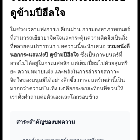
ดูข้ามปีฮีลใจ
ในช่วงเวลาแห่งการเปลี่ยนผ่าน การมองหาภาพยนตร์
ที่สามารถเยียวยาจิตใจและกระตุ้นความคิดจึงเป็นสิ่ง
ที่หลายคนปรารถนา บทความนี้จะนำเสนอ
รวมหนังดี
นอกกระแสแห่งปี ดูข้ามปีฮีลใจ
ซึ่งเป็นภาพยนตร์ที่
อาจไม่ได้อยู่ในกระแสหลัก แต่เต็มเปี่ยมไปด้วยสุนทรี
ยะ ความหมายแฝง และพลังในการสำรวจสภาวะ
จิตใจของมนุษย์ได้อย่างลึกซึ้ง ภาพยนตร์เหล่านี้เป็น
มากกว่าความบันเทิง แต่คือกระจกสะท้อนที่ชวนให้
เราตั้งคำถามต่อตัวเองและโลกรอบข้าง
สาระสำคัญของบทความ