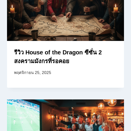
รีวิว House of the Dragon ซีซั่น 2
สงครามมังกรที่รอคอย
พฤศจิกายน 25, 2025