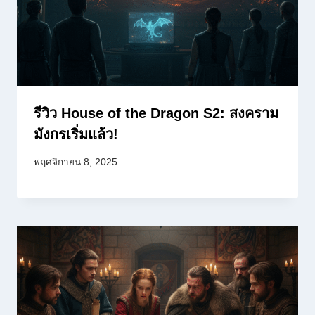
รีวิว House of the Dragon S2: สงคราม
มังกรเริ่มแล้ว!
พฤศจิกายน 8, 2025