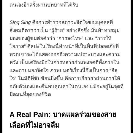
ตนเองอีกครั้งผ่านบทบาทที่ได้รับ
Sing Sing
คือการสำรวจสภาวะจิตใจของบุคคลที่
สังคมตีตราว่าเป็น “ผู้ร้าย” อย่างลึกซึ้ง มันท้าทายมุม
มองของผู้ชมต่อคำว่า “การลงโทษ” และ “การให้
โอกาส” ศิลปะในเรื่องนี้ทำหน้าที่เป็นพื้นที่ปลอดภัยที่
พวกเขาจะได้แสดงออกถึงความเปราะบางและความ
หวัง เป็นเครื่องมือในการทลายกำแพงอคติทั้งภายใน
และภายนอกจิตใจ ภาพยนตร์เรื่องนี้จึงเป็นการ “ฮีล
ใจ” ในมิติที่ซับซ้อนยิ่งขึ้น คือการเยียวยาผ่านการให้
อภัยตัวเองและค้นพบคุณค่าในตนเอง แม้จะอยู่ในจุดที่
มืดมนที่สุดของชีวิต
A Real Pain: บาดแผลร่วมของสาย
เลือดที่ไม่อาจลืม