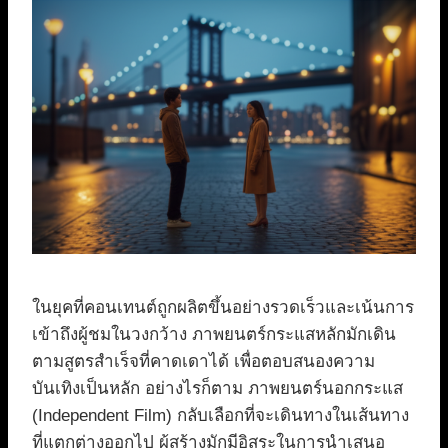
ในยุคที่คอนเทนต์ถูกผลิตขึ้นอย่างรวดเร็วและเน้นการ
เข้าถึงผู้ชมในวงกว้าง ภาพยนตร์กระแสหลักมักเดิน
ตามสูตรสำเร็จที่คาดเดาได้ เพื่อตอบสนองความ
บันเทิงเป็นหลัก อย่างไรก็ตาม ภาพยนตร์นอกกระแส
(Independent Film) กลับเลือกที่จะเดินทางในเส้นทาง
ที่แตกต่างออกไป ผู้สร้างมักมีอิสระในการนำเสนอ