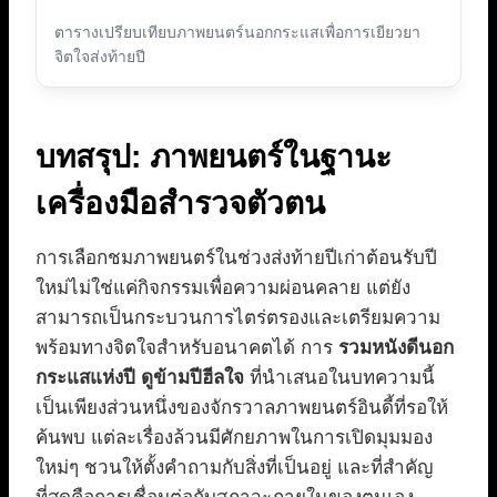
ตารางเปรียบเทียบภาพยนตร์นอกกระแสเพื่อการเยียวยา
จิตใจส่งท้ายปี
บทสรุป: ภาพยนตร์ในฐานะ
เครื่องมือสำรวจตัวตน
การเลือกชมภาพยนตร์ในช่วงส่งท้ายปีเก่าต้อนรับปี
ใหม่ไม่ใช่แค่กิจกรรมเพื่อความผ่อนคลาย แต่ยัง
สามารถเป็นกระบวนการไตร่ตรองและเตรียมความ
พร้อมทางจิตใจสำหรับอนาคตได้ การ
รวมหนังดีนอก
กระแสแห่งปี ดูข้ามปีฮีลใจ
ที่นำเสนอในบทความนี้
เป็นเพียงส่วนหนึ่งของจักรวาลภาพยนตร์อินดี้ที่รอให้
ค้นพบ แต่ละเรื่องล้วนมีศักยภาพในการเปิดมุมมอง
ใหม่ๆ ชวนให้ตั้งคำถามกับสิ่งที่เป็นอยู่ และที่สำคัญ