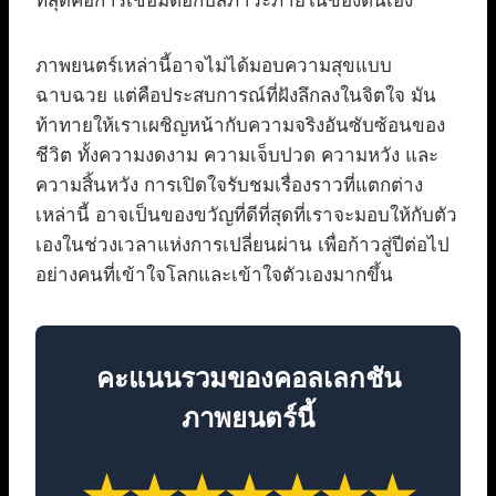
ที่สุดคือการเชื่อมต่อกับสภาวะภายในของตนเอง
ภาพยนตร์เหล่านี้อาจไม่ได้มอบความสุขแบบ
ฉาบฉวย แต่คือประสบการณ์ที่ฝังลึกลงในจิตใจ มัน
ท้าทายให้เราเผชิญหน้ากับความจริงอันซับซ้อนของ
ชีวิต ทั้งความงดงาม ความเจ็บปวด ความหวัง และ
ความสิ้นหวัง การเปิดใจรับชมเรื่องราวที่แตกต่าง
เหล่านี้ อาจเป็นของขวัญที่ดีที่สุดที่เราจะมอบให้กับตัว
เองในช่วงเวลาแห่งการเปลี่ยนผ่าน เพื่อก้าวสู่ปีต่อไป
อย่างคนที่เข้าใจโลกและเข้าใจตัวเองมากขึ้น
คะแนนรวมของคอลเลกชัน
ภาพยนตร์นี้