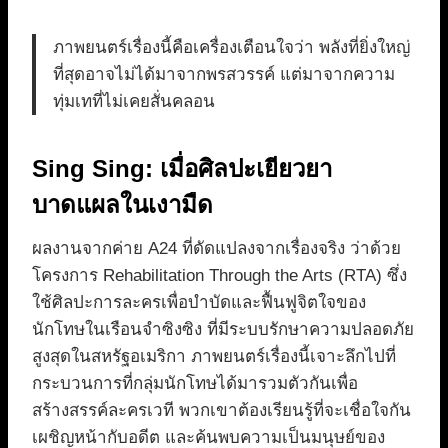
ภาพยนตร์เรื่องนี้คือเครื่องเตือนใจว่า พลังที่ยิ่งใหญ่
ที่สุดอาจไม่ได้มาจากพรสวรรค์ แต่มาจากความ
ทุ่มเทที่ไม่เคยสั่นคลอน
Sing Sing: เมื่อศิลปะเยียวยา
บาดแผลในเงามืด
ผลงานจากค่าย A24 ที่ดัดแปลงจากเรื่องจริง ว่าด้วย
โครงการ Rehabilitation Through the Arts (RTA) ซึ่ง
ใช้ศิลปะการละครเพื่อบำบัดและฟื้นฟูจิตใจของ
นักโทษในเรือนจำซิงซิง ที่มีระบบรักษาความปลอดภัย
สูงสุดในสหรัฐอเมริกา ภาพยนตร์เรื่องนี้เจาะลึกไปที่
กระบวนการที่กลุ่มนักโทษได้มารวมตัวกันเพื่อ
สร้างสรรค์ละครเวที พวกเขาต้องเรียนรู้ที่จะเชื่อใจกัน
เผชิญหน้ากับอดีต และค้นพบความเป็นมนุษย์ของ