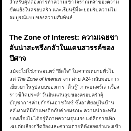
สำหรับผู้ที่ต้องการทำความเข้าใจรากเหง้าของความ
ขัดแย้งในครอบครัว และเรียนรู้ที่จะยอมรับความไม่
สมบูรณ์แบบของความสัมพันธ์
The Zone of Interest: ความเฉยชา
อันน่าสะพรึงกลัวในแดนสวรรค์ของ
ปีศาจ
แม้จะไม่ใช่ภาพยนตร์ “ฮีลใจ” ในความหมายทั่วไป
แต่
The Zone of Interest
จากค่าย A24 กลับมอบการ
เยียวยาในรูปแบบของการ “ตื่นรู้” ภาพยนตร์เล่าเรื่อง
ราวชีวิตประจำวันอันแสนสุขของครอบครัวผู้
บัญชาการค่ายกักกันเอาชวิทซ์ ซึ่งอาศัยอยู่ในบ้าน
หลังงามที่มีกำแพงติดกับค่ายมรณะ ความน่าสะพรึง
ของเรื่องไม่ได้อยู่ที่ภาพความรุนแรง แต่คือการเพิก
เฉยต่อเสียงกรีดร้องและความตายที่ดังลอดกำแพงเข้า