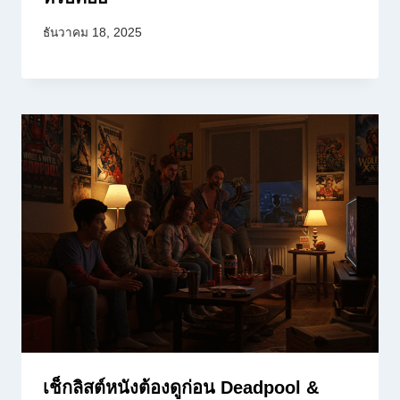
ธันวาคม 18, 2025
เช็กลิสต์หนังต้องดูก่อน Deadpool &