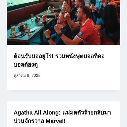
ต้อนรับบอลยูโร! รวมหนังฟุตบอลที่คอ
บอลต้องดู
ตุลาคม 9, 2025
Agatha All Along: แม่มดตัวร้ายกลับมา
ป่วนจักรวาล Marvel!