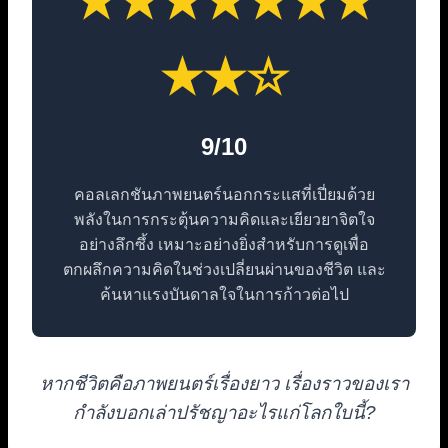
★★★★★★★
★★☆
9/10
คอลเลกชันภาพยนตร์นอกกระแสที่เปี่ยมด้วย
พลังในการกระตุ้นความคิดและเยียวยาจิตใจ
อย่างลึกซึ้ง เหมาะอย่างยิ่งสำหรับการดูเพื่อ
ตกผลึกความคิดในช่วงเปลี่ยนผ่านของชีวิต และ
ค้นหาแรงบันดาลใจในการก้าวต่อไป
หากชีวิตคือภาพยนตร์เรื่องยาว เรื่องราวของเรา
กำลังบอกเล่าปรัชญาอะไรแก่โลกใบนี้?