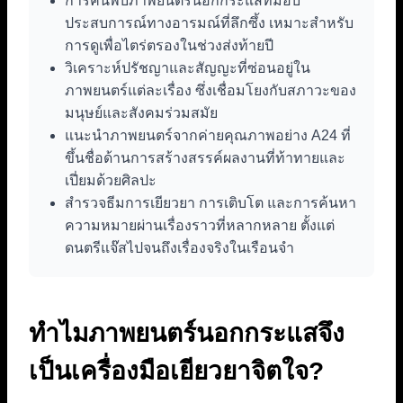
การค้นพบภาพยนตร์นอกกระแสที่มอบ
ประสบการณ์ทางอารมณ์ที่ลึกซึ้ง เหมาะสำหรับ
การดูเพื่อไตร่ตรองในช่วงส่งท้ายปี
วิเคราะห์ปรัชญาและสัญญะที่ซ่อนอยู่ใน
ภาพยนตร์แต่ละเรื่อง ซึ่งเชื่อมโยงกับสภาวะของ
มนุษย์และสังคมร่วมสมัย
แนะนำภาพยนตร์จากค่ายคุณภาพอย่าง A24 ที่
ขึ้นชื่อด้านการสร้างสรรค์ผลงานที่ท้าทายและ
เปี่ยมด้วยศิลปะ
สำรวจธีมการเยียวยา การเติบโต และการค้นหา
ความหมายผ่านเรื่องราวที่หลากหลาย ตั้งแต่
ดนตรีแจ๊สไปจนถึงเรื่องจริงในเรือนจำ
ทำไมภาพยนตร์นอกกระแสจึง
เป็นเครื่องมือเยียวยาจิตใจ?