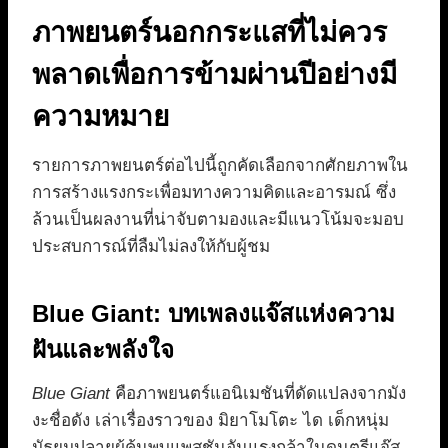
ภาพยนตร์นอกกระแสที่ไม่ควร
พลาดเพื่อการข้ามผ่านปีอย่างมี
ความหมาย
รายการภาพยนตร์ต่อไปนี้ถูกคัดเลือกจากศักยภาพใน
การสร้างแรงกระเพื่อมทางความคิดและอารมณ์ ซึ่ง
ล้วนเป็นผลงานที่น่าจับตามองและมีแนวโน้มจะมอบ
ประสบการณ์ที่ลืมไม่ลงให้กับผู้ชม
Blue Giant: บทเพลงแจ๊สแห่งความ
ฝันและพลังใจ
Blue Giant
คือภาพยนตร์แอนิเมชันที่ดัดแปลงจากมัง
งะชื่อดัง เล่าเรื่องราวของ มิยาโมโตะ ได เด็กหนุ่ม
มัธยมปลายผู้ค้นพบแพสชันอันแรงกล้าในดนตรีแจ๊ส