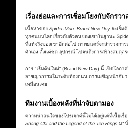
เรื่องย่อและการเชื่อมโยงกับจักรวา
เนื้อหาของ
Spider-Man: Brand New Day
จะเริ่ม
ทุกคนบนโลกเกี่ยวกับตัวตนของเขาในฐานะ Spider-M
ที่แท้จริงของเขาอีกต่อไป ภาพยนตร์จะสำรวจการเริ
ตัวเอง ตั้งแต่ชุด อุปกรณ์ ไปจนถึงการสร้างสมดุลระหว
การ “เริ่มต้นใหม่” (Brand New Day) นี้ เปิดโอกาส
อาชญากรรมในระดับท้องถนน การเผชิญหน้ากับ
เหมือนเคย
ทีมงานเบื้องหลังที่น่าจับตามอง
ความน่าสนใจของโปรเจกต์นี้ไม่ได้อยู่แค่ที่เนื้อเรื
Shang-Chi and the Legend of the Ten Rings
มานั