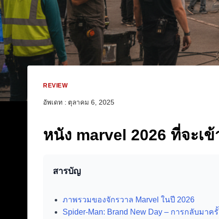
REVIEW
อัพเดท :
ตุลาคม 6, 2025
หนัง marvel 2026 ที่จะเข้า
สารบัญ
ภาพรวมของจักรวาล Marvel ในปี 2026
Spider-Man: Brand New Day – การกลับมาครั