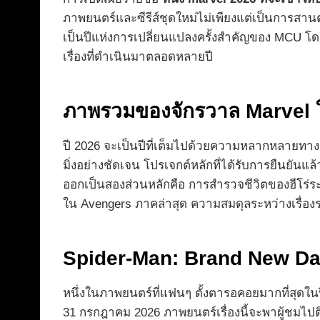
ภาพยนตร์และซีรีส์ชุดใหม่ไม่เพียงแต่เป็นการสานต่อเ
เป็นปีแห่งการเปลี่ยนแปลงครั้งสำคัญของ MCU โ
เรื่องที่ดำเนินมาตลอดหลายปี
ภาพรวมของจักรวาล Marvel 
ปี 2026 จะเป็นปีที่เต็มไปด้วยความหลากหลายทา
มิ่งอย่างชัดเจน โปรเจกต์หลักที่ได้รับการยืนยันแ
ออกเป็นสองส่วนหลักคือ การสำรวจชีวิตของฮีโร่ร
ใน Avengers ภาคล่าสุด ความสมดุลระหว่างเรื่องร
Spider-Man: Brand New Day
หนึ่งในภาพยนตร์ที่แฟนๆ ตั้งตารอคอยมากที่สุดในป
31 กรกฎาคม 2026 ภาพยนตร์เรื่องนี้จะพาผู้ชมไป