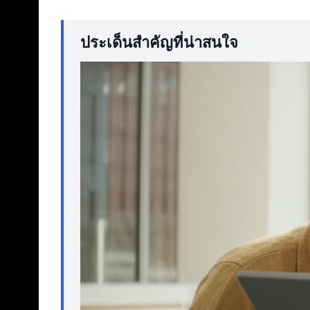
ประเด็นสำคัญที่น่าสนใจ