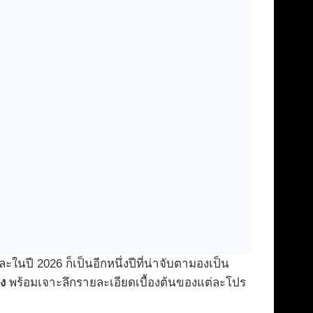
นปี 2026 ก็เป็นอีกหนึ่งปีที่น่าจับตามองเป็น
าง
พร้อมเจาะลึกรายละเอียดเบื้องต้นของแต่ละโปร