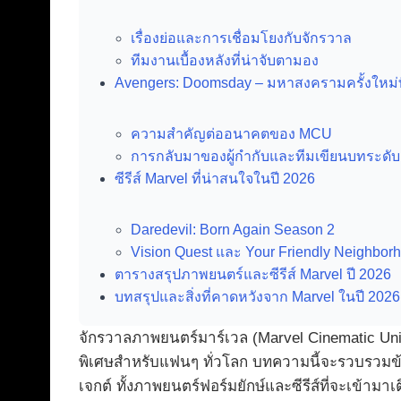
เรื่องย่อและการเชื่อมโยงกับจักรวาล
ทีมงานเบื้องหลังที่น่าจับตามอง
Avengers: Doomsday – มหาสงครามครั้งใหม่ที
ความสำคัญต่ออนาคตของ MCU
การกลับมาของผู้กำกับและทีมเขียนบทระด
ซีรีส์ Marvel ที่น่าสนใจในปี 2026
Daredevil: Born Again Season 2
Vision Quest และ Your Friendly Neighbo
ตารางสรุปภาพยนตร์และซีรีส์ Marvel ปี 2026
บทสรุปและสิ่งที่คาดหวังจาก Marvel ในปี 2026
จักรวาลภาพยนตร์มาร์เวล (Marvel Cinematic Unive
พิเศษสำหรับแฟนๆ ทั่วโลก บทความนี้จะรวบรวมข้อ
เจกต์ ทั้งภาพยนตร์ฟอร์มยักษ์และซีรีส์ที่จะเข้ามาเต