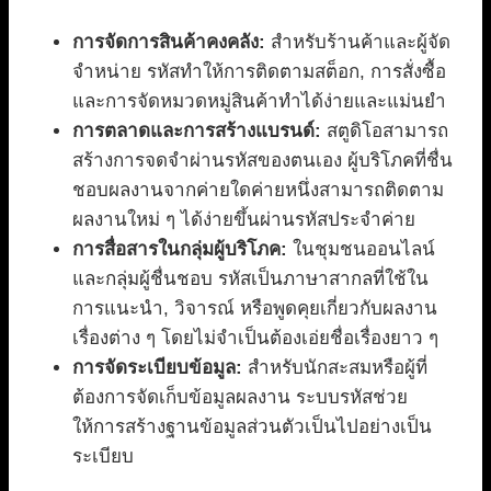
การจัดการสินค้าคงคลัง:
สำหรับร้านค้าและผู้จัด
จำหน่าย รหัสทำให้การติดตามสต็อก, การสั่งซื้อ
และการจัดหมวดหมู่สินค้าทำได้ง่ายและแม่นยำ
การตลาดและการสร้างแบรนด์:
สตูดิโอสามารถ
สร้างการจดจำผ่านรหัสของตนเอง ผู้บริโภคที่ชื่น
ชอบผลงานจากค่ายใดค่ายหนึ่งสามารถติดตาม
ผลงานใหม่ ๆ ได้ง่ายขึ้นผ่านรหัสประจำค่าย
การสื่อสารในกลุ่มผู้บริโภค:
ในชุมชนออนไลน์
และกลุ่มผู้ชื่นชอบ รหัสเป็นภาษาสากลที่ใช้ใน
การแนะนำ, วิจารณ์ หรือพูดคุยเกี่ยวกับผลงาน
เรื่องต่าง ๆ โดยไม่จำเป็นต้องเอ่ยชื่อเรื่องยาว ๆ
การจัดระเบียบข้อมูล:
สำหรับนักสะสมหรือผู้ที่
ต้องการจัดเก็บข้อมูลผลงาน ระบบรหัสช่วย
ให้การสร้างฐานข้อมูลส่วนตัวเป็นไปอย่างเป็น
ระเบียบ