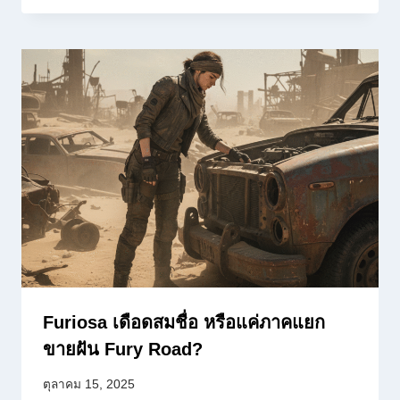
Furiosa เดือดสมชื่อ หรือแค่ภาคแยก
ขายฝัน Fury Road?
ตุลาคม 15, 2025