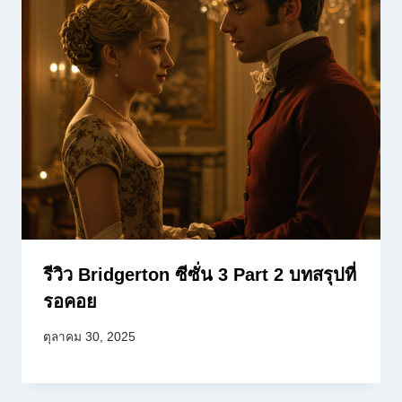
รีวิว Bridgerton ซีซั่น 3 Part 2 บทสรุปที่
รอคอย
ตุลาคม 30, 2025