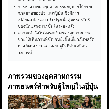
ลักษณ์อย่างเป็นระบบ
การทำงานของอุตสาหกรรมอยู่ภายใต้กรอบ
กฎหมายของประเทศญี่ปุ่น ซึ่งมีการ
เปลี่ยนแปลงและปรับปรุงเพื่อคุ้มครองสิทธิ
ของนักแสดงมากขึ้นในระยะหลัง
ความเข้าใจในโครงสร้างของอุตสาหกรรม
ช่วยให้เห็นภาพที่ชัดเจนยิ่งขึ้นเกี่ยวกับพลวัต
ทางวัฒนธรรมและเศรษฐกิจที่ขับเคลื่อน
วงการนี้
ภาพรวมของอุตสาหกรรม
ภาพยนตร์สำหรับผู้ใหญ่ในญี่ปุ่น