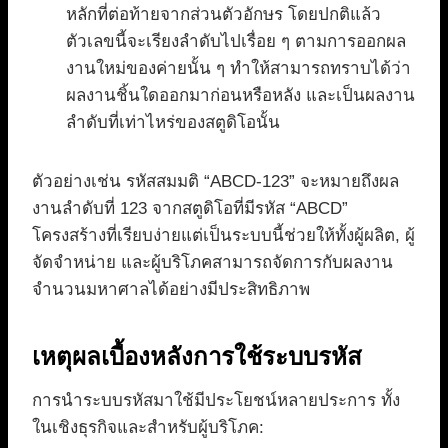
หลักที่ต่อท้ายจากส่วนตัวอักษร โดยปกติแล้ว
ตัวเลขนี้จะเรียงลำดับไปเรื่อย ๆ ตามการออกผล
งานใหม่ของค่ายนั้น ๆ ทำให้สามารถทราบได้ว่า
ผลงานชิ้นใดออกมาก่อนหรือหลัง และเป็นผลงาน
ลำดับที่เท่าไหร่ของสตูดิโอนั้น
ตัวอย่างเช่น รหัสสมมติ “ABCD-123” จะหมายถึงผล
งานลำดับที่ 123 จากสตูดิโอที่มีรหัส “ABCD”
โครงสร้างที่เรียบง่ายแต่เป็นระบบนี้ช่วยให้ทั้งผู้ผลิต, ผู้
จัดจำหน่าย และผู้บริโภคสามารถจัดการกับผลงาน
จำนวนมหาศาลได้อย่างมีประสิทธิภาพ
เหตุผลเบื้องหลังการใช้ระบบรหัส
การนำระบบรหัสมาใช้มีประโยชน์หลายประการ ทั้ง
ในเชิงธุรกิจและสำหรับผู้บริโภค: