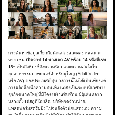
การค้นหาข้อมูลเกี่ยวกับนักแสดงและผลงานเฉพาะ
ทาง เช่น
เปิดวาป 14 นางเอก AV พร้อม 14 รหัสดีเรท
18+
เป็นสิ่งที่บ่งชี้ถึงความนิยมและความสนใจใน
อุตสาหกรรมภาพยนตร์สำหรับผู้ใหญ่ (Adult Video
หรือ AV) ของประเทศญี่ปุ่น วงการนี้ไม่ได้เป็นเพียงแค่
การผลิตสื่อเพื่อความบันเทิง แต่ยังเป็นระบบนิเวศทาง
ธุรกิจขนาดใหญ่ที่มีโครงสร้างซับซ้อน มีผู้เล่นหลาก
หลายตั้งแต่สตูดิโอผลิต, บริษัทจัดจำหน่าย,
แพลตฟอร์มสตรีมมิง ไปจนถึงตัวนักแสดงเอง ความ