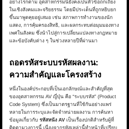
อย่างไรก็ตาม อุตสาหกรรมนี้ยังคงเป็นหัวข้อถกเถียง
ในเชิงสังคมและจริยธรรม โดยมีประเด็นที่ถูกหยิบยก
ขึ้นมาพูดคุยอยู่เสมอ เช่น สภาพการทำงานของนัก
แสดง, การคุ้มครองสิทธิ, และผลกระทบต่อมุมมองทาง
เพศในสังคม ซึ่งนำไปสู่การเปลี่ยนแปลงทางกฎหมาย
และข้อบังคับต่าง ๆ ในช่วงหลายปีที่ผ่านมา
ถอดรหัสระบบรหัสผลงาน:
ความสำคัญและโครงสร้าง
หนึ่งในองค์ประกอบที่เป็นเอกลักษณ์และสำคัญที่สุด
ของอุตสาหกรรม AV ญี่ปุ่น คือ “ระบบรหัส” (Product
Code System) ซึ่งเป็นมาตรฐานที่ใช้กันอย่างแพร่
หลายในการระบุและจัดจำหน่ายผลงาน การค้นหา
ข้อมูลเกี่ยวกับ
รหัสหนัง AV
เป็นเรื่องปกติสำหรับผู้ที่
ติดตามวงการนี้ เนื่องจากรหัสเหล่านี้ทำหน้าที่เปรียบ