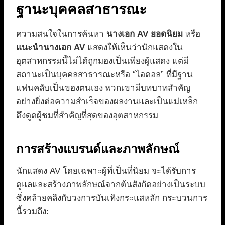
ฐานะบุคคลสาธารณะ
ความสนใจในการค้นหา
นางเอก AV ยอดนิยม
หรือ
แนะนำนางเอก AV
แสดงให้เห็นว่านักแสดงใน
อุตสาหกรรมนี้ไม่ได้ถูกมองเป็นเพียงผู้แสดง แต่มี
สถานะเป็นบุคคลสาธารณะหรือ “ไอดอล” ที่มีฐาน
แฟนคลับเป็นของตนเอง พวกเขามีบทบาทสำคัญ
อย่างยิ่งต่อความสำเร็จของผลงานและเป็นแม่เหล็ก
ดึงดูดผู้ชมที่สำคัญที่สุดของอุตสาหกรรม
การสร้างแบรนด์และภาพลักษณ์
นักแสดง AV โดยเฉพาะผู้ที่เป็นที่นิยม จะได้รับการ
ดูแลและสร้างภาพลักษณ์จากต้นสังกัดอย่างเป็นระบบ
ซึ่งคล้ายคลึงกับวงการบันเทิงกระแสหลัก กระบวนการ
นี้รวมถึง: