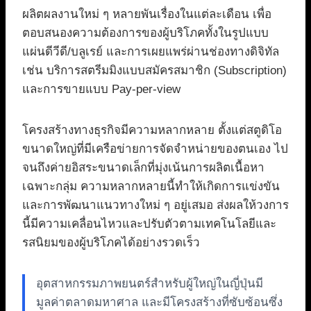
ผลิตผลงานใหม่ ๆ หลายพันเรื่องในแต่ละเดือน เพื่อ
ตอบสนองความต้องการของผู้บริโภคทั้งในรูปแบบ
แผ่นดีวีดี/บลูเรย์ และการเผยแพร่ผ่านช่องทางดิจิทัล
เช่น บริการสตรีมมิงแบบสมัครสมาชิก (Subscription)
และการขายแบบ Pay-per-view
โครงสร้างทางธุรกิจมีความหลากหลาย ตั้งแต่สตูดิโอ
ขนาดใหญ่ที่มีเครือข่ายการจัดจำหน่ายของตนเอง ไป
จนถึงค่ายอิสระขนาดเล็กที่มุ่งเน้นการผลิตเนื้อหา
เฉพาะกลุ่ม ความหลากหลายนี้ทำให้เกิดการแข่งขัน
และการพัฒนาแนวทางใหม่ ๆ อยู่เสมอ ส่งผลให้วงการ
นี้มีความเคลื่อนไหวและปรับตัวตามเทคโนโลยีและ
รสนิยมของผู้บริโภคได้อย่างรวดเร็ว
อุตสาหกรรมภาพยนตร์สำหรับผู้ใหญ่ในญี่ปุ่นมี
มูลค่าตลาดมหาศาล และมีโครงสร้างที่ซับซ้อนซึ่ง