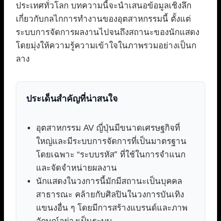
ประเทศทั่วโลก บทความนี้จะนำเสนอข้อมูลเชิงลึก
เกี่ยวกับกลไกการทำงานของอุตสาหกรรมนี้ ตั้งแต่
ระบบการจัดการผลงานไปจนถึงสถานะของนักแสดง
โดยมุ่งให้ความรู้ความเข้าใจในภาพรวมอย่างเป็นก
ลาง
ประเด็นสำคัญที่น่าสนใจ
อุตสาหกรรม AV ญี่ปุ่นมีขนาดเศรษฐกิจที่
ใหญ่และมีระบบการจัดการที่เป็นมาตรฐาน
โดยเฉพาะ “ระบบรหัส” ที่ใช้ในการจำแนก
และจัดจำหน่ายผลงาน
นักแสดงในวงการนี้มักมีสถานะเป็นบุคคล
สาธารณะ คล้ายกับศิลปินในวงการบันเทิง
แขนงอื่น ๆ โดยมีการสร้างแบรนด์และภาพ