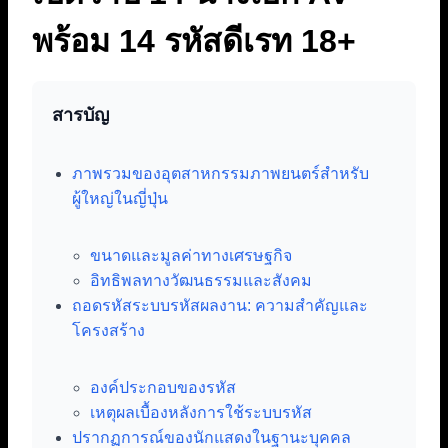
พร้อม 14 รหัสดีเรท 18+
สารบัญ
ภาพรวมของอุตสาหกรรมภาพยนตร์สำหรับ
ผู้ใหญ่ในญี่ปุ่น
ขนาดและมูลค่าทางเศรษฐกิจ
อิทธิพลทางวัฒนธรรมและสังคม
ถอดรหัสระบบรหัสผลงาน: ความสำคัญและ
โครงสร้าง
องค์ประกอบของรหัส
เหตุผลเบื้องหลังการใช้ระบบรหัส
ปรากฏการณ์ของนักแสดงในฐานะบุคคล