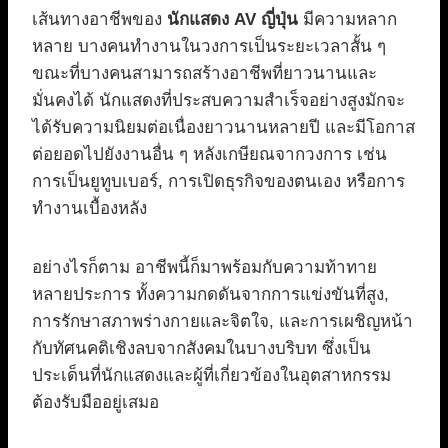
เส้นทางอาชีพของ
นักแสดง AV ญี่ปุ่น
มีความหลาก
หลาย บางคนทำงานในวงการเป็นระยะเวลาสั้น ๆ
ขณะที่บางคนสามารถสร้างอาชีพที่ยาวนานและ
มั่นคงได้ นักแสดงที่ประสบความสำเร็จอย่างสูงมักจะ
ได้รับความนิยมต่อเนื่องยาวนานหลายปี และมีโอกาส
ต่อยอดไปยังงานอื่น ๆ หลังเกษียณจากวงการ เช่น
การเป็นยูทูบเบอร์, การเปิดธุรกิจของตนเอง หรือการ
ทำงานเบื้องหลัง
อย่างไรก็ตาม อาชีพนี้ก็มาพร้อมกับความท้าทาย
หลายประการ ทั้งความกดดันจากการแข่งขันที่สูง,
การรักษาสภาพร่างกายและจิตใจ, และการเผชิญหน้า
กับทัศนคติเชิงลบจากสังคมในบางบริบท ซึ่งเป็น
ประเด็นที่นักแสดงและผู้ที่เกี่ยวข้องในอุตสาหกรรม
ต้องรับมืออยู่เสมอ