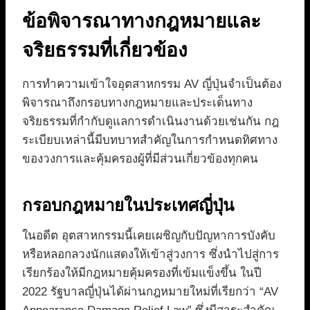
ข้อพิจารณาทางกฎหมายและ
จริยธรรมที่เกี่ยวข้อง
การทำความเข้าใจอุตสาหกรรม AV ญี่ปุ่นจำเป็นต้อง
พิจารณาถึงกรอบทางกฎหมายและประเด็นทาง
จริยธรรมที่กำกับดูแลการดำเนินงานด้วยเช่นกัน กฎ
ระเบียบเหล่านี้มีบทบาทสำคัญในการกำหนดทิศทาง
ของวงการและคุ้มครองผู้ที่มีส่วนเกี่ยวข้องทุกคน
กรอบกฎหมายในประเทศญี่ปุ่น
ในอดีต อุตสาหกรรมนี้เคยเผชิญกับปัญหาการบังคับ
หรือหลอกลวงนักแสดงให้เข้าสู่วงการ ซึ่งนำไปสู่การ
เรียกร้องให้มีกฎหมายคุ้มครองที่เข้มแข็งขึ้น ในปี
2022 รัฐบาลญี่ปุ่นได้ผ่านกฎหมายใหม่ที่เรียกว่า “AV