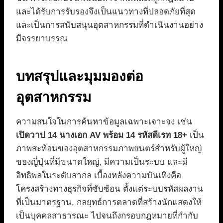
และได้รับการรับรองจึงเป็นแนวทางที่ปลอดภัยที่สุด
และเป็นการสนับสนุนอุตสาหกรรมที่ดำเนินงานอย่าง
มีจรรยาบรรณ
บทสรุปและมุมมองต่อ
อุตสาหกรรม
ความสนใจในการค้นหาข้อมูลเฉพาะเจาะจง เช่น
เปิดวาป 14 นางเอก AV พร้อม 14 รหัสดีเรท 18+
เป็น
ภาพสะท้อนของอุตสาหกรรมภาพยนตร์สำหรับผู้ใหญ่
ของญี่ปุ่นที่มีขนาดใหญ่, มีความเป็นระบบ และมี
อิทธิพลในระดับสากล เบื้องหลังความบันเทิงคือ
โครงสร้างทางธุรกิจที่ซับซ้อน ตั้งแต่ระบบรหัสผลงาน
ที่เป็นมาตรฐาน, กลยุทธ์การตลาดที่สร้างนักแสดงให้
เป็นบุคคลสาธารณะ ไปจนถึงกรอบกฎหมายที่กำกับ