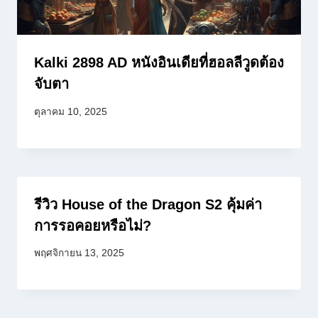
Kalki 2898 AD หนังอินเดียที่ฮอลลีวูดต้อง
จับตา
ตุลาคม 10, 2025
รีวิว House of the Dragon S2 คุ้มค่า
การรอคอยหรือไม่?
พฤศจิกายน 13, 2025