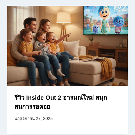
รีวิว Inside Out 2 อารมณ์ใหม่ สนุก
สมการรอคอย
พฤศจิกายน 27, 2025