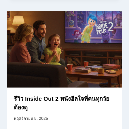
รีวิว Inside Out 2 หนังฮีลใจที่คนทุกวัย
ต้องดู
พฤศจิกายน 5, 2025