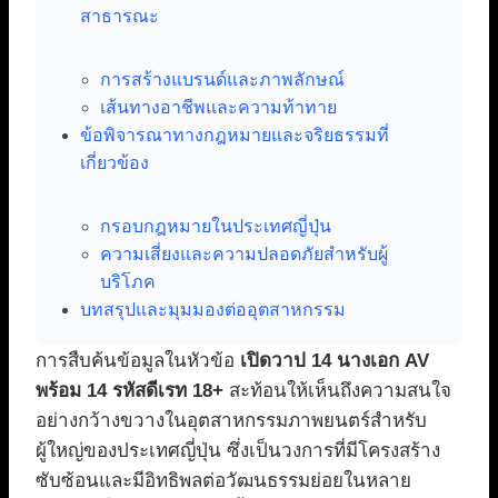
สาธารณะ
การสร้างแบรนด์และภาพลักษณ์
เส้นทางอาชีพและความท้าทาย
ข้อพิจารณาทางกฎหมายและจริยธรรมที่
เกี่ยวข้อง
กรอบกฎหมายในประเทศญี่ปุ่น
ความเสี่ยงและความปลอดภัยสำหรับผู้
บริโภค
บทสรุปและมุมมองต่ออุตสาหกรรม
การสืบค้นข้อมูลในหัวข้อ
เปิดวาป 14 นางเอก AV
พร้อม 14 รหัสดีเรท 18+
สะท้อนให้เห็นถึงความสนใจ
อย่างกว้างขวางในอุตสาหกรรมภาพยนตร์สำหรับ
ผู้ใหญ่ของประเทศญี่ปุ่น ซึ่งเป็นวงการที่มีโครงสร้าง
ซับซ้อนและมีอิทธิพลต่อวัฒนธรรมย่อยในหลาย