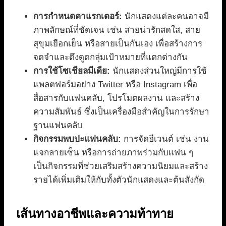
การกำหนดคาแรกเตอร์:
นักแสดงแต่ละคนอาจมี
ภาพลักษณ์ที่ชัดเจน เช่น สายน่ารักสดใส, สาย
สุขุมเยือกเย็น หรือสายเป็นกันเอง เพื่อสร้างการ
จดจำและดึงดูดกลุ่มเป้าหมายที่แตกต่างกัน
การใช้โซเชียลมีเดีย:
นักแสดงส่วนใหญ่มีการใช้
แพลตฟอร์มอย่าง Twitter หรือ Instagram เพื่อ
สื่อสารกับแฟนคลับ, โปรโมตผลงาน และสร้าง
ความสัมพันธ์ ซึ่งเป็นเครื่องมือสำคัญในการรักษา
ฐานแฟนคลับ
กิจกรรมพบปะแฟนคลับ:
การจัดอีเวนต์ เช่น งาน
แจกลายเซ็น หรือการถ่ายภาพร่วมกับแฟน ๆ
เป็นกิจกรรมที่ช่วยเสริมสร้างความนิยมและสร้าง
รายได้เพิ่มเติมให้กับทั้งตัวนักแสดงและต้นสังกัด
เส้นทางอาชีพและความท้าทาย