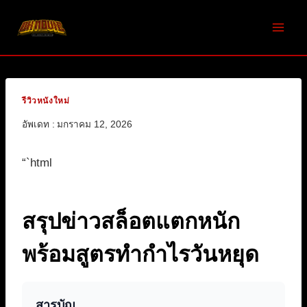
Skip
to
content
รีวิวหนังใหม่
อัพเดท :
มกราคม 12, 2026
“`html
สรุปข่าวสล็อตแตกหนัก
พร้อมสูตรทำกำไรวันหยุด
สารบัญ