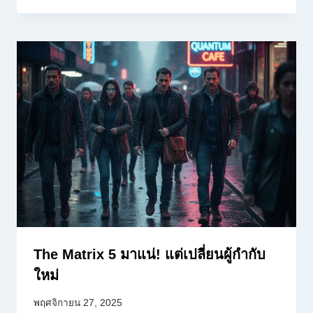
The Matrix 5 มาแน่! แต่เปลี่ยนผู้กำกับ
ใหม่
พฤศจิกายน 27, 2025