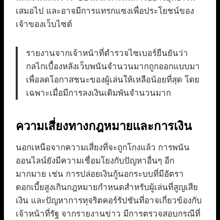
เสมอไป และอาจมีการแทรกแซงเพื่อประโยชน์ของ
เจ้าของเว็บไซต์
รายงานจากเจ้าหน้าที่ตำรวจไซเบอร์ยืนยันว่า
กลไกเบื้องหลังเว็บพนันจำนวนมากถูกออกแบบมา
เพื่อลดโอกาสชนะของผู้เล่นให้เหลือน้อยที่สุด โดย
เฉพาะเมื่อมีการลงเงินเดิมพันจำนวนมาก
ความเสี่ยงทางกฎหมายและการเงิน
นอกเหนือจากความเสี่ยงที่จะถูกโกงแล้ว การพนัน
ออนไลน์ยังมีความเชื่อมโยงกับปัญหาอื่นๆ อีก
มากมาย เช่น การปล่อยเงินกู้นอกระบบที่มีอัตรา
ดอกเบี้ยสูงเกินกฎหมายกำหนดสำหรับผู้เล่นที่สูญเสีย
เงิน และปัญหาการทุจริตคอร์รัปชันที่อาจเกี่ยวข้องกับ
เจ้าหน้าที่รัฐ จากรายงานข่าว มีการตรวจสอบกรณีที่