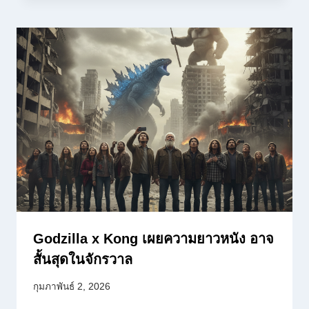
Godzilla x Kong เผยความยาวหนัง อาจ
สั้นสุดในจักรวาล
กุมภาพันธ์ 2, 2026