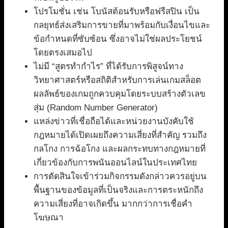
โปรโมชั่น เช่น โบนัสต้อนรับหรือฟรีสปิน เป็น
กลยุทธ์ส่งเสริมการขายที่มาพร้อมกับเงื่อนไขและ
ข้อกำหนดที่ซับซ้อน ซึ่งอาจไม่ใช่ผลประโยชน์
โดยตรงเสมอไป
ไม่มี “สูตรทำกำไร” ที่ได้รับการพิสูจน์ทาง
วิทยาศาสตร์หรือสถิติสำหรับการเล่นเกมสล็อต
ผลลัพธ์ของเกมถูกควบคุมโดยระบบสร้างตัวเลข
สุ่ม (Random Number Generator)
แหล่งข่าวที่เชื่อถือได้และหน่วยงานบังคับใช้
กฎหมายได้เปิดเผยถึงความเสี่ยงที่สำคัญ รวมถึง
กลโกง การฉ้อโกง และผลกระทบทางกฎหมายที่
เกี่ยวข้องกับการพนันออนไลน์ในประเทศไทย
การตัดสินใจเข้าร่วมกิจกรรมดังกล่าวควรอยู่บน
พื้นฐานของข้อมูลที่เป็นจริงและการตระหนักถึง
ความเสี่ยงที่อาจเกิดขึ้น มากกว่าการเชื่อคำ
โฆษณา