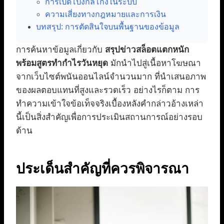
การเปิดโปงกลโกงในระบบ
ความเสี่ยงทางกฎหมายและการเงิน
บทสรุป: การตัดสินใจบนพื้นฐานของข้อมูล
การค้นหาข้อมูลเกี่ยวกับ
สรุปข่าวสล็อตแตกหนัก
พร้อมสูตรทำกำไรวันหยุด
มักนำไปสู่เนื้อหาโฆษณา
จากเว็บไซต์พนันออนไลน์จำนวนมาก ที่นำเสนอภาพ
ของผลตอบแทนที่สูงและรวดเร็ว อย่างไรก็ตาม การ
ทำความเข้าใจข้อเท็จจริงเบื้องหลังคำกล่าวอ้างเหล่า
นี้เป็นสิ่งสำคัญเพื่อการประเมินสถานการณ์อย่างรอบ
ด้าน
ประเด็นสำคัญที่ควรพิจารณา