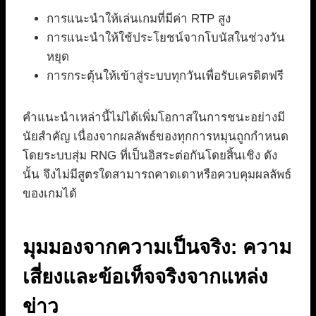
การแนะนำให้เล่นเกมที่มีค่า RTP สูง
การแนะนำให้ใช้ประโยชน์จากโบนัสในช่วงวัน
หยุด
การกระตุ้นให้เข้าสู่ระบบทุกวันเพื่อรับเครดิตฟรี
คำแนะนำเหล่านี้ไม่ได้เพิ่มโอกาสในการชนะอย่างมี
นัยสำคัญ เนื่องจากผลลัพธ์ของทุกการหมุนถูกกำหนด
โดยระบบสุ่ม RNG ที่เป็นอิสระต่อกันโดยสิ้นเชิง ดัง
นั้น จึงไม่มีสูตรใดสามารถคาดเดาหรือควบคุมผลลัพธ์
ของเกมได้
มุมมองจากความเป็นจริง: ความ
เสี่ยงและข้อเท็จจริงจากแหล่ง
ข่าว