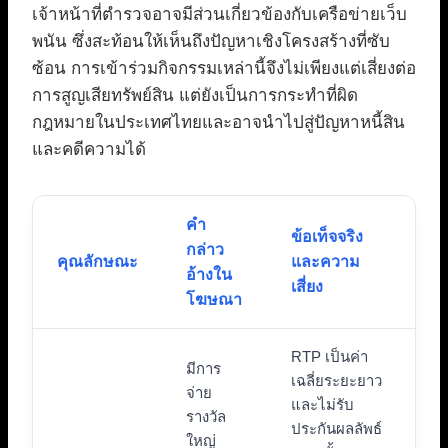
เจ้าหน้าที่ตำรวจอาจมีส่วนเกี่ยวข้องกับเครือข่ายเว็บ
พนัน ซึ่งสะท้อนให้เห็นถึงปัญหาเชิงโครงสร้างที่ซับ
ซ้อน การเข้าร่วมกิจกรรมเหล่านี้จึงไม่เพียงแต่เสี่ยงต่อ
การสูญเสียทรัพย์สิน แต่ยังเป็นการกระทำที่ผิด
กฎหมายในประเทศไทยและอาจนำไปสู่ปัญหาหนี้สิน
และคดีความได้
คำ
ข้อเท็จจริง
กล่าว
คุณลักษณะ
และความ
อ้างใน
เสี่ยง
โฆษณา
RTP เป็นค่า
มีการ
เฉลี่ยระยะยาว
จ่าย
และไม่รับ
รางวัล
ประกันผลลัพธ์
ใหญ่