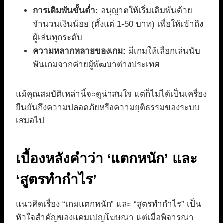
การเดิมพันขั้นต่ำ:
อนุญาตให้เริ่มเดิมพันด้วย
จำนวนเงินน้อย (ตั้งแต่ 1-50 บาท) เพื่อให้เข้าถึง
ผู้เล่นทุกระดับ
ความหลากหลายของเกม:
มีเกมให้เลือกเล่นนับ
พันเกมจากค่ายผู้พัฒนาต่างประเทศ
แม้คุณสมบัติเหล่านี้จะดูน่าสนใจ แต่ก็ไม่ได้เป็นเครื่อง
ยืนยันถึงความปลอดภัยหรือความยุติธรรมของระบบ
เสมอไป
เบื้องหลังคำว่า ‘แตกหนัก’ และ
‘สูตรทำกำไร’
แนวคิดเรื่อง “เกมแตกหนัก” และ “สูตรทำกำไร” เป็น
หัวใจสำคัญของแคมเปญโฆษณา แต่เมื่อพิจารณา