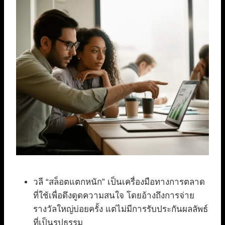
วลี “สล็อตแตกหนัก” เป็นเครื่องมือทางการตลาด
ที่ใช้เพื่อดึงดูดความสนใจ โดยอ้างถึงการจ่าย
รางวัลใหญ่บ่อยครั้ง แต่ไม่มีการรับประกันผลลัพธ์
ที่เป็นรูปธรรม