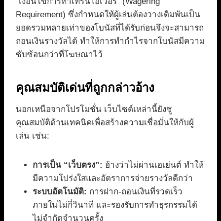
“เงื่อนไขการทำเทิร์นโอเวอร์” (Wagering
Requirement) ซึ่งกำหนดให้ผู้เล่นต้องวางเดิมพันเป็น
ยอดรวมหลายเท่าของโบนัสที่ได้รับก่อนจึงจะสามารถ
ถอนเงินรางวัลได้ ทำให้การทำกำไรจากโบนัสมีความ
ซับซ้อนกว่าที่โฆษณาไว้
คุณสมบัติเด่นที่ถูกกล่าวอ้าง
นอกเหนือจากโปรโมชั่น เว็บไซต์เหล่านี้ยังชู
คุณสมบัติด้านเทคนิคเพื่อสร้างความเชื่อมั่นให้กับผู้
เล่น เช่น:
การเป็น “เว็บตรง”:
อ้างว่าไม่ผ่านเอเย่นต์ ทำให้
มีความโปร่งใสและอัตราการจ่ายรางวัลดีกว่า
ระบบอัตโนมัติ:
การฝาก-ถอนเงินที่รวดเร็ว
ภายในไม่กี่วินาที และรองรับการทำธุรกรรมได้
ไม่จำกัดจำนวนครั้ง