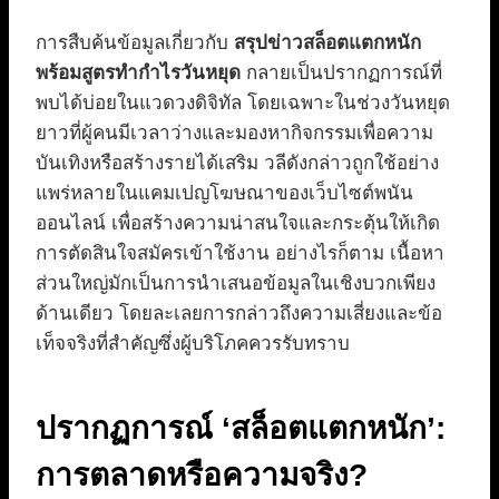
การสืบค้นข้อมูลเกี่ยวกับ
สรุปข่าวสล็อตแตกหนัก
พร้อมสูตรทำกำไรวันหยุด
กลายเป็นปรากฏการณ์ที่
พบได้บ่อยในแวดวงดิจิทัล โดยเฉพาะในช่วงวันหยุด
ยาวที่ผู้คนมีเวลาว่างและมองหากิจกรรมเพื่อความ
บันเทิงหรือสร้างรายได้เสริม วลีดังกล่าวถูกใช้อย่าง
แพร่หลายในแคมเปญโฆษณาของเว็บไซต์พนัน
ออนไลน์ เพื่อสร้างความน่าสนใจและกระตุ้นให้เกิด
การตัดสินใจสมัครเข้าใช้งาน อย่างไรก็ตาม เนื้อหา
ส่วนใหญ่มักเป็นการนำเสนอข้อมูลในเชิงบวกเพียง
ด้านเดียว โดยละเลยการกล่าวถึงความเสี่ยงและข้อ
เท็จจริงที่สำคัญซึ่งผู้บริโภคควรรับทราบ
ปรากฏการณ์ ‘สล็อตแตกหนัก’:
การตลาดหรือความจริง?