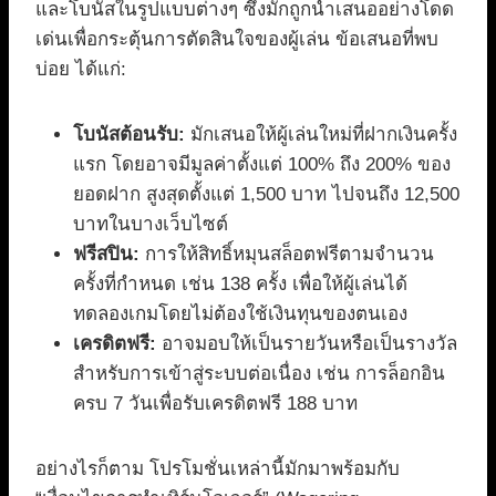
และโบนัสในรูปแบบต่างๆ ซึ่งมักถูกนำเสนออย่างโดด
เด่นเพื่อกระตุ้นการตัดสินใจของผู้เล่น ข้อเสนอที่พบ
บ่อย ได้แก่:
โบนัสต้อนรับ:
มักเสนอให้ผู้เล่นใหม่ที่ฝากเงินครั้ง
แรก โดยอาจมีมูลค่าตั้งแต่ 100% ถึง 200% ของ
ยอดฝาก สูงสุดตั้งแต่ 1,500 บาท ไปจนถึง 12,500
บาทในบางเว็บไซต์
ฟรีสปิน:
การให้สิทธิ์หมุนสล็อตฟรีตามจำนวน
ครั้งที่กำหนด เช่น 138 ครั้ง เพื่อให้ผู้เล่นได้
ทดลองเกมโดยไม่ต้องใช้เงินทุนของตนเอง
เครดิตฟรี:
อาจมอบให้เป็นรายวันหรือเป็นรางวัล
สำหรับการเข้าสู่ระบบต่อเนื่อง เช่น การล็อกอิน
ครบ 7 วันเพื่อรับเครดิตฟรี 188 บาท
อย่างไรก็ตาม โปรโมชั่นเหล่านี้มักมาพร้อมกับ