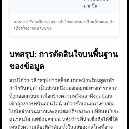
มากขึ้น
ตารางเปรียบเทียบระหว่างคำโฆษณาของเว็บสล็อตและข้อ
เท็จจริงจากแหล่งข่าว
บทสรุป: การตัดสินใจบนพื้นฐาน
ของข้อมูล
สรุปได้ว่า วลี “สรุปข่าวสล็อตแตกหนักพร้อมสูตรทำ
กำไรวันหยุด” เป็นส่วนหนึ่งของกลยุทธ์ทางการตลาด
ที่ถูกออกแบบมาเพื่อสร้างความหวังและดึงดูดผู้เล่น
เข้าสู่วงการพนันออนไลน์ แม้ว่าข้อเสนอต่างๆ เช่น
โบนัสจำนวนมากและคุณสมบัติของระบบที่ทันสมัยจะ
ดูน่าสนใจ แต่ข้อมูลจากแหล่งข่าวที่น่าเชื่อถือได้ชี้ให้
เห็นถึงความเสี่ยงที่สำคัญ ทั้งในแง่ของกลโกงที่อาจ