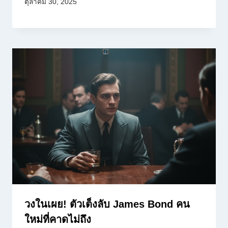
ตุลาคม 30, 2025
วงในเผย! ตัวเต็งลับ James Bond คน
ใหม่ที่คาดไม่ถึง