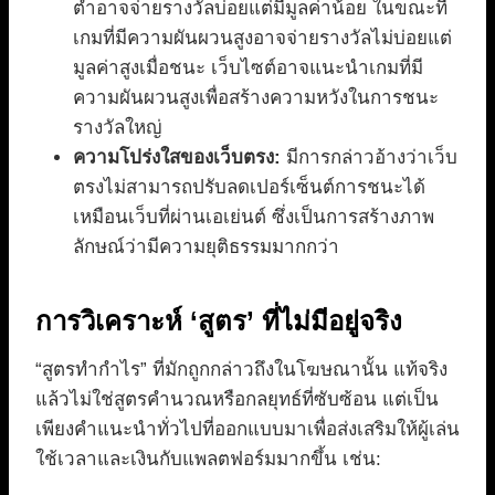
ต่ำอาจจ่ายรางวัลบ่อยแต่มีมูลค่าน้อย ในขณะที่
เกมที่มีความผันผวนสูงอาจจ่ายรางวัลไม่บ่อยแต่
มูลค่าสูงเมื่อชนะ เว็บไซต์อาจแนะนำเกมที่มี
ความผันผวนสูงเพื่อสร้างความหวังในการชนะ
รางวัลใหญ่
ความโปร่งใสของเว็บตรง:
มีการกล่าวอ้างว่าเว็บ
ตรงไม่สามารถปรับลดเปอร์เซ็นต์การชนะได้
เหมือนเว็บที่ผ่านเอเย่นต์ ซึ่งเป็นการสร้างภาพ
ลักษณ์ว่ามีความยุติธรรมมากกว่า
การวิเคราะห์ ‘สูตร’ ที่ไม่มีอยู่จริง
“สูตรทำกำไร” ที่มักถูกกล่าวถึงในโฆษณานั้น แท้จริง
แล้วไม่ใช่สูตรคำนวณหรือกลยุทธ์ที่ซับซ้อน แต่เป็น
เพียงคำแนะนำทั่วไปที่ออกแบบมาเพื่อส่งเสริมให้ผู้เล่น
ใช้เวลาและเงินกับแพลตฟอร์มมากขึ้น เช่น: