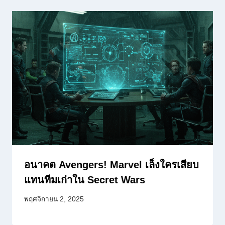
อนาคต Avengers! Marvel เล็งใครเสียบ
แทนทีมเก่าใน Secret Wars
พฤศจิกายน 2, 2025