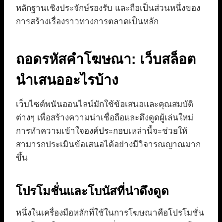
หลักฐานเชิงประจักษ์รองรับ และถือเป็นส่วนหนึ่งของ
การสร้างเรื่องราวทางการตลาดเป็นหลัก
ถอดรหัสคำโฆษณา: เว็บสล็อต
นำเสนออะไรบ้าง
เว็บไซต์พนันออนไลน์มักใช้ข้อเสนอและคุณสมบัติ
ต่างๆ เพื่อสร้างความน่าเชื่อถือและดึงดูดผู้เล่นใหม่
การทำความเข้าใจองค์ประกอบเหล่านี้จะช่วยให้
สามารถประเมินข้อเสนอได้อย่างมีวิจารณญาณมาก
ขึ้น
โปรโมชั่นและโบนัสที่น่าดึงดูด
หนึ่งในเครื่องมือหลักที่ใช้ในการโฆษณาคือโปรโมชั่น