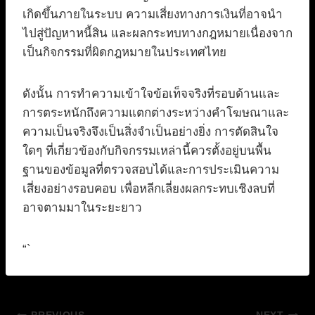
เกิดขึ้นภายในระบบ ความเสี่ยงทางการเงินที่อาจนำ
ไปสู่ปัญหาหนี้สิน และผลกระทบทางกฎหมายเนื่องจาก
เป็นกิจกรรมที่ผิดกฎหมายในประเทศไทย
ดังนั้น การทำความเข้าใจข้อเท็จจริงที่รอบด้านและ
การตระหนักถึงความแตกต่างระหว่างคำโฆษณาและ
ความเป็นจริงจึงเป็นสิ่งจำเป็นอย่างยิ่ง การตัดสินใจ
ใดๆ ที่เกี่ยวข้องกับกิจกรรมเหล่านี้ควรตั้งอยู่บนพื้น
ฐานของข้อมูลที่ตรวจสอบได้และการประเมินความ
เสี่ยงอย่างรอบคอบ เพื่อหลีกเลี่ยงผลกระทบเชิงลบที่
อาจตามมาในระยะยาว
“`