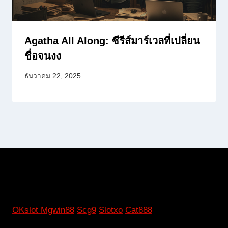
Agatha All Along: ซีรีส์มาร์เวลที่เปลี่ยน
ชื่อจนงง
ธันวาคม 22, 2025
OKslot
Mgwin88
Scg9
Slotxo
Cat888