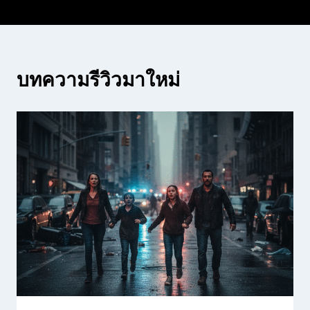
บทความรีวิวมาใหม่