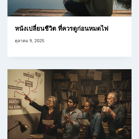
หนังเปลี่ยนชีวิต ที่ควรดูก่อนหมดไฟ
ตุลาคม 9, 2025