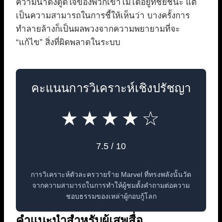
ความน่าดึงดูดใจของพวกเขาไม่ได้อยู่ที่ชัยชนะ แต่
เป็นความสามารถในการชี้ให้เห็นว่า บางครั้งการ
ทำลายล้างก็เป็นผลพวงจากความพยายามที่จะ
“แก้ไข” สิ่งที่ผิดพลาดในระบบ
คะแนนการวิเคราะห์เชิงปรัชญา
★★★★☆
7.5 / 10
การวิเคราะห์ตัวละครวายร้าย Marvel ที่ทรงพลังนั้นวัด
จากความสามารถในการทำให้ผู้ชมตั้งคำถามต่อความ
ชอบธรรมของเหล่าผู้กอบกู้โลก
คำแนะนำสำหรับผู้เสพสื่อ