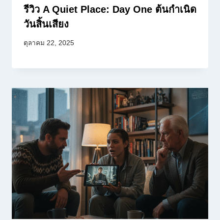
รีวิว A Quiet Place: Day One ต้นกำเนิด
วันสิ้นเสียง
ตุลาคม 22, 2025