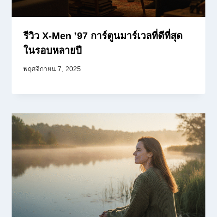
รีวิว X-Men ’97 การ์ตูนมาร์เวลที่ดีที่สุด
ในรอบหลายปี
พฤศจิกายน 7, 2025