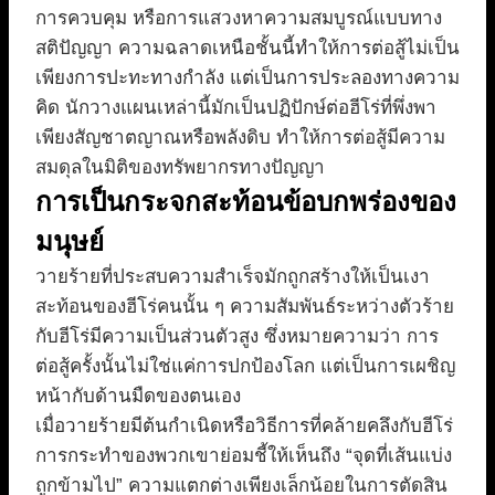
การควบคุม หรือการแสวงหาความสมบูรณ์แบบทาง
สติปัญญา ความฉลาดเหนือชั้นนี้ทำให้การต่อสู้ไม่เป็น
เพียงการปะทะทางกำลัง แต่เป็นการประลองทางความ
คิด นักวางแผนเหล่านี้มักเป็นปฏิปักษ์ต่อฮีโร่ที่พึ่งพา
เพียงสัญชาตญาณหรือพลังดิบ ทำให้การต่อสู้มีความ
สมดุลในมิติของทรัพยากรทางปัญญา
การเป็นกระจกสะท้อนข้อบกพร่องของ
มนุษย์
วายร้ายที่ประสบความสำเร็จมักถูกสร้างให้เป็นเงา
สะท้อนของฮีโร่คนนั้น ๆ ความสัมพันธ์ระหว่างตัวร้าย
กับฮีโร่มีความเป็นส่วนตัวสูง ซึ่งหมายความว่า การ
ต่อสู้ครั้งนั้นไม่ใช่แค่การปกป้องโลก แต่เป็นการเผชิญ
หน้ากับด้านมืดของตนเอง
เมื่อวายร้ายมีต้นกำเนิดหรือวิธีการที่คล้ายคลึงกับฮีโร่
การกระทำของพวกเขาย่อมชี้ให้เห็นถึง “จุดที่เส้นแบ่ง
ถูกข้ามไป” ความแตกต่างเพียงเล็กน้อยในการตัดสิน