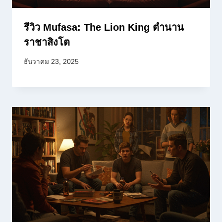
รีวิว Mufasa: The Lion King ตำนาน
ราชาสิงโต
ธันวาคม 23, 2025