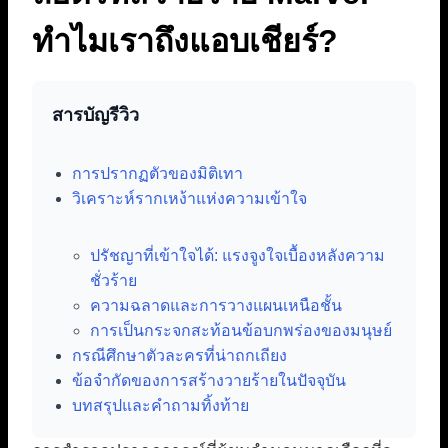
ทำไมเราถึงแอบเชียร์?
สารบัญรีวิว
การปรากฏตัวของมิติเทา
วิเคราะห์รากเหง้าแห่งความเข้าใจ
ปรัชญาที่เข้าใจได้: แรงจูงใจเบื้องหลังความ
ชั่วร้าย
ความฉลาดและการวางแผนเหนือชั้น
การเป็นกระจกสะท้อนข้อบกพร่องของมนุษย์
กรณีศึกษาตัวละครที่น่าถกเถียง
ข้อจำกัดของการสร้างวายร้ายในปัจจุบัน
บทสรุปและคำถามทิ้งท้าย