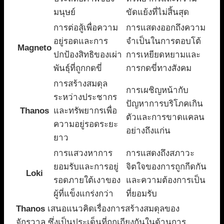
มนุษย์
ขัดแย้งที่ไม่สิ้นสุด
การต่อสู้เพื่อความ
การแสดงออกถึงความ
อยู่รอดและการ
จำเป็นในการตอบโต้
Magneto
ปกป้องสิทธิของเผ่า
การเหยียดหยามและ
พันธุ์ที่ถูกกดขี่
การกดขี่ทางสังคม
การสร้างสมดุล
การเผชิญหน้ากับ
ระหว่างประชากร
ปัญหาการบริโภคเกิน
Thanos
และทรัพยากรเพื่อ
ตัวและการขาดแคลน
ความอยู่รอดระยะ
อย่างถึงแก่น
ยาว
การแสวงหาการ
การแสดงถึงสภาวะ
ยอมรับและการอยู่
จิตใจของการถูกกีดกัน
Loki
รอดภายใต้เงาของ
และความต้องการเป็น
ผู้ที่แข็งแกร่งกว่า
ที่ยอมรับ
Thanos
เสนอแนวคิดเรื่องการสร้างสมดุลของ
จักรวาล ซึ่งเป็นประเด็นที่ถกเถียงกันในด้านการ