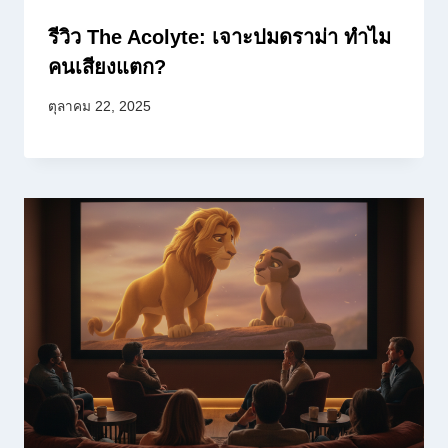
รีวิว The Acolyte: เจาะปมดราม่า ทำไม
คนเสียงแตก?
ตุลาคม 22, 2025