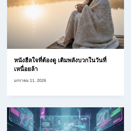
หนังฮีลใจที่ต้องดู เติมพลังบวกในวันที่
เหนื่อยล้า
มกราคม 11, 2026