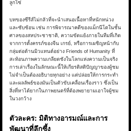
ลูกโซ่
บทของซีรีส์ไม่กลัวที่จะนำเสนอเนื้อหาที่หนักหน่วง
และซับซ้อน เช่น การพิจารณาคดีของแม็กนีโตในชั้น
ศาลของสหประชาชาติ, ความขัดแย้งภายในทีมที่เกิด
จากการตั้งครรภ์ของจีน เกรย์, หรือการเผชิญหน้ากับ
กลุ่มต่อต้านมิวแทนต์อย่าง Friends of Humanity ที่
สะท้อนภาพความเกลียดชังในโลกแห่งความเป็นจริง
การเล่าเรื่องในลักษณะนี้ให้เกียรติสติปัญญาของผู้ชม
ไม่จำเป็นต้องอธิบายทุกอย่าง แต่ปล่อยให้การกระทำ
และผลลัพธ์ของมันเป็นตัวขับเคลื่อนเรื่องราว ซึ่งเป็น
สิ่งที่หาได้ยากในภาพยนตร์ที่ต้องพยายามเอาใจผู้ชม
ในวงกว้าง
ตัวละคร: มิติทางอารมณ์และการ
พัฒนาที่ลึกซึ้ง