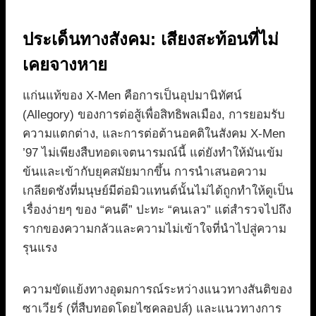
ประเด็นทางสังคม: เสียงสะท้อนที่ไม่
เคยจางหาย
แก่นแท้ของ X-Men คือการเป็นอุปมานิทัศน์
(Allegory) ของการต่อสู้เพื่อสิทธิพลเมือง, การยอมรับ
ความแตกต่าง, และการต่อต้านอคติในสังคม X-Men
’97 ไม่เพียงสืบทอดเจตนารมณ์นี้ แต่ยังทำให้มันเข้ม
ข้นและเข้ากับยุคสมัยมากขึ้น การนำเสนอความ
เกลียดชังที่มนุษย์มีต่อมิวแทนต์นั้นไม่ได้ถูกทำให้ดูเป็น
เรื่องง่ายๆ ของ “คนดี” ปะทะ “คนเลว” แต่สำรวจไปถึง
รากของความกลัวและความไม่เข้าใจที่นำไปสู่ความ
รุนแรง
ความขัดแย้งทางอุดมการณ์ระหว่างแนวทางสันติของ
ซาเวียร์ (ที่สืบทอดโดยไซคลอปส์) และแนวทางการ