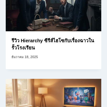
รีวิว Hierarchy ซีรีส์ไฮโซกับเรื่องฉาวใน
รั้วโรงเรียน
ธันวาคม 18, 2025