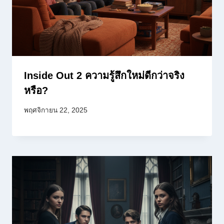
Inside Out 2 ความรู้สึกใหม่ดีกว่าจริง
หรือ?
พฤศจิกายน 22, 2025