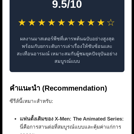
9.5/10
★★★★★★★★★☆
ผลงานมาสเตอร์พีซที่เคารพต้นฉบับอย่างสูงสุด
พร้อมกับยกระดับการเล่าเรื่องให้ซับซ้อนและ
สะเทือนอารมณ์ เหมาะสมกับผู้ชมยุคปัจจุบันอย่าง
สมบูรณ์แบบ
คำแนะนำ (Recommendation)
ซีรีส์นี้เหมาะสำหรับ:
แฟนดั้งเดิมของ X-Men: The Animated Series:
นี่คือการสานต่อที่สมบูรณ์แบบและคุ้มค่าแก่การ