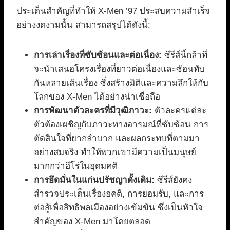
ประเด็นสำคัญที่ทำให้ X-Men ’97 ประสบความสำเร็จ
อย่างงดงามนั้น สามารถสรุปได้ดังนี้:
การเล่าเรื่องที่ซับซ้อนและต่อเนื่อง:
ซีรีส์นี้กล้าที่
จะนำเสนอโครงเรื่องที่ยาวต่อเนื่องและซ้อนทับ
กันหลายเส้นเรื่อง ซึ่งสร้างมิติและความลึกให้กับ
โลกของ X-Men ได้อย่างน่าเชื่อถือ
การพัฒนาตัวละครที่มีวุฒิภาวะ:
ตัวละครแต่ละ
ตัวต้องเผชิญกับภาวะทางอารมณ์ที่ซับซ้อน การ
ตัดสินใจที่ยากลำบาก และผลกระทบที่ตามมา
อย่างสมจริง ทำให้พวกเขามีความเป็นมนุษย์
มากกว่าฮีโร่ในอุดมคติ
การยึดมั่นในแก่นปรัชญาดั้งเดิม:
ซีรีส์ยังคง
สำรวจประเด็นเรื่องอคติ, การยอมรับ, และการ
ต่อสู้เพื่อสิทธิพลเมืองอย่างเข้มข้น ซึ่งเป็นหัวใจ
สำคัญของ X-Men มาโดยตลอด