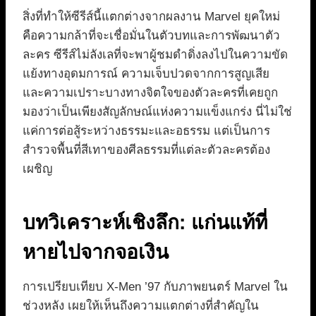
สิ่งที่ทำให้ซีรีส์นี้แตกต่างจากผลงาน Marvel ยุคใหม่
คือความกล้าที่จะเชื่อมั่นในตัวบทและการพัฒนาตัว
ละคร ซีรีส์ไม่ลังเลที่จะพาผู้ชมดำดิ่งลงไปในความขัด
แย้งทางอุดมการณ์ ความเจ็บปวดจากการสูญเสีย
และความเปราะบางทางจิตใจของตัวละครที่เคยถูก
มองว่าเป็นเพียงสัญลักษณ์แห่งความแข็งแกร่ง นี่ไม่ใช่
แค่การต่อสู้ระหว่างธรรมะและอธรรม แต่เป็นการ
สำรวจพื้นที่สีเทาของศีลธรรมที่แต่ละตัวละครต้อง
เผชิญ
บทวิเคราะห์เชิงลึก: แก่นแท้ที่
หายไปจากจอเงิน
การเปรียบเทียบ X-Men ’97 กับภาพยนตร์ Marvel ใน
ช่วงหลัง เผยให้เห็นถึงความแตกต่างที่สำคัญใน