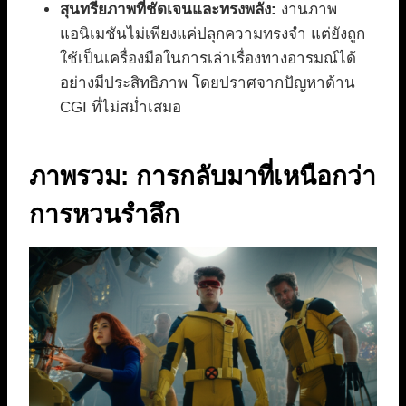
สุนทรียภาพที่ชัดเจนและทรงพลัง:
งานภาพ
แอนิเมชันไม่เพียงแค่ปลุกความทรงจำ แต่ยังถูก
ใช้เป็นเครื่องมือในการเล่าเรื่องทางอารมณ์ได้
อย่างมีประสิทธิภาพ โดยปราศจากปัญหาด้าน
CGI ที่ไม่สม่ำเสมอ
ภาพรวม: การกลับมาที่เหนือกว่า
การหวนรำลึก