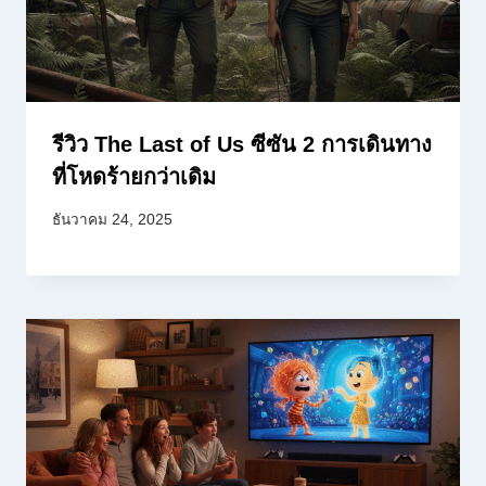
รีวิว The Last of Us ซีซัน 2 การเดินทาง
ที่โหดร้ายกว่าเดิม
ธันวาคม 24, 2025