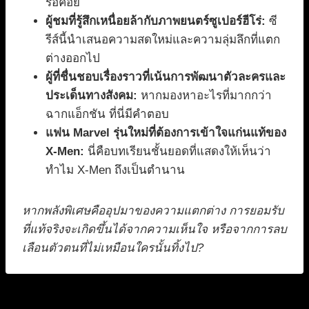
รอคอย
ผู้ชมที่รู้สึกเหนื่อยล้ากับภาพยนตร์ซูเปอร์ฮีโร่:
ซี
รีส์นี้นำเสนอความสดใหม่และความลุ่มลึกที่แตก
ต่างออกไป
ผู้ที่ชื่นชอบเรื่องราวที่เน้นการพัฒนาตัวละครและ
ประเด็นทางสังคม:
หากมองหาอะไรที่มากกว่า
ฉากแอ็กชัน ที่นี่มีคำตอบ
แฟน Marvel รุ่นใหม่ที่ต้องการเข้าใจแก่นแท้ของ
X-Men:
นี่คือบทเรียนชั้นยอดที่แสดงให้เห็นว่า
ทำไม X-Men ถึงเป็นตำนาน
หากพลังพิเศษคืออุปมาของความแตกต่าง การยอมรับ
ที่แท้จริงจะเกิดขึ้นได้จากความเห็นใจ หรือจากการลบ
เลือนตัวตนที่ไม่เหมือนใครนั้นทิ้งไป?