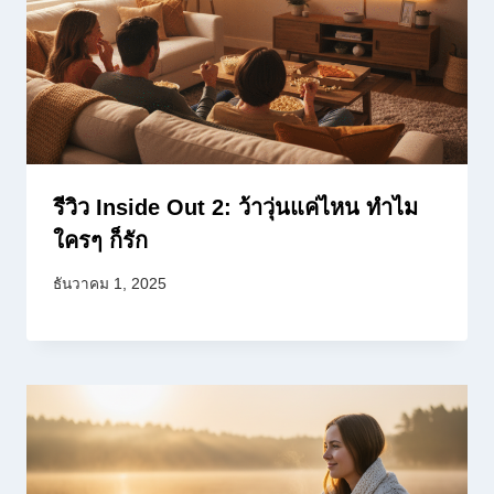
รีวิว Inside Out 2: ว้าวุ่นแค่ไหน ทำไม
ใครๆ ก็รัก
ธันวาคม 1, 2025