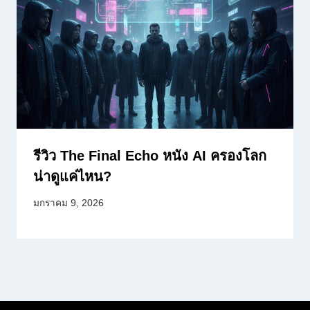
รีวิว The Final Echo หนัง AI ครองโลก
น่าดูแค่ไหน?
มกราคม 9, 2026