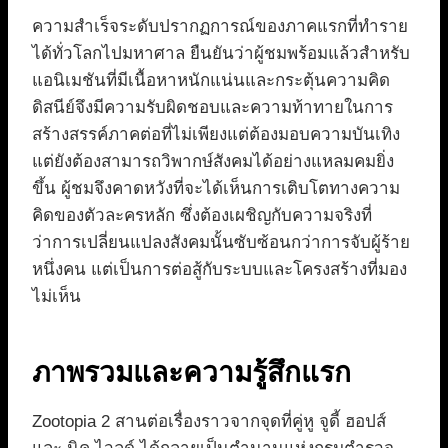
ความสำเร็จระดับปรากฏการณ์ของภาคแรกที่ทำราย
ได้ทั่วโลกไปมหาศาล ยืนยันว่าผู้ชมพร้อมแล้วสำหรับ
แอนิเมชันที่มีเนื้อหาหนักแน่นและกระตุ้นความคิด
ดิสนีย์จึงมีความรับผิดชอบและความท้าทายในการ
สร้างสรรค์ภาคต่อที่ไม่เพียงแต่ต้องมอบความบันเทิง
แต่ยังต้องสามารถวิพากษ์สังคมได้อย่างแหลมคมยิ่ง
ขึ้น ผู้ชมจึงคาดหวังที่จะได้เห็นการเติบโตทางความ
คิดของตัวละครหลัก ซึ่งต้องเผชิญกับความจริงที่
ว่าการเปลี่ยนแปลงสังคมนั้นซับซ้อนกว่าการจับผู้ร้าย
หนึ่งคน แต่เป็นการต่อสู้กับระบบและโครงสร้างที่มอง
ไม่เห็น
ภาพรวมและความรู้สึกแรก
Zootopia 2 สานต่อเรื่องราวจากจุดที่คู่หู จูดี้ ฮอปส์