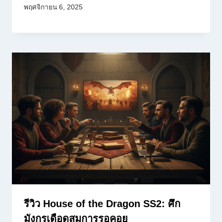
พฤศจิกายน 6, 2025
รีวิว House of the Dragon SS2: ศึก
มังกรเดือดสมการรอคอย