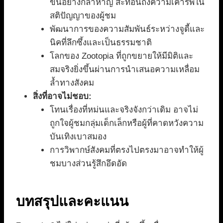
ขึ้นอย่างกล้าหาญ สะท้อนถึงความเคารพใน
สติปัญญาของผู้ชม
พัฒนาการของความสัมพันธ์ระหว่างจูดี้และ
นิคที่ลึกซึ้งและเป็นธรรมชาติ
โลกของ Zootopia ที่ถูกขยายให้มีมิติและ
สมจริงยิ่งขึ้นผ่านการนำเสนอความเหลื่อม
ล้ำทางสังคม
สิ่งที่อาจไม่ชอบ:
โทนเรื่องที่หม่นและจริงจังกว่าเดิม อาจไม่
ถูกใจผู้ชมกลุ่มเด็กเล็กหรือผู้ที่คาดหวังความ
บันเทิงเบาสมอง
การวิพากษ์สังคมที่ตรงไปตรงมาอาจทำให้ผู้
ชมบางส่วนรู้สึกอึดอัด
บทสรุปและคะแนน