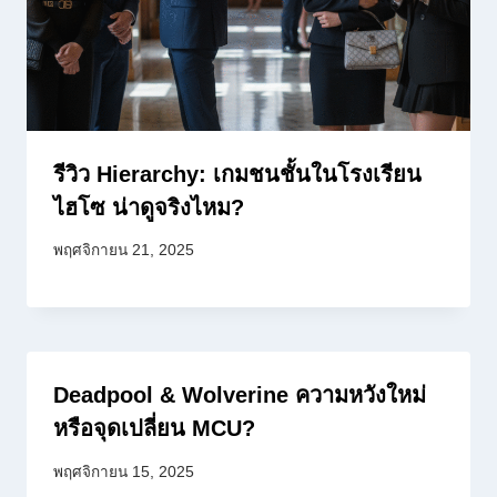
รีวิว Hierarchy: เกมชนชั้นในโรงเรียน
ไฮโซ น่าดูจริงไหม?
พฤศจิกายน 21, 2025
Deadpool & Wolverine ความหวังใหม่
หรือจุดเปลี่ยน MCU?
พฤศจิกายน 15, 2025