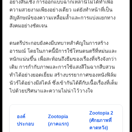
อย่างสิ้นเชิง การออกแบบฉากเหล่านี้ไม่ได้ทำเพื่อ
ความสวยงามเพียงอย่างเดียว แต่ยังทำหน้าที่เป็น
สัญลักษณ์ของความเหลื่อมล้ำและการแบ่งแยกทาง
สังคมอย่างชัดเจน
ดนตรีประกอบยังคงมีบทบาทสำคัญในการสร้าง
อารมณ์ โดยในภาคนี้มีการใช้โทนดนตรีที่หม่นและ
หนักแน่นขึ้น เพื่อสะท้อนถึงธีมของเรื่องที่จริงจังกว่า
เดิม การกำกับภาพและการใช้แสงสีในฉากสืบสวน
ทำได้อย่างยอดเยี่ยม สร้างบรรยากาศของหนังฟิล์ม
นัวร์ได้อย่างมีสไตล์ ซึ่งเข้ากันได้ดีกับเนื้อเรื่องที่เต็ม
ไปด้วยปริศนาและความไม่น่าไว้วางใจ
Zootopia 2
องค์
Zootopia
(ศักยภาพที่
ประกอบ
(ภาคแรก)
คาดหวัง)