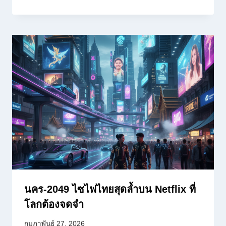
นคร-2049 ไซไฟไทยสุดล้ำบน Netflix ที่
โลกต้องจดจำ
กุมภาพันธ์ 27, 2026