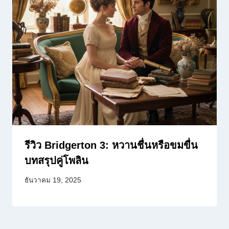
รีวิว Bridgerton 3: หวานชื่นหรือขมขื่น
บทสรุปคู่โพลิน
ธันวาคม 19, 2025