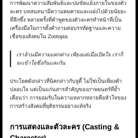
การพัฒนาความสัมพันธ์และปมขัดแย้งภายในของตัว
ละคร บทสนทนามีความคมคายและแฝงไปด้วยนัยยะ
ที่ลึกซึ้ง หลายครั้งที่คำพูดของตัวละครทำหน้าที่เป็น
เครื่องมือในการตั้งคำถามต่อบรรทัดฐานและความ
เชื่อของสังคมใน Zootopia
เราล้วนมีความแตกต่าง เพียงแต่เมื่อเปิดใจ เราก็
จะเข้าใจซึ่งกันและกัน
ประโยคดังกล่าวที่นิคกล่าวกับจูดี้ ไม่ใช่เป็นเพียงคำ
ปลอบใจ แต่เป็นแก่นสารสำคัญของภาพยนตร์ที่ย้ำ
เตือนว่า การยอมรับในความหลากหลายคือหัวใจของ
การสร้างสังคมที่ยุติธรรมอย่างแท้จริง
การแสดงและตัวละคร (Casting &
Character)