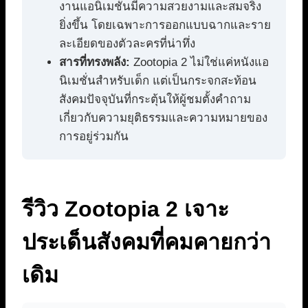
งานแอนิเมชันมีความสวยงามและสมจริง
ยิ่งขึ้น โดยเฉพาะการออกแบบฉากและราย
ละเอียดของตัวละครที่น่าทึ่ง
สารที่ทรงพลัง:
Zootopia 2 ไม่ใช่แค่หนังแอ
นิเมชั่นสำหรับเด็ก แต่เป็นกระจกสะท้อน
สังคมปัจจุบันที่กระตุ้นให้ผู้ชมตั้งคำถาม
เกี่ยวกับความยุติธรรมและความหมายของ
การอยู่ร่วมกัน
รีวิว Zootopia 2 เจาะ
ประเด็นสังคมที่คมคายกว่า
เดิม