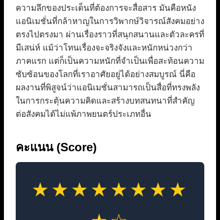
ความลึกของประเด็นที่ต้องการจะสื่อสาร มันคือหนัง
แอนิเมชั่นที่กล้าหาญในการวิพากษ์วิจารณ์สังคมอย่าง
ตรงไปตรงมา ผ่านเรื่องราวที่สนุกสนานและตัวละครที่
มีเสน่ห์ แม้ว่าโทนเรื่องจะจริงจังและหนักหน่วงกว่า
ภาคแรก แต่ก็เป็นความหนักที่จำเป็นเพื่อสะท้อนความ
ซับซ้อนของโลกที่เราอาศัยอยู่ได้อย่างสมบูรณ์ นี่คือ
ผลงานที่พิสูจน์ว่าแอนิเมชั่นสามารถเป็นสื่อที่ทรงพลัง
ในการกระตุ้นความคิดและสร้างบทสนทนาที่สำคัญ
ต่อสังคมได้ไม่แพ้ภาพยนตร์ประเภทอื่น
คะแนน (Score)
★★★★★★★★