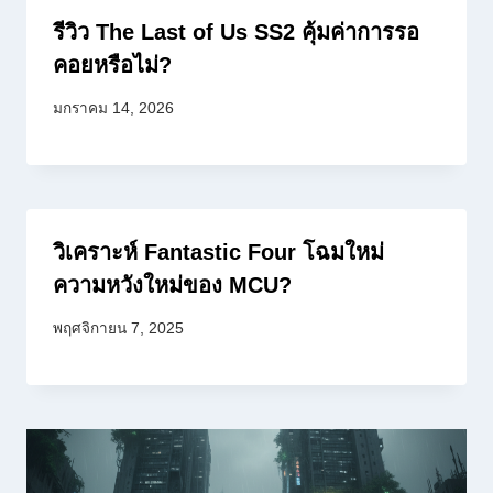
รีวิว The Last of Us SS2 คุ้มค่าการรอ
คอยหรือไม่?
มกราคม 14, 2026
วิเคราะห์ Fantastic Four โฉมใหม่
ความหวังใหม่ของ MCU?
พฤศจิกายน 7, 2025