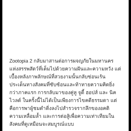
Zootopia 2 กลับมาสานต่อการผจญภัยในมหานคร
แห่งสรรพสัตว์ที่เต็มไปด้วยความฝันและความหวัง แต่
เบื้องหลังภาพลักษณ์ที่สวยงามนั้นกลับซ่อนเร้น
ประเด็นทางสังคมที่ซับซ้อนและท้าทายความคิดยิ่ง
กว่าภาคแรก การกลับมาของคู่หู จูดี้ ฮอปส์ และ นิค
ไวลด์ ในครั้งนี้ไม่ได้เป็นเพียงการไขคดีธรรมดา แต่
คือการพาผู้ชมดำดิ่งลงไปสำรวจรากลึกของอคติ
ความเหลื่อมล้ำ และการต่อสู้เพื่อความเท่าเทียมใน
สังคมที่ดูเหมือนจะสมบูรณ์แบบ