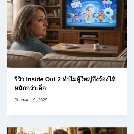
รีวิว Inside Out 2 ทำไมผู้ใหญ่ถึงร้องไห้
หนักกว่าเด็ก
ธันวาคม 19, 2025