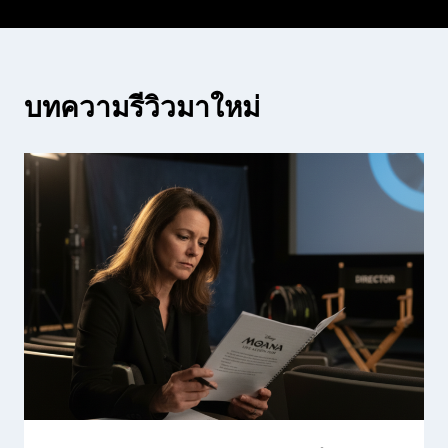
บทความรีวิวมาใหม่