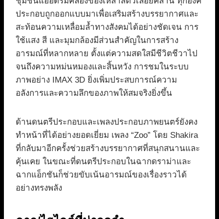
ชุมชนแออัดริมคลองของเหล่าสัตว์เลื้อยคลาน ทุกองค์
ประกอบถูกออกแบบมาเพื่อเสริมสร้างบรรยากาศและ
สะท้อนความเหลื่อมล้ำทางสังคมได้อย่างชัดเจน การ
ใช้แสง สี และมุมกล้องมีส่วนสำคัญในการสร้าง
อารมณ์ที่หลากหลาย ตั้งแต่ความสดใสมีชีวิตชีวาไป
จนถึงความหม่นหมองและสิ้นหวัง การชมในระบบ
ภาพอย่าง IMAX 3D ยิ่งเพิ่มประสบการณ์ความ
อลังการและความลึกของภาพให้สมจริงยิ่งขึ้น
ด้านดนตรีประกอบและเพลงประกอบภาพยนตร์ยังคง
ทำหน้าที่ได้อย่างยอดเยี่ยม เพลง “Zoo” โดย Shakira
ที่กลับมาอีกครั้งช่วยสร้างบรรยากาศที่สนุกสนานและ
คุ้นเคย ในขณะที่ดนตรีประกอบในฉากดราม่าและ
ฉากแอ็กชันก็ช่วยขับเน้นอารมณ์ของเรื่องราวได้
อย่างทรงพลัง