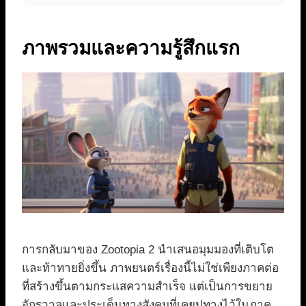
ภาพรวมและความรู้สึกแรก
การกลับมาของ Zootopia 2 นำเสนอมุมมองที่เติบโต
และท้าทายยิ่งขึ้น ภาพยนตร์เรื่องนี้ไม่ใช่เพียงภาคต่อ
ที่สร้างขึ้นตามกระแสความสำเร็จ แต่เป็นการขยาย
จักรวาลและประเด็นทางสังคมที่เคยปูทางไว้ในภาค