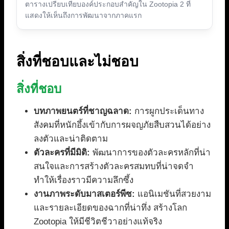
ตารางเปรียบเทียบองค์ประกอบสำคัญใน Zootopia 2 ที่
แสดงให้เห็นถึงการพัฒนาจากภาคแรก
สิ่งที่ชอบและไม่ชอบ
สิ่งที่ชอบ
บทภาพยนตร์ที่ชาญฉลาด:
การผูกประเด็นทาง
สังคมที่หนักอึ้งเข้ากับการผจญภัยสืบสวนได้อย่าง
ลงตัวและน่าติดตาม
ตัวละครที่มีมิติ:
พัฒนาการของตัวละครหลักที่น่า
สนใจและการสร้างตัวละครสมทบที่น่าจดจำ
ทำให้เรื่องราวมีความลึกซึ้ง
งานภาพระดับมาสเตอร์พีซ:
แอนิเมชันที่สวยงาม
และรายละเอียดของฉากที่น่าทึ่ง สร้างโลก
Zootopia ให้มีชีวิตชีวาอย่างแท้จริง