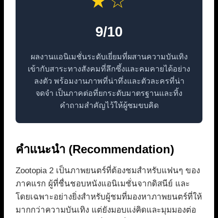
★☆
9/10
ผลงานแอนิเมชั่นระดับเยี่ยมที่ผสานความบันเทิง
เข้ากับสาระทางสังคมที่ลึกซึ้งและคมคายได้อย่าง
ลงตัว พร้อมงานภาพที่น่าทึ่งและตัวละครที่น่า
จดจำ เป็นภาคต่อที่ยกระดับมาตรฐานและทิ้ง
คำถามสำคัญไว้ให้ผู้ชมขบคิด
คำแนะนำ (Recommendation)
Zootopia 2 เป็นภาพยนตร์ที่ต้องชมสำหรับแฟนๆ ของ
ภาคแรก ผู้ที่ชื่นชอบหนังแอนิเมชั่นจากดิสนีย์ และ
โดยเฉพาะอย่างยิ่งสำหรับผู้ชมที่มองหาภาพยนตร์ที่ให้
มากกว่าความบันเทิง แต่ยังมอบแง่คิดและมุมมองต่อ