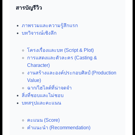
สารบัญรีวิว
ภาพรวมและความรู้สึกแรก
บทวิจารณ์เชิงลึก
โครงเรื่องและบท (Script & Plot)
การแสดงและตัวละคร (Casting &
Character)
งานสร้างและองค์ประกอบศิลป์ (Production
Value)
ฉาก/ไฮไลต์ที่น่าจดจำ
สิ่งที่ชอบและไม่ชอบ
บทสรุปและคะแนน
คะแนน (Score)
คำแนะนำ (Recommendation)