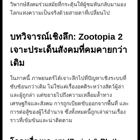
วิพากษ์สังคมร่วมสมัยที่กระตุ้นให้ผู้ชมหันกลับมามอง
โลกแห่งความเป็นจริงด้วยสายตาที่เปลี่ยนไป
บทวิจารณ์เชิงลึก: Zootopia 2
เจาะประเด็นสังคมที่คมคายกว่า
เดิม
ในภาคนี้ ภาพยนตร์ได้เจาะลึกไปที่ปัญหาเชิงระบบที่
ซับซ้อนกว่าเดิม ไม่ใช่แค่เรื่องอคติระหว่างสัตว์ผู้ล่า
และผู้ถูกล่า แต่ขยายไปถึงความเหลื่อมล้ำทาง
เศรษฐกิจและสังคม การถูกเบียดขับออกจากพื้นที่ และ
การต่อสู้ของผู้ไร้อำนาจ ซึ่งทั้งหมดนี้ถูกเล่าผ่านเรื่อง
ราวที่เข้มข้นและน่าติดตาม