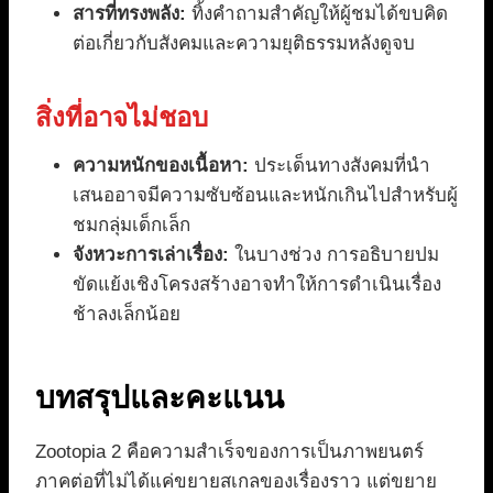
สารที่ทรงพลัง:
ทิ้งคำถามสำคัญให้ผู้ชมได้ขบคิด
ต่อเกี่ยวกับสังคมและความยุติธรรมหลังดูจบ
สิ่งที่อาจไม่ชอบ
ความหนักของเนื้อหา:
ประเด็นทางสังคมที่นำ
เสนออาจมีความซับซ้อนและหนักเกินไปสำหรับผู้
ชมกลุ่มเด็กเล็ก
จังหวะการเล่าเรื่อง:
ในบางช่วง การอธิบายปม
ขัดแย้งเชิงโครงสร้างอาจทำให้การดำเนินเรื่อง
ช้าลงเล็กน้อย
บทสรุปและคะแนน
Zootopia 2 คือความสำเร็จของการเป็นภาพยนตร์
ภาคต่อที่ไม่ได้แค่ขยายสเกลของเรื่องราว แต่ขยาย