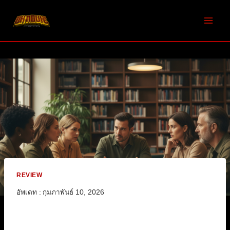
Skip
to
content
REVIEW
อัพเดท :
กุมภาพันธ์ 10, 2026