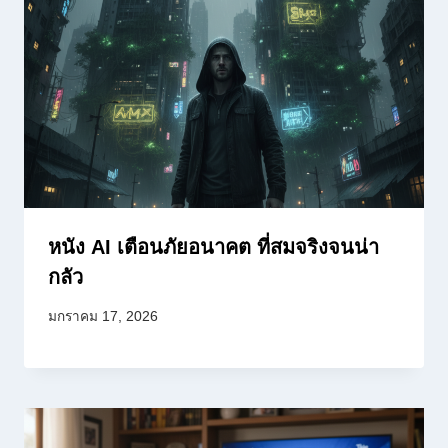
หนัง AI เตือนภัยอนาคต ที่สมจริงจนน่า
กลัว
มกราคม 17, 2026