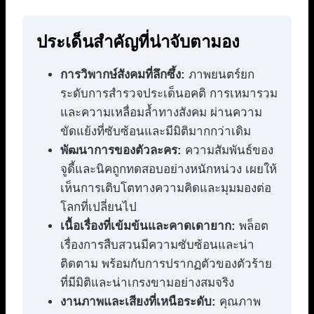
ประเด็นสำคัญที่น่าจับตามอง
การวิพากษ์สังคมที่ลึกซึ้ง:
ภาพยนตร์ยก
ระดับการสำรวจประเด็นอคติ การเหมารวม
และความเหลื่อมล้ำทางสังคม ผ่านความ
ขัดแย้งที่ซับซ้อนและมีมิติมากกว่าเดิม
พัฒนาการของตัวละคร:
ความสัมพันธ์ของ
จูดี้และนิคถูกทดสอบอย่างหนักหน่วง เผยให้
เห็นการเติบโตทางความคิดและมุมมองต่อ
โลกที่เปลี่ยนไป
เนื้อเรื่องที่เข้มข้นและคาดเดายาก:
พล็อต
เรื่องการสืบสวนมีความซับซ้อนและน่า
ติดตาม พร้อมกับการปรากฏตัวของตัวร้าย
ที่มีมิติและน่าเกรงขามอย่างสมจริง
งานภาพและเสียงที่เหนือระดับ:
คุณภาพ