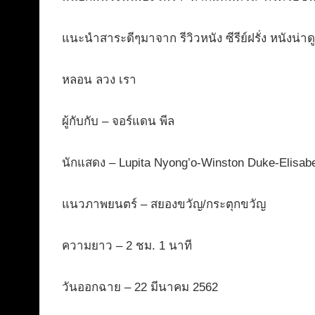
แนะนำสาระดีๆมาจาก รีวิวหนัง ซีรีย์ฝรั่ง หนังน่าด
หลอน ลวง เรา
ผู้กับกับ – จอร์แดน พีล
นักแสดง – Lupita Nyong’o-Winston Duke-Elisab
แนวภาพยนตร์ – สยองขวัญ/กระตุกขวัญ
ความยาว – 2 ชม. 1 นาที
วันออกฉาย – 22 มีนาคม 2562