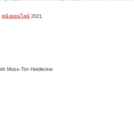
ู
หนังออนไลน์
2021
eth Moss-Tim Heidecker