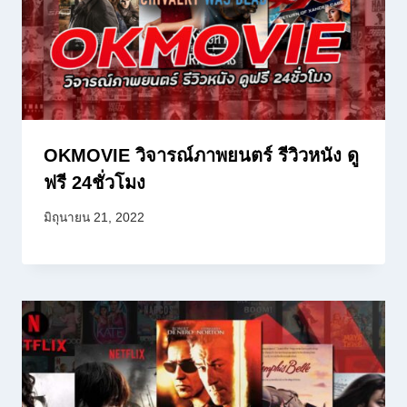
OKMOVIE วิจารณ์ภาพยนตร์ รีวิวหนัง ดู
ฟรี 24ชั่วโมง
มิถุนายน 21, 2022