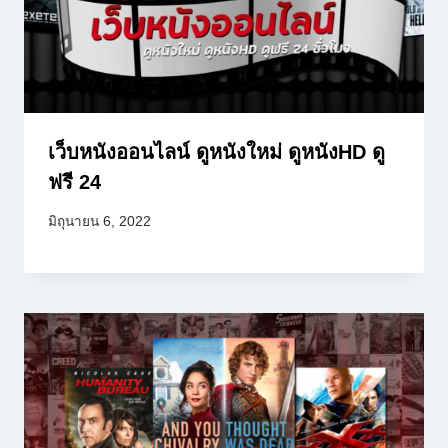
เว็บหนังออนไลน์ ดูหนังใหม่ ดูหนังHD ดู
ฟรี 24
มิถุนายน 6, 2022