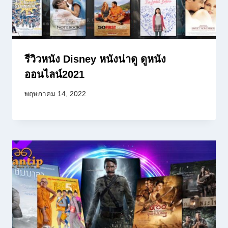
รีวิวหนัง Disney หนังน่าดู ดูหนัง
ออนไลน์2021
พฤษภาคม 14, 2022