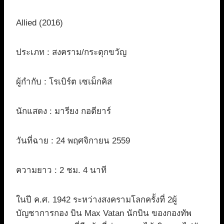
Allied (2016)
ประเภท : สงคราม/กระตุกขวัญ
ผู้กำกับ : โรเบิร์ต เซเม็กคิส
นักแสดง : มารียง กอตียาร์
วันที่ฉาย : 24 พฤศจิกายน 2559
ความยาว : 2 ชม. 4 นาที
ในปี ค.ศ. 1942 ระหว่างสงครามโลกครั้งที่ 2ผู้
บัญชาการกอง บิน Max Vatan นักบิน ของกองทัพ