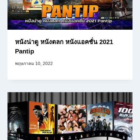
หนังน่าดู หนังตลก หนังแอคชั่น 2021
Pantip
พฤษภาคม 10, 2022