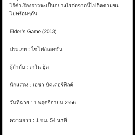
ไร้ค่าเรื่องราวจะเป็นอย่างไรต่อจากนี้ไปติดตามชม
ไปพร้อมๆกัน
Elder’s Game (2013)
ประเภท : ไซไฟ/แอคชั่น
ผู้กำกับ : เกวิน ฮู้ด
นักแสดง : เอซา บัตเตอร์ฟีลด์
วันที่ฉาย : 1 พฤศจิกายน 2556
ความยาว : 1 ชม. 54 นาที