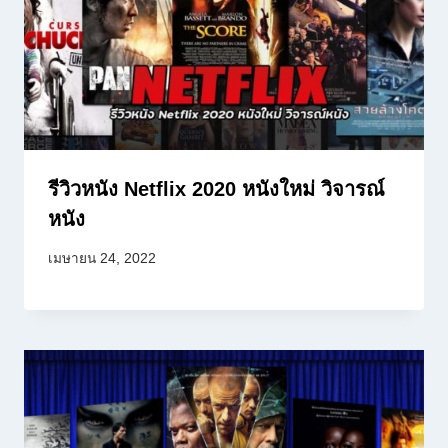
รีวิวหนัง Netflix 2020 หนังใหม่ วิจารณ์
หนัง
เมษายน 24, 2022