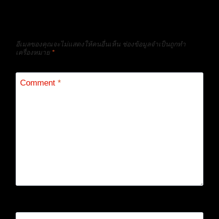
ใส่ความเห็น
อีเมลของคุณจะไม่แสดงให้คนอื่นเห็น
ช่องข้อมูลจำเป็นถูกทำ
เครื่องหมาย
*
Comment
*