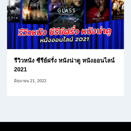
รีวิวหนัง ซีรีย์ฝรั่ง หนังน่าดู หนังออนไลน์
2021
มิถุนายน 21, 2022