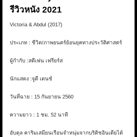
รีวิวหนัง 2021
Victoria & Abdul (2017)
ประเภท : ชีวิต/ภาพยนตร์ย้อนยุคทางประวัติศาสตร์
ผู้กำกับ :สตีเฟน เฟรียร์ส
นักแสดง :จูดี เดนช์
วันที่ฉาย : 15 กันยายน 2560
ความยาว : 1 ชม. 52 นาที
อับดุล คาริมเสมียนเรือนจำหนุ่มจากบริติชอินเดียได้