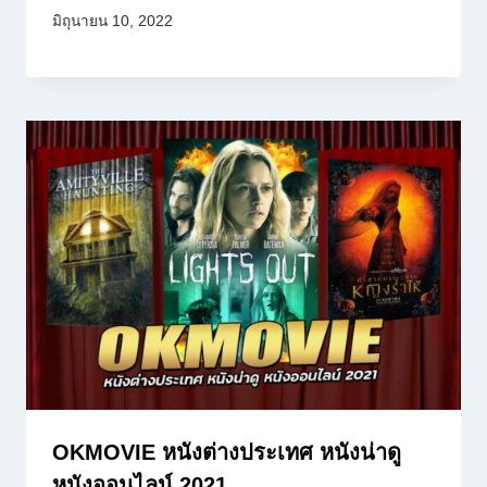
มิถุนายน 10, 2022
OKMOVIE หนังต่างประเทศ หนังน่าดู
หนังออนไลน์ 2021