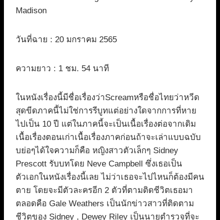
Madison
วันที่ฉาย : 20 มกราคม 2565
ความยาว : 1 ชม. 54 นาที
ในหนังเรื่องนี้มีชื่อเรื่องว่าScreamหรือชื่อไทยว่าหวีด
สุดขีดภาคนี้ไม่ใช่การรีบูทแต่อย่างใดจากการที่หาย
ไปเป็น 10 ปี แต่ในภาคนี้จะเป็นเนื้อเรื่องต่อจากเดิม
เนื้อเรื่องตอนเก่าเนื้อเรื่องภาคก่อนถ้าจะเล่าแบบฉบับ
บย่อๆได้ใจความก็คือ หญิงสาวตัวเล็กๆ Sidney
Prescott รับบทโดย Neve Campbell ซึ่งเธอเป็น
ตัวเอกในหนังเรื่องนี้เลย ไม่ว่าเธอจะไปไหนก็ต้องมีคน
ตาย โดยจะมีตัวละครอีก 2 ตัวที่ตามติดชีวิตเธอมา
ตลอดคือ Gale Weathers เป็นนักข่าวสาวที่ติดตาม
ชีวิตของ Sidney , Dewey Riley เป็นนายตำรวจที่จะ