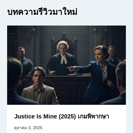
บทความรีวิวมาใหม่
Justice Is Mine (2025) เกมพิพากษา
ตุลาคม 3, 2025