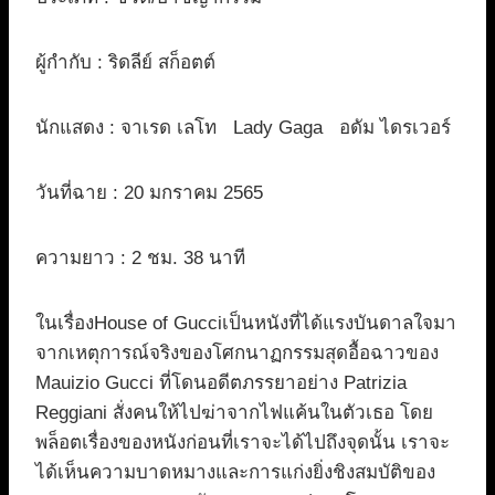
ผู้กำกับ : ริดลีย์ สก็อตต์
นักแสดง : จาเรด เลโท Lady Gaga อดัม ไดรเวอร์
วันที่ฉาย : 20 มกราคม 2565
ความยาว : 2 ชม. 38 นาที
ในเรื่องHouse of Gucciเป็นหนังที่ได้แรงบันดาลใจมา
จากเหตุการณ์จริงของโศกนาฏกรรมสุดอื้อฉาวของ
Mauizio Gucci ที่โดนอดีตภรรยาอย่าง Patrizia
Reggiani สั่งคนให้ไปฆ่าจากไฟแค้นในตัวเธอ โดย
พล็อตเรื่องของหนังก่อนที่เราจะได้ไปถึงจุดนั้น เราจะ
ได้เห็นความบาดหมางและการแก่งยิ่งชิงสมบัติของ