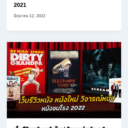
2021
มิถุนายน 12, 2022