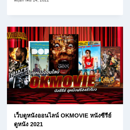
พฤษภาคม 14, 2022
เว็บดูหนังออนไลน์ OKMOVIE หนังซีรีย์
ดูหนัง 2021