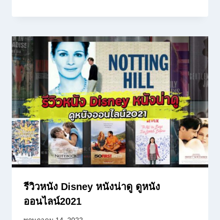
รีวิวหนัง Disney หนังน่าดู ดูหนัง
ออนไลน์2021