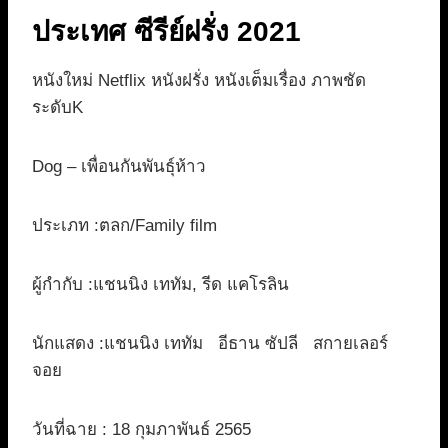
ประเทศ ซีรีย์ฝรั่ง 2021
หนังใหม่ Netflix หนังฝรั่ง หนังเต็มเรื่อง ภาพชัด
ระดับK
Dog – เพื่อนกันพันธุ์ห้าว
ประเภท :ตลก/Family film
ผู้กำกับ :แชนนิง เททัม, รีด แคโรลิน
นักแสดง :แชนนิง เททัม อีธาน ซัปลี สกายเลอร์
จอย
วันที่ฉาย : 18 กุมภาพันธ์ 2565