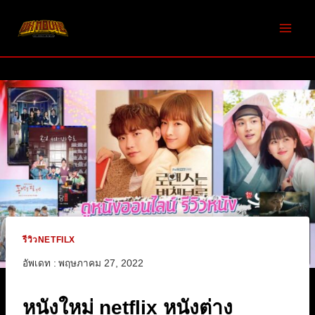
Skip
to
content
รีวิวNETFILX
อัพเดท :
พฤษภาคม 27, 2022
หนังใหม่ netflix หนังต่าง