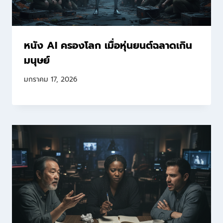
หนัง AI ครองโลก เมื่อหุ่นยนต์ฉลาดเกิน
มนุษย์
มกราคม 17, 2026