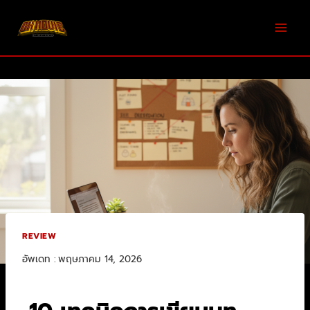
REVIEW
อัพเดท :
พฤษภาคม 14, 2026