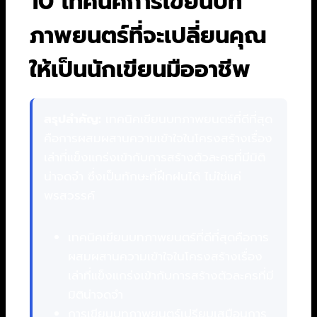
10 เทคนิคการเขียนบท
ภาพยนตร์ที่จะเปลี่ยนคุณ
ให้เป็นนักเขียนมืออาชีพ
สรุปสำคัญ:
เทคนิคเขียนบทภาพยนตร์ที่ดีที่สุด
คือการผสมผสานความเข้าใจในโครงสร้างเรื่อง
เล่าที่แข็งแกร่งเข้ากับการสร้างตัวละครที่มีมิติ
น่าจดจำ ซึ่งเป็นทักษะที่ฝึกฝนได้ ไม่ใช่แค่
พรสวรรค์
เทคนิคเขียนบทภาพยนตร์ที่ดีที่สุดคือการ
ผสมผสานความเข้าใจในโครงสร้างเรื่อง
เล่าที่แข็งแกร่งเข้ากับการสร้างตัวละครที่มี
มิติน่าจดจำ
การเขียนบทภาพยนตร์เปรียบเสมือนการ