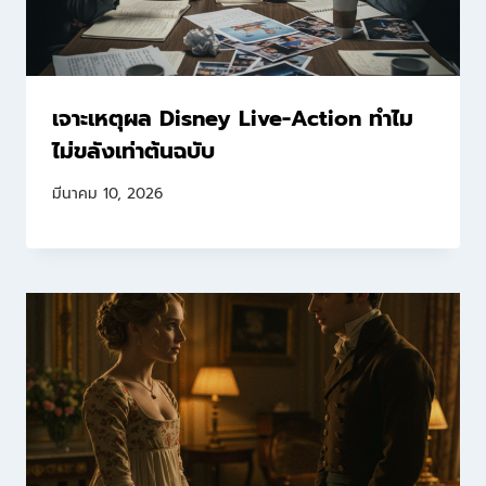
เจาะเหตุผล Disney Live-Action ทำไม
ไม่ขลังเท่าต้นฉบับ
มีนาคม 10, 2026