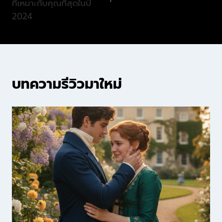
ที่เหมาะกับคุณที่สุดในปี
2024
บทความรีวิวมาใหม่