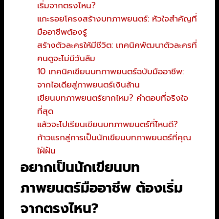
เริ่มจากตรงไหน?
แกะรอยโครงสร้างบทภาพยนตร์: หัวใจสำคัญที่
มืออาชีพต้องรู้
สร้างตัวละครให้มีชีวิต: เทคนิคพัฒนาตัวละครที่
คนดูจะไม่มีวันลืม
10 เทคนิคเขียนบทภาพยนตร์ฉบับมืออาชีพ:
จากไอเดียสู่ภาพยนตร์เงินล้าน
เขียนบทภาพยนตร์ยากไหม? คำตอบที่จริงใจ
ที่สุด
แล้วจะไปเรียนเขียนบทภาพยนตร์ที่ไหนดี?
ก้าวแรกสู่การเป็นนักเขียนบทภาพยนตร์ที่คุณ
ใฝ่ฝัน
อยากเป็นนักเขียนบท
ภาพยนตร์มืออาชีพ ต้องเริ่ม
จากตรงไหน?