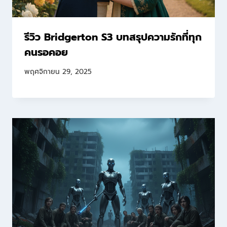
รีวิว Bridgerton S3 บทสรุปความรักที่ทุก
คนรอคอย
พฤศจิกายน 29, 2025