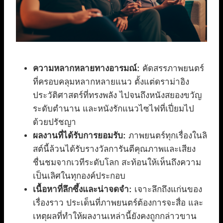
ความหลากหลายทางอารมณ์:
คัดสรรภาพยนตร์
ที่ครอบคลุมหลากหลายแนว ตั้งแต่ดราม่าอิง
ประวัติศาสตร์ที่ทรงพลัง ไปจนถึงหนังสยองขวัญ
ระดับตำนาน และหนังรักแนวไซไฟที่เปี่ยมไป
ด้วยปรัชญา
ผลงานที่ได้รับการยอมรับ:
ภาพยนตร์ทุกเรื่องในลิ
สต์นี้ล้วนได้รับรางวัลการันตีคุณภาพและเสียง
ชื่นชมจากเวทีระดับโลก สะท้อนให้เห็นถึงความ
เป็นเลิศในทุกองค์ประกอบ
เนื้อหาที่ลึกซึ้งและน่าจดจำ:
เจาะลึกถึงแก่นของ
เรื่องราว ประเด็นที่ภาพยนตร์ต้องการจะสื่อ และ
เหตุผลที่ทำให้ผลงานเหล่านี้ยังคงถูกกล่าวขาน