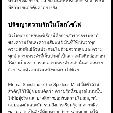
ทำลายได้อย่างยอดเยี่ยม มันเป็นประสบการณ์การชม
ที่ท้าทายแต่ก็คุ้มค่าอย่างยิ่ง
ปรัชญาความรักในโลกไซไฟ
หัวใจของภาพยนตร์เรื่องนี้คือการสำรวจธรรมชาติ
ของความรักและความสัมพันธ์ มันชี้ให้เห็นว่าทุก
ความสัมพันธ์ล้วนประกอบไปด้วยความสุขและความ
ทุกข์ ความทรงจำที่เจ็บปวดก็เป็นส่วนหนึ่งที่หล่อหลอม
ให้เราเป็นเรา การลบความทรงจำเหล่านั้นอาจหมาย
ถึงการลบตัวตนส่วนหนึ่งของเราไปด้วย
Eternal Sunshine of the Spotless Mind ทิ้งคำถาม
สำคัญไว้ให้ผู้ชมขบคิดว่า ความรักที่สมบูรณ์แบบนั้น
ไม่มีอยู่จริง และบางทีการยอมรับความไม่สมบูรณ์
แบบของกันและกัน รวมถึงการเรียนรู้จากความผิด
พลาด อาจเป็นสิ่งที่มีค่ามากกว่าการลบทุกอย่างให้