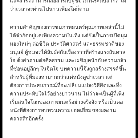
และสารที่สามารถสื่อสารกับผู้ชมได้ในระดับสากล ไม่
ว่าเวลาจะผ่านไปนานเพียงใดก็ตาม
ความสำคัญของการชมภาพยนตร์คุณภาพเหล่านี้ไม่
ได้จำกัดอยู่แค่เพียงความบันเทิง แต่ยังเป็นการเปิดมุม
มองใหม่ๆ ต่อชีวิต ประวัติศาสตร์ และธรรมชาติของ
มนุษย์ ผู้ชมจะได้สัมผัสกับเรื่องราวที่สร้างแรงบันดาล
ใจ ตั้งคำถามต่อศีลธรรม และเผชิญหน้ากับความกลัว
ที่ซ่อนอยู่ลึกๆ ในจิตใจ บทความนี้จึงถูกสร้างสรรค์ขึ้น
สำหรับผู้ที่มองหามากกว่าแค่หนังดูฆ่าเวลา แต่
ต้องการประสบการณ์ที่จะเปลี่ยนแปลงวิธีคิดและทิ้ง
ความประทับใจไว้อย่างยาวนาน ไม่ว่าจะเป็นผู้ที่เพิ่ง
เริ่มสนใจโลกของภาพยนตร์อย่างจริงจัง หรือเป็นคอ
หนังที่ต้องการทบทวนความยอดเยี่ยมของผลงาน
คลาสสิกอีกครั้ง