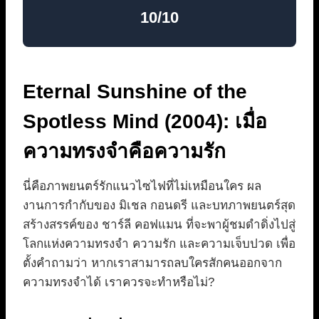
10/10
Eternal Sunshine of the
Spotless Mind (2004): เมื่อ
ความทรงจำคือความรัก
นี่คือภาพยนตร์รักแนวไซไฟที่ไม่เหมือนใคร ผล
งานการกำกับของ มิเชล กอนดรี และบทภาพยนตร์สุด
สร้างสรรค์ของ ชาร์ลี คอฟแมน ที่จะพาผู้ชมดำดิ่งไปสู่
โลกแห่งความทรงจำ ความรัก และความเจ็บปวด เพื่อ
ตั้งคำถามว่า หากเราสามารถลบใครสักคนออกจาก
ความทรงจำได้ เราควรจะทำหรือไม่?