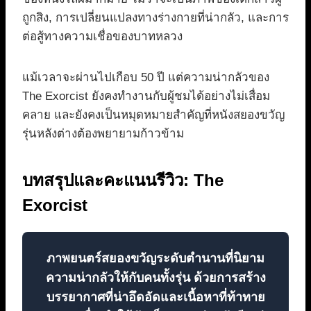
ถูกสิง, การเปลี่ยนแปลงทางร่างกายที่น่ากลัว, และการ
ต่อสู้ทางความเชื่อของบาทหลวง
แม้เวลาจะผ่านไปเกือบ 50 ปี แต่ความน่ากลัวของ
The Exorcist ยังคงทำงานกับผู้ชมได้อย่างไม่เสื่อม
คลาย และยังคงเป็นหมุดหมายสำคัญที่หนังสยองขวัญ
รุ่นหลังต่างต้องพยายามก้าวข้าม
บทสรุปและคะแนนรีวิว: The
Exorcist
ภาพยนตร์สยองขวัญระดับตำนานที่นิยาม
ความน่ากลัวให้กับคนทั้งรุ่น ด้วยการสร้าง
บรรยากาศที่น่าอึดอัดและเนื้อหาที่ท้าทาย