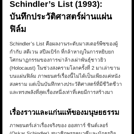
Schindler’s List (1993):
บันทึกประวัติศาสตร์ผ่านแผ่น
ฟิล์ม
Schindler’s List คือผลงานระดับมาสเตอร์พีซของผู้
กำกับ สตีเวน สปีลเบิร์ก ที่กล้าหาญในการหยิบยก
โศกนาฏกรรมของการฆ่าล้างเผ่าพันธุ์ชาวยิว
(Holocaust) ในช่วงสงครามโลกครั้งที่ 2 มาเล่าขาน
บนแผ่นฟิล์ม ภาพยนตร์เรื่องนี้ไม่ได้เป็นเพียงแค่หนัง
สงคราม แต่เป็นบันทึกทางประวัติศาสตร์ที่มีชีวิตชีวา
และทรงพลังที่สุดเรื่องหนึ่งเท่าที่เคยมีการสร้างมา
เรื่องราวและแก่นแท้ของมนุษยธรรม
ภาพยนตร์เล่าเรื่องจริงของ ออสการ์ ชินด์เลอร์
(Oskar Schindler) สมาชิกพรรคนาซีและนักธุรกิจ