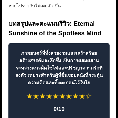
หายไปราวกับไม่เคยเกิดขึ้น
บทสรุปและคะแนนรีวิว: Eternal
Sunshine of the Spotless Mind
ภาพยนตร์ที่ทั้งสวยงามและเศร้าสร้อย
สร้างสรรค์และลึกซึ้ง เป็นการผสมผสาน
ระหว่างแนวคิดไซไฟและปรัชญาความรักที่
ลงตัว เหมาะสำหรับผู้ที่ชื่นชอบหนังที่กระตุ้น
ความคิดและทิ้งตะกอนไว้ในใจ
★
★
★
★
★
★
★
★
★
☆
9/10