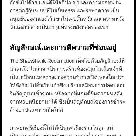
กักขังไปด้วย แอนดี้ใช้สติปัญญาและความอดทนใน
การต่อสู้กับระบบที่ไม่เป็นธรรมและรักษาความเป็น
มนุษย์ของตนเองไว้ เขาไม่เคยสิ้นหวัง และความหวัง
นั้นเองที่กลายเป็นอาวุธที่ทรงพลังที่สุดของเขา
สัญลักษณ์และการตีความที่ซ่อนอยู่
The Shawshank Redemption เต็มไปด้วยสัญลักษณ์ที่
น่าสนใจ ไม่ว่าจะเป็นการสร้างห้องสมุดในเรือนจำที่
เป็นเหมือนแสงสว่างแห่งความรู้ การเปิดเพลงโอเปร่า
ให้ดังก้องไปทั่วเรือนจำซึ่งเปรียบเสมือนการปลดปล่อย
จิตวิญญาณชั่วขณะ หรือฉากที่แอนดี้ยืนตากฝนหลัง
จากหลบหนีออกมาได้ ซึ่งเป็นสัญลักษณ์ของการชำระ
ล้างบาปและการเกิดใหม่
ภาพยนตร์เรื่องนี้ไม่ได้เป็นแค่เรื่องราวในคุก แต่