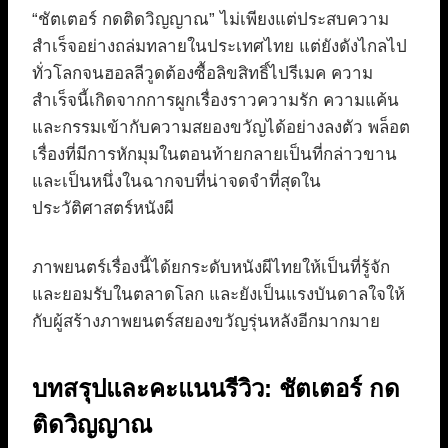
“ชัตเตอร์ กดติดวิญญาณ” ไม่เพียงแต่ประสบความ
สำเร็จอย่างถล่มทลายในประเทศไทย แต่ยังดังไกลไป
ทั่วโลกจนฮอลลีวูดต้องซื้อลิขสิทธิ์ไปรีเมค ความ
สำเร็จนี้เกิดจากการผูกเรื่องราวความรัก ความแค้น
และกรรมเข้ากับความสยองขวัญได้อย่างลงตัว พล็อต
เรื่องที่มีการหักมุมในตอนท้ายกลายเป็นที่กล่าวขาน
และเป็นหนึ่งในฉากจบที่น่าจดจำที่สุดใน
ประวัติศาสตร์หนังผี
ภาพยนตร์เรื่องนี้ได้ยกระดับหนังผีไทยให้เป็นที่รู้จัก
และยอมรับในตลาดโลก และยังเป็นแรงบันดาลใจให้
กับผู้สร้างภาพยนตร์สยองขวัญรุ่นหลังอีกมากมาย
บทสรุปและคะแนนรีวิว: ชัตเตอร์ กด
ติดวิญญาณ