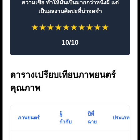
ความเชื่อ ทำให้มันเป็นมากกว่าหนังผี แต่
เป็นผลงานศิลปะที่น่าจดจำ
★
★
★
★
★
★
★
★
★
★
10/10
ตารางเปรียบเทียบภาพยนตร์
คุณภาพ
ผู้
ปีที่
ภาพยนตร์
ประเภท
กำกับ
ฉาย