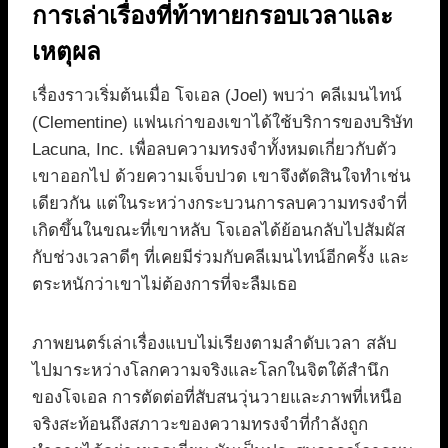
การเล่าเรื่องที่ท้าทายกรอบเวลาและ
เหตุผล
เรื่องราวเริ่มต้นเมื่อ โจเอล (Joel) พบว่า คลีเมนไทน์
(Clementine) แฟนเก่าของเขาได้ใช้บริการของบริษัท
Lacuna, Inc. เพื่อลบความทรงจำทั้งหมดเกี่ยวกับตัว
เขาออกไป ด้วยความเจ็บปวด เขาจึงตัดสินใจทำเช่น
เดียวกัน แต่ในระหว่างกระบวนการลบความทรงจำที่
เกิดขึ้นในขณะที่เขาหลับ โจเอลได้ย้อนกลับไปสัมผัส
กับช่วงเวลาดีๆ ที่เคยมีร่วมกับคลีเมนไทน์อีกครั้ง และ
ตระหนักว่าเขาไม่ต้องการที่จะลืมเธอ
ภาพยนตร์เล่าเรื่องแบบไม่เรียงตามลำดับเวลา สลับ
ไปมาระหว่างโลกความจริงและโลกในจิตใต้สำนึก
ของโจเอล การตัดต่อที่สับสนวุ่นวายและภาพที่เหนือ
จริงสะท้อนถึงสภาวะของความทรงจำที่กำลังถูก