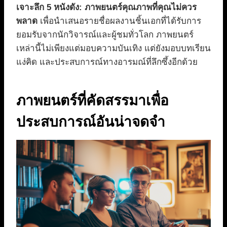
เจาะลึก 5 หนังดัง: ภาพยนตร์คุณภาพที่คุณไม่ควร
พลาด
เพื่อนำเสนอรายชื่อผลงานชิ้นเอกที่ได้รับการ
ยอมรับจากนักวิจารณ์และผู้ชมทั่วโลก ภาพยนตร์
เหล่านี้ไม่เพียงแต่มอบความบันเทิง แต่ยังมอบบทเรียน
แง่คิด และประสบการณ์ทางอารมณ์ที่ลึกซึ้งอีกด้วย
ภาพยนตร์ที่คัดสรรมาเพื่อ
ประสบการณ์อันน่าจดจำ