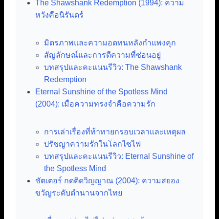
The Shawshank Redemption (1994): ความ
หวังคือนิรันดร์
มิตรภาพและความอดทนหลังกำแพงคุก
สัญลักษณ์และการตีความที่ซ่อนอยู่
บทสรุปและคะแนนรีวิว: The Shawshank
Redemption
Eternal Sunshine of the Spotless Mind
(2004): เมื่อความทรงจำคือความรัก
การเล่าเรื่องที่ท้าทายกรอบเวลาและเหตุผล
ปรัชญาความรักในโลกไซไฟ
บทสรุปและคะแนนรีวิว: Eternal Sunshine of
the Spotless Mind
ชัตเตอร์ กดติดวิญญาณ (2004): ความสยอง
ขวัญระดับตำนานจากไทย