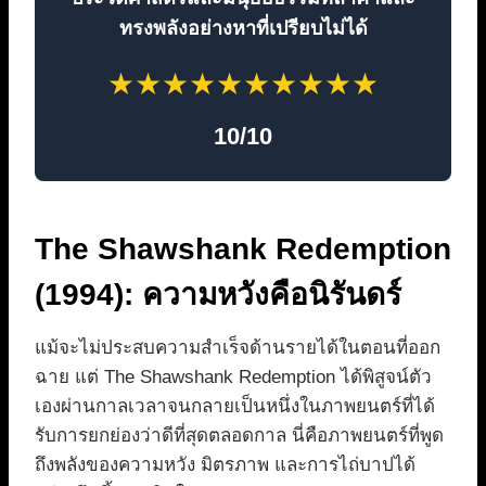
ทรงพลังอย่างหาที่เปรียบไม่ได้
★
★
★
★
★
★
★
★
★
★
10/10
The Shawshank Redemption
(1994): ความหวังคือนิรันดร์
แม้จะไม่ประสบความสำเร็จด้านรายได้ในตอนที่ออก
ฉาย แต่ The Shawshank Redemption ได้พิสูจน์ตัว
เองผ่านกาลเวลาจนกลายเป็นหนึ่งในภาพยนตร์ที่ได้
รับการยกย่องว่าดีที่สุดตลอดกาล นี่คือภาพยนตร์ที่พูด
ถึงพลังของความหวัง มิตรภาพ และการไถ่บาปได้