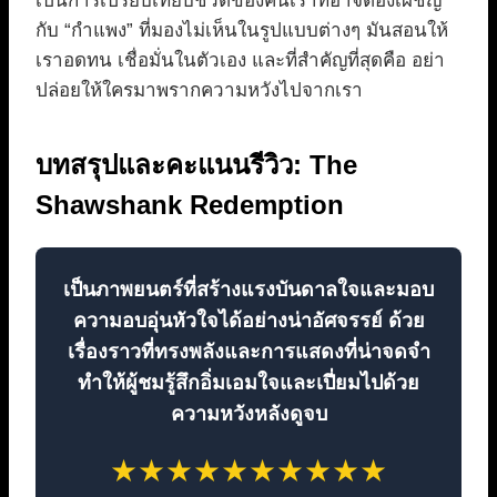
เป็นการเปรียบเทียบชีวิตของคนเราที่อาจต้องเผชิญ
กับ “กำแพง” ที่มองไม่เห็นในรูปแบบต่างๆ มันสอนให้
เราอดทน เชื่อมั่นในตัวเอง และที่สำคัญที่สุดคือ อย่า
ปล่อยให้ใครมาพรากความหวังไปจากเรา
บทสรุปและคะแนนรีวิว: The
Shawshank Redemption
เป็นภาพยนตร์ที่สร้างแรงบันดาลใจและมอบ
ความอบอุ่นหัวใจได้อย่างน่าอัศจรรย์ ด้วย
เรื่องราวที่ทรงพลังและการแสดงที่น่าจดจำ
ทำให้ผู้ชมรู้สึกอิ่มเอมใจและเปี่ยมไปด้วย
ความหวังหลังดูจบ
★
★
★
★
★
★
★
★
★
★