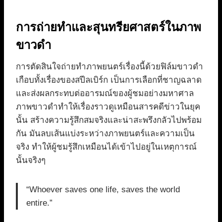
การถ่ายทำและสุนทรียศาสตร์ในภาพ
ขาวดำ
การตัดสินใจถ่ายทำภาพยนตร์เรื่องนี้ด้วยฟิล์มขาวดำ
เกือบทั้งเรื่องของสปีลเบิร์ก เป็นการเลือกที่ชาญฉลาด
และส่งผลกระทบต่ออารมณ์ของผู้ชมอย่างมหาศาล
ภาพขาวดำทำให้เรื่องราวดูเหมือนสารคดีข่าวในยุค
นั้น สร้างความรู้สึกสมจริงและน่าสะพรึงกลัวไปพร้อม
กัน มันลบเส้นแบ่งระหว่างภาพยนตร์และความเป็น
จริง ทำให้ผู้ชมรู้สึกเหมือนได้เข้าไปอยู่ในเหตุการณ์
นั้นจริงๆ
“Whoever saves one life, saves the world
entire.”