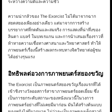
ระหว่างความดีและความชั่ว
ความน่ากลัวของ The Exorcist ไม่ได้มาจากฉาก
สยดสยองเพียงอย่างเดียว แต่มาจากการสร้าง
บรรยากาศที่กดดันและสมจริง การแสดงที่น่าทึ่งของ
ลินดา แบลร์ ในบทเรแกน และการนำเสนอเรื่องราวที่
ท้าทายความเชื่อทางศาสนาและวิทยาศาสตร์ ทำให้
ภาพยนตร์เรื่องนี้สร้างผลกระทบทางจิตวิทยาต่อผู้ชม
ได้อย่างรุนแรง
อิทธิพลต่อวงการภาพยนตร์สยองขวัญ
The Exorcist เป็นภาพยนตร์สยองขวัญเรื่องแรกที่ได้
เข้าชิงรางวัลออสการ์สาขาภาพยนตร์ยอดเยี่ยม ซึ่ง
เป็นการยกระดับสถานะของหนังแนวนี้ในวงการ
ภาพยนตร์อย่างที่ไม่เคยมีมาก่อน มันได้สร้างต้นแบบ
ของหนังไล่ผีมากมาย ไม่ว่าจะเป็นภาพของเด็กสาวผู้