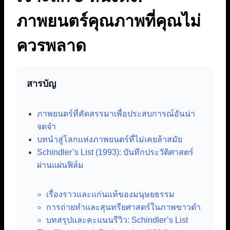
ภาพยนตร์คุณภาพที่คุณไม่
ควรพลาด
สารบัญ
ภาพยนตร์ที่คัดสรรมาเพื่อประสบการณ์อันน่า
จดจำ
บทนำสู่โลกแห่งภาพยนตร์ที่ไม่เคยล้าสมัย
Schindler’s List (1993): บันทึกประวัติศาสตร์
ผ่านแผ่นฟิล์ม
เรื่องราวและแก่นแท้ของมนุษยธรรม
การถ่ายทำและสุนทรียศาสตร์ในภาพขาวดำ
บทสรุปและคะแนนรีวิว: Schindler’s List