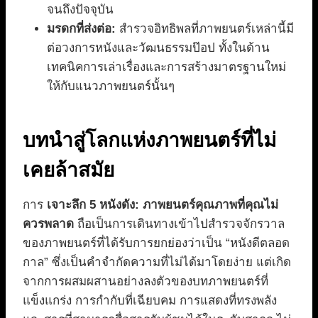
จนถึงปัจจุบัน
มรดกที่ส่งต่อ:
สำรวจอิทธิพลที่ภาพยนตร์เหล่านี้มี
ต่อวงการหนังและวัฒนธรรมป๊อป ทั้งในด้าน
เทคนิคการเล่าเรื่องและการสร้างมาตรฐานใหม่
ให้กับแนวภาพยนตร์นั้นๆ
บทนำสู่โลกแห่งภาพยนตร์ที่ไม่
เคยล้าสมัย
การ
เจาะลึก 5 หนังดัง: ภาพยนตร์คุณภาพที่คุณไม่
ควรพลาด
ถือเป็นการเดินทางเข้าไปสำรวจจักรวาล
ของภาพยนตร์ที่ได้รับการยกย่องว่าเป็น “หนังดีตลอด
กาล” ซึ่งเป็นคำจำกัดความที่ไม่ได้มาโดยง่าย แต่เกิด
จากการผสมผสานอย่างลงตัวของบทภาพยนตร์ที่
แข็งแกร่ง การกำกับที่เฉียบคม การแสดงที่ทรงพลัง