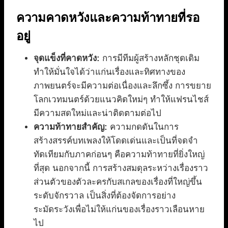
ความคาดหวังและความท้าทายที่รอ
อยู่
จุดแข็งที่คาดหวัง:
การมีทีมผู้สร้างหลักชุดเดิม
ทำให้มั่นใจได้ว่าแก่นเรื่องและทิศทางของ
ภาพยนตร์จะมีความต่อเนื่องและลึกซึ้ง การขยาย
โลกเวทมนตร์ด้วยแนวคิดใหม่ๆ ทำให้แฟรนไชส์
มีความสดใหม่และน่าติดตามต่อไป
ความท้าทายสำคัญ:
ความกดดันในการ
สร้างสรรค์บทเพลงให้โดดเด่นและเป็นที่จดจำ
ทัดเทียมกับภาคก่อนๆ คือความท้าทายที่ยิ่งใหญ่
ที่สุด นอกจากนี้ การสร้างสมดุลระหว่างเรื่องราว
ส่วนตัวของตัวละครกับสเกลของเรื่องที่ใหญ่ขึ้น
ระดับจักรวาล เป็นสิ่งที่ต้องจัดการอย่าง
ระมัดระวังเพื่อไม่ให้แก่นของเรื่องราวเลือนหาย
ไป