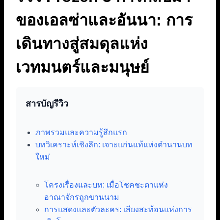
ของเอลซ่าและอันนา: การ
เดินทางสู่สมดุลแห่ง
เวทมนตร์และมนุษย์
สารบัญรีวิว
ภาพรวมและความรู้สึกแรก
บทวิเคราะห์เชิงลึก: เจาะแก่นแท้แห่งตำนานบท
ใหม่
โครงเรื่องและบท: เมื่อโชคชะตาแห่ง
อาณาจักรถูกขานนาม
การแสดงและตัวละคร: เสียงสะท้อนแห่งการ