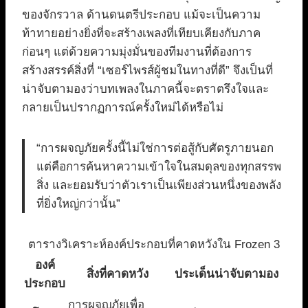
ของจักรวาล ด้านดนตรีประกอบ แม้จะเป็นความ
ท้าทายอย่างยิ่งที่จะสร้างเพลงที่เทียบเคียงกับภาค
ก่อนๆ แต่ด้วยความมุ่งมั่นของทีมงานที่ต้องการ
สร้างสรรค์สิ่งที่ “เซอร์ไพรส์ผู้ชมในทางที่ดี” จึงเป็นที่
น่าจับตามองว่าบทเพลงในภาคนี้จะตราตรึงใจและ
กลายเป็นปรากฏการณ์ครั้งใหม่ได้หรือไม่
“การผจญภัยครั้งนี้ไม่ใช่การต่อสู้กับศัตรูภายนอก
แต่คือการค้นหาความเข้าใจในสมดุลของทุกสรรพ
สิ่ง และยอมรับว่าตัวเราเป็นเพียงส่วนหนึ่งของพลัง
ที่ยิ่งใหญ่กว่านั้น”
ตารางวิเคราะห์องค์ประกอบที่คาดหวังใน Frozen 3
องค์
สิ่งที่คาดหวัง
ประเด็นน่าจับตามอง
ประกอบ
การผจญภัยเพื่อ