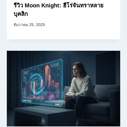
รีวิว Moon Knight: ฮีโร่จันทราหลาย
บุคลิก
ธันวาคม 25, 2025