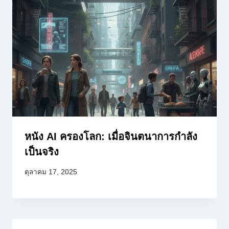
หนัง AI ครองโลก: เมื่อจินตนาการกำลัง
เป็นจริง
ตุลาคม 17, 2025