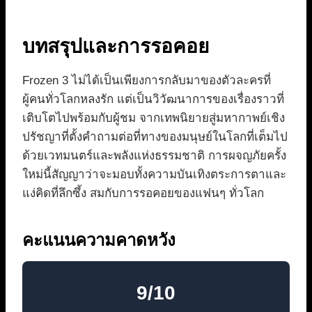
บทสรุปและการรอคอย
Frozen 3 ไม่ได้เป็นเพียงการกลับมาของตัวละครที่
ผู้คนทั่วโลกหลงรัก แต่เป็นวิวัฒนาการของเรื่องราวที่
เติบโตไปพร้อมกับผู้ชม จากเทพนิยายสู่มหากาพย์เชิง
ปรัชญาที่ตั้งคำถามต่อที่ทางของมนุษย์ในโลกที่เต็มไป
ด้วยเวทมนตร์และพลังแห่งธรรมชาติ การผจญภัยครั้ง
ใหม่นี้สัญญาว่าจะมอบทั้งความบันเทิงตระการตาและ
แง่คิดที่ลึกซึ้ง สมกับการรอคอยของแฟนๆ ทั่วโลก
คะแนนความคาดหวัง
9/10