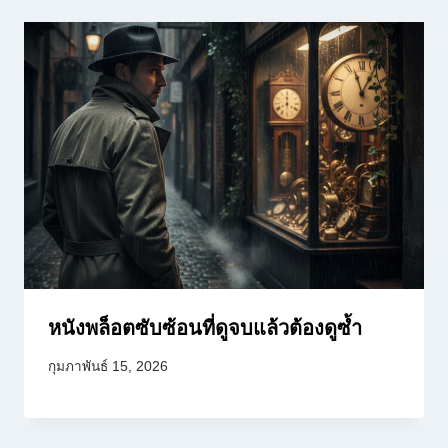
หนังพล็อตซับซ้อนที่ดูจบแล้วต้องดูซ้ำ
กุมภาพันธ์ 15, 2026