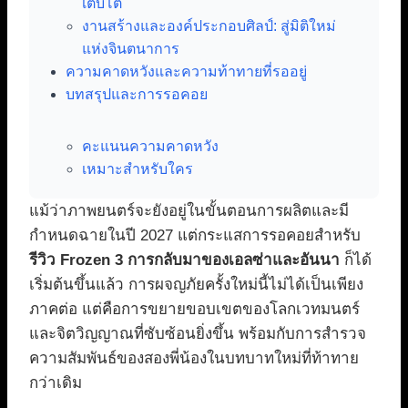
เติบโต
งานสร้างและองค์ประกอบศิลป์: สู่มิติใหม่
แห่งจินตนาการ
ความคาดหวังและความท้าทายที่รออยู่
บทสรุปและการรอคอย
คะแนนความคาดหวัง
เหมาะสำหรับใคร
แม้ว่าภาพยนตร์จะยังอยู่ในขั้นตอนการผลิตและมี
กำหนดฉายในปี 2027 แต่กระแสการรอคอยสำหรับ
รีวิว Frozen 3 การกลับมาของเอลซ่าและอันนา
ก็ได้
เริ่มต้นขึ้นแล้ว การผจญภัยครั้งใหม่นี้ไม่ได้เป็นเพียง
ภาคต่อ แต่คือการขยายขอบเขตของโลกเวทมนตร์
และจิตวิญญาณที่ซับซ้อนยิ่งขึ้น พร้อมกับการสำรวจ
ความสัมพันธ์ของสองพี่น้องในบทบาทใหม่ที่ท้าทาย
กว่าเดิม