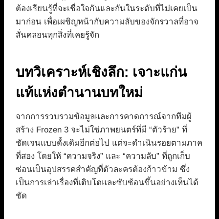
ต้องเรียนรู้ที่จะเชื่อใจกันและกันในระดับที่ไม่เคยเป็น
มาก่อน เพื่อเผชิญหน้ากับความลับของจักรวาลที่อาจ
สั่นคลอนทุกสิ่งที่เคยรู้จัก
บทวิเคราะห์เชิงลึก: เจาะแก่น
แท้แห่งตำนานบทใหม่
จากการรวบรวมข้อมูลและการคาดการณ์จากทีมผู้
สร้าง Frozen 3 จะไม่ใช่ภาพยนตร์ที่มี “ตัวร้าย” ที่
ชัดเจนแบบดั้งเดิมอีกต่อไป แต่จะดำเนินรอยตามภาค
ที่สอง โดยให้ “ความจริง” และ “ความลับ” ที่ถูกเก็บ
ซ่อนเป็นอุปสรรคสำคัญที่ตัวละครต้องก้าวข้าม ซึ่ง
เป็นการเล่าเรื่องที่เติบโตและซับซ้อนขึ้นอย่างเห็นได้
ชัด