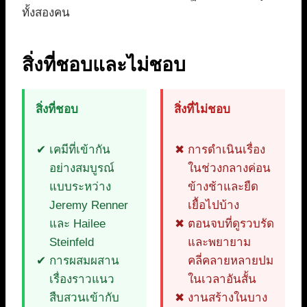
ทั้งสองคน
สิ่งที่ชอบและไม่ชอบ
สิ่งที่ชอบ
สิ่งที่ไม่ชอบ
เคมีที่เข้ากัน
การดำเนินเรื่อง
อย่างสมบูรณ์
ในช่วงกลางค่อน
แบบระหว่าง
ข้างช้าและยืด
Jeremy Renner
เยื้อไปบ้าง
และ Hailee
ตอนจบที่ดูรวบรัด
Steinfeld
และพยายาม
การผสมผสาน
คลี่คลายหลายปม
เรื่องราวแนว
ในเวลาอันสั้น
สืบสวนเข้ากับ
งานสร้างในบาง