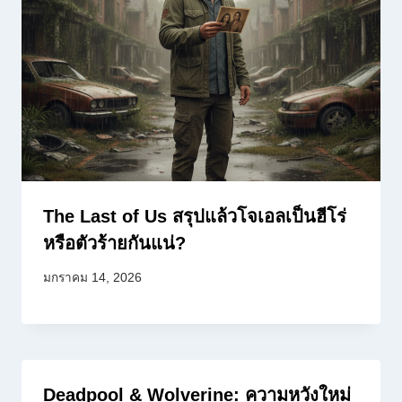
The Last of Us สรุปแล้วโจเอลเป็นฮีโร่
หรือตัวร้ายกันแน่?
มกราคม 14, 2026
Deadpool & Wolverine: ความหวังใหม่