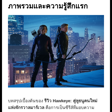
ภาพรวมและความรู้สึกแรก
บทสรุปเบื้องต้นของ
รีวิว Hawkeye: คู่หูธนูคนใหม่
แห่งจักรวาลมาร์เวล
คือการเป็นซีรีส์ที่มอบความ