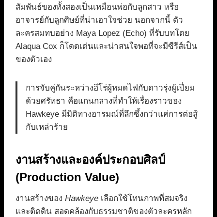
สัมพันธ์ของทั้งสองเป็นเหมือนพ่อกับลูกสาว หรือ
อาจารย์กับลูกศิษย์ที่น่าเอาใจช่วย นอกจากนี้ ตัว
ละครสมทบอย่าง Maya Lopez (Echo) ที่รับบทโดย
Alaqua Cox ก็โดดเด่นและน่าสนใจพอที่จะมีซีรีส์เป็น
ของตัวเอง
การจับคู่กันระหว่างฮีโร่ผู้หมดไฟกับดาวรุ่งผู้เปี่ยม
ด้วยศรัทธา คือแกนกลางที่ทำให้เรื่องราวของ
Hawkeye มีมิติทางอารมณ์ที่ลึกซึ้งกว่าแค่การต่อสู้
กับเหล่าร้าย
งานสร้างและองค์ประกอบศิลป์
(Production Value)
งานสร้างของ
Hawkeye
เลือกใช้โทนภาพที่สมจริง
และติดดิน สอดคล้องกับธรรมชาติของตัวละครหลัก