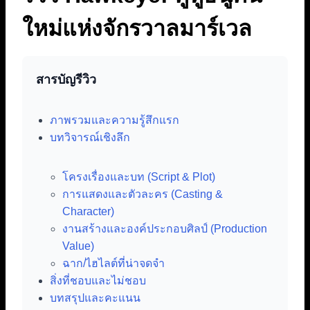
ใหม่แห่งจักรวาลมาร์เวล
สารบัญรีวิว
ภาพรวมและความรู้สึกแรก
บทวิจารณ์เชิงลึก
โครงเรื่องและบท (Script & Plot)
การแสดงและตัวละคร (Casting &
Character)
งานสร้างและองค์ประกอบศิลป์ (Production
Value)
ฉาก/ไฮไลต์ที่น่าจดจำ
สิ่งที่ชอบและไม่ชอบ
บทสรุปและคะแนน