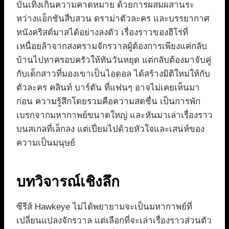
บันเทิงเกินความคาดหมาย ด้วยการผสมผสานระ
หว่างแอ็กชันสืบสวน ดราม่าตัวละคร และบรรยากาศ
หนังคริสต์มาสได้อย่างลงตัว เรื่องราวของฮีโร่ที่
เหนื่อยล้าจากสงครามจักรวาลผู้ต้องการเพียงแค่กลับ
บ้านไปหาครอบครัวให้ทันวันหยุด แต่กลับต้องมาจับคู่
กับเด็กสาวที่มองเขาเป็นไอดอล ได้สร้างมิติใหม่ให้กับ
ตัวละคร คลินท์ บาร์ตัน ที่แฟนๆ อาจไม่เคยเห็นมา
ก่อน ความรู้สึกโดยรวมคือความสดชื่น เป็นการพัก
เบรกจากมหากาพย์ขนาดใหญ่ และหันมาเล่าเรื่องราว
บนสเกลที่เล็กลง แต่เปี่ยมไปด้วยหัวใจและเสน่ห์ของ
ความเป็นมนุษย์
บทวิจารณ์เชิงลึก
ซีรีส์ Hawkeye ไม่ได้พยายามจะเป็นมหากาพย์ที่
เปลี่ยนแปลงจักรวาล แต่เลือกที่จะเล่าเรื่องราวส่วนตัว