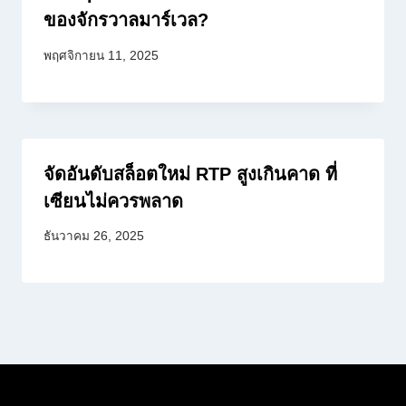
ของจักรวาลมาร์เวล?
พฤศจิกายน 11, 2025
จัดอันดับสล็อตใหม่ RTP สูงเกินคาด ที่
เซียนไม่ควรพลาด
ธันวาคม 26, 2025