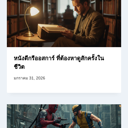
หนังดีกรีออสการ์ ที่ต้องหาดูสักครั้งใน
ชีวิต
มกราคม 31, 2026