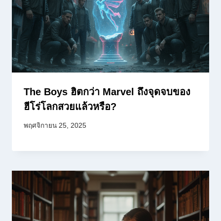
The Boys ฮิตกว่า Marvel ถึงจุดจบของ
ฮีโร่โลกสวยแล้วหรือ?
พฤศจิกายน 25, 2025