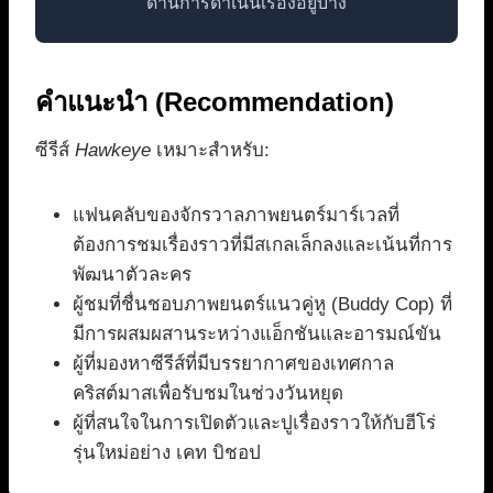
ด้านการดำเนินเรื่องอยู่บ้าง
คำแนะนำ (Recommendation)
ซีรีส์
Hawkeye
เหมาะสำหรับ:
แฟนคลับของจักรวาลภาพยนตร์มาร์เวลที่
ต้องการชมเรื่องราวที่มีสเกลเล็กลงและเน้นที่การ
พัฒนาตัวละคร
ผู้ชมที่ชื่นชอบภาพยนตร์แนวคู่หู (Buddy Cop) ที่
มีการผสมผสานระหว่างแอ็กชันและอารมณ์ขัน
ผู้ที่มองหาซีรีส์ที่มีบรรยากาศของเทศกาล
คริสต์มาสเพื่อรับชมในช่วงวันหยุด
ผู้ที่สนใจในการเปิดตัวและปูเรื่องราวให้กับฮีโร่
รุ่นใหม่อย่าง เคท บิชอป