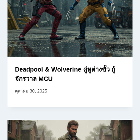
Deadpool & Wolverine คู่หูต่างขั้ว กู้
จักรวาล MCU
ตุลาคม 30, 2025