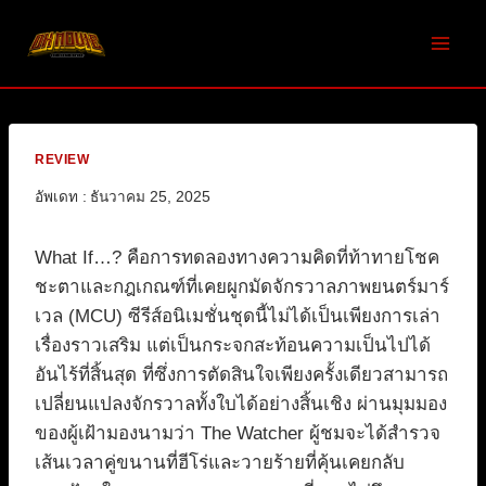
Skip
to
content
REVIEW
อัพเดท :
ธันวาคม 25, 2025
What If…? คือการทดลองทางความคิดที่ท้าทายโชค
ชะตาและกฎเกณฑ์ที่เคยผูกมัดจักรวาลภาพยนตร์มาร์
เวล (MCU) ซีรีส์อนิเมชั่นชุดนี้ไม่ได้เป็นเพียงการเล่า
เรื่องราวเสริม แต่เป็นกระจกสะท้อนความเป็นไปได้
อันไร้ที่สิ้นสุด ที่ซึ่งการตัดสินใจเพียงครั้งเดียวสามารถ
เปลี่ยนแปลงจักรวาลทั้งใบได้อย่างสิ้นเชิง ผ่านมุมมอง
ของผู้เฝ้ามองนามว่า The Watcher ผู้ชมจะได้สำรวจ
เส้นเวลาคู่ขนานที่ฮีโร่และวายร้ายที่คุ้นเคยกลับ