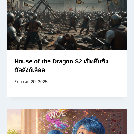
House of the Dragon S2 เปิดศึกชิง
บัลลังก์เลือด
ธันวาคม 20, 2025