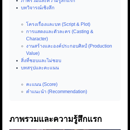
ภาพรวมและความรู้สึกแรก
บทวิจารณ์เชิงลึก
โครงเรื่องและบท (Script & Plot)
การแสดงและตัวละคร (Casting &
Character)
งานสร้างและองค์ประกอบศิลป์ (Production
Value)
สิ่งที่ชอบและไม่ชอบ
บทสรุปและคะแนน
คะแนน (Score)
คำแนะนำ (Recommendation)
ภาพรวมและความรู้สึกแรก