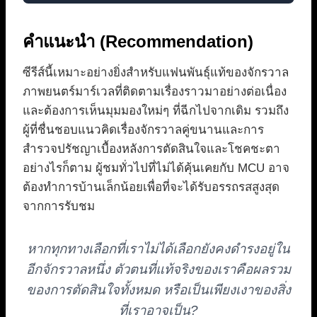
คำแนะนำ (Recommendation)
ซีรีส์นี้เหมาะอย่างยิ่งสำหรับแฟนพันธุ์แท้ของจักรวาล
ภาพยนตร์มาร์เวลที่ติดตามเรื่องราวมาอย่างต่อเนื่อง
และต้องการเห็นมุมมองใหม่ๆ ที่ฉีกไปจากเดิม รวมถึง
ผู้ที่ชื่นชอบแนวคิดเรื่องจักรวาลคู่ขนานและการ
สำรวจปรัชญาเบื้องหลังการตัดสินใจและโชคชะตา
อย่างไรก็ตาม ผู้ชมทั่วไปที่ไม่ได้คุ้นเคยกับ MCU อาจ
ต้องทำการบ้านเล็กน้อยเพื่อที่จะได้รับอรรถรสสูงสุด
จากการรับชม
หากทุกทางเลือกที่เราไม่ได้เลือกยังคงดำรงอยู่ใน
อีกจักรวาลหนึ่ง ตัวตนที่แท้จริงของเราคือผลรวม
ของการตัดสินใจทั้งหมด หรือเป็นเพียงเงาของสิ่ง
ที่เราอาจเป็น?