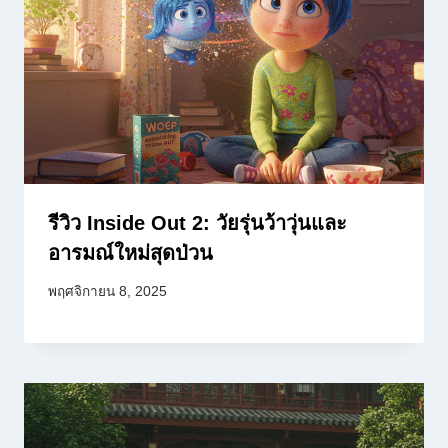
รีวิว Inside Out 2: วัยรุ่นว้าวุ่นและ
อารมณ์ใหม่สุดป่วน
พฤศจิกายน 8, 2025