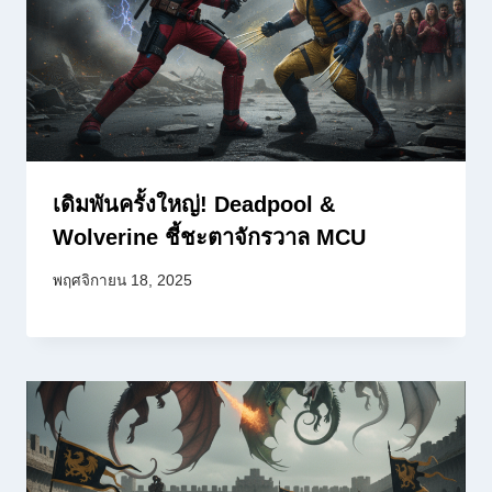
เดิมพันครั้งใหญ่! Deadpool &
Wolverine ชี้ชะตาจักรวาล MCU
พฤศจิกายน 18, 2025