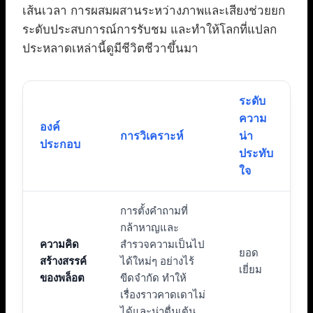
เส้นเวลา การผสมผสานระหว่างภาพและเสียงช่วยยก
ระดับประสบการณ์การรับชม และทำให้โลกที่แปลก
ประหลาดเหล่านี้ดูมีชีวิตชีวาขึ้นมา
ระดับ
ความ
องค์
การวิเคราะห์
น่า
ประกอบ
ประทับ
ใจ
การตั้งคำถามที่
กล้าหาญและ
ความคิด
สำรวจความเป็นไป
ยอด
สร้างสรรค์
ได้ใหม่ๆ อย่างไร้
เยี่ยม
ของพล็อต
ขีดจำกัด ทำให้
เรื่องราวคาดเดาไม่
ได้และน่าตื่นเต้น