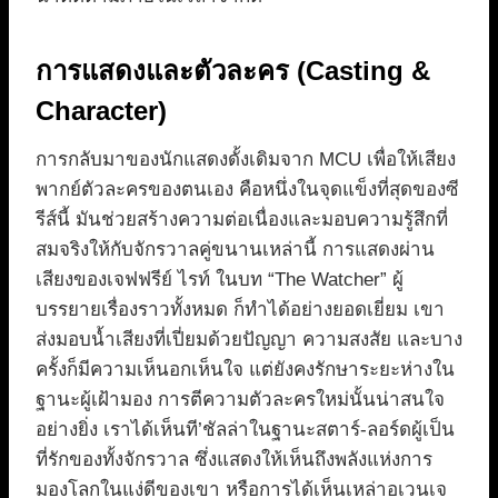
การแสดงและตัวละคร (Casting &
Character)
การกลับมาของนักแสดงดั้งเดิมจาก MCU เพื่อให้เสียง
พากย์ตัวละครของตนเอง คือหนึ่งในจุดแข็งที่สุดของซี
รีส์นี้ มันช่วยสร้างความต่อเนื่องและมอบความรู้สึกที่
สมจริงให้กับจักรวาลคู่ขนานเหล่านี้ การแสดงผ่าน
เสียงของเจฟฟรีย์ ไรท์ ในบท “The Watcher” ผู้
บรรยายเรื่องราวทั้งหมด ก็ทำได้อย่างยอดเยี่ยม เขา
ส่งมอบน้ำเสียงที่เปี่ยมด้วยปัญญา ความสงสัย และบาง
ครั้งก็มีความเห็นอกเห็นใจ แต่ยังคงรักษาระยะห่างใน
ฐานะผู้เฝ้ามอง การตีความตัวละครใหม่นั้นน่าสนใจ
อย่างยิ่ง เราได้เห็นที’ชัลล่าในฐานะสตาร์-ลอร์ดผู้เป็น
ที่รักของทั้งจักรวาล ซึ่งแสดงให้เห็นถึงพลังแห่งการ
มองโลกในแง่ดีของเขา หรือการได้เห็นเหล่าอเวนเจ