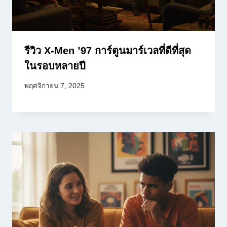
รีวิว X-Men ’97 การ์ตูนมาร์เวลที่ดีที่สุด
ในรอบหลายปี
พฤศจิกายน 7, 2025