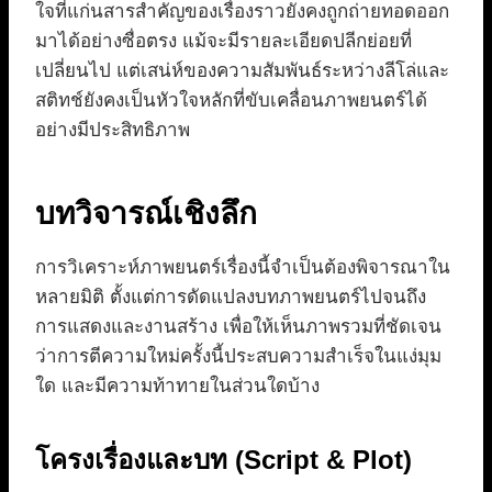
ใจที่แก่นสารสำคัญของเรื่องราวยังคงถูกถ่ายทอดออก
มาได้อย่างซื่อตรง แม้จะมีรายละเอียดปลีกย่อยที่
เปลี่ยนไป แต่เสน่ห์ของความสัมพันธ์ระหว่างลีโล่และ
สติทช์ยังคงเป็นหัวใจหลักที่ขับเคลื่อนภาพยนตร์ได้
อย่างมีประสิทธิภาพ
บทวิจารณ์เชิงลึก
การวิเคราะห์ภาพยนตร์เรื่องนี้จำเป็นต้องพิจารณาใน
หลายมิติ ตั้งแต่การดัดแปลงบทภาพยนตร์ไปจนถึง
การแสดงและงานสร้าง เพื่อให้เห็นภาพรวมที่ชัดเจน
ว่าการตีความใหม่ครั้งนี้ประสบความสำเร็จในแง่มุม
ใด และมีความท้าทายในส่วนใดบ้าง
โครงเรื่องและบท (Script & Plot)