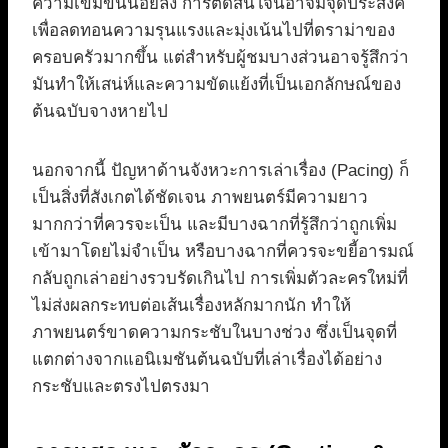
ความเข้มข้นน้อยลง การตัดสินใจนี้อาจมีจุดประสงค์
เพื่อลดทอนความรุนแรงและมุ่งเน้นไปที่ดราม่าของ
ครอบครัวมากขึ้น แต่สำหรับผู้ชมบางส่วนอาจรู้สึกว่า
มันทำให้เสน่ห์และความขัดแย้งที่เป็นเอกลักษณ์ของ
ต้นฉบับจางหายไป
นอกจากนี้ ปัญหาด้านจังหวะการเล่าเรื่อง (Pacing) ก็
เป็นสิ่งที่สังเกตได้ชัดเจน ภาพยนตร์มีความยาว
มากกว่าที่ควรจะเป็น และมีบางฉากที่รู้สึกว่าถูกเพิ่ม
เข้ามาโดยไม่จำเป็น หรือบางฉากที่ควรจะขยี้อารมณ์
กลับถูกเล่าอย่างรวบรัดเกินไป การเพิ่มตัวละครใหม่ที่
ไม่ส่งผลกระทบต่อเส้นเรื่องหลักมากนัก ทำให้
ภาพยนตร์ขาดความกระชับในบางช่วง ซึ่งเป็นจุดที่
แตกต่างจากแอนิเมชันต้นฉบับที่เล่าเรื่องได้อย่าง
กระชับและตรงไปตรงมา