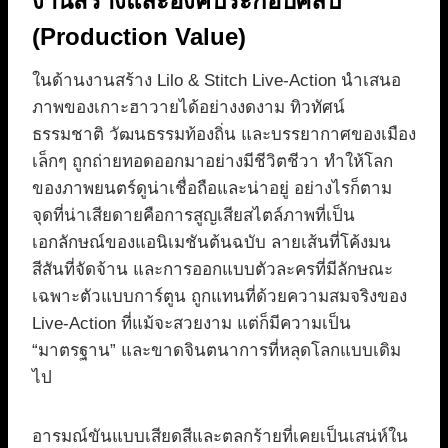
งานสร้างและองค์ประกอบศิลป์
(Production Value)
ในด้านงานสร้าง Lilo & Stitch Live-Action นำเสนอ
ภาพของเกาะฮาวายได้อย่างงดงาม ทิวทัศน์
ธรรมชาติ วัฒนธรรมท้องถิ่น และบรรยากาศของเมือง
เล็กๆ ถูกถ่ายทอดออกมาอย่างมีชีวิตชีวา ทำให้โลก
ของภาพยนตร์ดูน่าเชื่อถือและน่าอยู่ อย่างไรก็ตาม
จุดที่น่าเสียดายคือการสูญเสียสไตล์ภาพที่เป็น
เอกลักษณ์ของแอนิเมชันต้นฉบับ ลายเส้นที่โค้งมน
สีสันที่จัดจ้าน และการออกแบบตัวละครที่มีลักษณะ
เฉพาะตัวแบบการ์ตูน ถูกแทนที่ด้วยความสมจริงของ
Live-Action ที่แม้จะสวยงาม แต่ก็มีความเป็น
“มาตรฐาน” และขาดจินตนาการที่หลุดโลกแบบเดิม
ไป
อารมณ์ขันแบบเสียดสีและตลกร้ายที่เคยเป็นเสน่ห์ใน