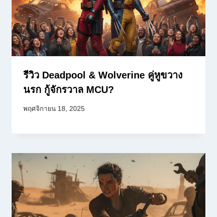
รีวิว Deadpool & Wolverine คู่หูขวาง
นรก กู้จักรวาล MCU?
พฤศจิกายน 18, 2025