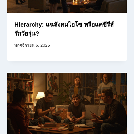
Hierarchy: แฉสังคมไฮโซ หรือแค่ซีรีส์
รักวัยรุ่น?
พฤศจิกายน 6, 2025