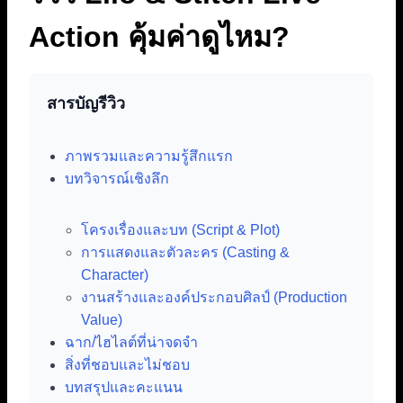
Action คุ้มค่าดูไหม?
สารบัญรีวิว
ภาพรวมและความรู้สึกแรก
บทวิจารณ์เชิงลึก
โครงเรื่องและบท (Script & Plot)
การแสดงและตัวละคร (Casting &
Character)
งานสร้างและองค์ประกอบศิลป์ (Production
Value)
ฉาก/ไฮไลต์ที่น่าจดจำ
สิ่งที่ชอบและไม่ชอบ
บทสรุปและคะแนน