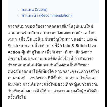
คะแนน (Score)
คำแนะนำ (Recommendation)
การกลับมาของเรื่องราวสุดคลาสสิกในรูปแบบใหม่
เสมอมาพร้อมกับความคาดหวังและความกังวล โดย
เฉพาะเมื่อเป็นแอนิเมชันขวัญใจมหาชนอย่าง Lilo &
Stitch บทความนี้จะทำการ
รีวิว Lilo & Stitch Live-
Action คุ้มค่าดูไหม?
เพื่อวิเคราะห์เจาะลึกถึงการ
ตีความใหม่ของภาพยนตร์ดิสนีย์เรื่องนี้ ว่าสามารถ
ถ่ายทอดมนต์เสน่ห์และแก่นเรื่องอันเป็นที่รักของ
ต้นฉบับออกมาได้ดีเพียงใด ท่ามกลางกระแสการสร้าง
ภาพยนตร์ Live-Action ที่มีทั้งประสบความสำเร็จและ
ล้มเหลว การเดินทางครั้งใหม่ของเด็กหญิงชาวฮาวาย
กับเพื่อนต่างดาวตัวสีฟ้าจะสามารถครองใจผู้ชมได้อีก
ครั้งหรือไม่