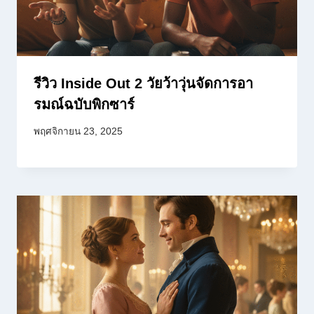
รีวิว Inside Out 2 วัยว้าวุ่นจัดการอา
รมณ์ฉบับพิกซาร์
พฤศจิกายน 23, 2025