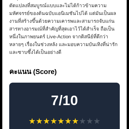
ดัดแปลงที่สมบูรณ์แบบและไม่ได้ก้าวข้ามความ
มหัศจรรย์ของต้นฉบับแอนิเมชันไปได้ แต่มันเป็นผล
งานที่สร้างขึ้นด้วยความเคารพและสามารถจับแก่น
สารทางอารมณ์ที่สำคัญที่สุดเอาไว้ได้สำเร็จ ถือเป็น
หนึ่งในภาพยนตร์ Live-Action จากดิสนีย์ที่ดีกว่า
หลายๆ เรื่องในช่วงหลัง และมอบความบันเทิงที่น่ารัก
และซาบซึ้งได้เป็นอย่างดี
คะแนน (Score)
7/10
★
★
★
★
★
★
★
★
★
★