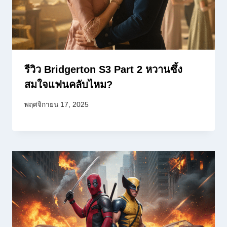
รีวิว Bridgerton S3 Part 2 หวานซึ้ง
สมใจแฟนคลับไหม?
พฤศจิกายน 17, 2025