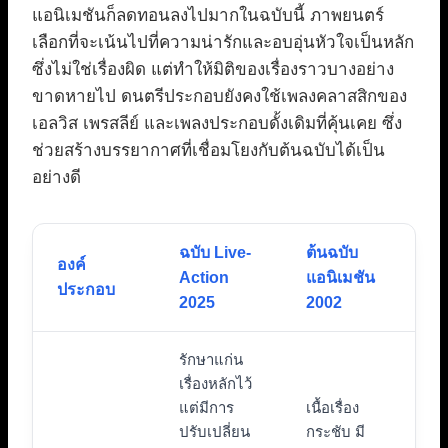
แอนิเมชันก็ลดทอนลงไปมากในฉบับนี้ ภาพยนตร์
เลือกที่จะเน้นไปที่ความน่ารักและอบอุ่นหัวใจเป็นหลัก
ซึ่งไม่ใช่เรื่องผิด แต่ทำให้มิติของเรื่องราวบางอย่าง
ขาดหายไป ดนตรีประกอบยังคงใช้เพลงคลาสสิกของ
เอลวิส เพรสลีย์ และเพลงประกอบดั้งเดิมที่คุ้นเคย ซึ่ง
ช่วยสร้างบรรยากาศที่เชื่อมโยงกับต้นฉบับได้เป็น
อย่างดี
ฉบับ Live-
ต้นฉบับ
องค์
Action
แอนิเมชัน
ประกอบ
2025
2002
รักษาแก่น
เรื่องหลักไว้
แต่มีการ
เนื้อเรื่อง
ปรับเปลี่ยน
กระชับ มี