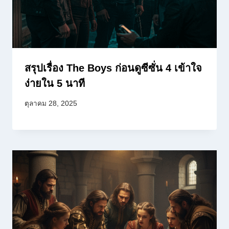
สรุปเรื่อง The Boys ก่อนดูซีซั่น 4 เข้าใจ
ง่ายใน 5 นาที
ตุลาคม 28, 2025