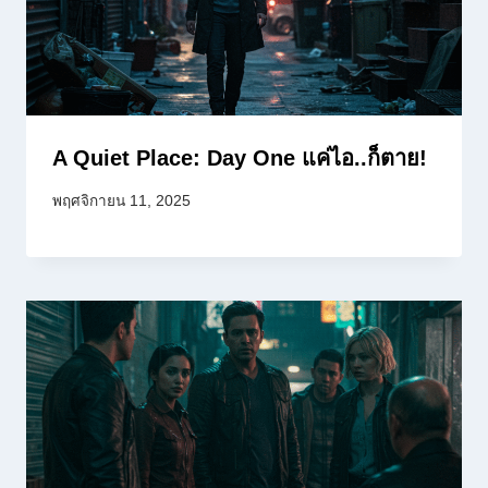
A Quiet Place: Day One แค่ไอ..ก็ตาย!
พฤศจิกายน 11, 2025