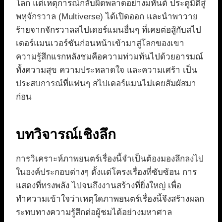
โลก แต่เหตุการณ์กลับผิดพลาดอย่างมหันต์ ประตูมิติสู่
พหุจักรวาล (Multiverse) ได้เปิดออก และนำพาวาย
ร้ายจากจักรวาลสไปเดอร์แมนอื่นๆ ที่เคยต่อสู้กับสไป
เดอร์แมนเวอร์ชันก่อนหน้าเข้ามาสู่โลกของเขา
ความรู้สึกแรกหลังชมคือความท่วมท้นไปด้วยอารมณ์
ทั้งความสุข ความประหลาดใจ และความเศร้า เป็น
ประสบการณ์ที่แฟนๆ สไปเดอร์แมนไม่เคยสัมผัสมา
ก่อน
บทวิจารณ์เชิงลึก
การวิเคราะห์ภาพยนตร์เรื่องนี้จำเป็นต้องมองลึกลงไป
ในองค์ประกอบต่างๆ ตั้งแต่โครงเรื่องที่ซับซ้อน การ
แสดงที่ทรงพลัง ไปจนถึงงานสร้างที่ยิ่งใหญ่ เพื่อ
ทำความเข้าใจว่าเหตุใดภาพยนตร์เรื่องนี้จึงสร้างผลก
ระทบทางความรู้สึกต่อผู้ชมได้อย่างมหาศาล