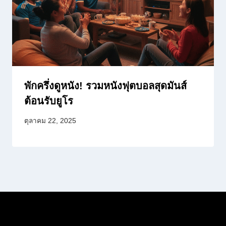
พักครึ่งดูหนัง! รวมหนังฟุตบอลสุดมันส์
ต้อนรับยูโร
ตุลาคม 22, 2025