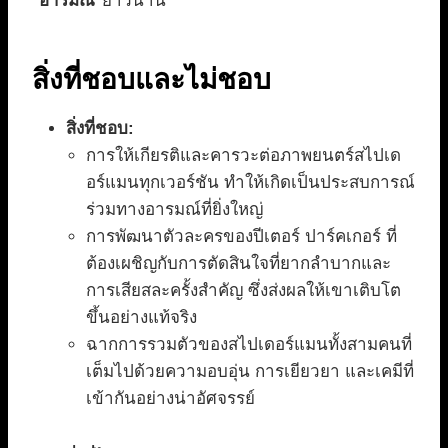
อารมณ์
ยาวนาน
สิ่งที่ชอบและไม่ชอบ
สิ่งที่ชอบ:
การให้เกียรติและคารวะต่อภาพยนตร์สไปเด
อร์แมนทุกเวอร์ชัน ทำให้เกิดเป็นประสบการณ์
ร่วมทางอารมณ์ที่ยิ่งใหญ่
การพัฒนาตัวละครของปีเตอร์ ปาร์คเกอร์ ที่
ต้องเผชิญกับการตัดสินใจที่ยากลำบากและ
การเสียสละครั้งสำคัญ ซึ่งส่งผลให้เขาเติบโต
ขึ้นอย่างแท้จริง
ฉากการรวมตัวของสไปเดอร์แมนทั้งสามคนที่
เต็มไปด้วยความอบอุ่น การเยียวยา และเคมีที่
เข้ากันอย่างน่าอัศจรรย์