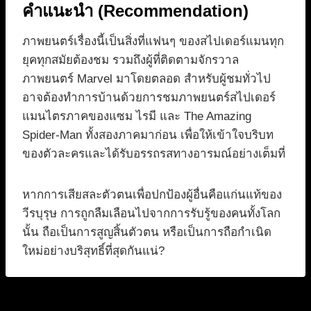
คำแนะนำ (Recommendation)
ภาพยนตร์เรื่องนี้เป็นสิ่งที่แฟนๆ ของสไปเดอร์แมนทุก
ยุคทุกสมัยต้องชม รวมถึงผู้ที่ติดตามจักรวาล
ภาพยนตร์ Marvel มาโดยตลอด สำหรับผู้ชมทั่วไป
อาจต้องทำการบ้านด้วยการชมภาพยนตร์สไปเดอร์
แมนไตรภาคของแซม ไรมี และ The Amazing
Spider-Man ทั้งสองภาคมาก่อน เพื่อให้เข้าใจบริบท
ของตัวละครและได้รับอรรถรสทางอารมณ์อย่างเต็มที่
หากการเสียสละตัวตนเพื่อปกป้องผู้อื่นคือแก่นแท้ของ
วีรบุรุษ การถูกลืมเลือนไปจากการรับรู้ของคนทั้งโลก
นั้น ถือเป็นการสูญสิ้นตัวตน หรือเป็นการถือกำเนิด
ใหม่อย่างบริสุทธิ์ที่สุดกันแน่?