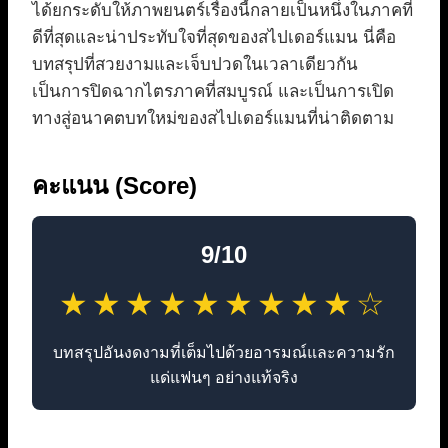
ได้ยกระดับให้ภาพยนตร์เรื่องนี้กลายเป็นหนึ่งในภาคที่
ดีที่สุดและน่าประทับใจที่สุดของสไปเดอร์แมน นี่คือ
บทสรุปที่สวยงามและเจ็บปวดในเวลาเดียวกัน
เป็นการปิดฉากไตรภาคที่สมบูรณ์ และเป็นการเปิด
ทางสู่อนาคตบทใหม่ของสไปเดอร์แมนที่น่าติดตาม
คะแนน (Score)
9/10
★★★★★★★★★☆
บทสรุปอันงดงามที่เต็มไปด้วยอารมณ์และความรัก
แด่แฟนๆ อย่างแท้จริง