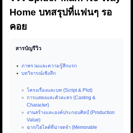
Home บทสรุปที่แฟนๆ รอ
คอย
สารบัญรีวิว
ภาพรวมและความรู้สึกแรก
บทวิจารณ์เชิงลึก
โครงเรื่องและบท (Script & Plot)
การแสดงและตัวละคร (Casting &
Character)
งานสร้างและองค์ประกอบศิลป์ (Production
Value)
ฉาก/ไฮไลต์ที่น่าจดจำ (Memorable