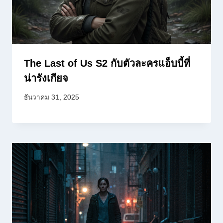
The Last of Us S2 กับตัวละครแอ็บบี้ที่
น่ารังเกียจ
ธันวาคม 31, 2025