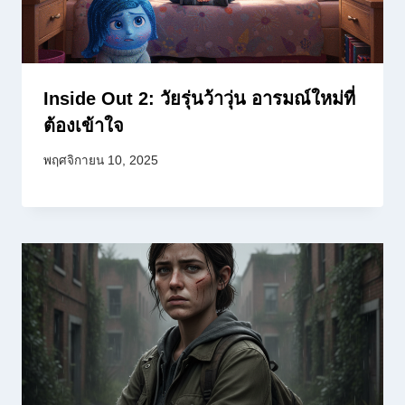
Inside Out 2: วัยรุ่นว้าวุ่น อารมณ์ใหม่ที่
ต้องเข้าใจ
พฤศจิกายน 10, 2025