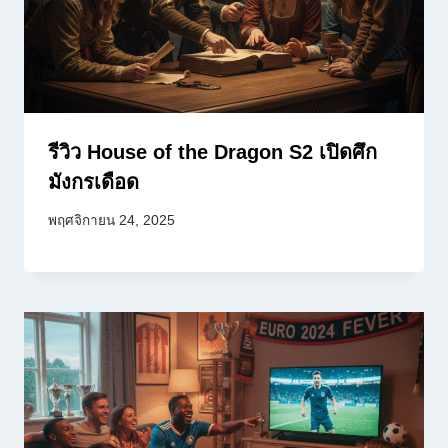
รีวิว House of the Dragon S2 เปิดศึก
มังกรเดือด
พฤศจิกายน 24, 2025