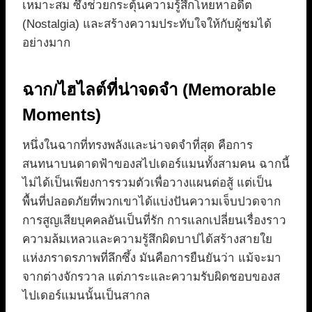
เหมาะสม ซึ่งช่วยกระตุ้นความรู้สึกโหยหาอดีต
(Nostalgia) และสร้างความประทับใจให้กับผู้ชมได้
อย่างมาก
ฉาก/ไฮไลต์ที่น่าจดจำ (Memorable
Moments)
หนึ่งในฉากที่ทรงพลังและน่าจดจำที่สุด คือการ
สนทนาบนดาดฟ้าของสไปเดอร์แมนทั้งสามคน ฉากนี้
ไม่ได้เป็นเพียงการรวมตัวเพื่อวางแผนต่อสู้ แต่เป็น
พื้นที่ปลอดภัยที่พวกเขาได้แบ่งปันความเจ็บปวดจาก
การสูญเสียบุคคลอันเป็นที่รัก การแลกเปลี่ยนเรื่องราว
ความล้มเหลวและความรู้สึกผิดบาปได้สร้างสายใย
แห่งภราดรภาพที่ลึกซึ้ง มันคือการยืนยันว่า แม้จะมา
จากต่างจักรวาล แต่ภาระและความรับผิดชอบของส
ไปเดอร์แมนนั้นเป็นสากล