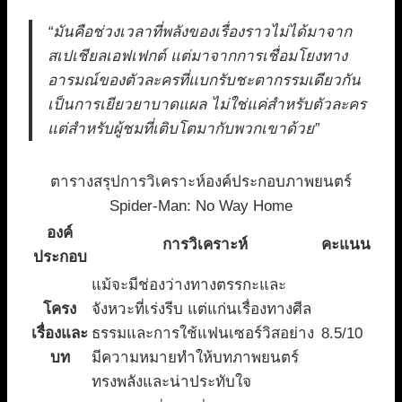
“มันคือช่วงเวลาที่พลังของเรื่องราวไม่ได้มาจาก
สเปเชียลเอฟเฟกต์ แต่มาจากการเชื่อมโยงทาง
อารมณ์ของตัวละครที่แบกรับชะตากรรมเดียวกัน
เป็นการเยียวยาบาดแผล ไม่ใช่แค่สำหรับตัวละคร
แต่สำหรับผู้ชมที่เติบโตมากับพวกเขาด้วย”
ตารางสรุปการวิเคราะห์องค์ประกอบภาพยนตร์
Spider-Man: No Way Home
องค์
การวิเคราะห์
คะแนน
ประกอบ
แม้จะมีช่องว่างทางตรรกะและ
โครง
จังหวะที่เร่งรีบ แต่แก่นเรื่องทางศีล
เรื่องและ
ธรรมและการใช้แฟนเซอร์วิสอย่าง
8.5/10
บท
มีความหมายทำให้บทภาพยนตร์
ทรงพลังและน่าประทับใจ