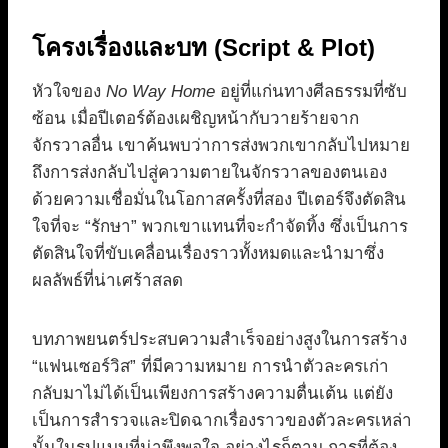
โครงเรื่องและบท (Script & Plot)
หัวใจของ
No Way Home
อยู่ที่แก่นทางศีลธรรมที่ซับ
ซ้อน เมื่อปีเตอร์ต้องเผชิญหน้ากับวายร้ายจาก
จักรวาลอื่น เขาค้นพบว่าการส่งพวกเขากลับไปหมาย
ถึงการส่งกลับไปสู่ความตายในจักรวาลของตนเอง
ด้วยความเชื่อมั่นในโอกาสครั้งที่สอง ปีเตอร์จึงตัดสิน
ใจที่จะ “รักษา” พวกเขาแทนที่จะกำจัดทิ้ง ซึ่งเป็นการ
ตัดสินใจที่ขับเคลื่อนเรื่องราวทั้งหมดและนำมาซึ่ง
ผลลัพธ์ที่น่าเศร้าสลด
บทภาพยนตร์ประสบความสำเร็จอย่างสูงในการสร้าง
“แฟนเซอร์วิส” ที่มีความหมาย การนำตัวละครเก่า
กลับมาไม่ได้เป็นเพียงการสร้างความตื่นเต้น แต่ยัง
เป็นการสำรวจและปิดฉากเรื่องราวของตัวละครเหล่า
นั้นในรูปแบบที่น่าพึงพอใจ อย่างไรก็ตาม การที่ต้อง