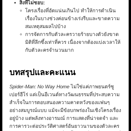
สิ่งที่ไม่ชอบ:
โครงเรื่องที่อัดแน่นเกินไป ทำให้การดำเนิน
เรื่องในบางช่วงค่อนข้างเร่งรีบและขาดความ
สมเหตุสมผลไปบ้าง
การจัดการกับตัวละครวายร้ายบางตัวยังขาด
มิติที่ลึกซึ้งเท่าที่ควร เนื่องจากต้องแบ่งเวลาให้
กับตัวละครจำนวนมาก
บทสรุปและคะแนน
Spider-Man: No Way Home
ไม่ใช่แค่ภาพยนตร์ซู
เปอร์ฮีโร่ แต่เป็นอีเวนต์ทางวัฒนธรรมที่ประสบความ
สำเร็จในการตอบสนองความคาดหวังของแฟนๆ
อย่างสมบูรณ์แบบ แม้จะมีข้อบกพร่องในเชิงโครงเรื่อง
อยู่บ้าง แต่พลังทางอารมณ์ การแสดงที่น่าจดจำ และ
การคารวะต่อประวัติศาสตร์อันยาวนานของตัวละคร