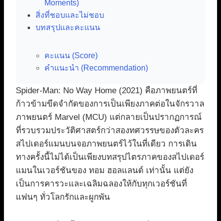
Moments)
สิ่งที่ชอบและไม่ชอบ
บทสรุปและคะแนน
คะแนน (Score)
คำแนะนำ (Recommendation)
Spider-Man: No Way Home (2021) คือภาพยนตร์ที่
ก้าวข้ามขีดจำกัดของการเป็นเพียงภาคต่อในจักรวาล
ภาพยนตร์ Marvel (MCU) แต่กลายเป็นปรากฏการณ์
ที่รวบรวมประวัติศาสตร์กว่าสองทศวรรษของตัวละคร
สไปเดอร์แมนบนจอภาพยนตร์ไว้ในที่เดียว การเดิน
ทางครั้งนี้ไม่ได้เป็นเพียงบทสรุปไตรภาคของสไปเดอร์
แมนในเวอร์ชันของ ทอม ฮอลแลนด์ เท่านั้น แต่ยัง
เป็นการคารวะและเฉลิมฉลองให้กับทุกเวอร์ชันที่
แฟนๆ ทั่วโลกรักและผูกพัน