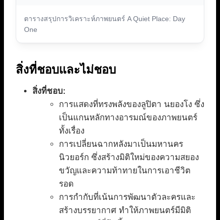
ตารางสรุปการวิเคราะห์ภาพยนตร์ A Quiet Place: Day
One
สิ่งที่ชอบและไม่ชอบ
สิ่งที่ชอบ:
การแสดงที่ทรงพลังของลูปิตา นยองโง ซึ่ง
เป็นแกนหลักทางอารมณ์ของภาพยนตร์
ทั้งเรื่อง
การเปลี่ยนฉากหลังมาเป็นมหานคร
นิวยอร์ก ซึ่งสร้างมิติใหม่ของความสยอง
ขวัญและความท้าทายในการเอาชีวิต
รอด
การกำกับที่เน้นการพัฒนาตัวละครและ
สร้างบรรยากาศ ทำให้ภาพยนตร์มีมิติ