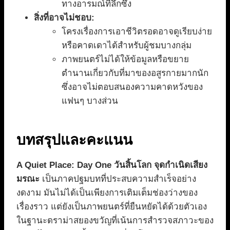
ทางอารมณ์ที่ลึกซึ้ง
สิ่งที่อาจไม่ชอบ:
โครงเรื่องการเอาชีวิตรอดอาจดูเรียบง่าย
หรือคาดเดาได้สำหรับผู้ชมบางกลุ่ม
ภาพยนตร์ไม่ได้ให้ข้อมูลหรือขยาย
ตำนานเกี่ยวกับที่มาของอสูรกายมากนัก
ซึ่งอาจไม่ตอบสนองความคาดหวังของ
แฟนๆ บางส่วน
บทสรุปและคะแนน
A Quiet Place: Day One วันสิ้นโลก จุดกำเนิดเสียง
มรณะ
เป็นภาคปฐมบทที่ประสบความสำเร็จอย่าง
งดงาม มันไม่ได้เป็นเพียงการเติมเต็มช่องว่างของ
เรื่องราว แต่ยังเป็นภาพยนตร์ที่ยืนหยัดได้ด้วยตัวเอง
ในฐานะดราม่าสยองขวัญที่เน้นการสำรวจสภาวะของ