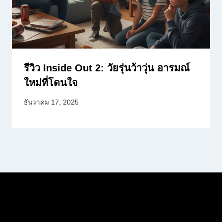
รีวิว Inside Out 2: วัยรุ่นว้าวุ่น อารมณ์
ใหม่ที่โดนใจ
ธันวาคม 17, 2025