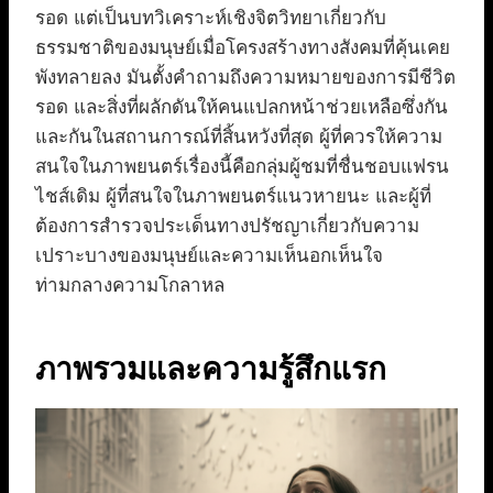
รอด แต่เป็นบทวิเคราะห์เชิงจิตวิทยาเกี่ยวกับ
ธรรมชาติของมนุษย์เมื่อโครงสร้างทางสังคมที่คุ้นเคย
พังทลายลง มันตั้งคำถามถึงความหมายของการมีชีวิต
รอด และสิ่งที่ผลักดันให้คนแปลกหน้าช่วยเหลือซึ่งกัน
และกันในสถานการณ์ที่สิ้นหวังที่สุด ผู้ที่ควรให้ความ
สนใจในภาพยนตร์เรื่องนี้คือกลุ่มผู้ชมที่ชื่นชอบแฟรน
ไชส์เดิม ผู้ที่สนใจในภาพยนตร์แนวหายนะ และผู้ที่
ต้องการสำรวจประเด็นทางปรัชญาเกี่ยวกับความ
เปราะบางของมนุษย์และความเห็นอกเห็นใจ
ท่ามกลางความโกลาหล
ภาพรวมและความรู้สึกแรก