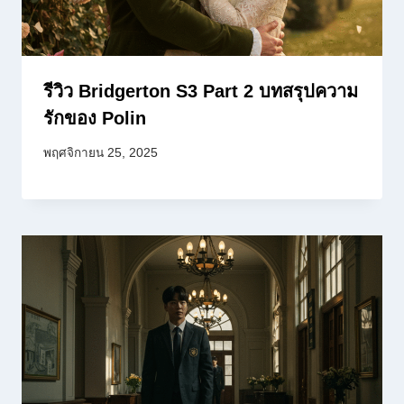
รีวิว Bridgerton S3 Part 2 บทสรุปความ
รักของ Polin
พฤศจิกายน 25, 2025