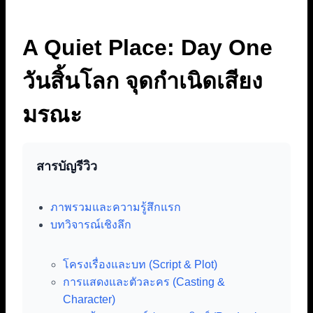
A Quiet Place: Day One
วันสิ้นโลก จุดกำเนิดเสียง
มรณะ
สารบัญรีวิว
ภาพรวมและความรู้สึกแรก
บทวิจารณ์เชิงลึก
โครงเรื่องและบท (Script & Plot)
การแสดงและตัวละคร (Casting &
Character)