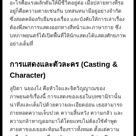
อะไรคือแรงผลักดันให้มีชีวิตอยู่ต่อ เมื่อปลายทางที่รอ
อยู่ก็คือความตายเช่นกัน บทสนทนามีอยู่อย่างจำกัด
ซึ่งสอดคล้องกับธีมของเรื่อง และบังคับให้การเล่าเรื่อง
ต้องพึ่งพาการแสดงออกทางสีหน้าและภาษากาย ซึ่ง
บทภาพยนตร์ได้เปิดพื้นที่ให้นักแสดงได้แสดงศักยภาพ
อย่างเต็มที่
การแสดงและตัวละคร (Casting &
Character)
ลูปิตา นยองโง คือหัวใจและจิตวิญญาณของ
ภาพยนตร์เรื่องนี้ การแสดงของเธอในบทซามิรานั้น
น่าทึ่งและเต็มไปด้วยความละเอียดอ่อน เธอสามารถ
ถ่ายทอดความเจ็บปวด ความสิ้นหวัง ความกลัว และ
ความกล้าหาญออกมาได้โดยแทบไม่ต้องใช้คำพูด
สายตาของเธอสะท้อนเรื่องราวทั้งหมด ตั้งแต่ความ