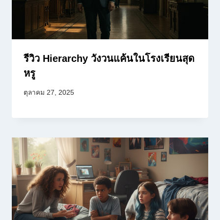
รีวิว Hierarchy วังวนแค้นในโรงเรียนสุด
หรู
ตุลาคม 27, 2025