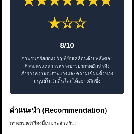
★★★★★★★
★☆☆
8/10
ภาพยนตร์สยองขวัญที่ขับเคลื่อนด้วยพลังของ
ตัวละครและการสร้างบรรยากาศอันน่าทึ่ง
สำรวจความเปราะบางและความเข้มแข็งของ
มนุษย์ในวันสิ้นโลกได้อย่างลึกซึ้ง
คำแนะนำ (Recommendation)
ภาพยนตร์เรื่องนี้เหมาะสำหรับ: