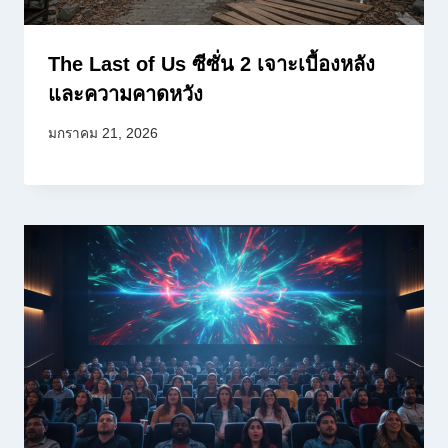
The Last of Us ซีซั่น 2 เจาะเบื้องหลัง
และความคาดหวัง
มกราคม 21, 2026