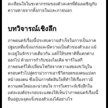
สะเทือนใจในชะตากรรมของตัวละครที่ต้องเผชิญกับ
ความตายจากทั้งภายในและภายนอก
บทวิจารณ์เชิงลึก
ภาพยนตร์เรื่องนี้ประสบความสำเร็จในการเป็นภาค
ปฐมบทที่แข็งแกร่งและมีความเป็นตัวของตัวเอง แม้
จะอยู่ในจักรวาลเดียวกัน แต่ก็ให้รสชาติที่แตกต่าง
ออกไป ด้วยการกำกับของไมเคิล ซาร์โนสกี
ภาพยนตร์ได้เปลี่ยนโฟกัสจากความสยองขวัญใน
ครอบครัวไปสู่ดราม่าการเอาชีวิตรอดของคนแปลก
หน้าสองคน ซึ่งเป็นการตัดสินใจที่ทำให้เรื่องราวมี
ความสดใหม่และน่าสนใจ การวิเคราะห์เชิงลึกใน
แต่ละองค์ประกอบจะแสดงให้เห็นว่าภาพยนตร์เรื่องนี้
ยืนอยู่บนจุดแข็งของตัวเองได้อย่างไร