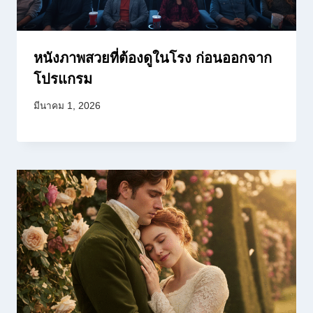
หนังภาพสวยที่ต้องดูในโรง ก่อนออกจาก
โปรแกรม
มีนาคม 1, 2026