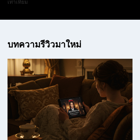
เท่าเทียม
บทความรีวิวมาใหม่