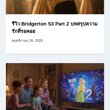
รีวิว Bridgerton S3 Part 2 บทสรุปความ
รักที่รอคอย
พฤศจิกายน 26, 2025