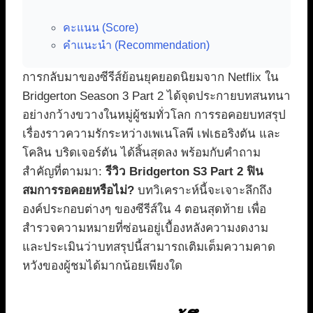
คะแนน (Score)
คำแนะนำ (Recommendation)
การกลับมาของซีรีส์ย้อนยุคยอดนิยมจาก Netflix ใน
Bridgerton Season 3 Part 2 ได้จุดประกายบทสนทนา
อย่างกว้างขวางในหมู่ผู้ชมทั่วโลก การรอคอยบทสรุป
เรื่องราวความรักระหว่างเพเนโลพี เฟเธอริงตัน และ
โคลิน บริดเจอร์ตัน ได้สิ้นสุดลง พร้อมกับคำถาม
สำคัญที่ตามมา:
รีวิว Bridgerton S3 Part 2 ฟิน
สมการรอคอยหรือไม่?
บทวิเคราะห์นี้จะเจาะลึกถึง
องค์ประกอบต่างๆ ของซีรีส์ใน 4 ตอนสุดท้าย เพื่อ
สำรวจความหมายที่ซ่อนอยู่เบื้องหลังความงดงาม
และประเมินว่าบทสรุปนี้สามารถเติมเต็มความคาด
หวังของผู้ชมได้มากน้อยเพียงใด