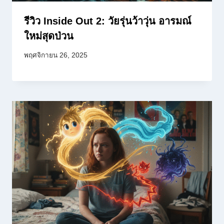
รีวิว Inside Out 2: วัยรุ่นว้าวุ่น อารมณ์
ใหม่สุดป่วน
พฤศจิกายน 26, 2025