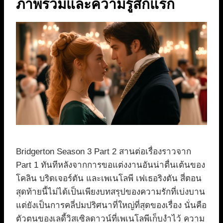
ภาพรวมและความรู้สึกแรก
Bridgerton Season 3 Part 2 สานต่อเรื่องราวจาก
Part 1 ทันทีหลังจากการขอแต่งงานอันน่าตื่นเต้นของ
โคลิน บริดเจอร์ตัน และเพเนโลพี เฟเธอริงตัน สี่ตอน
สุดท้ายนี้ไม่ได้เป็นเพียงบทสรุปของความรักที่เบ่งบาน
แต่ยังเป็นการคลี่ปมปริศนาที่ใหญ่ที่สุดของเรื่อง นั่นคือ
ตัวตนของเลดี้วิสเซิลดาวน์ที่เพเนโลพีเก็บงำไว้ ความ