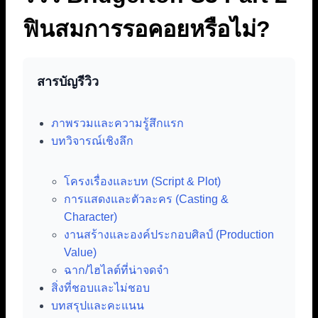
ฟินสมการรอคอยหรือไม่?
สารบัญรีวิว
ภาพรวมและความรู้สึกแรก
บทวิจารณ์เชิงลึก
โครงเรื่องและบท (Script & Plot)
การแสดงและตัวละคร (Casting &
Character)
งานสร้างและองค์ประกอบศิลป์ (Production
Value)
ฉาก/ไฮไลต์ที่น่าจดจำ
สิ่งที่ชอบและไม่ชอบ
บทสรุปและคะแนน