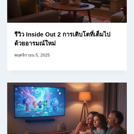
รีวิว Inside Out 2 การเติบโตที่เต็มไป
ด้วยอารมณ์ใหม่
พฤศจิกายน 5, 2025