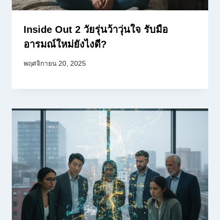
Inside Out 2 วัยรุ่นว้าวุ่นใจ รับมือ
อารมณ์ใหม่ยังไงดี?
พฤศจิกายน 20, 2025