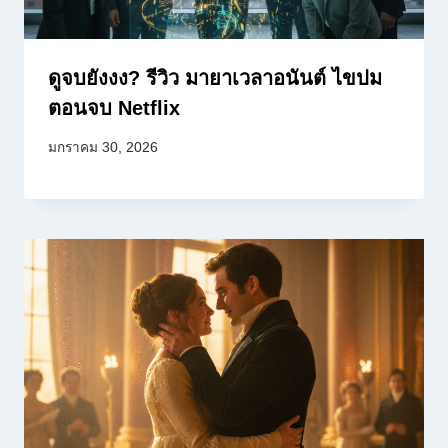
ดูจบยังงง? รีวิว มายาเวลาอนันต์ ไขปม
ตอนจบ Netflix
มกราคม 30, 2026