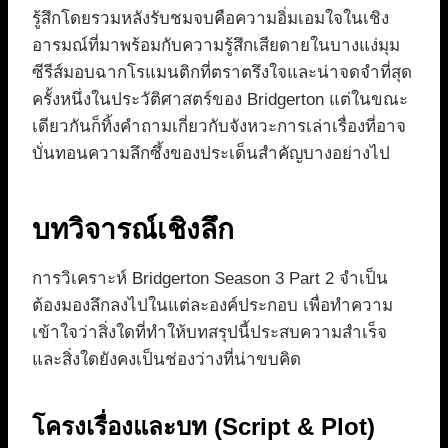
รู้สึกโดยรวมหลังรับชมจบคือความอิ่มเอมใจในเชิง
อารมณ์ที่มาพร้อมกับความรู้สึกเสียดายในบางแง่มุม
ซีรีส์มอบฉากโรแมนติกที่ตราตรึงใจและน่าจดจำที่สุด
ครั้งหนึ่งในประวัติศาสตร์ของ Bridgerton แต่ในขณะ
เดียวกันก็ทิ้งคำถามเกี่ยวกับจังหวะการเล่าเรื่องที่อาจ
บั่นทอนความลึกซึ้งของประเด็นสำคัญบางอย่างไป
บทวิจารณ์เชิงลึก
การวิเคราะห์ Bridgerton Season 3 Part 2 จำเป็น
ต้องมองลึกลงไปในแต่ละองค์ประกอบ เพื่อทำความ
เข้าใจว่าสิ่งใดที่ทำให้บทสรุปนี้ประสบความสำเร็จ
และสิ่งใดยังคงเป็นช่องว่างที่น่าขบคิด
โครงเรื่องและบท (Script & Plot)