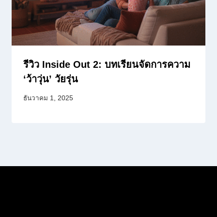
รีวิว Inside Out 2: บทเรียนจัดการความ
‘ว้าวุ่น’ วัยรุ่น
ธันวาคม 1, 2025