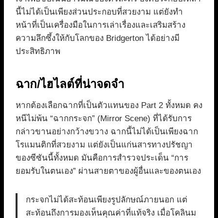
นี้ไม่ได้เป็นเพียงส่วนประกอบที่สวยงาม แต่ยังทำ
หน้าที่เป็นเครื่องมือในการเล่าเรื่องและเสริมสร้าง
ความลึกซึ้งให้กับโลกของ Bridgerton ได้อย่างมี
ประสิทธิภาพ
ฉาก/ไฮไลต์ที่น่าจดจำ
หากต้องเลือกฉากที่เป็นตัวแทนของ Part 2 ทั้งหมด คง
หนีไม่พ้น “ฉากกระจก” (Mirror Scene) ที่ได้รับการ
กล่าวขานอย่างกว้างขวาง ฉากนี้ไม่ได้เป็นเพียงฉาก
โรแมนติกที่สวยงาม แต่ยังเป็นแก่นสารทางปรัชญา
ของซีซันนี้ทั้งหมด มันคือการสำรวจประเด็น “การ
ยอมรับในตนเอง” ผ่านสายตาของผู้อื่นและของตนเอง
กระจกไม่ได้สะท้อนเพียงรูปลักษณ์ภายนอก แต่
สะท้อนถึงการมองเห็นคุณค่าที่แท้จริง เมื่อโคลินม