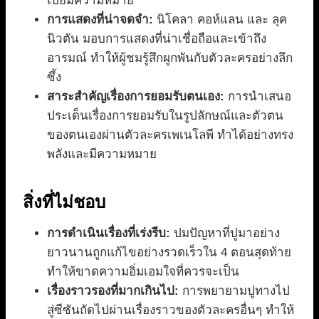
เปี่ยมความหมาย
การแสดงที่น่าจดจำ:
นิโคลา คอห์แลน และ ลุค
นิวตัน มอบการแสดงที่น่าเชื่อถือและเข้าถึง
อารมณ์ ทำให้ผู้ชมรู้สึกผูกพันกับตัวละครอย่างลึก
ซึ้ง
สาระสำคัญเรื่องการยอมรับตนเอง:
การนำเสนอ
ประเด็นเรื่องการยอมรับในรูปลักษณ์และตัวตน
ของตนเองผ่านตัวละครเพเนโลพี ทำได้อย่างทรง
พลังและมีความหมาย
สิ่งที่ไม่ชอบ
การดำเนินเรื่องที่เร่งรีบ:
ปมปัญหาที่ปูมาอย่าง
ยาวนานถูกแก้ไขอย่างรวดเร็วใน 4 ตอนสุดท้าย
ทำให้ขาดความอิ่มเอมใจที่ควรจะเป็น
เรื่องราวรองที่มากเกินไป:
การพยายามปูทางไป
สู่ซีซันถัดไปผ่านเรื่องราวของตัวละครอื่นๆ ทำให้