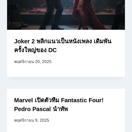
Joker 2 พลิกแนวเป็นหนังเพลง เดิมพัน
ครั้งใหญ่ของ DC
พฤศจิกายน 20, 2025
Marvel เปิดตัวทีม Fantastic Four!
Pedro Pascal นำทัพ
พฤศจิกายน 9, 2025