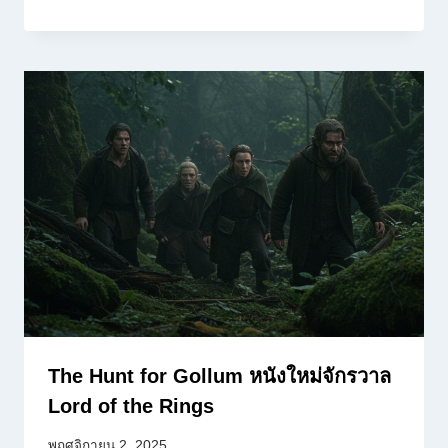
The Hunt for Gollum หนังใหม่จักรวาล
Lord of the Rings
พฤศจิกายน 2, 2025