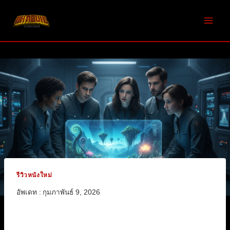
Skip
to
content
รีวิวหนังใหม่
อัพเดท :
กุมภาพันธ์ 9, 2026