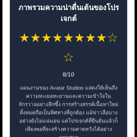
ภาพรวมความน่าตื่นเต้นของโปร
เจกต์
★★★★★★★★☆
☆
8/10
แผนงานของ Avatar Studios แสดงให้เห็นถึง
ความทะเยอทะยานและความเข้าใจใน
จักรวาลอย่างลึกซึ้ง การสร้างสรรค์เนื้อหาใหม่
ทั้งหมดถือเป็นทิศทางที่ถูกต้อง แม้ข่าวลือบาง
อย่างยังไม่แน่นอน แต่โปรเจกต์ที่ยืนยันแล้วก็
เพียงพอที่จะสร้างความคาดหวังได้อย่าง