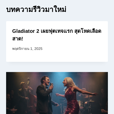
บทความรีวิวมาใหม่
Gladiator 2 เผยฟุตเทจแรก สุดโหดเลือด
สาด!
พฤศจิกายน 1, 2025