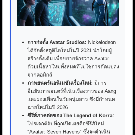
การก่อตั้ง Avatar Studios:
Nickelodeon
ได้จัดตั้งสตูดิโอใหม่ในปี 2021 นำโดยผู้
สร้างดั้งเดิม เพื่อขยายจักรวาล Avatar
ด้วยเนื้อหาใหม่ทั้งหมดที่ไม่ใช่การดัดแปลง
จากคอมิกส์
ภาพยนตร์แอนิเมชันเรื่องใหม่:
มีการ
ยืนยันภาพยนตร์ที่เน้นเรื่องราวของ Aang
และผองเพื่อนในวัยหนุ่มสาว ซึ่งมีกำหนด
ฉายใหม่ในปี 2026
ซีรีส์ภาคต่อของ The Legend of Korra:
โปรเจกต์ลับที่ถูกเปิดเผยคือซีรีส์ใหม่
“Avatar: Seven Havens” ซึ่งจะดำเนิน