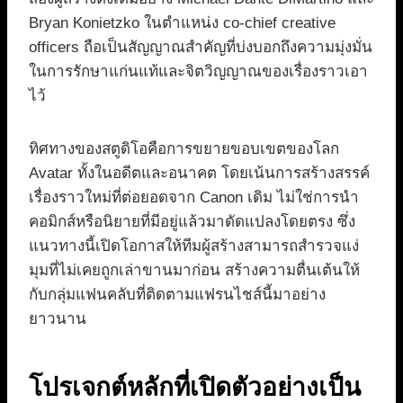
Bryan Konietzko ในตำแหน่ง co-chief creative
officers ถือเป็นสัญญาณสำคัญที่บ่งบอกถึงความมุ่งมั่น
ในการรักษาแก่นแท้และจิตวิญญาณของเรื่องราวเอา
ไว้
ทิศทางของสตูดิโอคือการขยายขอบเขตของโลก
Avatar ทั้งในอดีตและอนาคต โดยเน้นการสร้างสรรค์
เรื่องราวใหม่ที่ต่อยอดจาก Canon เดิม ไม่ใช่การนำ
คอมิกส์หรือนิยายที่มีอยู่แล้วมาดัดแปลงโดยตรง ซึ่ง
แนวทางนี้เปิดโอกาสให้ทีมผู้สร้างสามารถสำรวจแง่
มุมที่ไม่เคยถูกเล่าขานมาก่อน สร้างความตื่นเต้นให้
กับกลุ่มแฟนคลับที่ติดตามแฟรนไชส์นี้มาอย่าง
ยาวนาน
โปรเจกต์หลักที่เปิดตัวอย่างเป็น