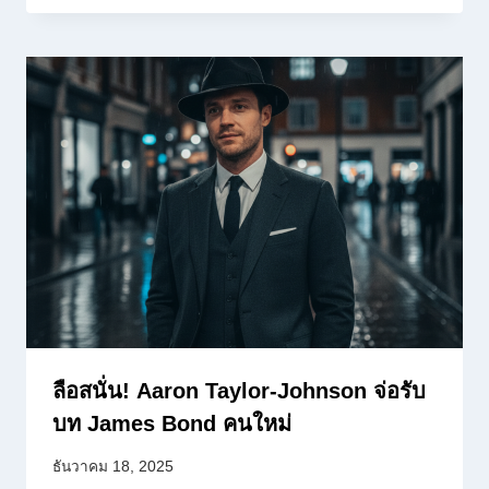
ลือสนั่น! Aaron Taylor-Johnson จ่อรับ
บท James Bond คนใหม่
ธันวาคม 18, 2025