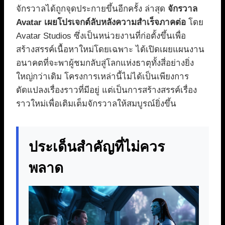
จักรวาลได้ถูกจุดประกายขึ้นอีกครั้ง ล่าสุด
จักรวาล
Avatar เผยโปรเจกต์ลับหลังความสำเร็จภาคต่อ
โดย
Avatar Studios ซึ่งเป็นหน่วยงานที่ก่อตั้งขึ้นเพื่อ
สร้างสรรค์เนื้อหาใหม่โดยเฉพาะ ได้เปิดเผยแผนงาน
อนาคตที่จะพาผู้ชมกลับสู่โลกแห่งธาตุทั้งสี่อย่างยิ่ง
ใหญ่กว่าเดิม โครงการเหล่านี้ไม่ได้เป็นเพียงการ
ดัดแปลงเรื่องราวที่มีอยู่ แต่เป็นการสร้างสรรค์เรื่อง
ราวใหม่เพื่อเติมเต็มจักรวาลให้สมบูรณ์ยิ่งขึ้น
ประเด็นสำคัญที่ไม่ควร
พลาด