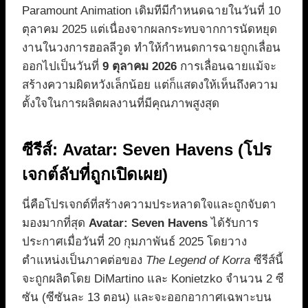
Paramount Animation เดิมทีมีกำหนดฉายในวันที่ 10
ตุลาคม 2025 แต่เนื่องจากผลกระทบจากการนัดหยุด
งานในวงการฮอลลีวูด ทำให้กำหนดการฉายถูกเลื่อน
ออกไปเป็นวันที่
9 ตุลาคม 2026
การเลื่อนฉายแม้จะ
สร้างความผิดหวังเล็กน้อย แต่ก็แสดงให้เห็นถึงความ
ตั้งใจในการผลิตผลงานที่มีคุณภาพสูงสุด
ซีรีส์: Avatar: Seven Havens (โปร
เจกต์ลับที่ถูกเปิดเผย)
นี่คือโปรเจกต์ที่สร้างความประหลาดใจและถูกจับตา
มองมากที่สุด
Avatar: Seven Havens
ได้รับการ
ประกาศเมื่อวันที่ 20 กุมภาพันธ์ 2025 โดยวาง
ตำแหน่งเป็นภาคต่อของ
The Legend of Korra
ซีรีส์นี้
จะถูกผลิตโดย DiMartino และ Konietzko จำนวน 2 ซี
ซัน (ซีซันละ 13 ตอน) และจะออกอากาศเฉพาะบน