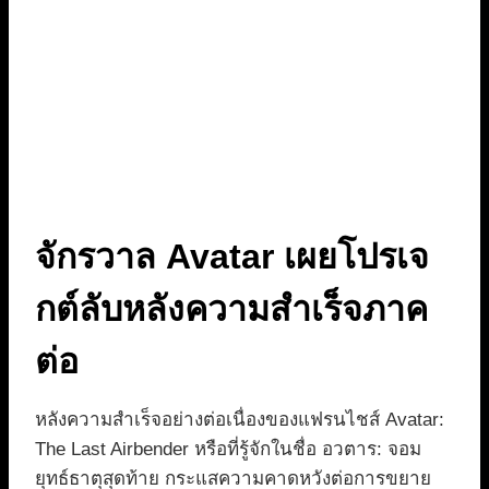
จักรวาล Avatar เผยโปรเจ
กต์ลับหลังความสำเร็จภาค
ต่อ
หลังความสำเร็จอย่างต่อเนื่องของแฟรนไชส์ Avatar:
The Last Airbender หรือที่รู้จักในชื่อ อวตาร: จอม
ยุทธ์ธาตุสุดท้าย กระแสความคาดหวังต่อการขยาย