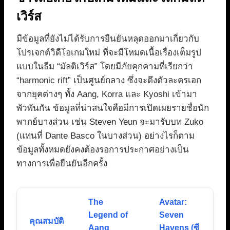
เวิร์ส
มีข้อมูลที่ยังไม่ได้รับการยืนยันหลุดออกมาเกี่ยวกับ
โปรเจกต์วิดีโอเกมใหม่ ที่จะมีโหมดเนื้อเรื่องเต็มรูป
แบบในธีม “มัลติเวิร์ส” โดยมีภัยคุกคามที่เรียกว่า
“harmonic rift” เป็นศูนย์กลาง ซึ่งจะดึงตัวละครเอก
จากยุคต่างๆ ทั้ง Aang, Korra และ Kyoshi เข้ามา
พัวพันกัน ข้อมูลที่น่าสนใจคือมีการเปิดเผยรายชื่อนัก
พากย์บางส่วน เช่น Steven Yeun จะมารับบท Zuko
(แทนที่ Dante Basco ในบางส่วน) อย่างไรก็ตาม
ข้อมูลทั้งหมดยังคงต้องรอการประกาศอย่างเป็น
ทางการเพื่อยืนยันอีกครั้ง
The
Avatar:
Legend of
Seven
คุณสมบัติ
Aang
Havens (ซี