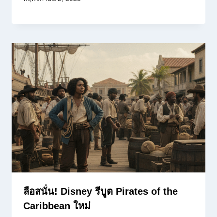
ลือสนั่น! Disney รีบูต Pirates of the
Caribbean ใหม่