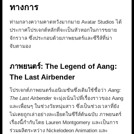
ทางการ
ท่ามกลางความคาดหวังมากมาย Avatar Studios ได้
ประกาศโปรเจกต์หลักที่จะเป็นหัวหอกในการขยาย
จักรวาล ซึ่งประกอบด้วยภาพยนตร์และซีรีส์ที่น่า
จับตามอง
ภาพยนตร์: The Legend of Aang:
The Last Airbender
โปรเจกต์ภาพยนตร์แอนิเมชันซึ่งเดิมใช้ชื่อว่า
Aang:
The Last Airbender
จะมุ่งเน้นไปที่เรื่องราวของ Aang
และเพื่อนๆ ในช่วงวัยหนุ่มสาว ซึ่งเป็นช่วงเวลาที่ยัง
ไม่เคยถูกเล่าอย่างละเอียดในซีรีส์ต้นฉบับ ภาพยนตร์
เรื่องนี้กำกับโดย Lauren Montgomery และเป็นการ
ร่วมผลิตระหว่าง Nickelodeon Animation และ