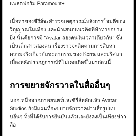
แพลตฟอร์ม Paramount+
เนื้อหาของซีรีส์จะสำรวจเหตุการณ์หลังการโจมตีของ
วิญญาณในเมือง และนำเสนอแนวคิดที่ท้าทายอย่าง
ยิ่ง นั่นคือการมี “Avatar สองคนในเวลาเดียวกัน” ซึ่ง
เป็นเด็กสาวสองคน เรื่องราวจะติดตามการสืบหา
ความจริงเกี่ยวกับชะตากรรมของ Korra และปริศนา
เบื้องหลังปรากฏการณ์ที่ไม่เคยเกิดขึ้นมาก่อนนี้
การขยายจักรวาลในสื่ออื่นๆ
นอกเหนือจากภาพยนตร์และซีรีส์หลักแล้ว Avatar
Studios ยังมีแผนที่จะขยายจักรวาลผ่านสื่อรูปแบ
บอื่นๆ ทั้งที่ได้รับการยืนยันแล้วและยังคงเป็นเพียงข่าว
ลือ