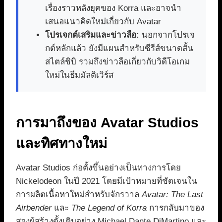
เรื่องราวหลังยุคของ Korra และอาจนำ
เสนอแนวคิดใหม่เกี่ยวกับ Avatar
โปรเจกต์เสริมและข่าวลือ:
นอกจากโปรเจ
กต์หลักแล้ว ยังมีแผนสำหรับซีรีส์ขนาดสั้น
สไตล์ชิบิ รวมถึงข่าวลือเกี่ยวกับวิดีโอเกม
ใหม่ในธีมมัลติเวิร์ส
การมาถึงของ Avatar Studios
และทิศทางใหม่
Avatar Studios ก่อตั้งขึ้นอย่างเป็นทางการโดย
Nickelodeon ในปี 2021 โดยมีเป้าหมายที่ชัดเจนใน
การผลิตเนื้อหาใหม่สำหรับจักรวาล
Avatar: The Last
Airbender
และ
The Legend of Korra
การกลับมาของ
สองผู้สร้างดั้งเดิมอย่าง Michael Dante DiMartino และ