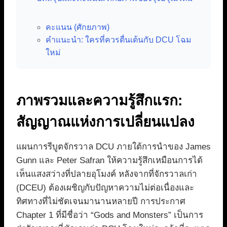
คะแนน (ศักยภาพ)
คำแนะนำ: ใครที่ควรตื่นเต้นกับ DCU โฉม
ใหม่
ภาพรวมและความรู้สึกแรก:
สัญญาณแห่งการเปลี่ยนแปลง
แผนการรีบูตจักรวาล DCU ภายใต้การนำของ James
Gunn และ Peter Safran ให้ความรู้สึกเหมือนการได้
เห็นแสงสว่างที่ปลายอุโมงค์ หลังจากที่จักรวาลเก่า
(DCEU) ต้องเผชิญกับปัญหาความไม่ต่อเนื่องและ
ทิศทางที่ไม่ชัดเจนมานานหลายปี การประกาศ
Chapter 1 ที่มีชื่อว่า “Gods and Monsters” เป็นการ