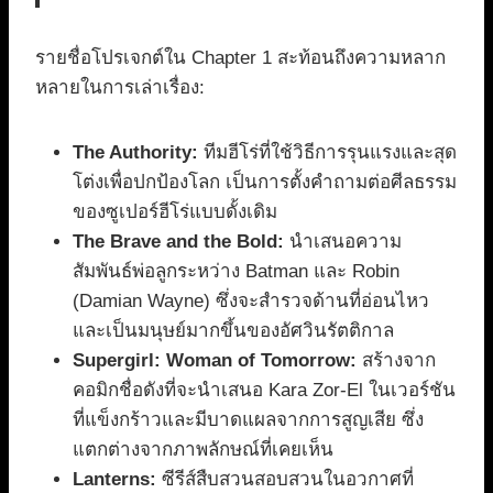
รายชื่อโปรเจกต์ใน Chapter 1 สะท้อนถึงความหลาก
หลายในการเล่าเรื่อง:
The Authority:
ทีมฮีโร่ที่ใช้วิธีการรุนแรงและสุด
โต่งเพื่อปกป้องโลก เป็นการตั้งคำถามต่อศีลธรรม
ของซูเปอร์ฮีโร่แบบดั้งเดิม
The Brave and the Bold:
นำเสนอความ
สัมพันธ์พ่อลูกระหว่าง Batman และ Robin
(Damian Wayne) ซึ่งจะสำรวจด้านที่อ่อนไหว
และเป็นมนุษย์มากขึ้นของอัศวินรัตติกาล
Supergirl: Woman of Tomorrow:
สร้างจาก
คอมิกชื่อดังที่จะนำเสนอ Kara Zor-El ในเวอร์ชัน
ที่แข็งกร้าวและมีบาดแผลจากการสูญเสีย ซึ่ง
แตกต่างจากภาพลักษณ์ที่เคยเห็น
Lanterns:
ซีรีส์สืบสวนสอบสวนในอวกาศที่