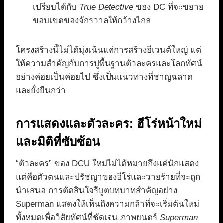
เปรียบได้กับ
True Detective
ของ DC ที่จะขยาย
ขอบเขตของจักรวาลให้กว้างไกล
โครงสร้างนี้ไม่ได้มุ่งเน้นแค่การสร้างอีเวนต์ใหญ่ แต่
ให้ความสำคัญกับการปูพื้นฐานตัวละครและโลกทัศน์
อย่างค่อยเป็นค่อยไป ซึ่งเป็นแนวทางที่ชาญฉลาด
และยั่งยืนกว่า
การแสดงและตัวละคร: ฮีโร่หน้าใหม่
และมิติที่ซับซ้อน
“ตัวละคร” ของ DCU ใหม่ไม่ได้หมายถึงแค่นักแสดง
แต่คือตัวตนและปรัชญาของฮีโร่และวายร้ายที่จะถูก
นำเสนอ การตัดสินใจรีบูตบทบาทสำคัญอย่าง
Superman แสดงให้เห็นถึงความกล้าที่จะเริ่มต้นใหม่
ทั้งหมดเพื่อวิสัยทัศน์ที่ชัดเจน ภาพยนตร์
Superman