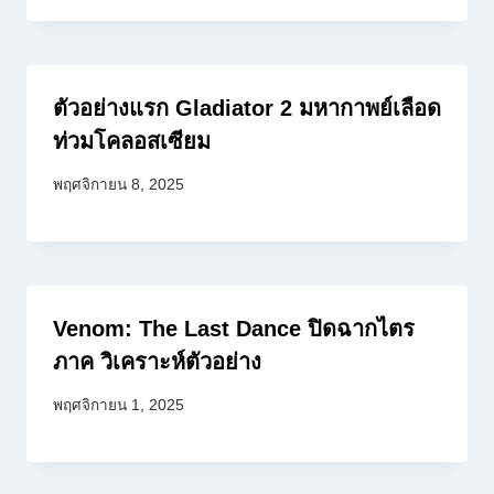
ตัวอย่างแรก Gladiator 2 มหากาพย์เลือด
ท่วมโคลอสเซียม
พฤศจิกายน 8, 2025
Venom: The Last Dance ปิดฉากไตร
ภาค วิเคราะห์ตัวอย่าง
พฤศจิกายน 1, 2025