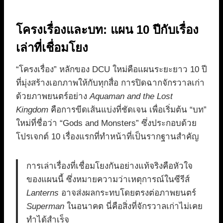
โครงเรื่องและบท: แผน 10 ปีกับเรื่อง
เล่าที่เชื่อมโยง
“โครงเรื่อง” หลักของ DCU ใหม่คือแผนระยะยาว 10 ปี
ที่มุ่งสร้างเอกภาพให้กับทุกสื่อ การปิดฉากจักรวาลเก่า
ด้วยภาพยนตร์อย่าง
Aquaman and the Lost
Kingdom
คือการขีดเส้นแบ่งที่ชัดเจน เพื่อเริ่มต้น “บท”
ใหม่ที่ชื่อว่า “Gods and Monsters” ซึ่งประกอบด้วย
โปรเจกต์ 10 เรื่องแรกที่ทำหน้าที่เป็นรากฐานสำคัญ
การเล่าเรื่องที่เชื่อมโยงกันอย่างแท้จริงคือหัวใจ
ของแผนนี้ ซึ่งหมายความว่าเหตุการณ์ในซีรีส์
Lanterns
อาจส่งผลกระทบโดยตรงต่อภาพยนตร์
Superman
ในอนาคต นี่คือสิ่งที่จักรวาลเก่าไม่เคย
ทำได้สำเร็จ