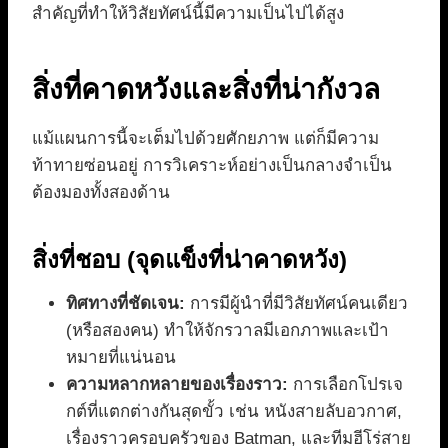
สำคัญที่ทำให้วิสัยทัศน์นี้มีความเป็นไปได้สูง
สิ่งที่คาดหวังและสิ่งที่น่ากังวล
แม้แผนการนี้จะเต็มไปด้วยศักยภาพ แต่ก็มีความ
ท้าทายซ่อนอยู่ การวิเคราะห์อย่างเป็นกลางจำเป็น
ต้องมองทั้งสองด้าน
สิ่งที่ชอบ (จุดแข็งที่น่าคาดหวัง)
ทิศทางที่ชัดเจน:
การมีผู้นำที่มีวิสัยทัศน์คนเดียว
(หรือสองคน) ทำให้จักรวาลมีเอกภาพและเป้า
หมายที่แน่นอน
ความหลากหลายของเรื่องราว:
การเลือกโปรเจ
กต์ที่แตกต่างกันสุดขั้ว เช่น หนังสายลับอวกาศ,
เรื่องราวครอบครัวของ Batman, และทีมฮีโร่สาย