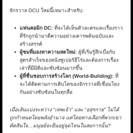
จักรวาล DCU ใหม่นี้เหมาะสำหรับ:
แฟนคอมิก DC:
ที่จะได้เห็นตัวละครและเรื่องราว
ที่รักถูกนำมาตีความอย่างเคารพต้นฉบับและ
สร้างสรรค์
ผู้ชมที่มองหาความสดใหม่:
ผู้ที่เริ่มรู้สึกเบื่อกับ
สูตรสำเร็จของหนังซูเปอร์ฮีโร่และต้องการเรื่อง
เล่าที่มีมิติและซับซ้อนมากขึ้น
ผู้ที่ชื่นชอบการสร้างโลก (World-Building):
ที่
จะได้ติดตามการเติบโตของจักรวาลที่เชื่อมโยง
กันอย่างซับซ้อนในทุกสื่อ
เมื่อเส้นแบ่งระหว่าง “เทพเจ้า” และ “อสุรกาย” ไม่ได้
ถูกกำหนดโดยพลังอำนาจ แต่โดยทางเลือกที่พวกเขา
ตัดสินใจ…มนุษย์จะยืนอยู่จุดไหนในสมการนั้น?