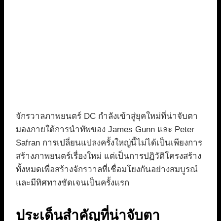
จักรวาลภาพยนตร์ DC กำลังเข้าสู่ยุคใหม่ที่น่าจับตา
มองภายใต้การนำทัพของ James Gunn และ Peter
Safran การเปลี่ยนแปลงครั้งใหญ่นี้ไม่ได้เป็นเพียงการ
สร้างภาพยนตร์เรื่องใหม่ แต่เป็นการปฏิวัติโครงสร้าง
ทั้งหมดเพื่อสร้างจักรวาลที่เชื่อมโยงกันอย่างสมบูรณ์
และมีทิศทางชัดเจนเป็นครั้งแรก
ประเด็นสำคัญที่น่าจับตา