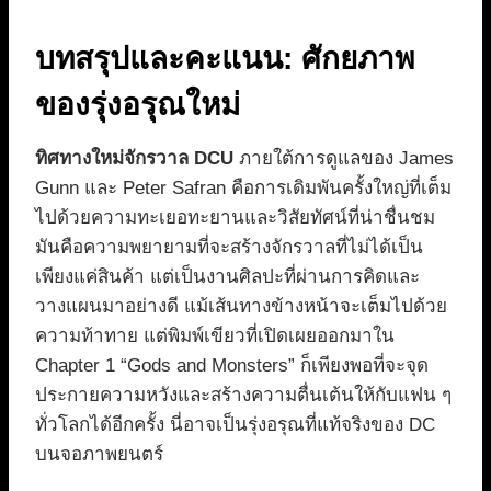
บทสรุปและคะแนน: ศักยภาพ
ของรุ่งอรุณใหม่
ทิศทางใหม่จักรวาล DCU
ภายใต้การดูแลของ James
Gunn และ Peter Safran คือการเดิมพันครั้งใหญ่ที่เต็ม
ไปด้วยความทะเยอทะยานและวิสัยทัศน์ที่น่าชื่นชม
มันคือความพยายามที่จะสร้างจักรวาลที่ไม่ได้เป็น
เพียงแค่สินค้า แต่เป็นงานศิลปะที่ผ่านการคิดและ
วางแผนมาอย่างดี แม้เส้นทางข้างหน้าจะเต็มไปด้วย
ความท้าทาย แต่พิมพ์เขียวที่เปิดเผยออกมาใน
Chapter 1 “Gods and Monsters” ก็เพียงพอที่จะจุด
ประกายความหวังและสร้างความตื่นเต้นให้กับแฟน ๆ
ทั่วโลกได้อีกครั้ง นี่อาจเป็นรุ่งอรุณที่แท้จริงของ DC
บนจอภาพยนตร์