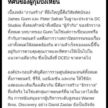
ทัศน์ของผู้กุมบังเหียน
เบื้องหลัง “งานสร้าง” ที่ยิ่งใหญ่นี้คือวิสัยทัศน์ของ
James Gunn และ Peter Safran ในฐานะประธาน DC
Studios ทั้งสองทำหน้าที่เสมือน “ผู้กำกับ” ของจักรวาล
ทั้งหมด บทบาทของ Gunn ไม่ใช่แค่การเขียนบทหรือ
กำกับภาพยนตร์ แต่คือการวางสถาปัตยกรรมของเรื่อง
เล่าทั้งหมดให้สอดคล้องกัน ความสำเร็จของแผนนี้ขึ้น
อยู่กับการควบคุมคุณภาพและทิศทางให้เป็นไปใน
แนวทางเดียวกัน ซึ่งเป็นสิ่งที่ DCEU ขาดหายไป
องค์ประกอบสำคัญคือการรวมศูนย์คอนเทนต์ทั้งหมด
ทั้งภาพยนตร์, ซีรีส์, แอนิเมชัน และเกม ให้ใช้นัก
แสดงและเส้นเรื่องเดียวกัน นี่คือการสร้าง “จักรวาล”
ที่แท้จริง ไม่ใช่แค่กลุ่มภาพยนตร์ที่ฉายในเวลาไล่เลี่ย
กัน การสนับสนุนจากผู้บริหารระดับสูงของ Warner
Bros. Discovery อย่าง David Zaslav ยังเป็นปัจจัย