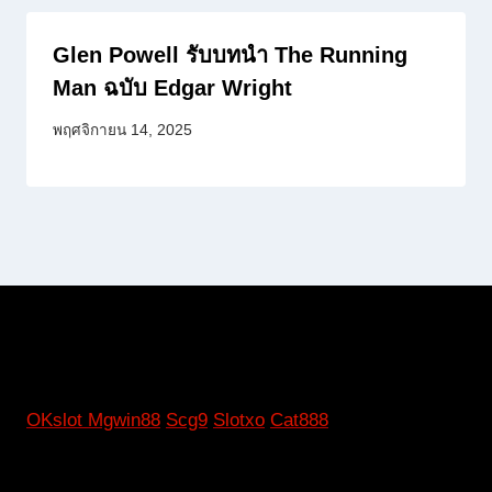
Glen Powell รับบทนำ The Running
Man ฉบับ Edgar Wright
พฤศจิกายน 14, 2025
OKslot
Mgwin88
Scg9
Slotxo
Cat888