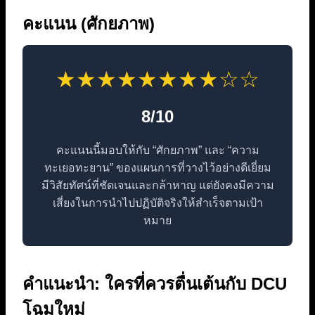
คะแนน (ศักยภาพ)
★★★★★★★★☆☆
8/10
คะแนนนี้มอบให้กับ “ศักยภาพ” และ “ความ
ทะเยอทะยาน” ของแผนการที่วางไว้อย่างดีเยี่ยม
มีวิสัยทัศน์ที่ชัดเจนและกล้าหาญ แต่ยังคงมีความ
เสี่ยงในการนำไปปฏิบัติจริงให้สำเร็จตามเป้า
หมาย
คำแนะนำ: ใครที่ควรตื่นเต้นกับ DCU
โฉมใหม่