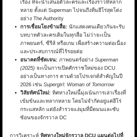
เรื่อง ที่จะนำเสนอตัวละครและเรื่องราวที่หลาก
หลาย ตั้งแต่ Superman ไปจนถึงทีมฮีโร่สุดโต่ง
อย่าง The Authority
การเชื่อมโยงข้ามสื่อ:
นักแสดงคนเดียวกันจะรับ
บทบาทตัวละครเดิมในทุกสื่อ ไม่ว่าจะเป็น
ภาพยนตร์, ซีรีส์ หรือเกม เพื่อสร้างความต่อเนื่อง
และประสบการณ์ที่ไร้รอยต่อ
อนาคตที่ชัดเจน:
ภาพยนตร์อย่าง
Superman
(2025)
จะเป็นการเปิดศักราชใหม่ของ DCU
อย่างเป็นทางการ ตามด้วยโปรเจกต์สำคัญในปี
2026 เช่น
Supergirl: Woman of Tomorrow
วิสัยทัศน์ใหม่:
ทิศทางใหม่นี้มุ่งเน้นการเล่าเรื่องที่
เข้มข้นและหลากหลาย โดยไม่จำกัดอยู่แค่ฮีโร่
กระแสหลัก แต่ยังสำรวจแง่มุมที่มืดมนและซับ
ซ้อนของจักรวาล DC
การวิเคราะห์
ทิศทางใหม่จักรวาล DCU แผนต่อไปที่