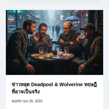
ข่าวหลุด Deadpool & Wolverine ทฤษฎี
ที่อาจเป็นจริง
พฤศจิกายน 28, 2025