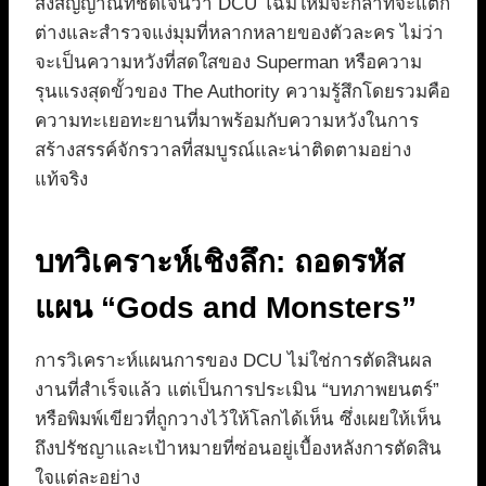
ส่งสัญญาณที่ชัดเจนว่า DCU โฉมใหม่จะกล้าที่จะแตก
ต่างและสำรวจแง่มุมที่หลากหลายของตัวละคร ไม่ว่า
จะเป็นความหวังที่สดใสของ Superman หรือความ
รุนแรงสุดขั้วของ The Authority ความรู้สึกโดยรวมคือ
ความทะเยอทะยานที่มาพร้อมกับความหวังในการ
สร้างสรรค์จักรวาลที่สมบูรณ์และน่าติดตามอย่าง
แท้จริง
บทวิเคราะห์เชิงลึก: ถอดรหัส
แผน “Gods and Monsters”
การวิเคราะห์แผนการของ DCU ไม่ใช่การตัดสินผล
งานที่สำเร็จแล้ว แต่เป็นการประเมิน “บทภาพยนตร์”
หรือพิมพ์เขียวที่ถูกวางไว้ให้โลกได้เห็น ซึ่งเผยให้เห็น
ถึงปรัชญาและเป้าหมายที่ซ่อนอยู่เบื้องหลังการตัดสิน
ใจแต่ละอย่าง