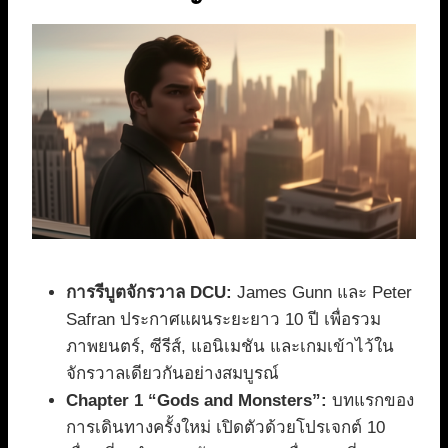
การรีบูตจักรวาล DCU:
James Gunn และ Peter
Safran ประกาศแผนระยะยาว 10 ปี เพื่อรวม
ภาพยนตร์, ซีรีส์, แอนิเมชัน และเกมเข้าไว้ใน
จักรวาลเดียวกันอย่างสมบูรณ์
Chapter 1 “Gods and Monsters”:
บทแรกของ
การเดินทางครั้งใหม่ เปิดตัวด้วยโปรเจกต์ 10