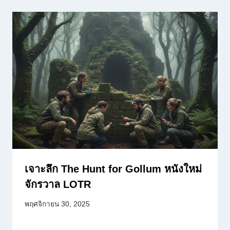
เจาะลึก The Hunt for Gollum หนังใหม่
จักรวาล LOTR
พฤศจิกายน 30, 2025