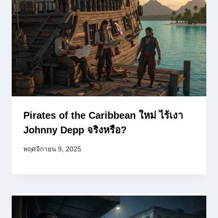
Pirates of the Caribbean ใหม่ ไร้เงา
Johnny Depp จริงหรือ?
พฤศจิกายน 9, 2025