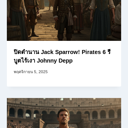
ปิดตำนาน Jack Sparrow! Pirates 6 รี
บูตไร้เงา Johnny Depp
พฤศจิกายน 5, 2025