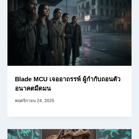
Blade MCU เจออาถรรพ์ ผู้กำกับถอนตัว
อนาคตมืดมน
พฤศจิกายน 24, 2025