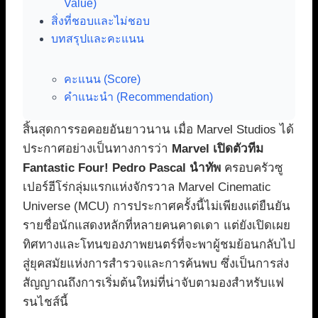
Value)
สิ่งที่ชอบและไม่ชอบ
บทสรุปและคะแนน
คะแนน (Score)
คำแนะนำ (Recommendation)
สิ้นสุดการรอคอยอันยาวนาน เมื่อ Marvel Studios ได้
ประกาศอย่างเป็นทางการว่า
Marvel เปิดตัวทีม
Fantastic Four! Pedro Pascal นำทัพ
ครอบครัวซู
เปอร์ฮีโร่กลุ่มแรกแห่งจักรวาล Marvel Cinematic
Universe (MCU) การประกาศครั้งนี้ไม่เพียงแต่ยืนยัน
รายชื่อนักแสดงหลักที่หลายคนคาดเดา แต่ยังเปิดเผย
ทิศทางและโทนของภาพยนตร์ที่จะพาผู้ชมย้อนกลับไป
สู่ยุคสมัยแห่งการสำรวจและการค้นพบ ซึ่งเป็นการส่ง
สัญญาณถึงการเริ่มต้นใหม่ที่น่าจับตามองสำหรับแฟ
รนไชส์นี้