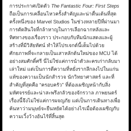
การประกาศเปิดตัว
The Fantastic Four: First Steps
ถือเป็นการเคลื่อนไหวครั้งสำคัญและน่าตื่นเต้นที่สุด
ครั้งหนึ่งของ Marvel Studios ในช่วงหลายปีที่ผ่านมา
การตัดสินใจที่กล้าหาญในการเลือกฉากหลังและ
ทิศทางของเรื่องราว ประกอบกับทีมนักแสดงและผู้
สร้างที่มีวิสัยทัศน์ ทำให้โปรเจกต์นี้เต็มไปด้วย
ศักยภาพที่จะกลายเป็นเสาหลักต้นใหม่ของ MCU ได้
อย่างสมศักดิ์ศรี นี่ไม่ใช่แค่การนำตัวละครเก่ากลับมา
เล่าใหม่ แต่เป็นการตีความที่หยั่งรากลึกลงไปในแก่น
แท้ของความเป็นนักสำรวจ นักวิทยาศาสตร์ และที่
สำคัญที่สุดคือ “ครอบครัว” ที่ต้องเผชิญหน้ากับสิ่ง
มหัศจรรย์และน่าสะพรึงกลัวของจักรวาล ภาพยนตร์
เรื่องนี้จึงไม่ใช่แค่การผจญภัย แต่เป็นการเดินทางเพื่อ
ค้นหาว่ามนุษย์จะยืนหยัดได้อย่างไรเมื่อต้องเผชิญกับ
ความเวิ้งว้างอันไร้ที่สิ้นสุด