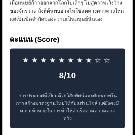
เมื่อมนุษย์ก้าวออกจากโลกใบเล็กๆ ไปสู่ความเวิ้งว้าง
ของจักรวาล สิ่งที่ค้นพบอาจไม่ใช่แค่ดวงดาวดวงใหม่
แต่เป็นขีดจำกัดของความเป็นมนุษย์นั่นเอง
คะแนน (Score)
★★★★★★★★☆☆
8/10
การประกาศที่เปี่ยมด้วยวิสัยทัศน์และศักยภาพใน
การสร้างมาตรฐานใหม่ให้กับแฟรนไชส์ แต่ยังคงมี
ความท้าทายในการทำให้สำเร็จตามความคาด
หวัง