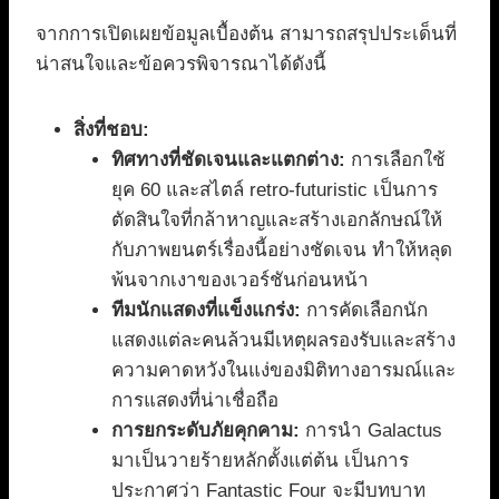
จากการเปิดเผยข้อมูลเบื้องต้น สามารถสรุปประเด็นที่
น่าสนใจและข้อควรพิจารณาได้ดังนี้
สิ่งที่ชอบ:
ทิศทางที่ชัดเจนและแตกต่าง:
การเลือกใช้
ยุค 60 และสไตล์ retro-futuristic เป็นการ
ตัดสินใจที่กล้าหาญและสร้างเอกลักษณ์ให้
กับภาพยนตร์เรื่องนี้อย่างชัดเจน ทำให้หลุด
พ้นจากเงาของเวอร์ชันก่อนหน้า
ทีมนักแสดงที่แข็งแกร่ง:
การคัดเลือกนัก
แสดงแต่ละคนล้วนมีเหตุผลรองรับและสร้าง
ความคาดหวังในแง่ของมิติทางอารมณ์และ
การแสดงที่น่าเชื่อถือ
การยกระดับภัยคุกคาม:
การนำ Galactus
มาเป็นวายร้ายหลักตั้งแต่ต้น เป็นการ
ประกาศว่า Fantastic Four จะมีบทบาท