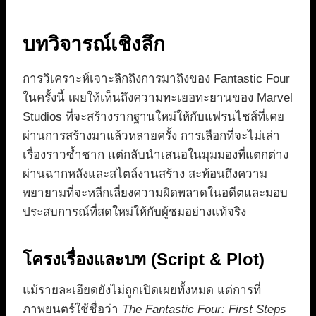
บทวิจารณ์เชิงลึก
การวิเคราะห์เจาะลึกถึงการมาถึงของ Fantastic Four
ในครั้งนี้ เผยให้เห็นถึงความทะเยอทะยานของ Marvel
Studios ที่จะสร้างรากฐานใหม่ให้กับแฟรนไชส์ที่เคย
ผ่านการสร้างมาแล้วหลายครั้ง การเลือกที่จะไม่เล่า
เรื่องราวซ้ำซาก แต่กลับนำเสนอในมุมมองที่แตกต่าง
ผ่านฉากหลังและสไตล์งานสร้าง สะท้อนถึงความ
พยายามที่จะหลีกเลี่ยงความผิดพลาดในอดีตและมอบ
ประสบการณ์ที่สดใหม่ให้กับผู้ชมอย่างแท้จริง
โครงเรื่องและบท (Script & Plot)
แม้รายละเอียดยังไม่ถูกเปิดเผยทั้งหมด แต่การที่
ภาพยนตร์ใช้ชื่อว่า
The Fantastic Four: First Steps