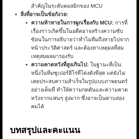
สำคัญในระดับคอสมิกของ MCU
สิ่งที่อาจเป็นข้อกังวล:
ความท้าทายในการผูกเรื่องกับ MCU:
การที่
เรื่องราวเกิดขึ้นในอดีตอาจสร้างความซับ
ซ้อนในการอธิบายว่าทำไมทีมถึงหายไปจาก
หน้าประวัติศาสตร์ และต้องหาเหตุผลที่สม
เหตุสมผลมารองรับ
ความคาดหวังที่สูงเกินไป:
ในฐานะที่เป็น
หนึ่งในทีมซูเปอร์ฮีโร่ที่โด่งดังที่สุด แต่ยังไม่
เคยประสบความสำเร็จในรูปแบบภาพยนตร์
อย่างเต็มที่ ทำให้ความกดดันและความคาด
หวังจากแฟนๆ สูงมาก ซึ่งอาจเป็นดาบสอง
คมได้
บทสรุปและคะแนน