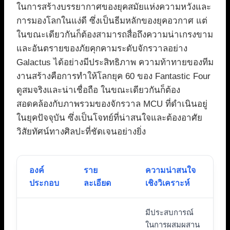
ในการสร้างบรรยากาศของยุคสมัยแห่งความหวังและ
การมองโลกในแง่ดี ซึ่งเป็นธีมหลักของยุคอวกาศ แต่
ในขณะเดียวกันก็ต้องสามารถสื่อถึงความน่าเกรงขาม
และอันตรายของภัยคุกคามระดับจักรวาลอย่าง
Galactus ได้อย่างมีประสิทธิภาพ ความท้าทายของทีม
งานสร้างคือการทำให้โลกยุค 60 ของ Fantastic Four
ดูสมจริงและน่าเชื่อถือ ในขณะเดียวกันก็ต้อง
สอดคล้องกับภาพรวมของจักรวาล MCU ที่ดำเนินอยู่
ในยุคปัจจุบัน ซึ่งเป็นโจทย์ที่น่าสนใจและต้องอาศัย
วิสัยทัศน์ทางศิลปะที่ชัดเจนอย่างยิ่ง
องค์
ราย
ความน่าสนใจ
ประกอบ
ละเอียด
เชิงวิเคราะห์
มีประสบการณ์
ในการผสมผสาน