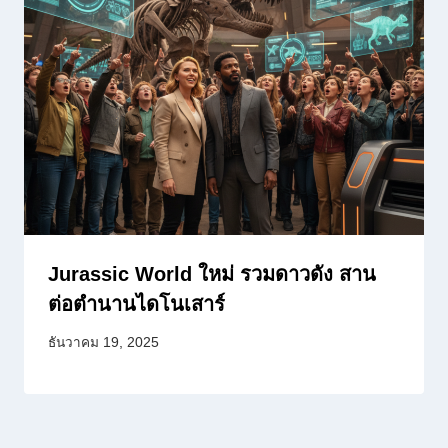
Jurassic World ใหม่ รวมดาวดัง สาน
ต่อตำนานไดโนเสาร์
ธันวาคม 19, 2025