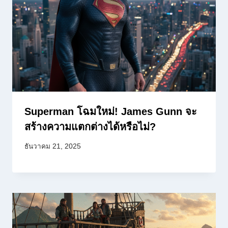
Superman โฉมใหม่! James Gunn จะ
สร้างความแตกต่างได้หรือไม่?
ธันวาคม 21, 2025