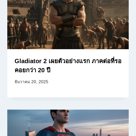
Gladiator 2 เผยตัวอย่างแรก ภาคต่อที่รอ
คอยกว่า 20 ปี
ธันวาคม 20, 2025