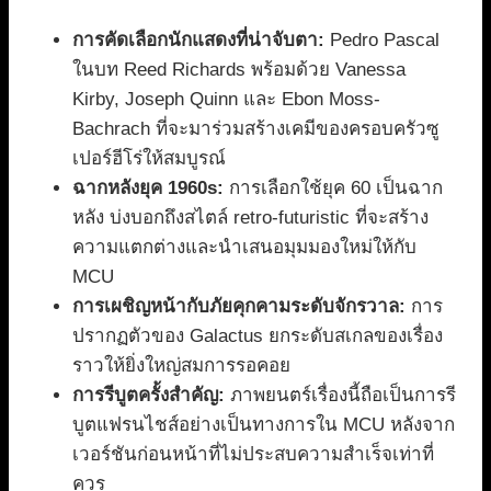
การคัดเลือกนักแสดงที่น่าจับตา:
Pedro Pascal
ในบท Reed Richards พร้อมด้วย Vanessa
Kirby, Joseph Quinn และ Ebon Moss-
Bachrach ที่จะมาร่วมสร้างเคมีของครอบครัวซู
เปอร์ฮีโร่ให้สมบูรณ์
ฉากหลังยุค 1960s:
การเลือกใช้ยุค 60 เป็นฉาก
หลัง บ่งบอกถึงสไตล์ retro-futuristic ที่จะสร้าง
ความแตกต่างและนำเสนอมุมมองใหม่ให้กับ
MCU
การเผชิญหน้ากับภัยคุกคามระดับจักรวาล:
การ
ปรากฏตัวของ Galactus ยกระดับสเกลของเรื่อง
ราวให้ยิ่งใหญ่สมการรอคอย
การรีบูตครั้งสำคัญ:
ภาพยนตร์เรื่องนี้ถือเป็นการรี
บูตแฟรนไชส์อย่างเป็นทางการใน MCU หลังจาก
เวอร์ชันก่อนหน้าที่ไม่ประสบความสำเร็จเท่าที่
ควร