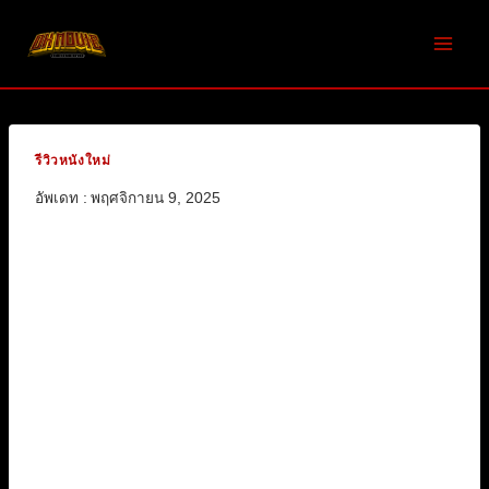
Skip
to
content
รีวิวหนังใหม่
อัพเดท :
พฤศจิกายน 9, 2025