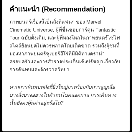
คำแนะนำ (Recommendation)
ภาพยนตร์เรื่องนี้เป็นสิ่งที่แฟนๆ ของ Marvel
Cinematic Universe, ผู้ที่ชื่นชอบการ์ตูน Fantastic
Four ฉบับดั้งเดิม, และผู้ที่หลงใหลในภาพยนตร์ไซไฟ
สไตล์ย้อนยุคไม่ควรพลาดโดยเด็ดขาด รวมถึงผู้ชมที่
มองหาภาพยนตร์ซูเปอร์ฮีโร่ที่มีมิติทางดราม่า
ครอบครัวและการสำรวจประเด็นเชิงปรัชญาเกี่ยวกับ
การค้นพบและจักรวาลวิทยา
หากการค้นพบพลังที่ยิ่งใหญ่มาพร้อมกับการสูญเสีย
บางสิ่งบางอย่างในตัวตนไปตลอดกาล การเดินทาง
นั้นยังคงคุ้มค่าอยู่หรือไม่?