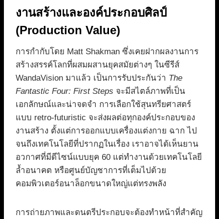
งานสร้างและองค์ประกอบศิลป์
(Production Value)
การกำกับโดย Matt Shakman ซึ่งเคยฝากผลงานการ
สร้างสรรค์โลกที่ผสมผสานยุคสมัยต่างๆ ในซีรีส์
WandaVision มาแล้ว เป็นการรับประกันว่า
The
Fantastic Four: First Steps
จะมีสไตล์ภาพที่เป็น
เอกลักษณ์และน่าจดจำ การเลือกใช้สุนทรียศาสตร์
แบบ retro-futuristic จะส่งผลต่อทุกองค์ประกอบของ
งานสร้าง ตั้งแต่การออกแบบเครื่องแต่งกาย ฉาก ไป
จนถึงเทคโนโลยีที่ปรากฏในเรื่อง เราอาจได้เห็นยาน
อวกาศที่มีดีไซน์แบบยุค 60 แต่ทำงานด้วยเทคโนโลยี
ล้ำอนาคต หรือศูนย์บัญชาการที่เต็มไปด้วย
คอมพิวเตอร์อนาล็อกขนาดใหญ่แต่ทรงพลัง
การถ่ายภาพและดนตรีประกอบจะต้องทำหน้าที่สำคัญ