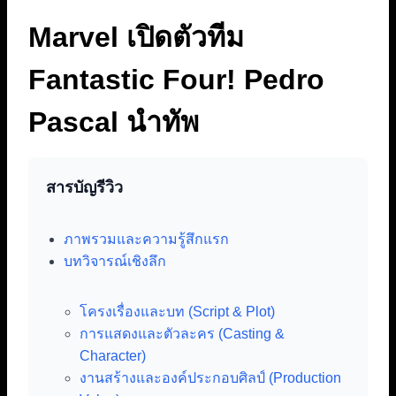
Marvel เปิดตัวทีม
Fantastic Four! Pedro
Pascal นำทัพ
สารบัญรีวิว
ภาพรวมและความรู้สึกแรก
บทวิจารณ์เชิงลึก
โครงเรื่องและบท (Script & Plot)
การแสดงและตัวละคร (Casting &
Character)
งานสร้างและองค์ประกอบศิลป์ (Production