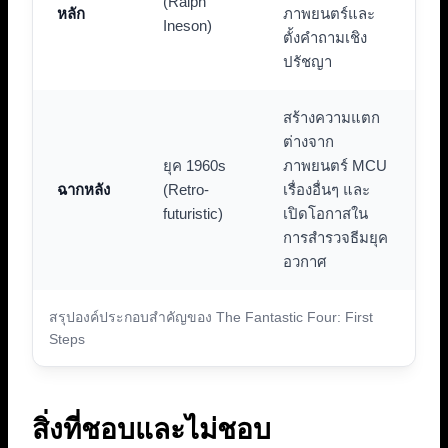
(Ralph
หลัก
ภาพยนตร์และ
Ineson)
ตั้งคำถามเชิง
ปรัชญา
สร้างความแตก
ต่างจาก
ยุค 1960s
ภาพยนตร์ MCU
ฉากหลัง
(Retro-
เรื่องอื่นๆ และ
futuristic)
เปิดโอกาสใน
การสำรวจธีมยุค
อวกาศ
สรุปองค์ประกอบสำคัญของ The Fantastic Four: First
Steps
สิ่งที่ชอบและไม่ชอบ