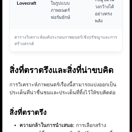
Lovecraft
ในรูปแบบ
วงกว้างได้
ภาพยนตร์
อย่างทรง
ฟอร์มยักษ์
พลัง
ตารางวิเคราะห์องค์ประกอบภาพยนตร์เชิงปรัชญาและการ
สร้างสรรค์
สิ่งที่ตราตรึงและสิ่งที่น่าขบคิด
การวิเคราะห์ภาพยนตร์เรื่องนี้สามารถแบ่งออกเป็น
ประเด็นที่น่าชื่นชมและประเด็นที่ทิ้งไว้ให้ขบคิดต่อ
สิ่งที่ตราตรึง
ความกล้าในการนำเสนอ:
การเลือกสร้าง