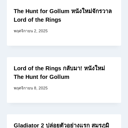
The Hunt for Gollum หนังใหม่จักรวาล
Lord of the Rings
พฤศจิกายน 2, 2025
Lord of the Rings กลับมา! หนังใหม่
The Hunt for Gollum
พฤศจิกายน 8, 2025
Gladiator 2 ปล่อยตัวอย่างแรก สมรภูมิ