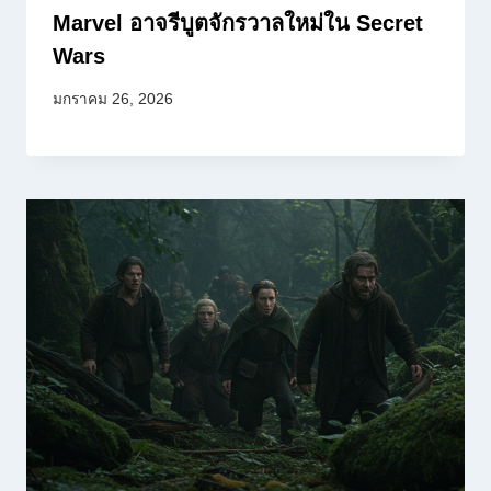
Marvel อาจรีบูตจักรวาลใหม่ใน Secret
Wars
มกราคม 26, 2026