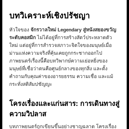
บทวิเคราะห์เชิงปรัชญา
หัวใจของ
จักรวาลใหม่ Legendary สู่หนังสยองขวัญ
ระดับคอสมิก
ไม่ได้อยู่ที่การสร้างสัตว์ประหลาดตัว
ใหม่ แต่อยู่ที่การสำรวจสภาวะจิตใจของมนุษย์เมื่อ
ม่านแห่งความจริงที่คุ้นเคยถูกกระชากออกไป
ภาพยนตร์เรื่องนี้คือบทวิพากษ์ความเย่อหยิ่งของ
มนุษย์ที่เชื่อว่าตนคือศูนย์กลางของทุกสิ่ง และตั้ง
คำถามกับคุณค่าของอารยธรรม ความเชื่อ และแม้
กระทั่งสติสัมปชัญญะ
โครงเรื่องและแก่นสาร: การเดินทางสู่
ความวิปลาส
บทภาพยนตร์ถูกเขียนขึ้นอย่างชาญฉลาด โครงเรื่อง