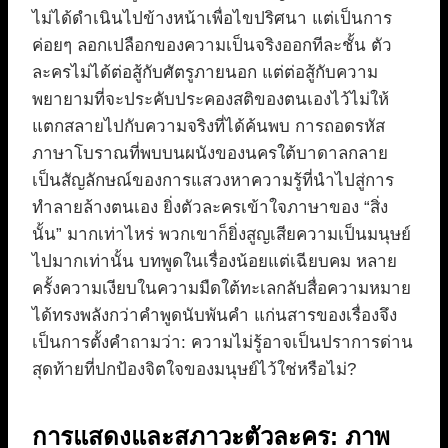
ไม่ได้ดำเนินไปข้างหน้าเพื่อไขปริศนา แต่เป็นการ
ค่อยๆ ลอกเปลือกของความเป็นจริงออกทีละชั้น ตัว
ละครไม่ได้ต่อสู้กับศัตรูภายนอก แต่ต่อสู้กับความ
พยายามที่จะประคับประคองสติของตนเองไว้ไม่ให้
แตกสลายไปกับความจริงที่ได้ค้นพบ การถอดรหัส
ภาษาโบราณที่พบบนผนังของนครใต้บาดาลกลาย
เป็นสัญลักษณ์ของการแสวงหาความรู้ที่นำไปสู่การ
ทำลายล้างตนเอง ยิ่งตัวละครเข้าใจภาษาของ “สิ่ง
นั้น” มากเท่าไหร่ พวกเขาก็ยิ่งสูญเสียความเป็นมนุษย์
ไปมากเท่านั้น บทพูดในเรื่องน้อยแต่เฉียบคม หลาย
ครั้งความเงียบในความมืดใต้ทะเลกลับสื่อความหมาย
ได้ทรงพลังกว่าคำพูดนับพันคำ แก่นสารของเรื่องจึง
เป็นการตั้งคำถามว่า: ความไม่รู้อาจเป็นปราการด่าน
สุดท้ายที่ปกป้องจิตใจของมนุษย์ไว้ใช่หรือไม่?
การแสดงและสภาวะตัวละคร: ภาพ