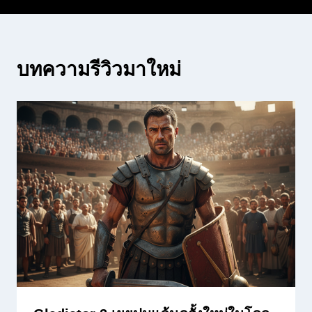
บทความรีวิวมาใหม่