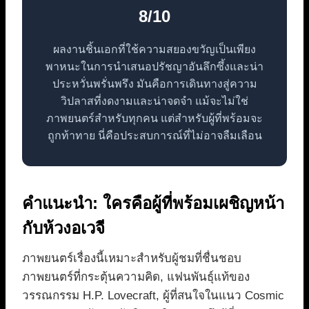
8/10
ผลงานชิ้นเอกที่ใช้ความสยองขวัญเป็นเพียง
พาหนะในการนำเสนอปรัชญาอันลึกซึ้งและน่า
ประหวั่นพรั่นพรึง มันคือการเดินทางสู่ความ
วิปลาสที่งดงามและน่าจดจำ แม้จะไม่ใช่
ภาพยนตร์สำหรับทุกคน แต่สำหรับผู้ที่พร้อมจะ
ถูกท้าทาย นี่คือประสบการณ์ที่ไม่อาจลืมเลือน
คำแนะนำ: ใครคือผู้ที่พร้อมเผชิญหน้า
กับห้วงอเวจี
ภาพยนตร์เรื่องนี้เหมาะสำหรับผู้ชมที่ชื่นชอบ
ภาพยนตร์ที่กระตุ้นความคิด, แฟนพันธุ์แท้ของ
วรรณกรรม H.P. Lovecraft, ผู้ที่สนใจในแนว Cosmic