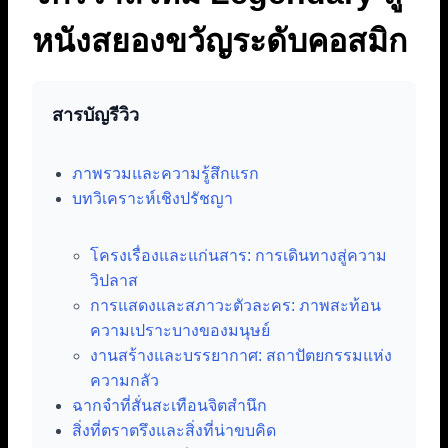
หนังสยองขวัญระดับคอสมิก
สารบัญรีวิว
ภาพรวมและความรู้สึกแรก
บทวิเคราะห์เชิงปรัชญา
โครงเรื่องและแก่นสาร: การเดินทางสู่ความ
วิปลาส
การแสดงและสภาวะตัวละคร: ภาพสะท้อน
ความเปราะบางของมนุษย์
งานสร้างและบรรยากาศ: สถาปัตยกรรมแห่ง
ความกลัว
ฉากจำที่สั่นสะเทือนจิตสำนึก
สิ่งที่ตราตรึงและสิ่งที่น่าขบคิด