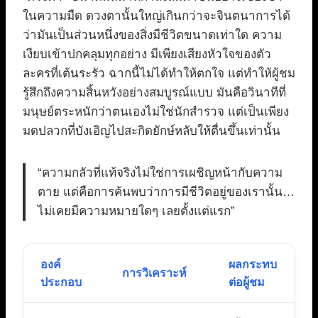
ในความมืด ดวงตานั้นใหญ่เกินกว่าจะจินตนาการได้
ว่ามันเป็นส่วนหนึ่งของสิ่งมีชีวิตขนาดเท่าใด ความ
เงียบเข้าปกคลุมทุกอย่าง มีเพียงเสียงหัวใจของตัว
ละครที่เต้นระรัว ฉากนี้ไม่ได้ทำให้ตกใจ แต่ทำให้ผู้ชม
รู้สึกถึงความสิ้นหวังอย่างสมบูรณ์แบบ มันคือวินาทีที่
มนุษย์ตระหนักว่าตนเองไม่ใช่นักสำรวจ แต่เป็นเพียง
มดปลวกที่บังเอิญไปสะกิดยักษ์หลับให้ตื่นขึ้นเท่านั้น
“ความกลัวที่แท้จริงไม่ใช่การเผชิญหน้ากับความ
ตาย แต่คือการค้นพบว่าการมีชีวิตอยู่ของเรานั้น…
ไม่เคยมีความหมายใดๆ เลยตั้งแต่แรก”
องค์
ผลกระทบ
การวิเคราะห์
ประกอบ
ต่อผู้ชม