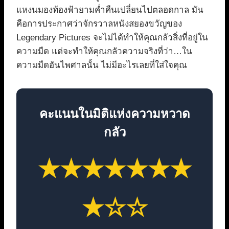
แหงนมองท้องฟ้ายามค่ำคืนเปลี่ยนไปตลอดกาล มัน
คือการประกาศว่าจักรวาลหนังสยองขวัญของ
Legendary Pictures จะไม่ได้ทำให้คุณกลัวสิ่งที่อยู่ใน
ความมืด แต่จะทำให้คุณกลัวความจริงที่ว่า…ใน
ความมืดอันไพศาลนั้น ไม่มีอะไรเลยที่ใส่ใจคุณ
คะแนนในมิติแห่งความหวาด
กลัว
★★★★★★★
★☆☆