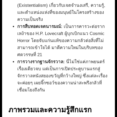
(Existentialism) เกี่ยวกับเจตจำนงเสรี, ความรู้,
และตำแหน่งแห่งที่ของมนุษย์ในโครงสร้างของ
ความเป็นจริง
การสืบทอดเจตนารมณ์:
เป็นการคารวะต่อราก
เหง้าของ H.P. Lovecraft ผู้บุกเบิกแนว Cosmic
Horror โดยจับแก่นแท้ของความกลัวต่อสิ่งที่ไม่
สามารถเข้าใจได้ มาตีความใหม่ในบริบทของ
ศตวรรษที่ 21
การวางรากฐานจักรวาล:
นี่ไม่ใช่แค่ภาพยนตร์
เรื่องเดียวจบ แต่เป็นการเปิดประตูบานแรกสู่
จักรวาลหนังสยองขวัญที่กว้างใหญ่ ซึ่งแต่ละเรื่อง
จะค่อยๆ เผยจิ๊กซอว์ของความน่าสะพรึงกลัวที่
เชื่อมโยงถึงกัน
ภาพรวมและความรู้สึกแรก