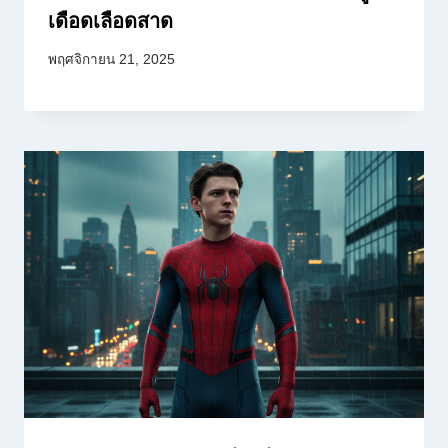
เดือดเลือดสาด
พฤศจิกายน 21, 2025