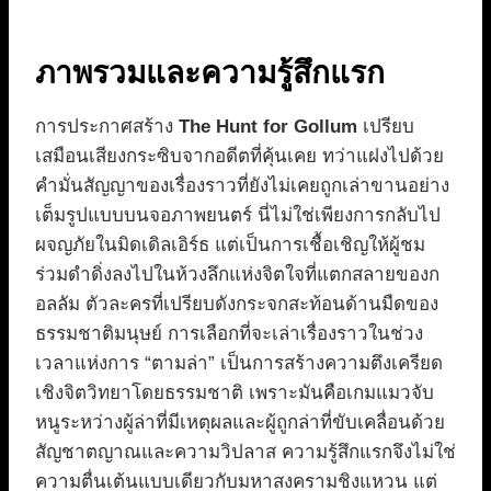
ภาพรวมและความรู้สึกแรก
การประกาศสร้าง
The Hunt for Gollum
เปรียบ
เสมือนเสียงกระซิบจากอดีตที่คุ้นเคย ทว่าแฝงไปด้วย
คำมั่นสัญญาของเรื่องราวที่ยังไม่เคยถูกเล่าขานอย่าง
เต็มรูปแบบบนจอภาพยนตร์ นี่ไม่ใช่เพียงการกลับไป
ผจญภัยในมิดเดิลเอิร์ธ แต่เป็นการเชื้อเชิญให้ผู้ชม
ร่วมดำดิ่งลงไปในห้วงลึกแห่งจิตใจที่แตกสลายของก
อลลัม ตัวละครที่เปรียบดังกระจกสะท้อนด้านมืดของ
ธรรมชาติมนุษย์ การเลือกที่จะเล่าเรื่องราวในช่วง
เวลาแห่งการ “ตามล่า” เป็นการสร้างความตึงเครียด
เชิงจิตวิทยาโดยธรรมชาติ เพราะมันคือเกมแมวจับ
หนูระหว่างผู้ล่าที่มีเหตุผลและผู้ถูกล่าที่ขับเคลื่อนด้วย
สัญชาตญาณและความวิปลาส ความรู้สึกแรกจึงไม่ใช่
ความตื่นเต้นแบบเดียวกับมหาสงครามชิงแหวน แต่