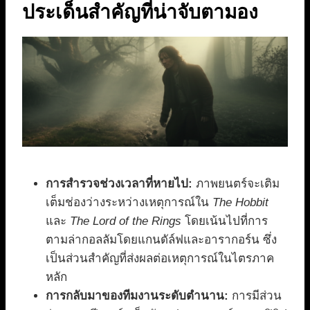
ประเด็นสำคัญที่น่าจับตามอง
การสำรวจช่วงเวลาที่หายไป:
ภาพยนตร์จะเติม
เต็มช่องว่างระหว่างเหตุการณ์ใน
The Hobbit
และ
The Lord of the Rings
โดยเน้นไปที่การ
ตามล่ากอลลัมโดยแกนดัล์ฟและอารากอร์น ซึ่ง
เป็นส่วนสำคัญที่ส่งผลต่อเหตุการณ์ในไตรภาค
หลัก
การกลับมาของทีมงานระดับตำนาน:
การมีส่วน