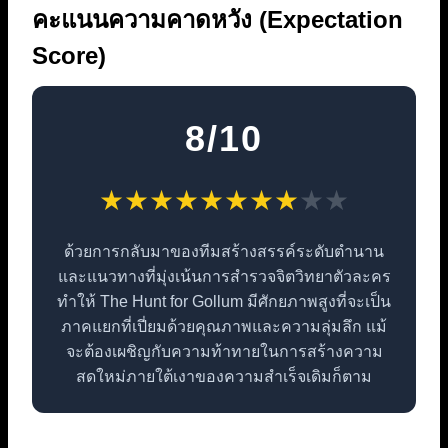
คะแนนความคาดหวัง (Expectation
Score)
8/10
★
★
★
★
★
★
★
★
★
★
ด้วยการกลับมาของทีมสร้างสรรค์ระดับตำนาน
และแนวทางที่มุ่งเน้นการสำรวจจิตวิทยาตัวละคร
ทำให้ The Hunt for Gollum มีศักยภาพสูงที่จะเป็น
ภาคแยกที่เปี่ยมด้วยคุณภาพและความลุ่มลึก แม้
จะต้องเผชิญกับความท้าทายในการสร้างความ
สดใหม่ภายใต้เงาของความสำเร็จเดิมก็ตาม