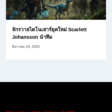
จักรวาลไดโนเสาร์ยุคใหม่ Scarlett
Johansson นำทีม
ธันวาคม 19, 2025