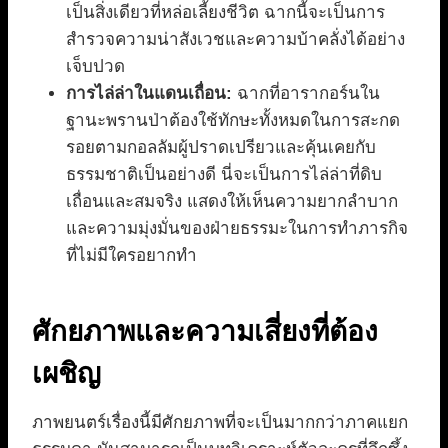
เป็นสิ่งเดียวที่หล่อเลี้ยงชีวิต ฉากนี้จะเป็นการ
สำรวจความน่าสังเวชและความบ้าคลั่งได้อย่าง
เจ็บปวด
การไล่ล่าในแดนเถื่อน:
ฉากที่อารากอร์นใน
ฐานะพรานป่าต้องใช้ทักษะทั้งหมดในการสะกด
รอยตามกอลลัมผู้ปราดเปรียวและคุ้นเคยกับ
ธรรมชาติเป็นอย่างดี นี่จะเป็นการไล่ล่าที่ดิบ
เถื่อนและสมจริง แสดงให้เห็นความยากลำบาก
และความมุ่งมั่นของฝ่ายธรรมะในการทำภารกิจ
ที่ไม่มีใครอยากทำ
ศักยภาพและความเสี่ยงที่ต้อง
เผชิญ
ภาพยนตร์เรื่องนี้มีศักยภาพที่จะเป็นมากกว่าภาคแยก