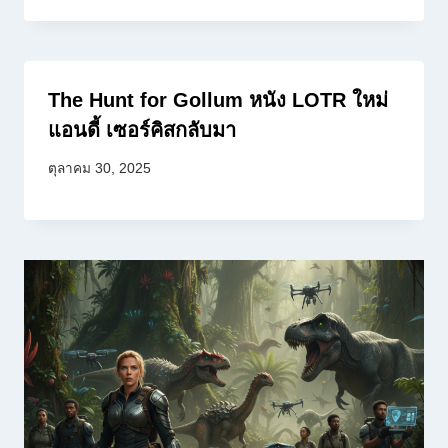
The Hunt for Gollum หนัง LOTR ใหม่
แอนดี้ เซอร์คิสกลับมา
ตุลาคม 30, 2025