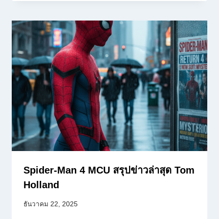
Spider-Man 4 MCU สรุปข่าวล่าสุด Tom
Holland
ธันวาคม 22, 2025