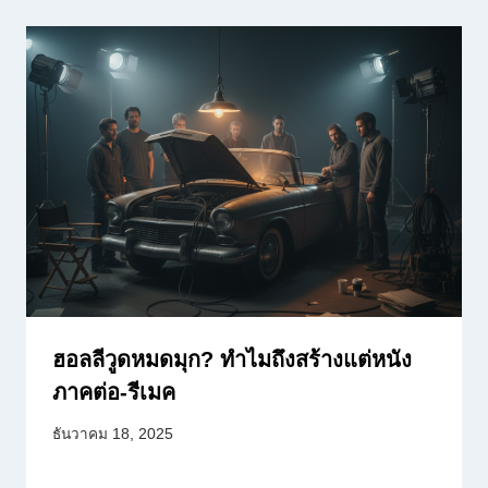
ฮอลลีวูดหมดมุก? ทำไมถึงสร้างแต่หนัง
ภาคต่อ-รีเมค
ธันวาคม 18, 2025