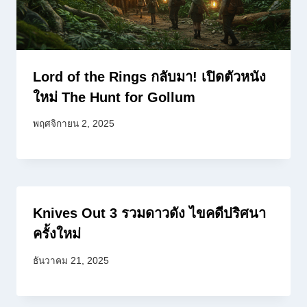
Lord of the Rings กลับมา! เปิดตัวหนัง
ใหม่ The Hunt for Gollum
พฤศจิกายน 2, 2025
Knives Out 3 รวมดาวดัง ไขคดีปริศนา
ครั้งใหม่
ธันวาคม 21, 2025