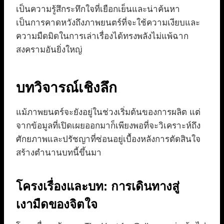
เป็นความรู้สึกระทึกใจที่เยือกเย็นและน่าค้นหา
เป็นการคาดหวังถึงภาพยนตร์ที่จะใช้ความเงียบและ
ความมืดมิดในการเล่าเรื่องได้ทรงพลังไม่แพ้ฉาก
สงครามอันยิ่งใหญ่
บทวิจารณ์เชิงลึก
แม้ภาพยนตร์จะยังอยู่ในช่วงเริ่มต้นของการผลิต แต่
จากข้อมูลที่เปิดเผยออกมาก็เพียงพอที่จะวิเคราะห์ถึง
ศักยภาพและปรัชญาที่ซ่อนอยู่เบื้องหลังการตัดสินใจ
สร้างตำนานบทนี้ขึ้นมา
โครงเรื่องและบท: การเดินทางสู่
เงามืดของจิตใจ