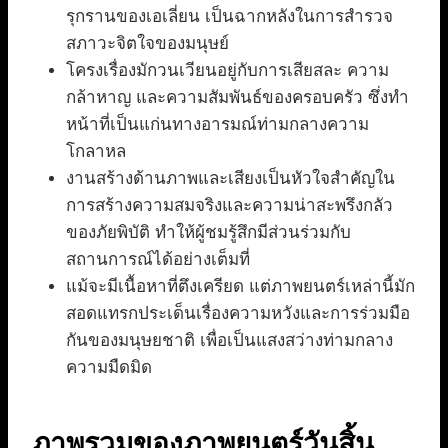
รุกรานของเอเลี่ยน เป็นฉากหลังในการสำรวจ
สภาวะจิตใจของมนุษย์
โครงเรื่องมักวนเวียนอยู่กับการเสียสละ ความ
กล้าหาญ และความสัมพันธ์ของครอบครัว ซึ่งทำ
หน้าที่เป็นแก่นทางอารมณ์ท่ามกลางความ
โกลาหล
งานสร้างด้านภาพและเสียงเป็นหัวใจสำคัญใน
การสร้างความสมจริงและความน่าสะพรึงกลัว
ของภัยพิบัติ ทำให้ผู้ชมรู้สึกมีส่วนร่วมกับ
สถานการณ์ได้อย่างเต็มที่
แม้จะมีเนื้อหาที่ตึงเครียด แต่ภาพยนตร์เหล่านี้มัก
สอดแทรกประเด็นเรื่องความหวังและการร่วมมือ
กันของมนุษยชาติ เพื่อเป็นแสงสว่างท่ามกลาง
ความมืดมิด
ภาพรวมของภาพยนตร์วันสิ้น