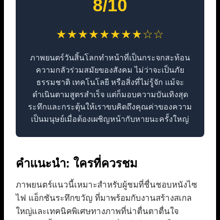
8/10
★★★★★★★★☆☆
ภาพยนตร์วันสิ้นโลกทำหน้าที่เป็นกระจกสะท้อน
ความกลัวร่วมสมัยของสังคม ไม่ว่าจะเป็นภัย
ธรรมชาติ เทคโนโลยี หรือสิ่งที่ไม่รู้จัก แม้จะ
ดำเนินตามสูตรสำเร็จ แต่ก็มอบความบันเทิงสุด
ระทึกและกระตุ้นให้เราขบคิดถึงคุณค่าของความ
เป็นมนุษย์เมื่อต้องเผชิญหน้ากับหายนะครั้งใหญ่
คำแนะนำ: ใครที่ควรชม
ภาพยนตร์แนวนี้เหมาะสำหรับผู้ชมที่ชื่นชอบหนังไซ
ไฟ แอ็กชันระทึกขวัญ ที่มาพร้อมกับงานสร้างสเกล
ใหญ่และเทคนิคพิเศษทางภาพที่น่าตื่นตาตื่นใจ