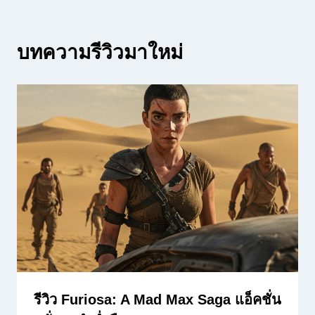
บทความรีวิวมาใหม่
รีวิว Furiosa: A Mad Max Saga แอ็คชั่น