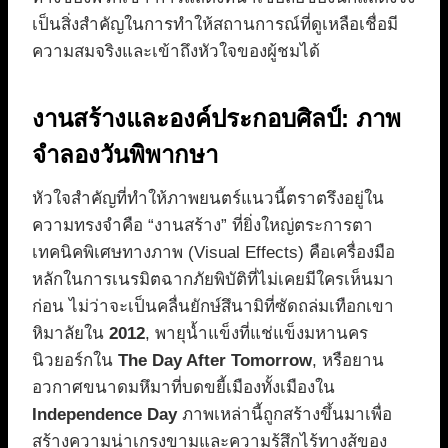
เป็นสิ่งสำคัญในการทำให้สถานการณ์ที่ดูเหลือเชื่อมี
ความสมจริงและเข้าถึงหัวใจของผู้ชมได้
งานสร้างและองค์ประกอบศิลป์: ภาพ
จำลองวันพิพากษา
หัวใจสำคัญที่ทำให้ภาพยนตร์แนวนี้ตราตรึงอยู่ใน
ความทรงจำคือ “งานสร้าง” ที่ยิ่งใหญ่ตระการตา
เทคนิคพิเศษทางภาพ (Visual Effects) คือเครื่องมือ
หลักในการเนรมิตฉากภัยพิบัติที่ไม่เคยมีใครเห็นมา
ก่อน ไม่ว่าจะเป็นคลื่นยักษ์สึนามิที่ซัดถล่มเทือกเขา
หิมาลัยใน
2012
, พายุน้ำแข็งที่แช่แข็งมหานคร
นิวยอร์กใน
The Day After Tomorrow
, หรือยาน
อวกาศขนาดมหึมาที่บดขยี้เมืองทั้งเมืองใน
Independence Day
ภาพเหล่านี้ถูกสร้างขึ้นมาเพื่อ
สร้างความน่าเกรงขามและความรู้สึกไร้ทางสู้ของ