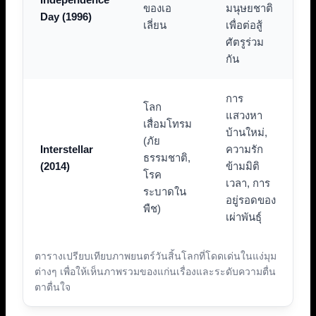
ของเอ
มนุษยชาติ
Day (1996)
เลี่ยน
เพื่อต่อสู้
ศัตรูร่วม
กัน
การ
โลก
แสวงหา
เสื่อมโทรม
บ้านใหม่,
(ภัย
Interstellar
ความรัก
ธรรมชาติ,
(2014)
ข้ามมิติ
โรค
เวลา, การ
ระบาดใน
อยู่รอดของ
พืช)
เผ่าพันธุ์
ตารางเปรียบเทียบภาพยนตร์วันสิ้นโลกที่โดดเด่นในแง่มุม
ต่างๆ เพื่อให้เห็นภาพรวมของแก่นเรื่องและระดับความตื่น
ตาตื่นใจ