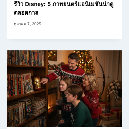
รีวิว Disney: 5 ภาพยนตร์แอนิเมชันน่าดู
ตลอดกาล
ตุลาคม 7, 2025