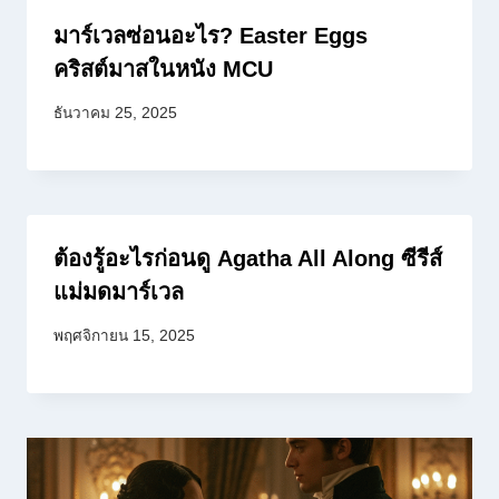
มาร์เวลซ่อนอะไร? Easter Eggs
คริสต์มาสในหนัง MCU
ธันวาคม 25, 2025
ต้องรู้อะไรก่อนดู Agatha All Along ซีรีส์
แม่มดมาร์เวล
พฤศจิกายน 15, 2025