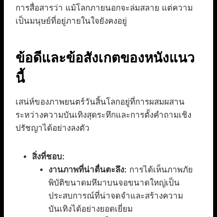
การสื่อสารว่า แม้โลกภายนอกจะล่มสลาย แต่ความ
เป็นมนุษย์ที่อยู่ภายในใจยังคงอยู่
ข้อดีและข้อสังเกตของหนังแนว
นี้
เสน่ห์ของภาพยนตร์วันสิ้นโลกอยู่ที่การผสมผสาน
ระหว่างความบันเทิงสุดระทึกและการตั้งคำถามเชิง
ปรัชญาได้อย่างลงตัว
สิ่งที่ชอบ:
งานภาพที่น่าตื่นตะลึง:
การได้เห็นภาพภัย
พิบัติขนาดมหึมาบนจอขนาดใหญ่เป็น
ประสบการณ์ที่น่าจดจำและสร้างความ
บันเทิงได้อย่างยอดเยี่ยม