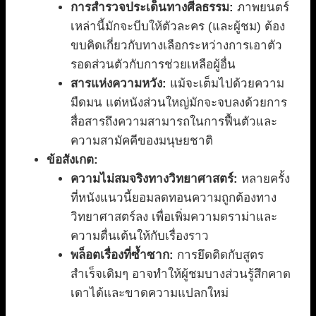
การสำรวจประเด็นทางศีลธรรม:
ภาพยนตร์
เหล่านี้มักจะบีบให้ตัวละคร (และผู้ชม) ต้อง
ขบคิดเกี่ยวกับทางเลือกระหว่างการเอาตัว
รอดส่วนตัวกับการช่วยเหลือผู้อื่น
สารแห่งความหวัง:
แม้จะเต็มไปด้วยความ
มืดมน แต่หนังส่วนใหญ่มักจะจบลงด้วยการ
สื่อสารถึงความสามารถในการฟื้นตัวและ
ความสามัคคีของมนุษยชาติ
ข้อสังเกต:
ความไม่สมจริงทางวิทยาศาสตร์:
หลายครั้ง
ที่หนังแนวนี้ยอมลดทอนความถูกต้องทาง
วิทยาศาสตร์ลง เพื่อเพิ่มความดราม่าและ
ความตื่นเต้นให้กับเรื่องราว
พล็อตเรื่องที่ซ้ำซาก:
การยึดติดกับสูตร
สำเร็จเดิมๆ อาจทำให้ผู้ชมบางส่วนรู้สึกคาด
เดาได้และขาดความแปลกใหม่