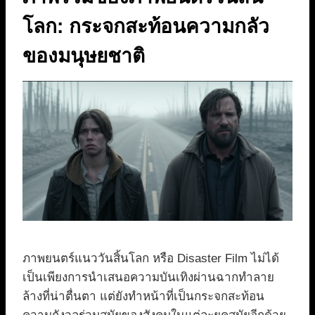
โลก: กระจกสะท้อนความกลัว
ของมนุษยชาติ
ภาพยนตร์แนววันสิ้นโลก หรือ Disaster Film ไม่ได้
เป็นเพียงการนำเสนอความบันเทิงผ่านฉากทำลาย
ล้างที่น่าตื่นตา แต่ยังทำหน้าที่เป็นกระจกสะท้อน