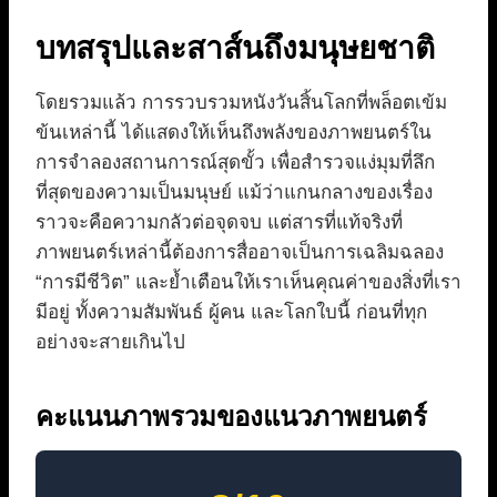
บทสรุปและสาส์นถึงมนุษยชาติ
โดยรวมแล้ว การรวบรวมหนังวันสิ้นโลกที่พล็อตเข้ม
ข้นเหล่านี้ ได้แสดงให้เห็นถึงพลังของภาพยนตร์ใน
การจำลองสถานการณ์สุดขั้ว เพื่อสำรวจแง่มุมที่ลึก
ที่สุดของความเป็นมนุษย์ แม้ว่าแกนกลางของเรื่อง
ราวจะคือความกลัวต่อจุดจบ แต่สารที่แท้จริงที่
ภาพยนตร์เหล่านี้ต้องการสื่ออาจเป็นการเฉลิมฉลอง
“การมีชีวิต” และย้ำเตือนให้เราเห็นคุณค่าของสิ่งที่เรา
มีอยู่ ทั้งความสัมพันธ์ ผู้คน และโลกใบนี้ ก่อนที่ทุก
อย่างจะสายเกินไป
คะแนนภาพรวมของแนวภาพยนตร์