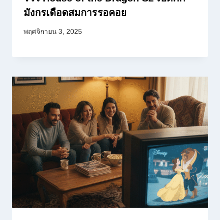
มังกรเดือดสมการรอคอย
พฤศจิกายน 3, 2025