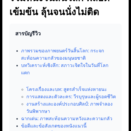
เข้มข้น ลุ้นจนนั่งไม่ติด
สารบัญรีวิว
ภาพรวมของภาพยนตร์วันสิ้นโลก: กระจก
สะท้อนความกลัวของมนุษยชาติ
บทวิเคราะห์เชิงลึก: สภาวะจิตใจในวันที่โลก
แตก
โครงเรื่องและบท: สูตรสำเร็จแห่งหายนะ
การแสดงและตัวละคร: วีรบุรุษและผู้รอดชีวิต
งานสร้างและองค์ประกอบศิลป์: ภาพจำลอง
วันพิพากษา
ฉากเด่น: ภาพสะท้อนความหวังและความกลัว
ข้อดีและข้อสังเกตของหนังแนวนี้