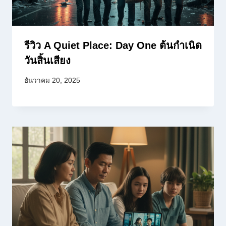
รีวิว A Quiet Place: Day One ต้นกำเนิด
วันสิ้นเสียง
ธันวาคม 20, 2025