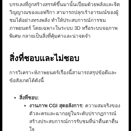
บรรเลงที่ถูกสร้างสรรค์ขึ้นมานั้นเปี่ยมด้วยพลังและจิต
วิญญาณของแอฟริกา สามารถปลุกเร้าอารมณ์ของผู้
ชมได้อย่างทรงพลัง ทำให้ประสบการณ์การชม
ภาพยนตร์ โดยเฉพาะในระบบ 3D หรือระบบจอภาพ
พิเศษ กลายเป็นสิ่งที่คุ้มค่าและน่าจดจำ
สิ่งที่ชอบและไม่ชอบ
การวิเคราะห์ภาพยนตร์เรื่องนี้สามารถสรุปข้อดีและ
ข้อสังเกตได้ดังนี้
สิ่งที่ชอบ:
งานภาพ CGI สุดอลังการ:
ความสมจริงของ
ตัวละครและฉากอยู่ในระดับปรากฏการณ์
สร้างประสบการณ์การรับชมที่น่าตื่นตาตื่น
ใจ