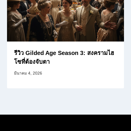
รีวิว Gilded Age Season 3: สงครามไฮ
โซที่ต้องจับตา
มีนาคม 4, 2026