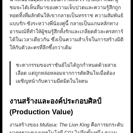
ชมจะได้เห็นที่มาของความเจ็บปวดและความรู้สึกถูก
ทอดทิ้งที่ผลักดันให้เขากลายเป็นทรราช ความสัมพันธ์
แบบรัก-ชังระหว่างพี่น้องคู่นี้ กลายเป็นแกนหลักทาง
อารมณ์ที่ทำให้ผู้ชมรู้สึกทั้งรักและเกลียดตัวละครสการ์
ได้ในเวลาเดียวกัน ซึ่งเป็นความสำเร็จในการสร้างมิติ
ให้กับตัวละครที่ลึกซึ้งกว่าเดิม
ชะตากรรมของราชันย์ไม่ได้ถูกกำหนดด้วยสาย
เลือด แต่ถูกหล่อหลอมจากการตัดสินใจเมื่อต้อง
เผชิญหน้ากับความมืดมิดในใจตน
งานสร้างและองค์ประกอบศิลป์
(Production Value)
งานสร้างของ
Mufasa: The Lion King
คือการยกระดับ
มาตรฐานของเทคโนโลยี CGI ไปอีกขั้นหนึ่ง ความ