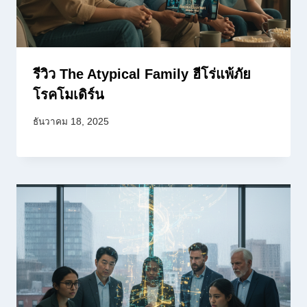
รีวิว The Atypical Family ฮีโร่แพ้ภัย
โรคโมเดิร์น
ธันวาคม 18, 2025