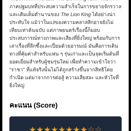
ภาคปฐมบทที่ประสบความสำเร็จในการขยายจักรวาล
และเติมเต็มตำนานของ
The Lion King
ได้อย่างน่า
ประทับใจ แม้ว่าในแง่ของความคลาสสิกอาจยังไม่
เทียบเท่าต้นฉบับ แต่ภาพยนตร์เรื่องนี้ก็มอบ
ประสบการณ์ทางภาพและเสียงที่ยิ่งใหญ่ พร้อมกับการ
เล่าเรื่องที่ลึกซึ้งและเปี่ยมด้วยอารมณ์ มันคือการเดิน
ทางที่คุ้มค่าสำหรับแฟน ๆ รุ่นเก่าและเป็นจุดเริ่มต้นที่
ยอดเยี่ยมสำหรับผู้ชมรุ่นใหม่ เพื่อทำความเข้าใจว่า
“ราชา” ที่แท้จริงนั้นไม่ได้ถูกสร้างขึ้นจากสิทธิโดย
กำเนิด แต่มาจากการต่อสู้ ความเสียสละ และหัวใจที่
ยิ่งใหญ่
คะแนน (Score)
★★★★★★★★☆☆