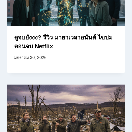
ดูจบยังงง? รีวิว มายาเวลาอนันต์ ไขปม
ตอนจบ Netflix
มกราคม 30, 2026