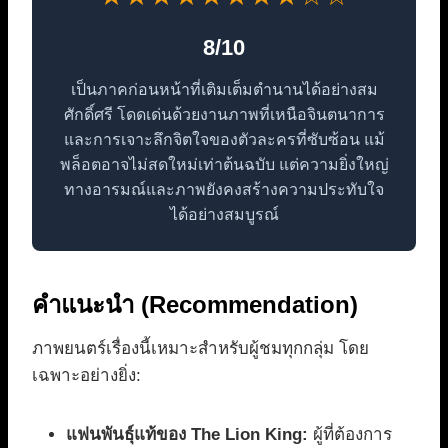
8/10
เป็นภาคก่อนหน้าที่เติมเต็มตำนานได้อย่างสม
ศักดิ์ศรี โดดเด่นด้วยงานภาพที่เหนือจินตนาการ
และการเจาะลึกจิตใจของตัวละครที่ซับซ้อน แม้
พล็อตอาจไม่สดใหม่เท่าต้นฉบับ แต่ความยิ่งใหญ่
ทางอารมณ์และภาพยังคงสร้างความประทับใจ
ได้อย่างสมบูรณ์
คำแนะนำ (Recommendation)
ภาพยนตร์เรื่องนี้เหมาะสำหรับผู้ชมทุกกลุ่ม โดย
เฉพาะอย่างยิ่ง:
แฟนพันธุ์แท้ของ The Lion King:
ผู้ที่ต้องการ