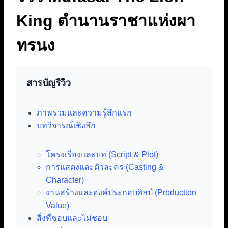
King ตำนานราชาแห่งผา
ทรนง
สารบัญรีวิว
ภาพรวมและความรู้สึกแรก
บทวิจารณ์เชิงลึก
โครงเรื่องและบท (Script & Plot)
การแสดงและตัวละคร (Casting &
Character)
งานสร้างและองค์ประกอบศิลป์ (Production
Value)
สิ่งที่ชอบและไม่ชอบ