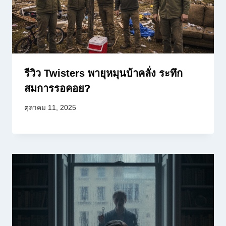
รีวิว Twisters พายุหมุนบ้าคลั่ง ระทึก
สมการรอคอย?
ตุลาคม 11, 2025