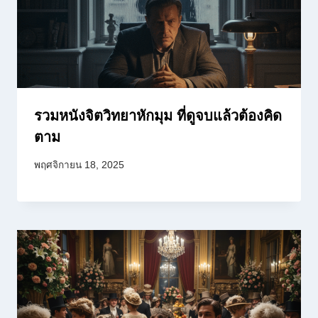
รวมหนังจิตวิทยาหักมุม ที่ดูจบแล้วต้องคิด
ตาม
พฤศจิกายน 18, 2025