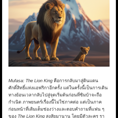
Mufasa: The Lion King
คือการกลับมาสู่ดินแดน
ศักดิ์สิทธิ์แห่งแอฟริกาอีกครั้ง แต่ในครั้งนี้เป็นการเดิน
ทางย้อนเวลากลับไปสู่จุดเริ่มต้นก่อนที่ซิมบ้าจะถือ
กำเนิด ภาพยนตร์เรื่องนี้ไม่ใช่ภาคต่อ แต่เป็นภาค
ก่อนหน้าที่เติมเต็มช่องว่างและตอบคำถามที่แฟน ๆ
ของ
The Lion King
สงสัยมานาน โดยมีตัวละคร รา