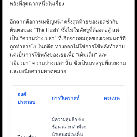
พลังที่สุดฉากหนึ่งในเรื่อง
อีกฉากคือการเผชิญหน้าครั้งสุดท้ายของเอลซ่ากับ
ต้นตอของ “The Hush” ซึ่งไม่ใช่ศัตรูที่ต้องต่อสู้ แต่
เป็น “ความว่างเปล่า” ที่เกิดจากสมดุลของเวทมนตร์ที่
ถูกทำลายไปในอดีต ทางออกไม่ใช่การใช้พลังทำลาย
แต่เป็นการใช้พลังของเธอเพื่อ “เติมเต็ม” และ
“เยียวยา” ความว่างเปล่านั้น ซึ่งเป็นบทสรุปที่สวยงาม
และเหนือความคาดหมาย
องค์
การวิเคราะห์
คะแนน
ประกอบ
มีความลุ่มลึก ซับ
ซ้อน และกล้าที่จะ
นำเสนอประเด็น