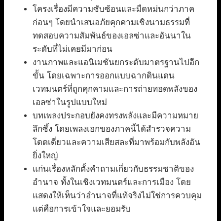
โครงเรื่องมีความซับซ้อนและมืดหม่นกว่าภาค
ก่อนๆ โดยนำเสนอภัยคุกคามเชิงนามธรรมที่
ทดสอบความสัมพันธ์ของเอลซ่าและอันนาใน
ระดับที่ไม่เคยมีมาก่อน
งานภาพและแอนิเมชันยกระดับมาตรฐานไปอีก
ขั้น โดยเฉพาะการออกแบบฉากดินแดน
เวทมนตร์ที่ถูกคุกคามและการถ่ายทอดพลังของ
เอลซ่าในรูปแบบใหม่
บทเพลงประกอบยังคงทรงพลังและมีความหมาย
ลึกซึ้ง โดยเพลงเอกของภาคนี้ได้สำรวจความ
โดดเดี่ยวและความเสียสละที่มาพร้อมกับพลังอัน
ยิ่งใหญ่
แก่นเรื่องหลักตั้งคำถามเกี่ยวกับธรรมชาติของ
อำนาจ ทั้งในเชิงเวทมนตร์และการเมือง โดย
แสดงให้เห็นว่าอำนาจที่แท้จริงไม่ใช่การควบคุม
แต่คือการเข้าใจและยอมรับ