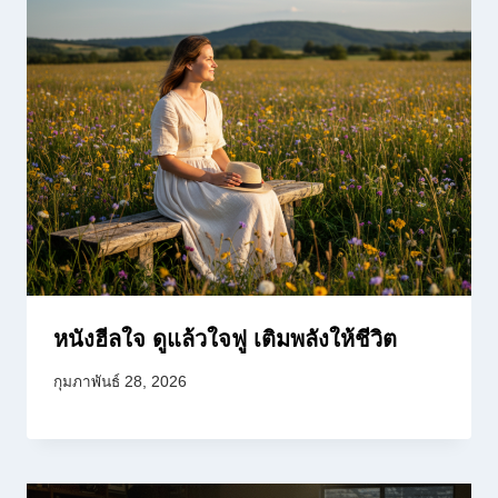
หนังฮีลใจ ดูแล้วใจฟู เติมพลังให้ชีวิต
กุมภาพันธ์ 28, 2026