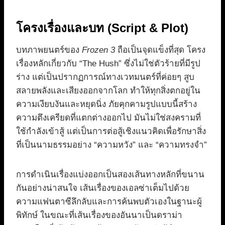
โครงเรื่องและบท (Script & Plot)
บทภาพยนตร์ของ
Frozen 3
ถือเป็นจุดแข็งที่สุด โครง
เรื่องหลักเกี่ยวกับ “The Hush” ซึ่งไม่ใช่ตัวร้ายที่มีรูป
ร่าง แต่เป็นปรากฏการณ์ทางเวทมนตร์ที่ค่อยๆ สูบ
สลายพลังและเสียงออกจากโลก ทำให้ทุกสิ่งตกอยู่ใน
ความเงียบงันและหยุดนิ่ง ภัยคุกคามรูปแบบนี้สร้าง
ความตึงเครียดที่แตกต่างออกไป มันไม่ใช่สงครามที่
ใช้กำลังเข้าสู้ แต่เป็นการต่อสู้เชิงแนวคิดเพื่อรักษาสิ่ง
ที่เป็นนามธรรมอย่าง “ความหวัง” และ “ความทรงจำ”
การดำเนินเรื่องแบ่งออกเป็นสองเส้นทางหลักที่ขนาน
กันอย่างน่าสนใจ เส้นเรื่องของเอลซ่าเต็มไปด้วย
ความแฟนตาซีลึกลับและการค้นพบตัวเองในฐานะผู้
พิทักษ์ ในขณะที่เส้นเรื่องของอันนาเป็นดราม่า