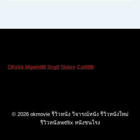
OKslot
Mgwin88
Scg9
Slotxo
Cat888
© 2026 okmovie รีวิวหนัง วิจารณ์หนัง รีวิวหนังใหม่
รีวิวหนังnetflix หนังชนโรง