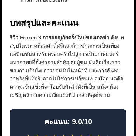
บทสรุปและคะแนน
รีวิว Frozen 3 การผจญภัยครั้งใหม่ของเอลซ่า
คือบท
สรุปไตรภาคที่สมศักดิ์ศรีและก้าวข้ามการเป็นเพียง
แอนิเมชันสำหรับครอบครัวไปสู่การเป็นภาพยนตร์
มหากาพย์ที่ตั้งคำถามสำคัญต่อผู้ชม มันคือเรื่องราว
ของการเติบโต การยอมรับในหน้าที่ และการค้นพบ
ว่าพลังที่แท้จริงอาจไม่ใช่การเปลี่ยนแปลงโลก แต่คือ
ความเข้มแข็งที่จะโอบรับมันไว้ดังที่เป็น แม้จะต้อง
เผชิญหน้ากับความเงียบงันที่น่ากลัวที่สุดก็ตาม
คะแนน: 9.0/10