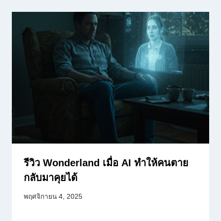
รีวิว Wonderland เมื่อ AI ทำให้คนตาย
กลับมาคุยได้
พฤศจิกายน 4, 2025