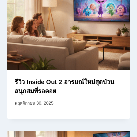
รีวิว Inside Out 2 อารมณ์ใหม่สุดป่วน
สนุกสมที่รอคอย
พฤศจิกายน 30, 2025