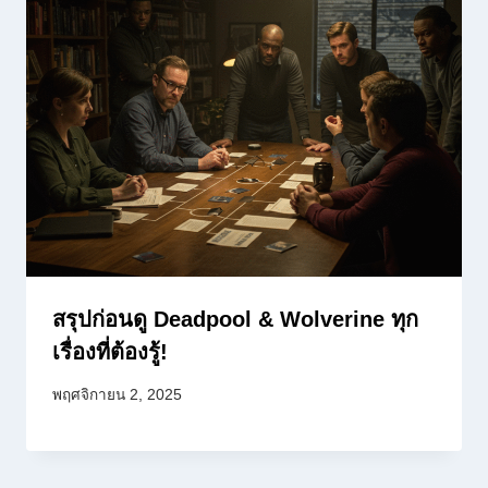
สรุปก่อนดู Deadpool & Wolverine ทุก
เรื่องที่ต้องรู้!
พฤศจิกายน 2, 2025