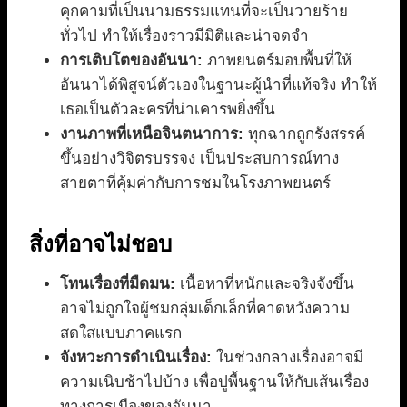
คุกคามที่เป็นนามธรรมแทนที่จะเป็นวายร้าย
ทั่วไป ทำให้เรื่องราวมีมิติและน่าจดจำ
การเติบโตของอันนา:
ภาพยนตร์มอบพื้นที่ให้
อันนาได้พิสูจน์ตัวเองในฐานะผู้นำที่แท้จริง ทำให้
เธอเป็นตัวละครที่น่าเคารพยิ่งขึ้น
งานภาพที่เหนือจินตนาการ:
ทุกฉากถูกรังสรรค์
ขึ้นอย่างวิจิตรบรรจง เป็นประสบการณ์ทาง
สายตาที่คุ้มค่ากับการชมในโรงภาพยนตร์
สิ่งที่อาจไม่ชอบ
โทนเรื่องที่มืดมน:
เนื้อหาที่หนักและจริงจังขึ้น
อาจไม่ถูกใจผู้ชมกลุ่มเด็กเล็กที่คาดหวังความ
สดใสแบบภาคแรก
จังหวะการดำเนินเรื่อง:
ในช่วงกลางเรื่องอาจมี
ความเนิบช้าไปบ้าง เพื่อปูพื้นฐานให้กับเส้นเรื่อง
ทางการเมืองของอันนา