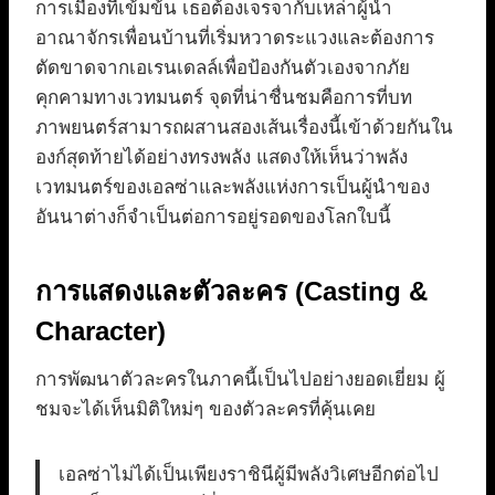
การเมืองที่เข้มข้น เธอต้องเจรจากับเหล่าผู้นำ
อาณาจักรเพื่อนบ้านที่เริ่มหวาดระแวงและต้องการ
ตัดขาดจากเอเรนเดลล์เพื่อป้องกันตัวเองจากภัย
คุกคามทางเวทมนตร์ จุดที่น่าชื่นชมคือการที่บท
ภาพยนตร์สามารถผสานสองเส้นเรื่องนี้เข้าด้วยกันใน
องก์สุดท้ายได้อย่างทรงพลัง แสดงให้เห็นว่าพลัง
เวทมนตร์ของเอลซ่าและพลังแห่งการเป็นผู้นำของ
อันนาต่างก็จำเป็นต่อการอยู่รอดของโลกใบนี้
การแสดงและตัวละคร (Casting &
Character)
การพัฒนาตัวละครในภาคนี้เป็นไปอย่างยอดเยี่ยม ผู้
ชมจะได้เห็นมิติใหม่ๆ ของตัวละครที่คุ้นเคย
เอลซ่าไม่ได้เป็นเพียงราชินีผู้มีพลังวิเศษอีกต่อไป