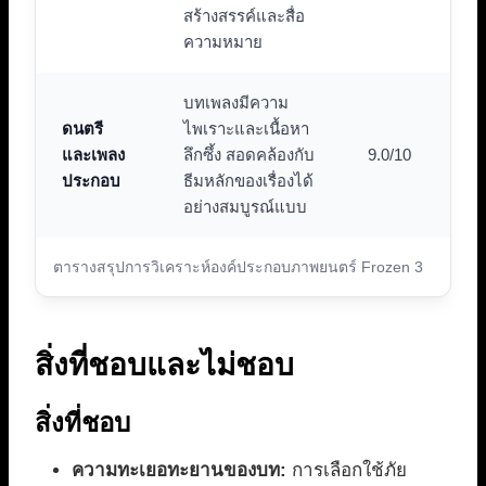
สร้างสรรค์และสื่อ
ความหมาย
บทเพลงมีความ
ดนตรี
ไพเราะและเนื้อหา
และเพลง
ลึกซึ้ง สอดคล้องกับ
9.0/10
ประกอบ
ธีมหลักของเรื่องได้
อย่างสมบูรณ์แบบ
ตารางสรุปการวิเคราะห์องค์ประกอบภาพยนตร์ Frozen 3
สิ่งที่ชอบและไม่ชอบ
สิ่งที่ชอบ
ความทะเยอทะยานของบท:
การเลือกใช้ภัย