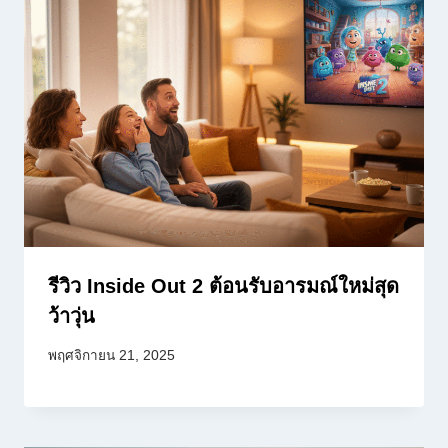
รีวิว Inside Out 2 ต้อนรับอารมณ์ใหม่สุด
ว้าวุ่น
พฤศจิกายน 21, 2025