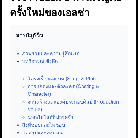
ครั้งใหม่ของเอลซ่า
สารบัญรีวิว
ภาพรวมและความรู้สึกแรก
บทวิจารณ์เชิงลึก
โครงเรื่องและบท (Script & Plot)
การแสดงและตัวละคร (Casting &
Character)
งานสร้างและองค์ประกอบศิลป์ (Production
Value)
ฉาก/ไฮไลต์ที่น่าจดจำ
สิ่งที่ชอบและไม่ชอบ
บทสรุปและคะแนน