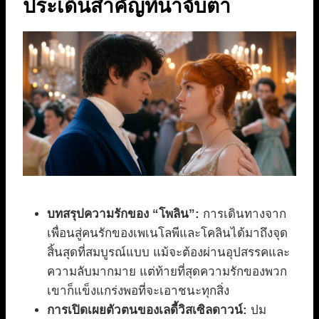
ประเด็นสำคัญที่น่าจับตา
บทสรุปความรักของ “โพลิน”:
การเดินทางจาก
เพื่อนสู่คนรักของเพเนโลพีและโคลินได้มาถึงจุด
สิ้นสุดที่สมบูรณ์แบบ แม้จะต้องผ่านอุปสรรคและ
ความลับมากมาย แต่ท้ายที่สุดความรักของพวก
เขาก็แข็งแกร่งพอที่จะเอาชนะทุกสิ่ง
การเปิดเผยตัวตนของเลดี้วิสเซิลดาวน์:
ปม