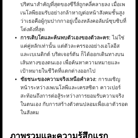
ปริศนาสำคัญที่สุดของซีรีส์ถูกคลี่คลายลง เมื่อเพ
เนโลพียอมรับอย่างกล้าหาญต่อหน้าสังคมชั้นสูง
ว่าเธอคือผู้กุมปากกาอยู่เบื้องหลังคอลัมน์ซุบซิบที่
โด่งดังที่สุด
การเติบโตและค้นพบตัวเองของตัวละคร:
ไม่ใช่
แค่คู่หลักเท่านั้น แต่ตัวละครรองอย่างเอโลอีส
และเบเนดิกต์ บริดเจอร์ตัน ก็ได้ออกเดินทางบน
เส้นทางของตนเอง เพื่อค้นหาความหมายและ
เป้าหมายในชีวิตที่แตกต่างออกไป
ชัยชนะของความจริงเหนือคำลวง:
การเผชิญ
หน้าระหว่างเพเนโลพีและเครสซิดา คาวเปอร์
สะท้อนถึงการต่อสู้ระหว่างการยอมรับความจริง
ในตนเอง กับการสร้างตัวตนปลอมเพื่อเอาตัวรอด
ในสังคม
ภาพรวมและความรู้สึกแรก