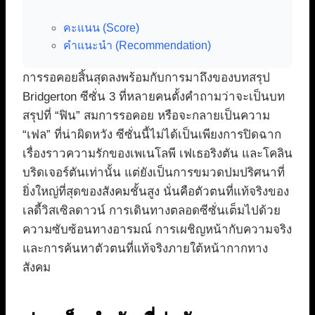
คะแนน (Score)
คำแนะนำ (Recommendation)
การรอคอยสิ้นสุดลงพร้อมกับการมาถึงของบทสรุป
Bridgerton ซีซั่น 3 ที่หลายคนตั้งคำถามว่าจะเป็นบท
สรุปที่ “ฟิน” สมการรอคอย หรือจะกลายเป็นความ
“เฟล” ที่น่าผิดหวัง ซีซั่นนี้ไม่ได้เป็นเพียงการปิดฉาก
เรื่องราวความรักของเพเนโลพี เฟเธอริงตัน และโคลิน
บริดเจอร์ตันเท่านั้น แต่ยังเป็นการขมวดปมปริศนาที่
ยิ่งใหญ่ที่สุดของสังคมชั้นสูง นั่นคือตัวตนที่แท้จริงของ
เลดี้วิสเซิลดาวน์ การเดินทางตลอดซีซั่นเต็มไปด้วย
ความซับซ้อนทางอารมณ์ การเผชิญหน้ากับความจริง
และการค้นหาตัวตนที่แท้จริงภายใต้หน้ากากทาง
สังคม