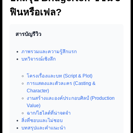
ฟินหรือเฟล?
สารบัญรีวิว
ภาพรวมและความรู้สึกแรก
บทวิจารณ์เชิงลึก
โครงเรื่องและบท (Script & Plot)
การแสดงและตัวละคร (Casting &
Character)
งานสร้างและองค์ประกอบศิลป์ (Production
Value)
ฉาก/ไฮไลต์ที่น่าจดจำ
สิ่งที่ชอบและไม่ชอบ
บทสรุปและคำแนะนำ