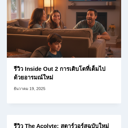
รีวิว Inside Out 2 การเติบโตที่เต็มไป
ด้วยอารมณ์ใหม่
ธันวาคม 19, 2025
รีวิว The Acolyte: สตาร์วอร์สฉบับใหม่