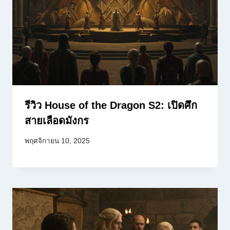
รีวิว House of the Dragon S2: เปิดศึก
สายเลือดมังกร
พฤศจิกายน 10, 2025