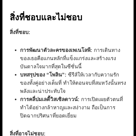
สิ่งที่ชอบและไม่ชอบ
สิ่งที่ชอบ:
การพัฒนาตัวละครของเพเนโลพี:
การเดินทาง
ของเธอคือแกนหลักที่แข็งแกร่งและสร้างแรง
บันดาลใจมากที่สุดในซีซั่นนี้
บทสรุปของ “โพลิน”:
ซีรีส์ให้เวลากับความรัก
ของทั้งคู่อย่างเต็มที่ ทำให้ตอนจบที่สมหวังนั้นทรง
พลังและน่าประทับใจ
การคลี่ปมเลดี้วิสเซิลดาวน์:
การเปิดเผยตัวตนที่
ทำได้อย่างกล้าหาญและสง่างาม ถือเป็นการ
ปิดฉากปริศนาที่ยอดเยี่ยม
สิ่งที่อาจไม่ชอบ: