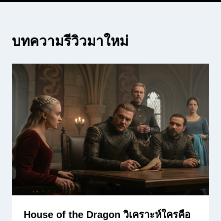
บทความรีวิวมาใหม่
House of the Dragon วิเคราะห์ใครคือ