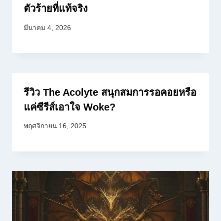
ตัวร้ายที่แท้จริง
มีนาคม 4, 2026
รีวิว The Acolyte สนุกสมการรอคอยหรือ
แค่ซีรีส์เอาใจ Woke?
พฤศจิกายน 16, 2025