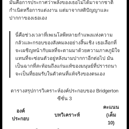
มันคือการประกาศว่าพลังของเธอไม่ได้มาจากชาติ
กำเนิดหรือการแต่งงาน แต่มาจากสติปัญญาและ
ปากกาของเธอเอง
นี่คือช่วงเวลาที่เพเนโลพีทลายกำแพงแห่งความ
กลัวและกรอบของสังคมลงอย่างสิ้นเชิง เธอเลือกที่
จะเผชิญหน้ากับผลที่จะตามมาด้วยความภาคภูมิใจ
แทนที่จะซ่อนตัวอยู่หลังนามปากกาอีกต่อไป มัน
เป็นฉากที่สะท้อนถึงแก่นแท้ของมนุษย์ที่ปรารถนา
จะเป็นที่ยอมรับในตัวตนที่แท้จริงของตนเอง
ตารางสรุปการวิเคราะห์องค์ประกอบของ Bridgerton
ซีซั่น 3
คะแนน
องค์
บทวิเคราะห์
(เต็ม
ประกอบ
10)