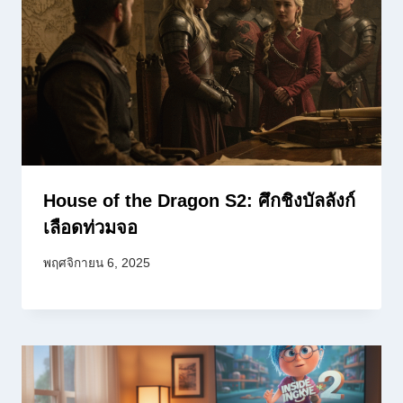
House of the Dragon S2: ศึกชิงบัลลังก์
เลือดท่วมจอ
พฤศจิกายน 6, 2025