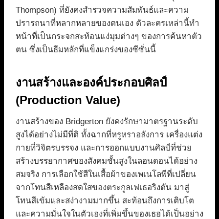
Thompson) ที่ยังคงสำรวจความสัมพันธ์และความ
ปรารถนาที่หลากหลายของตนเอง ตัวละครเหล่านี้ทำ
หน้าที่เป็นกระจกสะท้อนแง่มุมต่างๆ ของการค้นหาตัว
ตน ซึ่งเป็นธีมหลักที่แข็งแกร่งของซีซั่นนี้
งานสร้างและองค์ประกอบศิลป์
(Production Value)
งานสร้างของ Bridgerton ยังคงรักษามาตรฐานระดับ
สูงได้อย่างไม่มีที่ติ ทั้งฉากที่หรูหราอลังการ เครื่องแต่ง
กายที่วิจิตรบรรจง และการออกแบบงานศิลป์ที่ช่วย
สร้างบรรยากาศของสังคมชั้นสูงในลอนดอนได้อย่าง
สมจริง การเลือกใช้สีในเสื้อผ้าของเพเนโลพีที่เปลี่ยน
จากโทนสีเหลืองสดใสของตระกูลเฟเธอริงตัน มาสู่
โทนสีเข้มและสง่างามมากขึ้น สะท้อนถึงการเติบโต
และความมั่นใจในตัวเองที่เพิ่มขึ้นของเธอได้เป็นอย่าง