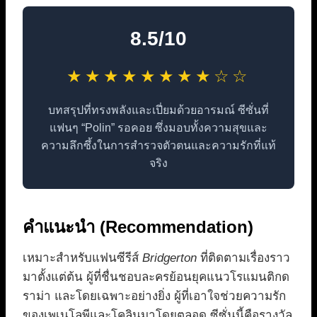
8.5/10
★★★★★★★★☆☆
บทสรุปที่ทรงพลังและเปี่ยมด้วยอารมณ์ ซีซั่นที่
แฟนๆ “Polin” รอคอย ซึ่งมอบทั้งความสุขและ
ความลึกซึ้งในการสำรวจตัวตนและความรักที่แท้
จริง
คำแนะนำ (Recommendation)
เหมาะสำหรับแฟนซีรีส์
Bridgerton
ที่ติดตามเรื่องราว
มาตั้งแต่ต้น ผู้ที่ชื่นชอบละครย้อนยุคแนวโรแมนติกด
ราม่า และโดยเฉพาะอย่างยิ่ง ผู้ที่เอาใจช่วยความรัก
ของเพเนโลพีและโคลินมาโดยตลอด ซีซั่นนี้คือรางวัล