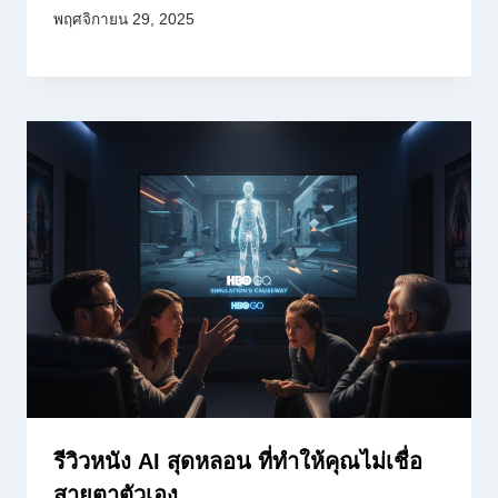
พฤศจิกายน 29, 2025
รีวิวหนัง AI สุดหลอน ที่ทำให้คุณไม่เชื่อ
สายตาตัวเอง