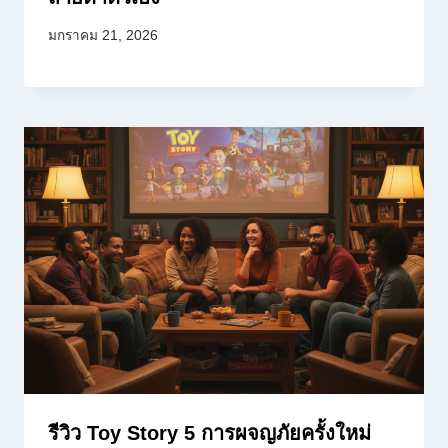
มกราคม 21, 2026
รีวิว Toy Story 5 การผจญภัยครั้งใหม่