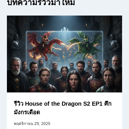
บทความรีวิวมาใหม่
รีวิว House of the Dragon S2 EP1 ศึก
มังกรเดือด
พฤศจิกายน 29, 2025