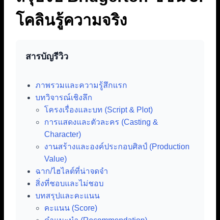
โคลินรู้ความจริง
สารบัญรีวิว
ภาพรวมและความรู้สึกแรก
บทวิจารณ์เชิงลึก
โครงเรื่องและบท (Script & Plot)
การแสดงและตัวละคร (Casting &
Character)
งานสร้างและองค์ประกอบศิลป์ (Production
Value)
ฉาก/ไฮไลต์ที่น่าจดจำ
สิ่งที่ชอบและไม่ชอบ
บทสรุปและคะแนน
คะแนน (Score)