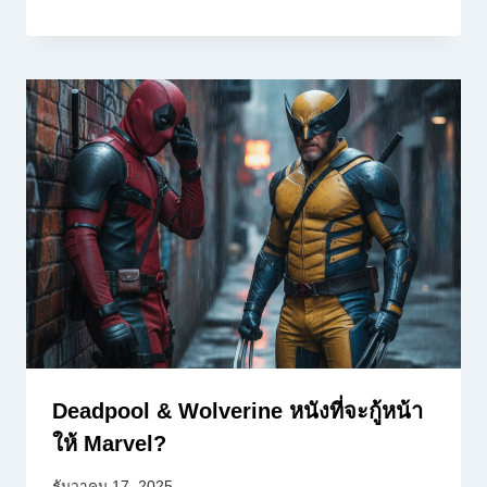
Deadpool & Wolverine หนังที่จะกู้หน้า
ให้ Marvel?
ธันวาคม 17, 2025