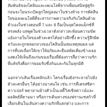
สัมพันธ์ของโคลินและเพเนโลพีจากเพื่อนสนิทสู่คู่รัก
ก่อนจะโยนระเบิดลูกใหญ่ลงมาในช่วงท้าย การตัดสิน
ใจของเพเนโลพีที่จะสารภาพความจริงกับโคลินด้วย
ตัวเองในช่วงตอนที่ 7 และ 8 ถือเป็นจุดไคลแม็กซ์ที่
ทรงพลัง บทพูดในช่วงเวลาดังกล่าวสะท้อนความขัด
แย้งภายในใจของตัวละครได้อย่างลึกซึ้ง ความรู้สึกผิด
หวังและถูกหลอกลวงของโคลินนั้นสมเหตุสมผล แต่
การที่บทเลือกให้เขาให้อภัยและยืนหยัดเคียงข้างเธอ
แสดงให้เห็นถึงแก่นของเรื่องที่ต้องการสื่อว่าความรัก
ที่แท้จริงคือการยอมรับซึ่งกันและกันในทุกมิติ
นอกจากเส้นเรื่องหลักแล้ว โครงเรื่องยังกระจายไปยัง
ตัวละครอื่นๆ ได้อย่างน่าสนใจ เช่น การที่เครสซิดา
คาวเปอร์ พยายามอ้างตัวเป็นเลดี้วิสเซิลดาวน์และ
ผลลัพธ์ที่ตามมา หรือการเดินทางของฟรานเชสก้าที่
เลือกเดินในเส้นทางความรักที่แตกต่าง และการ