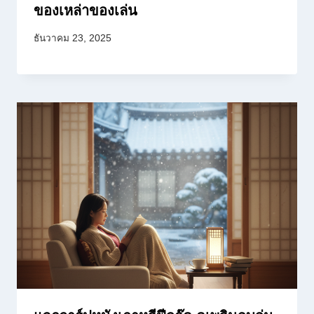
ของเหล่าของเล่น
ธันวาคม 23, 2025