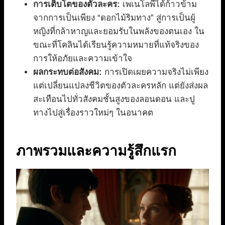
การเติบโตของตัวละคร:
เพเนโลพีได้ก้าวข้าม
จากการเป็นเพียง “ดอกไม้ริมทาง” สู่การเป็นผู้
หญิงที่กล้าหาญและยอมรับในพลังของตนเอง ใน
ขณะที่โคลินได้เรียนรู้ความหมายที่แท้จริงของ
การให้อภัยและความเข้าใจ
ผลกระทบต่อสังคม:
การเปิดเผยความจริงไม่เพียง
แต่เปลี่ยนแปลงชีวิตของตัวละครหลัก แต่ยังส่งผล
สะเทือนไปทั่วสังคมชั้นสูงของลอนดอน และปู
ทางไปสู่เรื่องราวใหม่ๆ ในอนาคต
ภาพรวมและความรู้สึกแรก