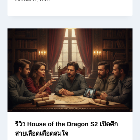
รีวิว House of the Dragon S2 เปิดศึก
สายเลือดเดือดสมใจ