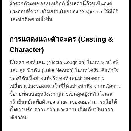
สำรวจตัวตนของเบเนดิกต์ สิ่งเหล่านี้ล้วนเป็นองค์
ประกอบที่ช่วยเสริมสร้างโลกของ
Bridgerton
ให้มีมิติ
และน่าติดตามยิ่งขึ้น
การแสดงและตัวละคร (Casting &
Character)
นิโคลา คอห์แลน (Nicola Coughlan) ในบทเพเนโลพี
และ ลุค นิวตัน (Luke Newton) ในบทโคลิน คือหัวใจ
ของซีซั่นนี้อย่างแท้จริง คอห์แลนถ่ายทอดการ
เปลี่ยนแปลงของเพเนโลพีได้อย่างน่าทึ่ง จากหญิงสาว
ขี้อายที่หลบอยู่หลังเงา สู่การเป็นผู้หญิงที่มั่นใจและ
กล้ายืนหยัดเพื่อตัวเอง สายตาของเธอสามารถสื่อได้
ทั้งความรัก ความกลัว และความเด็ดเดี่ยวในเวลา
เดียวกัน