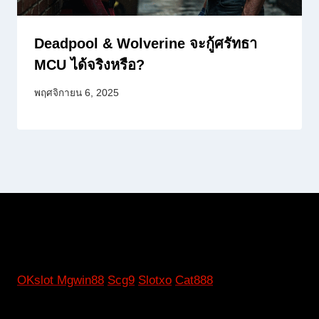
Deadpool & Wolverine จะกู้ศรัทธา
MCU ได้จริงหรือ?
พฤศจิกายน 6, 2025
OKslot
Mgwin88
Scg9
Slotxo
Cat888