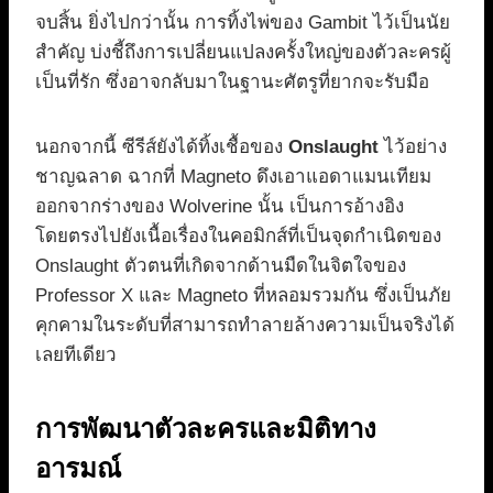
จบสิ้น ยิ่งไปกว่านั้น การทิ้งไพ่ของ Gambit ไว้เป็นนัย
สำคัญ บ่งชี้ถึงการเปลี่ยนแปลงครั้งใหญ่ของตัวละครผู้
เป็นที่รัก ซึ่งอาจกลับมาในฐานะศัตรูที่ยากจะรับมือ
นอกจากนี้ ซีรีส์ยังได้ทิ้งเชื้อของ
Onslaught
ไว้อย่าง
ชาญฉลาด ฉากที่ Magneto ดึงเอาแอดาแมนเทียม
ออกจากร่างของ Wolverine นั้น เป็นการอ้างอิง
โดยตรงไปยังเนื้อเรื่องในคอมิกส์ที่เป็นจุดกำเนิดของ
Onslaught ตัวตนที่เกิดจากด้านมืดในจิตใจของ
Professor X และ Magneto ที่หลอมรวมกัน ซึ่งเป็นภัย
คุกคามในระดับที่สามารถทำลายล้างความเป็นจริงได้
เลยทีเดียว
การพัฒนาตัวละครและมิติทาง
อารมณ์