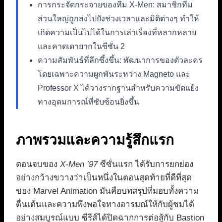
การกระจัดกระจายของทีม X-Men: สมาชิกทีม
ส่วนใหญ่ถูกส่งไปยังช่วงเวลาและมิติต่างๆ ทำให้
เกิดความเป็นไปได้ในการเล่าเรื่องที่หลากหลาย
และคาดเดายากในซีซั่น 2
ความสัมพันธ์ที่ลึกซึ้งขึ้น: พัฒนาการของตัวละคร
โดยเฉพาะความผูกพันระหว่าง Magneto และ
Professor X ได้วางรากฐานสำหรับความขัดแย้ง
ทางอุดมการณ์ที่ซับซ้อนยิ่งขึ้น
ภาพรวมและความรู้สึกแรก
ตอนจบของ
X-Men ’97
ซีซั่นแรก ได้รับการยกย่อง
อย่างกว้างขวางว่าเป็นหนึ่งในตอนสุดท้ายที่ดีที่สุด
ของ Marvel Animation มันคือบทสรุปที่มอบทั้งความ
ตื่นเต้นและความพึงพอใจทางอารมณ์ให้กับผู้ชมได้
อย่างสมบูรณ์แบบ ซีรีส์ได้ปิดฉากการต่อสู้กับ Bastion