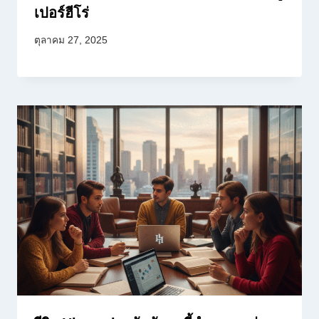
เปอร์ฮีโร่
ตุลาคม 27, 2025