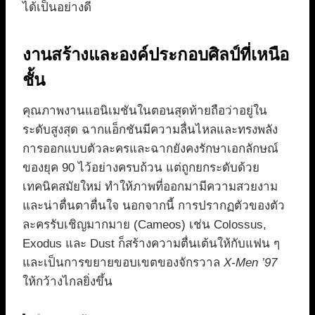
ได้เป็นอย่างดี
งานสร้างและองค์ประกอบศิลป์ที่เหนือ
ชั้น
คุณภาพงานแอนิเมชันในตอนสุดท้ายถือว่าอยู่ใน
ระดับสูงสุด ฉากแอ็กชันมีความลื่นไหลและทรงพลัง
การออกแบบตัวละครและฉากยังคงรักษาเอกลักษณ์
ของยุค 90 ไว้อย่างครบถ้วน แต่ถูกยกระดับด้วย
เทคนิคสมัยใหม่ ทำให้ภาพที่ออกมามีความสวยงาม
และน่าตื่นตาตื่นใจ นอกจากนี้ การปรากฏตัวของตัว
ละครรับเชิญมากมาย (Cameos) เช่น Colossus,
Exodus และ Dust ก็สร้างความตื่นเต้นให้กับแฟน ๆ
และเป็นการขยายขอบเขตของจักรวาล
X-Men ’97
ให้กว้างไกลยิ่งขึ้น