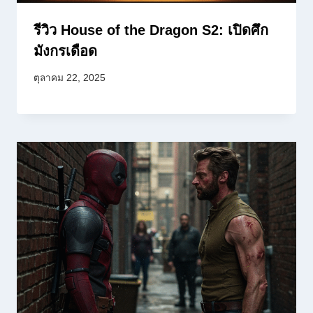
รีวิว House of the Dragon S2: เปิดศึก
มังกรเดือด
ตุลาคม 22, 2025