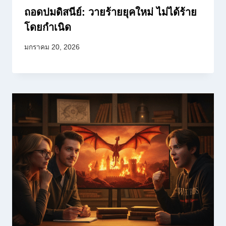
ถอดปมดิสนีย์: วายร้ายยุคใหม่ ไม่ได้ร้าย
โดยกำเนิด
มกราคม 20, 2026