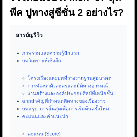
พีค ปูทางสู่ซีซั่น 2 อย่างไร?
สารบัญรีวิว
ภาพรวมและความรู้สึกแรก
บทวิเคราะห์เชิงลึก
โครงเรื่องและบทที่วางรากฐานสู่อนาคต
การพัฒนาตัวละครและมิติทางอารมณ์
งานสร้างและองค์ประกอบศิลป์ที่เหนือชั้น
ฉากสำคัญที่กำหนดทิศทางของเรื่องราว
บทสรุป: การสิ้นสุดเพื่อการเริ่มต้นครั้งใหม่
คะแนนและคำแนะนำ
คะแนน (Score)