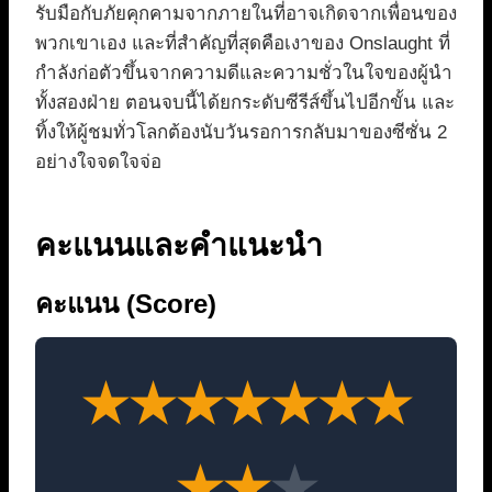
รับมือกับภัยคุกคามจากภายในที่อาจเกิดจากเพื่อนของ
พวกเขาเอง และที่สำคัญที่สุดคือเงาของ Onslaught ที่
กำลังก่อตัวขึ้นจากความดีและความชั่วในใจของผู้นำ
ทั้งสองฝ่าย ตอนจบนี้ได้ยกระดับซีรีส์ขึ้นไปอีกขั้น และ
ทิ้งให้ผู้ชมทั่วโลกต้องนับวันรอการกลับมาของซีซั่น 2
อย่างใจจดใจจ่อ
คะแนนและคำแนะนำ
คะแนน (Score)
★
★
★
★
★
★
★
★
★
★