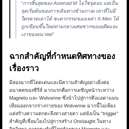
“การสิ้นสุดของ Asteroid M ไม่ใช่จุดจบ แต่เป็น
จุดเริ่มต้นของการเดินทางข้ามกาลเวลาที่ไม่มี
ใครคาดเดาได้ ชะตากรรมของเหล่า X-Men ได้
ถูกเขียนขึ้นใหม่ท่ามกลางเศษซากของอดีตและ
เงาของอนาคต”
ฉากสำคัญที่กำหนดทิศทางของ
เรื่องราว
มีสองฉากที่โดดเด่นและมีความสำคัญอย่างยิ่งต่อ
อนาคตของซีรีส์ ฉากแรกคือการเผชิญหน้าระหว่าง
Magneto และ Wolverine ซึ่งนำไปสู่การดึงแอดาแมน
เทียมออกจากร่างกายของ Wolverine ฉากนี้ไม่เพียง
แต่สร้างความตกตะลึงทางสายตา แต่ยังเป็น “trigger”
สำคัญที่เชื่อมโยงไปสู่การสร้าง Onslaught ในทาง