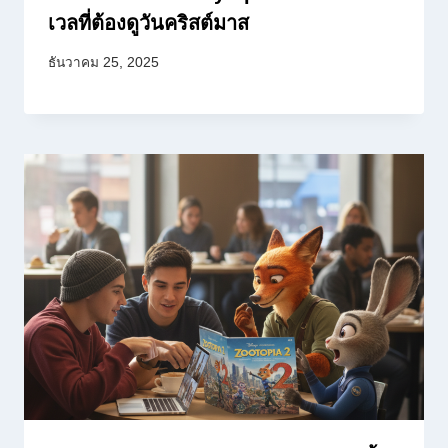
เวลที่ต้องดูวันคริสต์มาส
ธันวาคม 25, 2025