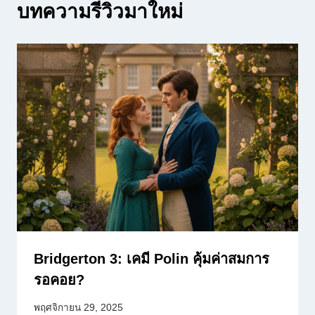
บทความรีวิวมาใหม่
Bridgerton 3: เคมี Polin คุ้มค่าสมการ
รอคอย?
พฤศจิกายน 29, 2025