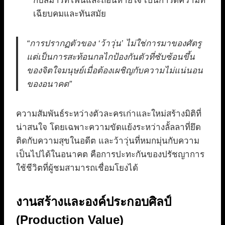
กับสมาร์ทโฟนและถอนหายใจ เป็นการตีความที่
เฉียบคมและทันสมัย
“การปรากฏตัวของ ‘ว้าวุ่น’ ไม่ใช่การมาของศัตรู
แต่เป็นการสะท้อนกลไกป้องกันตัวที่ซับซ้อนขึ้น
ของจิตใจมนุษย์เมื่อต้องเผชิญกับความไม่แน่นอน
ของอนาคต”
ความสัมพันธ์ระหว่างตัวละครเก่าและใหม่สร้างมิติที่
น่าสนใจ โดยเฉพาะความขัดแย้งระหว่างลั้ลลาที่ยึด
ติดกับความสุขในอดีต และว้าวุ่นที่หมกมุ่นกับความ
เป็นไปได้ในอนาคต คือการปะทะกันของปรัชญาการ
ใช้ชีวิตที่ผู้ชมสามารถเชื่อมโยงได้
งานสร้างและองค์ประกอบศิลป์
(Production Value)