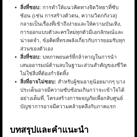
สิ่งที่ชอบ:
การทำให้แนวคิดทางจิตวิทยาที่ซับ
ซ้อน (เช่น การสร้างตัวตน, ความวิตกกังวล)
กลายเป็นเรื่องที่เข้าถึงง่ายและให้ความบันเทิง,
การออกแบบตัวละครใหม่ทุกตัวมีเอกลักษณ์และ
น่าจดจำ, ข้อคิดที่ทรงพลังเกี่ยวกับการยอมรับทุก
ส่วนของตัวเอง
สิ่งที่ชอบ:
บทภาพยนตร์ที่กล้าหาญในการนำ
เสนออารมณ์ด้านลบในฐานะส่วนสำคัญของชีวิต
ไม่ใช่สิ่งที่ต้องกำจัดทิ้ง
สิ่งที่อาจไม่ชอบ:
สำหรับผู้ชมอายุน้อยมากๆ บาง
ประเด็นอาจมีความซับซ้อนเกินกว่าจะเข้าใจได้
อย่างเต็มที่, โครงสร้างการผจญภัยเพื่อกลับศูนย์
บัญชาการอาจมีความคล้ายคลึงกับภาคแรก
บทสรุปและคำแนะนำ