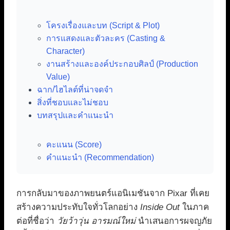
โครงเรื่องและบท (Script & Plot)
การแสดงและตัวละคร (Casting &
Character)
งานสร้างและองค์ประกอบศิลป์ (Production
Value)
ฉาก/ไฮไลต์ที่น่าจดจำ
สิ่งที่ชอบและไม่ชอบ
บทสรุปและคำแนะนำ
คะแนน (Score)
คำแนะนำ (Recommendation)
การกลับมาของภาพยนตร์แอนิเมชันจาก Pixar ที่เคย
สร้างความประทับใจทั่วโลกอย่าง
Inside Out
ในภาค
ต่อที่ชื่อว่า
วัยว้าวุ่น อารมณ์ใหม่
นำเสนอการผจญภัย