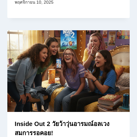
พฤศจิกายน 10, 2025
Inside Out 2 วัยว้าวุ่นอารมณ์อลเวง
สมการรอคอย!