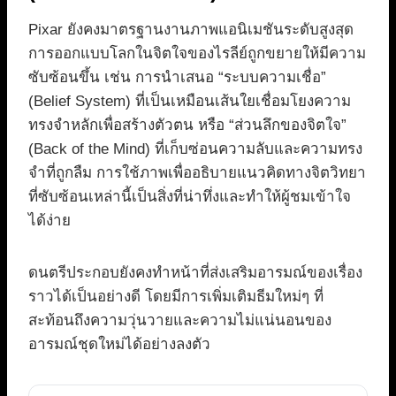
Pixar ยังคงมาตรฐานงานภาพแอนิเมชันระดับสูงสุด
การออกแบบโลกในจิตใจของไรลีย์ถูกขยายให้มีความ
ซับซ้อนขึ้น เช่น การนำเสนอ “ระบบความเชื่อ”
(Belief System) ที่เป็นเหมือนเส้นใยเชื่อมโยงความ
ทรงจำหลักเพื่อสร้างตัวตน หรือ “ส่วนลึกของจิตใจ”
(Back of the Mind) ที่เก็บซ่อนความลับและความทรง
จำที่ถูกลืม การใช้ภาพเพื่ออธิบายแนวคิดทางจิตวิทยา
ที่ซับซ้อนเหล่านี้เป็นสิ่งที่น่าทึ่งและทำให้ผู้ชมเข้าใจ
ได้ง่าย
ดนตรีประกอบยังคงทำหน้าที่ส่งเสริมอารมณ์ของเรื่อง
ราวได้เป็นอย่างดี โดยมีการเพิ่มเติมธีมใหม่ๆ ที่
สะท้อนถึงความวุ่นวายและความไม่แน่นอนของ
อารมณ์ชุดใหม่ได้อย่างลงตัว