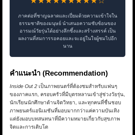
★★★★★★★★★☆
ภาคต่อที่ชาญฉลาดและเปี่ยมด้วยความเข้าใจใน
ธรรมชาติของมนุษย์ นำเสนอความซับซ้อนของ
อารมณ์วัยรุ่นได้อย่างลึกซึ้งและสร้างสรรค์ เป็น
ผลงานที่สมการรอคอยและจะอยู่ในใจผู้ชมไปอีก
นาน
คำแนะนำ (Recommendation)
Inside Out 2
เป็นภาพยนตร์ที่ต้องชมสำหรับแฟนๆ
ของภาคแรก, ครอบครัวที่มีบุตรหลานเข้าสู่ช่วงวัยรุ่น,
นักเรียนนักศึกษาด้านจิตวิทยา, และทุกคนที่ชื่นชอบ
ภาพยนตร์แอนิเมชันที่มอบมากกว่าแค่ความบันเทิง
แต่ยังมอบบทสนทนาที่มีความหมายเกี่ยวกับสุขภาพ
จิตและการเติบโต