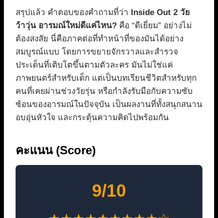
สรุปแล้ว คำตอบของคำถามที่ว่า
Inside Out 2 วัย
ว้าวุ่น อารมณ์ใหม่ดีแค่ไหน?
คือ “ดีเยี่ยม” อย่างไม่
ต้องสงสัย นี่คือภาคต่อที่ทำหน้าที่ของมันได้อย่าง
สมบูรณ์แบบ โดยการขยายจักรวาลและสำรวจ
ประเด็นที่เติบโตขึ้นตามตัวละคร มันไม่ใช่แค่
ภาพยนตร์สำหรับเด็ก แต่เป็นบทเรียนชีวิตสำหรับทุก
คนที่เคยผ่านช่วงวัยรุ่น หรือกำลังรับมือกับความซับ
ซ้อนของอารมณ์ในปัจจุบัน เป็นผลงานที่ทั้งสนุกสนาน
อบอุ่นหัวใจ และกระตุ้นความคิดไปพร้อมกัน
คะแนน (Score)
9/10