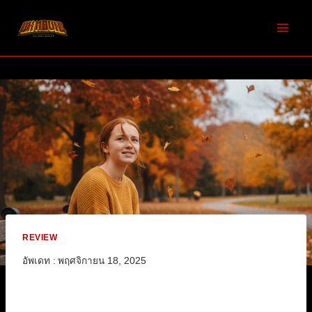
Skip
to
content
REVIEW
อัพเดท :
พฤศจิกายน 18, 2025