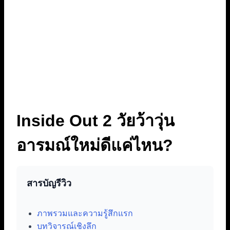
Inside Out 2 วัยว้าวุ่น
อารมณ์ใหม่ดีแค่ไหน?
สารบัญรีวิว
ภาพรวมและความรู้สึกแรก
บทวิจารณ์เชิงลึก