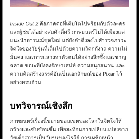
Inside Out 2
คือภาคต่อที่เติบโตไปพร้อมกับตัวละคร
และผู้ชมได้อย่างสมศักดิ์ศรี ภาพยนตร์ไม่ได้เพียงแค่
แนะนำอารมณ์ชุดใหม่ แต่ยังดำดิ่งลงไปสำรวจภาวะ
จิตใจของวัยรุ่นที่เต็มไปด้วยความวิตกกังวล ความไม่
มั่นคง และการแสวงหาตัวตนได้อย่างลึกซึ้งและชาญ
ฉลาด ขณะที่ยังคงรักษาเสน่ห์ ความสนุกสนาน และ
ความคิดสร้างสรรค์อันเป็นเอกลักษณ์ของ Pixar ไว้
อย่างครบถ้วน
บทวิจารณ์เชิงลึก
ภาพยนตร์เรื่องนี้ขยายขอบเขตของโลกในจิตใจให้
กว้างและซับซ้อนขึ้น เพื่อสะท้อนการเปลี่ยนแปลงจาก
วัยเด็กสู่การเป็นวัยรุ่นของไรลีย์ การเผชิญหน้า