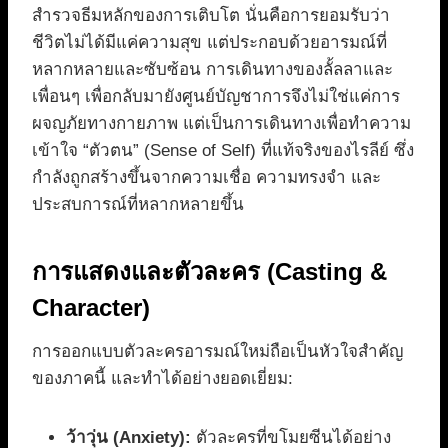
สำรวจธีมหลักของการเติบโต นั่นคือการยอมรับว่า
ชีวิตไม่ได้มีแค่ความสุข แต่ประกอบด้วยอารมณ์ที่
หลากหลายและซับซ้อน การเดินทางของลั้ลลาและ
เพื่อนๆ เพื่อกลับมายังศูนย์บัญชาการจึงไม่ใช่แค่การ
ผจญภัยทางกายภาพ แต่เป็นการเดินทางเพื่อทำความ
เข้าใจ “ตัวตน” (Sense of Self) ที่แท้จริงของไรลีย์ ซึ่ง
กำลังถูกสร้างขึ้นจากความเชื่อ ความทรงจำ และ
ประสบการณ์ที่หลากหลายขึ้น
การแสดงและตัวละคร (Casting &
Character)
การออกแบบตัวละครอารมณ์ใหม่ถือเป็นหัวใจสำคัญ
ของภาคนี้ และทำได้อย่างยอดเยี่ยม:
ว้าวุ่น (Anxiety):
ตัวละครที่ขโมยซีนได้อย่าง