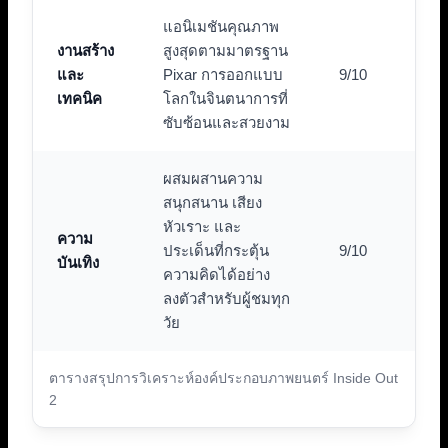
แอนิเมชันคุณภาพ
งานสร้าง
สูงสุดตามมาตรฐาน
และ
Pixar การออกแบบ
9/10
เทคนิค
โลกในจินตนาการที่
ซับซ้อนและสวยงาม
ผสมผสานความ
สนุกสนาน เสียง
หัวเราะ และ
ความ
ประเด็นที่กระตุ้น
9/10
บันเทิง
ความคิดได้อย่าง
ลงตัวสำหรับผู้ชมทุก
วัย
ตารางสรุปการวิเคราะห์องค์ประกอบภาพยนตร์ Inside Out
2