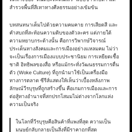
สำรวจพื้นที่สีเทาทางศีลธรรมอย่างเข้มข้น
บทสนทนาเต็มไปด้วยความคมคาย การเสียดสี และ
คำสบถที่สะท้อนความดิบของตัวละคร แต่ภายใต้
ความหยาบกระด้างนั้น คือการวิพากษ์วิจารณ์
ประเด็นทางสังคมและการเมืองอย่างแหลมคม ไม่ว่า
จะเป็นเรื่องการเมืองแบบประชานิยม การเหยียดเชื้อ
ชาติ อิทธิพลของสื่อ หรือแม้กระทั่งวัฒนธรรมการตื่น
ตัว (Woke Culture) ที่ถูกนำมาใช้เป็นเครื่องมือ
ทางการตลาด ซีรีส์แสดงให้เห็นว่าเบื้องหลังภาพ
ลักษณ์วีรบุรุษที่ถูกสร้างขึ้น คือเกมการเมืองและการ
ต่อสู้ทางอำนาจที่สกปรกโสมมไม่ต่างจากโลกแห่ง
ความเป็นจริง
ในโลกที่วีรบุรุษคือสินค้าที่แพงที่สุด ความเป็น
มนุษย์กลับกลายเป็นสิ่งที่มีราคาถูกที่สุด