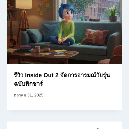
รีวิว Inside Out 2 จัดการอารมณ์วัยรุ่น
ฉบับพิกซาร์
ตุลาคม 31, 2025