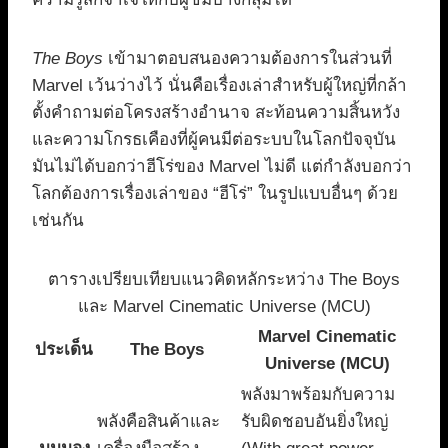
The Boys
เข้ามาตอบสนองความต้องการในส่วนที่
Marvel เว้นว่างไว้ นั่นคือเรื่องเล่าสำหรับผู้ใหญ่ที่กล้า
ตั้งคำถามต่อโครงสร้างอำนาจ สะท้อนความสิ้นหวัง
และความโกรธเคืองที่ผู้คนมีต่อระบบในโลกปัจจุบัน
มันไม่ได้บอกว่าฮีโร่ของ Marvel ไม่ดี แต่กำลังบอกว่า
โลกต้องการเรื่องเล่าของ “ฮีโร่” ในรูปแบบอื่นๆ ด้วย
เช่นกัน
ตารางเปรียบเทียบแนวคิดหลักระหว่าง The Boys
และ Marvel Cinematic Universe (MCU)
Marvel Cinematic
ประเด็น
The Boys
Universe (MCU)
พลังมาพร้อมกับความ
พลังคือสินค้าและ
รับผิดชอบอันยิ่งใหญ่