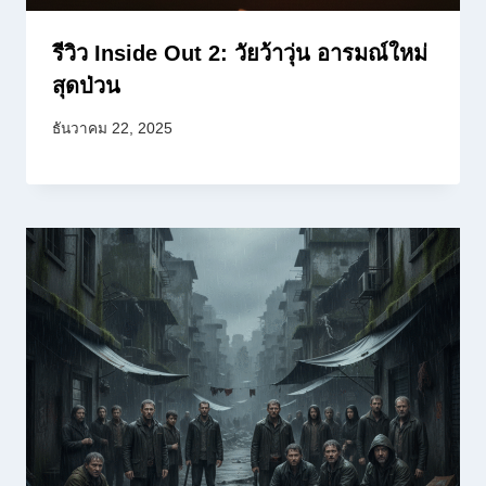
รีวิว Inside Out 2: วัยว้าวุ่น อารมณ์ใหม่
สุดป่วน
ธันวาคม 22, 2025