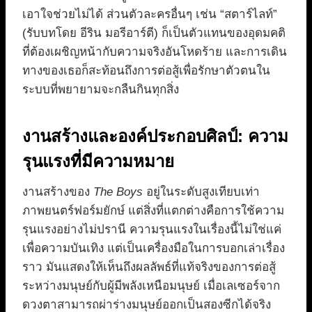
เอาใจช่วยไม่ได้ ส่วนตัวละครอื่นๆ เช่น “สตาร์ไลท์”
(รับบทโดย อีริน มอรีอาร์ตี) ก็เป็นตัวแทนของอุดมคติ
ที่ต้องเผชิญหน้ากับความจริงอันโหดร้าย และการเดิน
ทางของเธอก็สะท้อนถึงการต่อสู้เพื่อรักษาตัวตนใน
ระบบที่พยายามจะกลืนกินทุกสิ่ง
งานสร้างและองค์ประกอบศิลป์: ความ
รุนแรงที่มีความหมาย
งานสร้างของ
The Boys
อยู่ในระดับสูงเทียบเท่า
ภาพยนตร์ฟอร์มยักษ์ แต่สิ่งที่แตกต่างคือการใช้ความ
รุนแรงอย่างไม่ปรานี ความรุนแรงในเรื่องนี้ไม่ใช่แค่
เพื่อความบันเทิง แต่เป็นเครื่องมือในการบอกเล่าเรื่อง
ราว มันแสดงให้เห็นถึงผลลัพธ์ที่แท้จริงของการต่อสู้
ระหว่างมนุษย์กับผู้มีพลังเหนือมนุษย์ เมื่อเลเซอร์จาก
ดวงตาสามารถผ่าร่างมนุษย์ออกเป็นสองซีกได้จริง