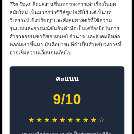
The Boys
คือผลงานชิ้นเอกของการเล่าเรื่องในยุค
สมัยใหม่ เป็นมากกว่าซีรีส์ซูเปอร์ฮีโร่ แต่เป็นบท
วิเคราะห์เชิงปรัชญาและสังคมศาสตร์ที่ใช้ความ
รุนแรงและอารมณ์ขันอันดำมืดเป็นเครื่องมือในการ
สำรวจธรรมชาติของมนุษย์ อำนาจ และสังคมที่หล่อ
หลอมเราขึ้นมา มันคือยาขมที่จำเป็นสำหรับวงการที่
อาจเริ่มหวานเลี่ยนจนเกินไป
คะแนน
9/10
★★★★★★★★★☆