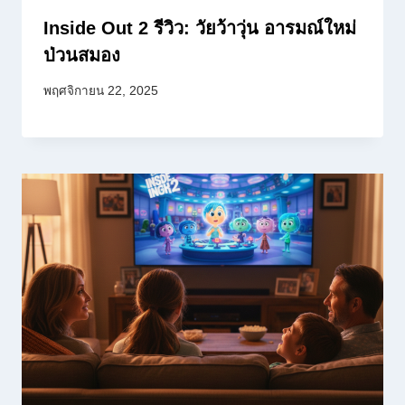
Inside Out 2 รีวิว: วัยว้าวุ่น อารมณ์ใหม่
ป่วนสมอง
พฤศจิกายน 22, 2025