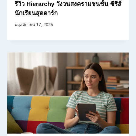
รีวิว Hierarchy วังวนสงครามชนชั้น ซีรีส์
นักเรียนสุดดาร์ก
พฤศจิกายน 17, 2025