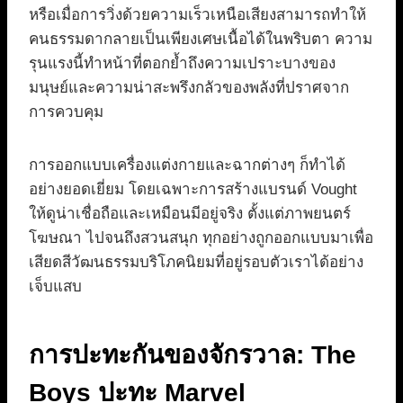
หรือเมื่อการวิ่งด้วยความเร็วเหนือเสียงสามารถทำให้
คนธรรมดากลายเป็นเพียงเศษเนื้อได้ในพริบตา ความ
รุนแรงนี้ทำหน้าที่ตอกย้ำถึงความเปราะบางของ
มนุษย์และความน่าสะพรึงกลัวของพลังที่ปราศจาก
การควบคุม
การออกแบบเครื่องแต่งกายและฉากต่างๆ ก็ทำได้
อย่างยอดเยี่ยม โดยเฉพาะการสร้างแบรนด์ Vought
ให้ดูน่าเชื่อถือและเหมือนมีอยู่จริง ตั้งแต่ภาพยนตร์
โฆษณา ไปจนถึงสวนสนุก ทุกอย่างถูกออกแบบมาเพื่อ
เสียดสีวัฒนธรรมบริโภคนิยมที่อยู่รอบตัวเราได้อย่าง
เจ็บแสบ
การปะทะกันของจักรวาล: The
Boys ปะทะ Marvel