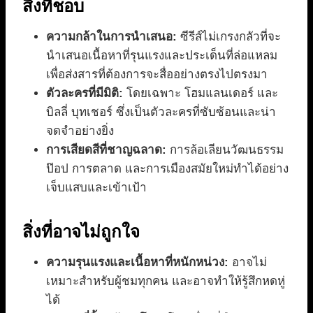
สิ่งที่ชอบ
ความกล้าในการนำเสนอ:
ซีรีส์ไม่เกรงกลัวที่จะ
นำเสนอเนื้อหาที่รุนแรงและประเด็นที่ล่อแหลม
เพื่อส่งสารที่ต้องการจะสื่ออย่างตรงไปตรงมา
ตัวละครที่มีมิติ:
โดยเฉพาะ โฮมแลนเดอร์ และ
บิลลี่ บุทเชอร์ ซึ่งเป็นตัวละครที่ซับซ้อนและน่า
จดจำอย่างยิ่ง
การเสียดสีที่ชาญฉลาด:
การล้อเลียนวัฒนธรรม
ป๊อป การตลาด และการเมืองสมัยใหม่ทำได้อย่าง
เจ็บแสบและเข้าเป้า
สิ่งที่อาจไม่ถูกใจ
ความรุนแรงและเนื้อหาที่หนักหน่วง:
อาจไม่
เหมาะสำหรับผู้ชมทุกคน และอาจทำให้รู้สึกหดหู่
ได้