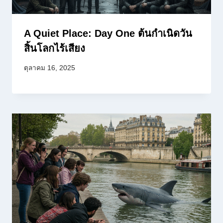
A Quiet Place: Day One ต้นกำเนิดวัน
สิ้นโลกไร้เสียง
ตุลาคม 16, 2025