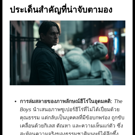
ประเด็นสำคัญที่น่าจับตามอง
การล่มสลายของภาพลักษณ์ฮีโร่ในอุดมคติ:
The
Boys
นำเสนอภาพซูเปอร์ฮีโร่ที่ไม่ได้เปี่ยมด้วย
คุณธรรม แต่กลับเป็นบุคคลที่มีข้อบกพร่อง ถูกขับ
เคลื่อนด้วยกิเลส ตัณหา และความเห็นแก่ตัว ซึ่ง
สะท้อนความจริงของธรรมชาติมนุษย์ได้ลึกซึ้ง