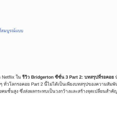
ี่สมบูรณ์แบบ
 Netflix ใน
รีวิว Bridgerton ซีซั่น 3 Part 2: บทสรุปที่รอคอย
น
ๆ ทั่วโลกรอคอย Part 2 นี้ไม่ได้เป็นเพียงบทสรุปของความสัมพัน
สังคมชั้นสูง ซึ่งส่งผลกระทบเป็นวงกว้างและสร้างจุดเปลี่ยนสำค