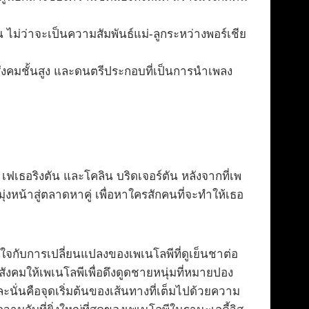
ัน ไม่ว่าจะเป็นความสัมพันธ์แม่-ลูกระหว่างพอร์เชีย
นสังคมชั้นสูง และดนตรีประกอบที่เป็นการนำเพลง
ฟเธอริงตัน และโคลิน บริดเจอร์ตัน หลังจากที่เพ
่งหน้าสู่ตลาดหาคู่ เพื่อหาใครสักคนที่จะทำให้เธอ
ใจกับการเปลี่ยนแปลงของเพเนโลพีที่ดูเย็นชาต่อ
สังคมให้เพเนโลพีเพื่อดึงดูดชายหนุ่มที่หมายปอง
ละนั่นคือจุดเริ่มต้นของเส้นทางที่เต็มไปด้วยความ