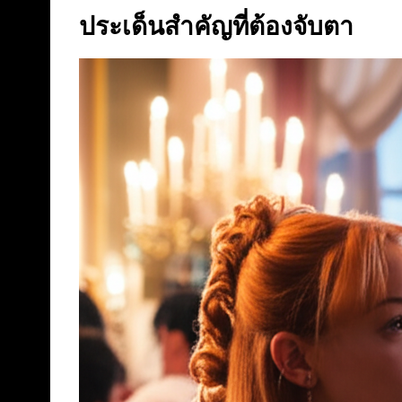
ประเด็นสำคัญที่ต้องจับตา