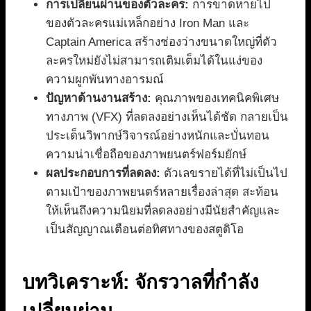
การเปลี่ยนผ่านของตัวละคร:
การขาดหายไป
ของตัวละครแม่เหล็กอย่าง Iron Man และ
Captain America สร้างช่องว่างขนาดใหญ่ที่ตัว
ละครใหม่ยังไม่สามารถเติมเต็มได้ในแง่ของ
ความผูกพันทางอารมณ์
ปัญหาด้านงานสร้าง:
คุณภาพของเทคนิคพิเศษ
ทางภาพ (VFX) ที่ลดลงอย่างเห็นได้ชัด กลายเป็น
ประเด็นวิพากษ์วิจารณ์อย่างหนักและบั่นทอน
ความน่าเชื่อถือของภาพยนตร์ฟอร์มยักษ์
ผลประกอบการที่ลดลง:
ตัวเลขรายได้ที่ไม่เป็นไป
ตามเป้าของภาพยนตร์หลายเรื่องล่าสุด สะท้อน
ให้เห็นถึงความนิยมที่ลดลงอย่างมีนัยสำคัญและ
เป็นสัญญาณเตือนต่อทิศทางของสตูดิโอ
บทวิเคราะห์: จักรวาลที่กำลัง