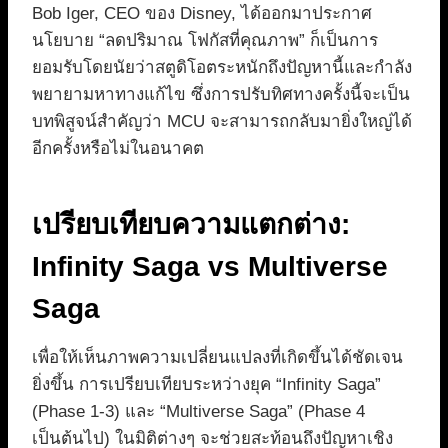
Bob Iger, CEO ของ Disney, ได้ออกมาประกาศ
นโยบาย “ลดปริมาณ โฟกัสที่คุณภาพ” ก็เป็นการ
ยอมรับโดยนัยว่าสตูดิโอตระหนักถึงปัญหานี้และกำลัง
พยายามหาทางแก้ไข ซึ่งการปรับทิศทางครั้งนี้จะเป็น
บทพิสูจน์สำคัญว่า MCU จะสามารถกลับมายิ่งใหญ่ได้
อีกครั้งหรือไม่ในอนาคต
เปรียบเทียบความแตกต่าง:
Infinity Saga vs Multiverse
Saga
เพื่อให้เห็นภาพความเปลี่ยนแปลงที่เกิดขึ้นได้ชัดเจน
ยิ่งขึ้น การเปรียบเทียบระหว่างยุค “Infinity Saga”
(Phase 1-3) และ “Multiverse Saga” (Phase 4
เป็นต้นไป) ในมิติต่างๆ จะช่วยสะท้อนถึงปัญหาเชิง