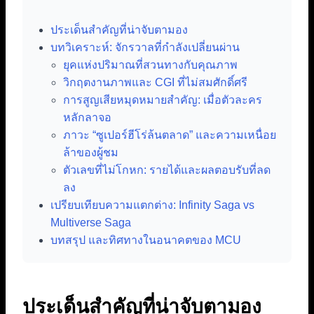
ประเด็นสำคัญที่น่าจับตามอง
บทวิเคราะห์: จักรวาลที่กำลังเปลี่ยนผ่าน
ยุคแห่งปริมาณที่สวนทางกับคุณภาพ
วิกฤตงานภาพและ CGI ที่ไม่สมศักดิ์ศรี
การสูญเสียหมุดหมายสำคัญ: เมื่อตัวละคร
หลักลาจอ
ภาวะ “ซูเปอร์ฮีโร่ล้นตลาด” และความเหนื่อย
ล้าของผู้ชม
ตัวเลขที่ไม่โกหก: รายได้และผลตอบรับที่ลด
ลง
เปรียบเทียบความแตกต่าง: Infinity Saga vs
Multiverse Saga
บทสรุป และทิศทางในอนาคตของ MCU
ประเด็นสำคัญที่น่าจับตามอง