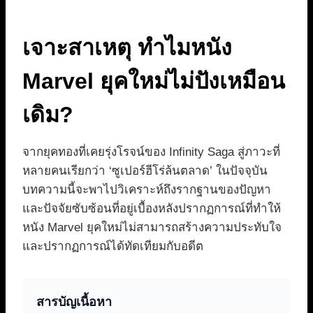
เจาะสาเหตุ ทำไมหนัง
Marvel ยุคใหม่ไม่ปังเหมือน
เดิม?
จากยุคทองที่เคยรุ่งโรจน์ของ Infinity Saga สู่ภาวะที่
หลายคนเรียกว่า ‘ซูเปอร์ฮีโร่ล้นตลาด’ ในปัจจุบัน
บทความนี้จะพาไปวิเคราะห์ถึงรากฐานของปัญหา
และปัจจัยซับซ้อนที่อยู่เบื้องหลังปรากฏการณ์ที่ทำให้
หนัง Marvel ยุคใหม่ไม่สามารถสร้างความประทับใจ
และปรากฏการณ์ได้ทัดเทียมกับอดีต
สารบัญเนื้อหา