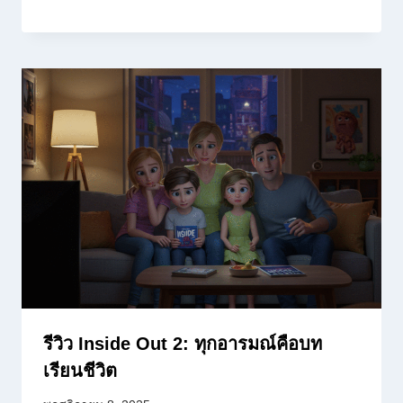
รีวิว Inside Out 2: ทุกอารมณ์คือบท
เรียนชีวิต