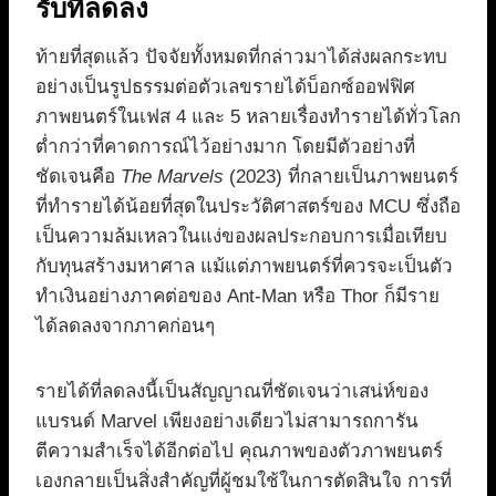
รับที่ลดลง
ท้ายที่สุดแล้ว ปัจจัยทั้งหมดที่กล่าวมาได้ส่งผลกระทบ
อย่างเป็นรูปธรรมต่อตัวเลขรายได้บ็อกซ์ออฟฟิศ
ภาพยนตร์ในเฟส 4 และ 5 หลายเรื่องทำรายได้ทั่วโลก
ต่ำกว่าที่คาดการณ์ไว้อย่างมาก โดยมีตัวอย่างที่
ชัดเจนคือ
The Marvels
(2023) ที่กลายเป็นภาพยนตร์
ที่ทำรายได้น้อยที่สุดในประวัติศาสตร์ของ MCU ซึ่งถือ
เป็นความล้มเหลวในแง่ของผลประกอบการเมื่อเทียบ
กับทุนสร้างมหาศาล แม้แต่ภาพยนตร์ที่ควรจะเป็นตัว
ทำเงินอย่างภาคต่อของ Ant-Man หรือ Thor ก็มีราย
ได้ลดลงจากภาคก่อนๆ
รายได้ที่ลดลงนี้เป็นสัญญาณที่ชัดเจนว่าเสน่ห์ของ
แบรนด์ Marvel เพียงอย่างเดียวไม่สามารถการัน
ตีความสำเร็จได้อีกต่อไป คุณภาพของตัวภาพยนตร์
เองกลายเป็นสิ่งสำคัญที่ผู้ชมใช้ในการตัดสินใจ การที่