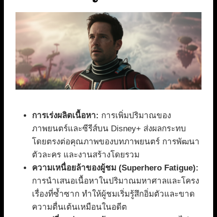
การเร่งผลิตเนื้อหา:
การเพิ่มปริมาณของ
ภาพยนตร์และซีรีส์บน Disney+ ส่งผลกระทบ
โดยตรงต่อคุณภาพของบทภาพยนตร์ การพัฒนา
ตัวละคร และงานสร้างโดยรวม
ความเหนื่อยล้าของผู้ชม (Superhero Fatigue):
การนำเสนอเนื้อหาในปริมาณมหาศาลและโครง
เรื่องที่ซ้ำซาก ทำให้ผู้ชมเริ่มรู้สึกอิ่มตัวและขาด
ความตื่นเต้นเหมือนในอดีต