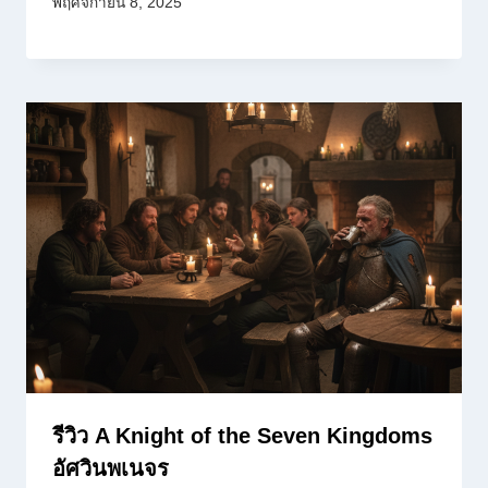
พฤศจิกายน 8, 2025
รีวิว A Knight of the Seven Kingdoms
อัศวินพเนจร