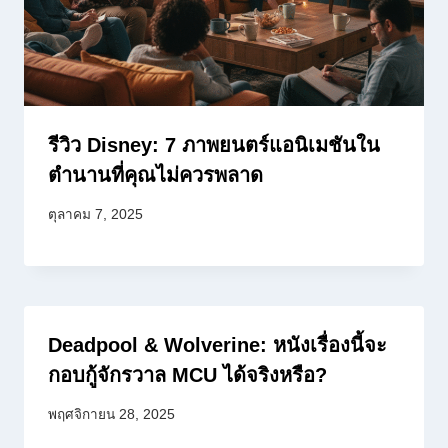
รีวิว Disney: 7 ภาพยนตร์แอนิเมชันใน
ตำนานที่คุณไม่ควรพลาด
ตุลาคม 7, 2025
Deadpool & Wolverine: หนังเรื่องนี้จะ
กอบกู้จักรวาล MCU ได้จริงหรือ?
พฤศจิกายน 28, 2025