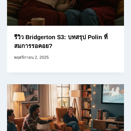
รีวิว Bridgerton S3: บทสรุป Polin ที่
สมการรอคอย?
พฤศจิกายน 2, 2025