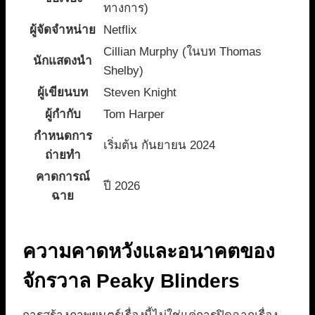
ทางการ)
ผู้จัดจำหน่าย
Netflix
Cillian Murphy (ในบท Thomas
นักแสดงนำ
Shelby)
ผู้เขียนบท
Steven Knight
ผู้กำกับ
Tom Harper
กำหนดการ
เริ่มต้น กันยายน 2024
ถ่ายทำ
คาดการณ์
ปี 2026
ฉาย
ความคาดหวังและอนาคตของ
จักรวาล Peaky Blinders