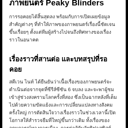
ภาพยนตร์ Peaky Blinders
การรอคอยได้สิ้นสุดลง พร้อมกับการเปิดเผยข้อมูล
สำคัญต่างๆ ที่ทำให้ภาพของภาพยนตร์เรื่องนี้ชัดเจน
ขึ้นเรื่อยๆ ตั้งแต่ทีมผู้สร้างไปจนถึงทิศทางของเรื่อง
ราวในอนาคต
เรื่องราวที่สานต่อ และบทสรุปที่รอ
คอย
สตีเวน ไนท์ ได้ยืนยันว่าเนื้อเรื่องของภาพยนตร์จะ
ดำเนินต่อจากจุดที่ซีรีส์ซีซัน 6 จบลง และจะพาผู้ชม
เข้าสู่ช่วงสงครามโลกครั้งที่สอง ซึ่งเป็นฉากหลังที่เต็ม
ไปด้วยความขัดแย้งและการเปลี่ยนแปลงทางสังคม
ครั้งใหญ่ การตัดสินใจวางเรื่องราวในช่วงเวลานี้เปิด
โอกาสให้สำรวจธีมที่ใหญ่ขึ้นกว่าเดิม ทั้งเรื่องของ