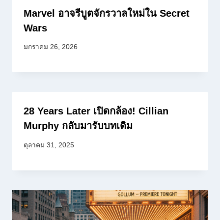
Marvel อาจรีบูตจักรวาลใหม่ใน Secret
Wars
มกราคม 26, 2026
28 Years Later เปิดกล้อง! Cillian
Murphy กลับมารับบทเดิม
ตุลาคม 31, 2025