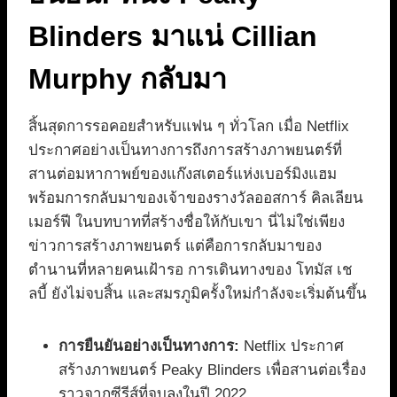
Blinders มาแน่ Cillian
Murphy กลับมา
สิ้นสุดการรอคอยสำหรับแฟน ๆ ทั่วโลก เมื่อ Netflix
ประกาศอย่างเป็นทางการถึงการสร้างภาพยนตร์ที่
สานต่อมหากาพย์ของแก๊งสเตอร์แห่งเบอร์มิงแฮม
พร้อมการกลับมาของเจ้าของรางวัลออสการ์ คิลเลียน
เมอร์ฟี ในบทบาทที่สร้างชื่อให้กับเขา นี่ไม่ใช่เพียง
ข่าวการสร้างภาพยนตร์ แต่คือการกลับมาของ
ตำนานที่หลายคนเฝ้ารอ การเดินทางของ โทมัส เช
ลบี้ ยังไม่จบสิ้น และสมรภูมิครั้งใหม่กำลังจะเริ่มต้นขึ้น
การยืนยันอย่างเป็นทางการ:
Netflix ประกาศ
สร้างภาพยนตร์ Peaky Blinders เพื่อสานต่อเรื่อง
ราวจากซีรีส์ที่จบลงในปี 2022