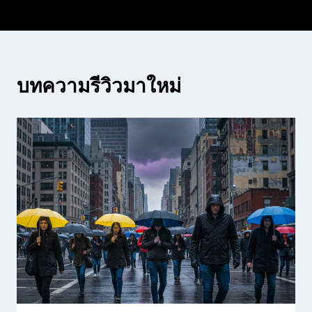
บทความรีวิวมาใหม่