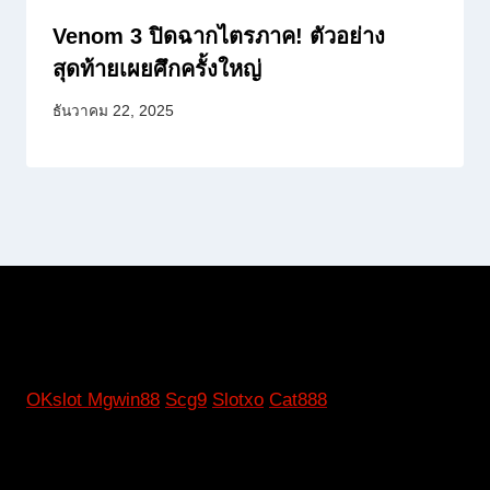
Venom 3 ปิดฉากไตรภาค! ตัวอย่าง
สุดท้ายเผยศึกครั้งใหญ่
ธันวาคม 22, 2025
OKslot
Mgwin88
Scg9
Slotxo
Cat888