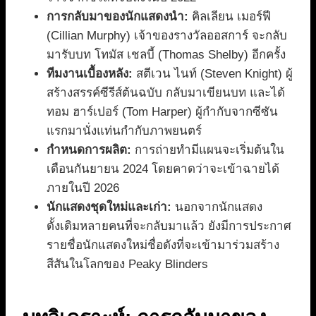
การกลับมาของนักแสดงนำ:
คิลเลียน เมอร์ฟี
(Cillian Murphy) เจ้าของรางวัลออสการ์ จะกลับ
มารับบท โทมัส เชลบี้ (Thomas Shelby) อีกครั้ง
ทีมงานเบื้องหลัง:
สตีเวน ไนท์ (Steven Knight) ผู้
สร้างสรรค์ซีรีส์ต้นฉบับ กลับมาเขียนบท และได้
ทอม ฮาร์เปอร์ (Tom Harper) ผู้กำกับจากซีซัน
แรกมานั่งแท่นกำกับภาพยนตร์
กำหนดการผลิต:
การถ่ายทำมีแผนจะเริ่มต้นใน
เดือนกันยายน 2024 โดยคาดว่าจะเข้าฉายได้
ภายในปี 2026
นักแสดงชุดใหม่และเก่า:
นอกจากนักแสดง
ดั้งเดิมหลายคนที่จะกลับมาแล้ว ยังมีการประกาศ
รายชื่อนักแสดงใหม่ชื่อดังที่จะเข้ามาร่วมสร้าง
สีสันในโลกของ Peaky Blinders