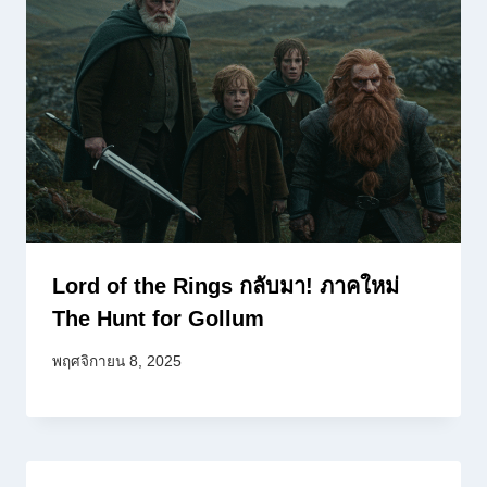
Lord of the Rings กลับมา! ภาคใหม่
The Hunt for Gollum
พฤศจิกายน 8, 2025