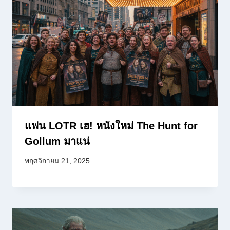
แฟน LOTR เฮ! หนังใหม่ The Hunt for
Gollum มาแน่
พฤศจิกายน 21, 2025