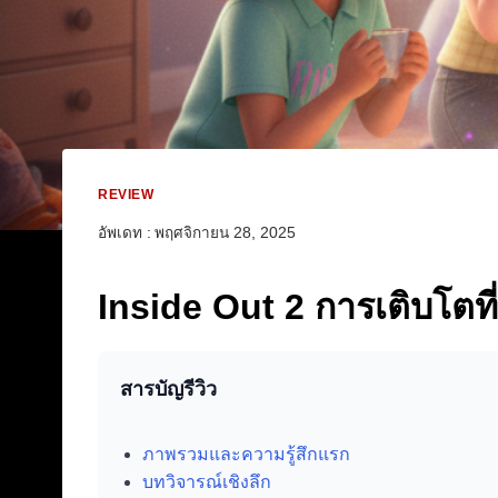
REVIEW
อัพเดท :
พฤศจิกายน 28, 2025
Inside Out 2 การเติบโตที่
สารบัญรีวิว
ภาพรวมและความรู้สึกแรก
บทวิจารณ์เชิงลึก