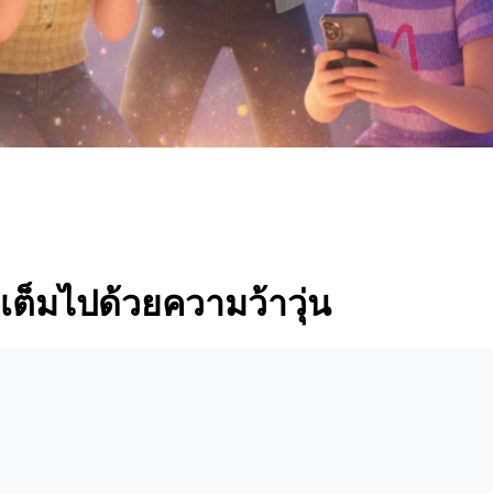
เต็มไปด้วยความว้าวุ่น