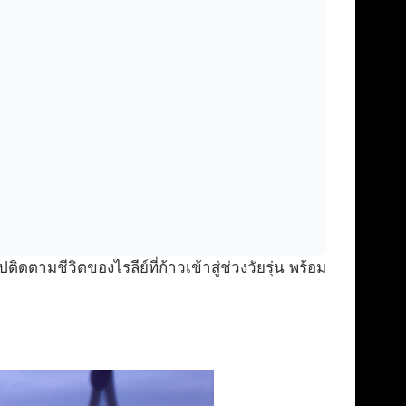
ามชีวิตของไรลีย์ที่ก้าวเข้าสู่ช่วงวัยรุ่น พร้อม