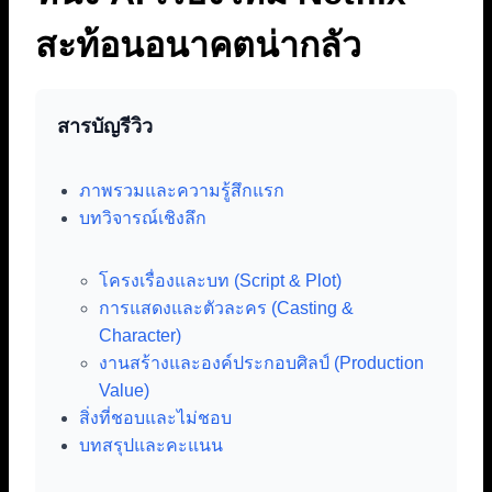
สะท้อนอนาคตน่ากลัว
สารบัญรีวิว
ภาพรวมและความรู้สึกแรก
บทวิจารณ์เชิงลึก
โครงเรื่องและบท (Script & Plot)
การแสดงและตัวละคร (Casting &
Character)
งานสร้างและองค์ประกอบศิลป์ (Production
Value)
สิ่งที่ชอบและไม่ชอบ
บทสรุปและคะแนน