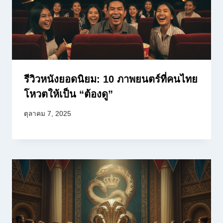
รีวิวหนังยอดนิยม: 10 ภาพยนตร์ที่คนไทย
โหวตให้เป็น “ต้องดู”
ตุลาคม 7, 2025