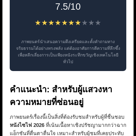
7.5/10
★★★★
★★★
★
★
★
ภาพยนตร์นำเสนอความตึงเครียดและตั้งคำถามทาง
จริยธรรมได้อย่างทรงพลัง แต่ต้องอาศัยการตีความที่ลึกซึ้ง
เพื่อหลีกเลี่ยงการเป็นเพียงหนังระทึกขวัญเชิงเทคโนโลยี
ทั่วไป
คำแนะนำ: สำหรับผู้แสวงหา
ความหมายที่ซ่อนอยู่
ภาพยนตร์เรื่องนี้เป็นสิ่งที่ต้องรับชมสำหรับผู้ที่ชื่นชอบ
หนังไซไฟ 2026
ที่เน้นเนื้อหาเชิงปรัชญามากกว่าฉาก
แอ็กชันที่ตื่นตาตื่นใจ เหมาะสำหรับผู้ชมที่เคยประทับ