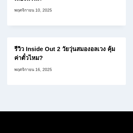
พฤศจิกายน 10, 2025
รีวิว Inside Out 2 วัยวุ่นสมองอลเวง คุ้ม
ค่าตั๋วไหม?
พฤศจิกายน 16, 2025