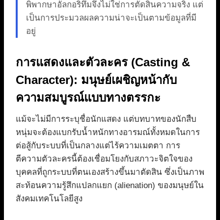
พิพากษาอัลกอริทึมจึงไม่ใช่การตัดสินความจริง แต่
เป็นการประมวลผลความน่าจะเป็นตามข้อมูลที่มี
อยู่
การแสดงและตัวละคร (Casting &
Character): มนุษย์เผชิญหน้ากับ
ความสมบูรณ์แบบทางตรรกะ
แม้จะไม่มีการระบุชื่อนักแสดง แต่บทบาทของนักสืบ
หนุ่มจะต้องแบกรับน้ำหนักทางอารมณ์ทั้งหมดในการ
ต่อสู้กับระบบที่เป็นกลางแต่ไร้ความเมตตา การ
ตีความตัวละครนี้ต้องเชื่อมโยงกับสภาวะจิตใจของ
บุคคลที่ถูกระบบที่ตนเองสร้างขึ้นมาตัดสิน ซึ่งเป็นภาพ
สะท้อนความรู้สึกแปลกแยก (alienation) ของมนุษย์ใน
สังคมเทคโนโลยีสูง