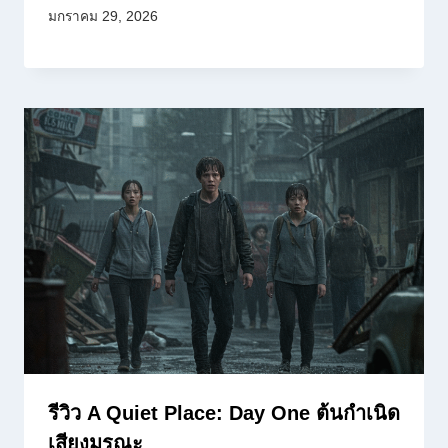
มกราคม 29, 2026
รีวิว A Quiet Place: Day One ต้นกำเนิด
เสียงมรณะ