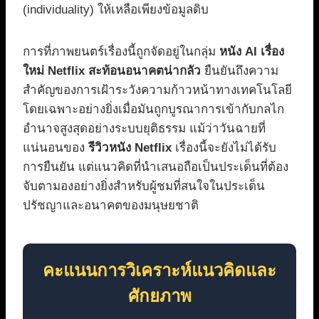
(individuality) ให้เหลือเพียงข้อมูลดิบ
การที่ภาพยนตร์เรื่องนี้ถูกจัดอยู่ในกลุ่ม
หนัง AI เรื่อง
ใหม่ Netflix สะท้อนอนาคตน่ากลัว
ยืนยันถึงความ
สำคัญของการเฝ้าระวังความก้าวหน้าทางเทคโนโลยี
โดยเฉพาะอย่างยิ่งเมื่อมันถูกบูรณาการเข้ากับกลไก
อำนาจสูงสุดอย่างระบบยุติธรรม แม้ว่าวันฉายที่
แน่นอนของ
รีวิวหนัง Netflix
เรื่องนี้จะยังไม่ได้รับ
การยืนยัน แต่แนวคิดที่นำเสนอถือเป็นประเด็นที่ต้อง
จับตามองอย่างยิ่งสำหรับผู้ชมที่สนใจในประเด็น
ปรัชญาและอนาคตของมนุษยชาติ
คะแนนการวิเคราะห์แนวคิดและ
ศักยภาพ