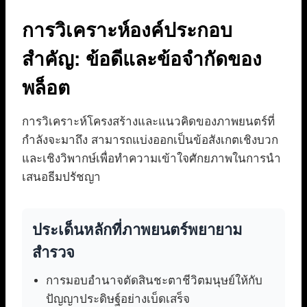
การวิเคราะห์องค์ประกอบ
สำคัญ: ข้อดีและข้อจำกัดของ
พล็อต
การวิเคราะห์โครงสร้างและแนวคิดของภาพยนตร์ที่
กำลังจะมาถึง สามารถแบ่งออกเป็นข้อสังเกตเชิงบวก
และเชิงวิพากษ์เพื่อทำความเข้าใจศักยภาพในการนำ
เสนอธีมปรัชญา
ประเด็นหลักที่ภาพยนตร์พยายาม
สำรวจ
การมอบอำนาจตัดสินชะตาชีวิตมนุษย์ให้กับ
ปัญญาประดิษฐ์อย่างเบ็ดเสร็จ