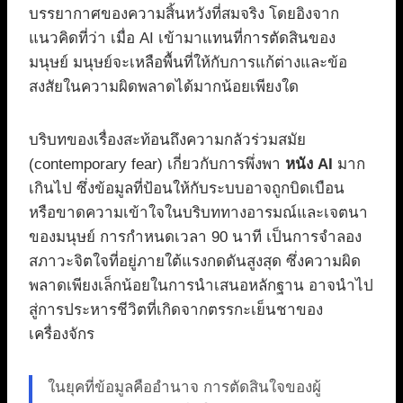
บรรยากาศของความสิ้นหวังที่สมจริง โดยอิงจาก
แนวคิดที่ว่า เมื่อ AI เข้ามาแทนที่การตัดสินของ
มนุษย์ มนุษย์จะเหลือพื้นที่ให้กับการแก้ต่างและข้อ
สงสัยในความผิดพลาดได้มากน้อยเพียงใด
บริบทของเรื่องสะท้อนถึงความกลัวร่วมสมัย
(contemporary fear) เกี่ยวกับการพึ่งพา
หนัง AI
มาก
เกินไป ซึ่งข้อมูลที่ป้อนให้กับระบบอาจถูกบิดเบือน
หรือขาดความเข้าใจในบริบททางอารมณ์และเจตนา
ของมนุษย์ การกำหนดเวลา 90 นาที เป็นการจำลอง
สภาวะจิตใจที่อยู่ภายใต้แรงกดดันสูงสุด ซึ่งความผิด
พลาดเพียงเล็กน้อยในการนำเสนอหลักฐาน อาจนำไป
สู่การประหารชีวิตที่เกิดจากตรรกะเย็นชาของ
เครื่องจักร
ในยุคที่ข้อมูลคืออำนาจ การตัดสินใจของผู้