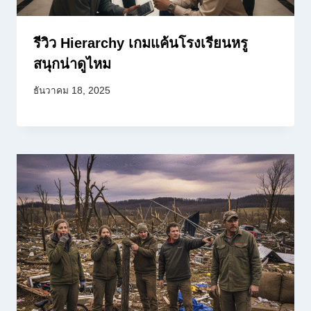
รีวิว Hierarchy เกมแค้นโรงเรียนหรู
สนุกน่าดูไหม
ธันวาคม 18, 2025