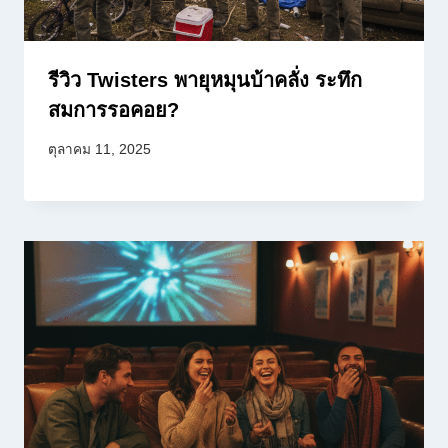
รีวิว Twisters พายุหมุนบ้าคลั่ง ระทึก
สมการรอคอย?
ตุลาคม 11, 2025