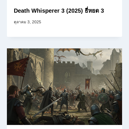
Death Whisperer 3 (2025) ธี่หยด 3
ตุลาคม 3, 2025