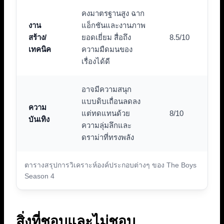
คงมาตรฐานสูง ฉาก
งาน
แอ็กชันและงานภาพ
สร้าง/
ยอดเยี่ยม สื่อถึง
8.5/10
เทคนิค
ความมืดมนของ
เรื่องได้ดี
อาจมีความสนุก
แบบดิบเถื่อนลดลง
ความ
แต่ทดแทนด้วย
8/10
บันเทิง
ความลุ่มลึกและ
ดราม่าที่ทรงพลัง
ตารางสรุปการวิเคราะห์องค์ประกอบต่างๆ ของ The Boys
Season 4
สิ่งที่ชอบและไม่ชอบ