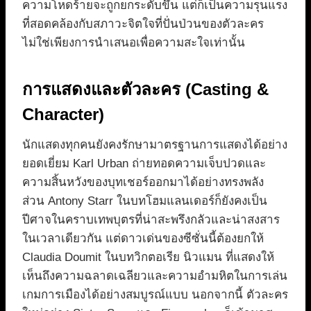
ความโหดร้ายจะถูกยกระดับขึ้น แต่ก็เป็นความรุนแรง
ที่สอดคล้องกับสภาวะจิตใจที่ปั่นป่วนของตัวละคร
ไม่ใช่เพียงการนำเสนอเพื่อความสะใจเท่านั้น
การแสดงและตัวละคร (Casting &
Character)
นักแสดงทุกคนยังคงรักษามาตรฐานการแสดงได้อย่าง
ยอดเยี่ยม Karl Urban ถ่ายทอดความเจ็บปวดและ
ความสิ้นหวังของบุทเชอร์ออกมาได้อย่างทรงพลัง
ส่วน Antony Starr ในบทโฮมแลนเดอร์ก็ยังคงเป็น
ปีศาจในคราบเทพบุตรที่น่าสะพรึงกลัวและน่าสงสาร
ในเวลาเดียวกัน แต่ดาวเด่นของซีซั่นนี้ต้องยกให้
Claudia Doumit ในบทวิกตอเรีย นิวแมน ที่แสดงให้
เห็นถึงความฉลาดเฉลียวและความอำมหิตในการเล่น
เกมการเมืองได้อย่างสมบูรณ์แบบ นอกจากนี้ ตัวละคร