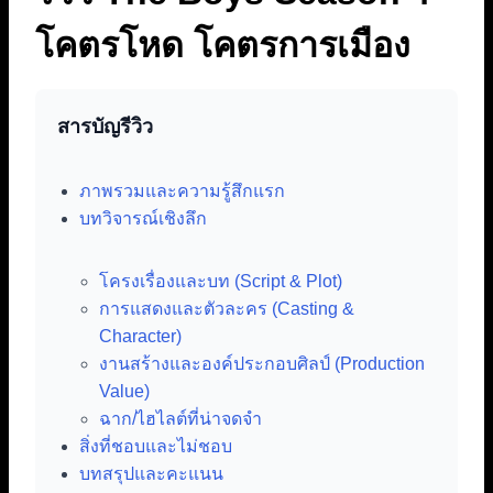
โคตรโหด โคตรการเมือง
สารบัญรีวิว
ภาพรวมและความรู้สึกแรก
บทวิจารณ์เชิงลึก
โครงเรื่องและบท (Script & Plot)
การแสดงและตัวละคร (Casting &
Character)
งานสร้างและองค์ประกอบศิลป์ (Production
Value)
ฉาก/ไฮไลต์ที่น่าจดจำ
สิ่งที่ชอบและไม่ชอบ
บทสรุปและคะแนน