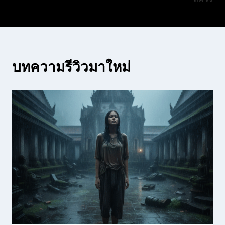
บทความรีวิวมาใหม่