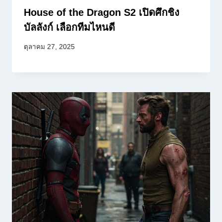
House of the Dragon S2 เปิดศึกชิง
บัลลังก์ เลือกทีมไหนดี
ตุลาคม 27, 2025