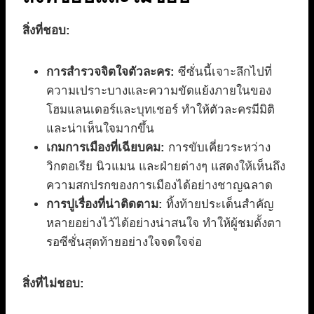
สิ่งที่ชอบ:
การสำรวจจิตใจตัวละคร:
ซีซั่นนี้เจาะลึกไปที่
ความเปราะบางและความขัดแย้งภายในของ
โฮมแลนเดอร์และบุทเชอร์ ทำให้ตัวละครมีมิติ
และน่าเห็นใจมากขึ้น
เกมการเมืองที่เฉียบคม:
การขับเคี่ยวระหว่าง
วิกตอเรีย นิวแมน และฝ่ายต่างๆ แสดงให้เห็นถึง
ความสกปรกของการเมืองได้อย่างชาญฉลาด
การปูเรื่องที่น่าติดตาม:
ทิ้งท้ายประเด็นสำคัญ
หลายอย่างไว้ได้อย่างน่าสนใจ ทำให้ผู้ชมตั้งตา
รอซีซั่นสุดท้ายอย่างใจจดใจจ่อ
สิ่งที่ไม่ชอบ: