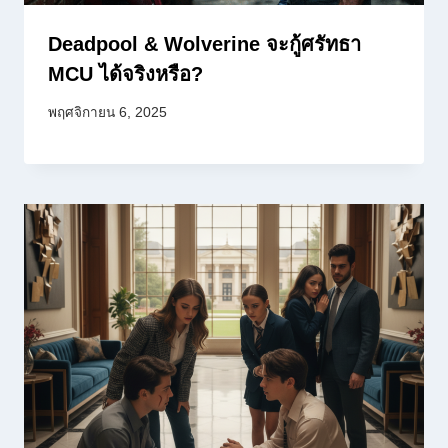
Deadpool & Wolverine จะกู้ศรัทธา
MCU ได้จริงหรือ?
พฤศจิกายน 6, 2025