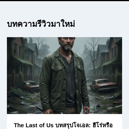
บทความรีวิวมาใหม่
The Last of Us บทสรุปโจเอล: ฮีโร่หรือ