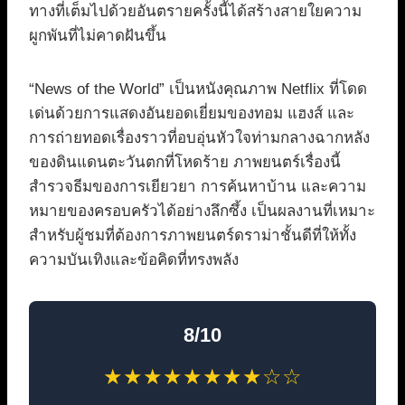
ทางที่เต็มไปด้วยอันตรายครั้งนี้ได้สร้างสายใยความ
ผูกพันที่ไม่คาดฝันขึ้น
“News of the World” เป็นหนังคุณภาพ Netflix ที่โดด
เด่นด้วยการแสดงอันยอดเยี่ยมของทอม แฮงส์ และ
การถ่ายทอดเรื่องราวที่อบอุ่นหัวใจท่ามกลางฉากหลัง
ของดินแดนตะวันตกที่โหดร้าย ภาพยนตร์เรื่องนี้
สำรวจธีมของการเยียวยา การค้นหาบ้าน และความ
หมายของครอบครัวได้อย่างลึกซึ้ง เป็นผลงานที่เหมาะ
สำหรับผู้ชมที่ต้องการภาพยนตร์ดราม่าชั้นดีที่ให้ทั้ง
ความบันเทิงและข้อคิดที่ทรงพลัง
8/10
★★★★★★★★☆☆