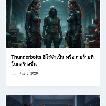
Thunderbolts ฮีโร่จำเป็น หรือวายร้ายที่
โลกสร้างขึ้น
กุมภาพันธ์ 5, 2026