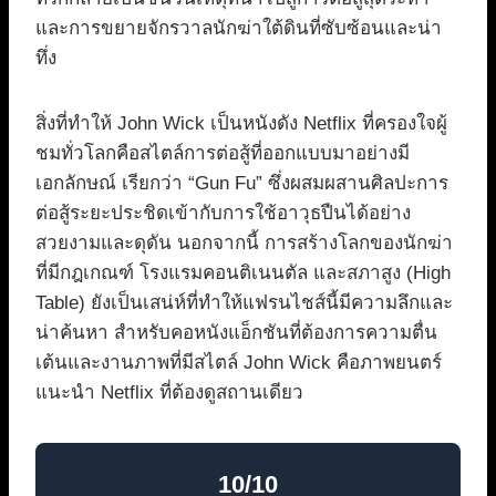
และการขยายจักรวาลนักฆ่าใต้ดินที่ซับซ้อนและน่า
ทึ่ง
สิ่งที่ทำให้ John Wick เป็นหนังดัง Netflix ที่ครองใจผู้
ชมทั่วโลกคือสไตล์การต่อสู้ที่ออกแบบมาอย่างมี
เอกลักษณ์ เรียกว่า “Gun Fu” ซึ่งผสมผสานศิลปะการ
ต่อสู้ระยะประชิดเข้ากับการใช้อาวุธปืนได้อย่าง
สวยงามและดุดัน นอกจากนี้ การสร้างโลกของนักฆ่า
ที่มีกฎเกณฑ์ โรงแรมคอนติเนนตัล และสภาสูง (High
Table) ยังเป็นเสน่ห์ที่ทำให้แฟรนไชส์นี้มีความลึกและ
น่าค้นหา สำหรับคอหนังแอ็กชันที่ต้องการความตื่น
เต้นและงานภาพที่มีสไตล์ John Wick คือภาพยนตร์
แนะนำ Netflix ที่ต้องดูสถานเดียว
10/10