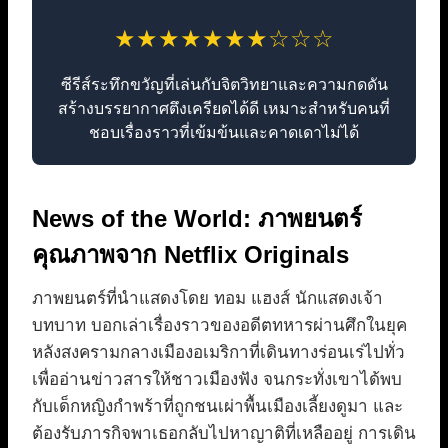
★★★★★★★☆☆☆
ซีรีส์ระทึกขวัญที่เล่นกับจิตวิทยาและความกดดัน
สร้างบรรยากาศตึงเครียดได้ดี เหมาะสำหรับคนที่
ชอบเรื่องราวที่เข้มข้นและคาดเดาไม่ได้
News of the World: ภาพยนตร์
คุณภาพจาก Netflix Originals
ภาพยนตร์ที่นำแสดงโดย ทอม แฮงส์ นักแสดงเจ้า
บทบาท บอกเล่าเรื่องราวของอดีตทหารผ่านศึกในยุค
หลังสงครามกลางเมืองอเมริกาที่เดินทางร่อนเร่ไปทั่ว
เพื่ออ่านข่าวสารให้ชาวเมืองฟัง จนกระทั่งเขาได้พบ
กับเด็กหญิงกำพร้าที่ถูกชนเผ่าพื้นเมืองเลี้ยงดูมา และ
ต้องรับภารกิจพาเธอกลับไปหาญาติที่เหลืออยู่ การเดิน