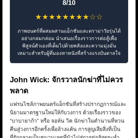
8/10
★★★★★★★★☆☆
ภาพยนตร์ที่ผสมผสานแอ็กชันและดราม่าวัยรุ่นได้
อย่างกลมกล่อม นำเสนอเรื่องราวการต่อสู้เพื่อ
พิสูจน์ตัวเองที่เต็มไปด้วยพลังและความมุ่งมั่น
เหมาะสำหรับผู้ที่มองหาหนังที่สร้างแรงบันดาลใจ
John Wick: จักรวาลนักฆ่าที่ไม่ควร
พลาด
แฟรนไชส์ภาพยนตร์แอ็กชันที่สร้างปรากฏการณ์และ
นิยามมาตรฐานใหม่ให้กับวงการ ด้วยเรื่องราวของ
“บาบายาก้า” หรือ จอห์น วิค นักฆ่าในตำนานที่หวน
คืนสู่วงการอีกครั้งเพื่อล้างแค้น การสูญเสียสิ่งที่เป็น
ที่รักกลายเป็นชนวนเหตุที่นำไปสู่การต่อสู้สุดระห่ำ