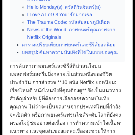
Hello Monday(s): สวัสดีวันจันทร์(ส)
I Love A Lot Of You: รักมากเธอ
The Trauma Code: รหัสลับสมรภูมิเดือด
News of the World: ภาพยนตร์คุณภาพจาก
Netflix Originals
ตารางเปรียบเทียบภาพยนตร์และซีรีส์ยอดนิยม
บทสรุป: ค้นหาความบันเทิงที่ใช่ในแบบของคุณ
การค้นหาภาพยนตร์และซีรีส์ที่น่าสนใจบน
แพลตฟอร์มสตรีมมิ่งกลายเป็นส่วนหนึ่งของชีวิต
ประจำวัน การสำรวจ **10 หนัง Netfilx ยอดนิยม:
เรื่องไหนดี หนังไหนปังที่คุณต้องดู** จึงเป็นแนวทาง
สำคัญสำหรับผู้ที่ต้องการเลือกสรรความบันเทิง
คุณภาพ ไม่ว่าจะเป็นผลงานจากประเทศไทยที่กำลัง
จะเปิดตัว หรือภาพยนตร์แฟรนไชส์ระดับโลกที่ยังคง
ครองใจผู้ชมอย่างต่อเนื่อง การทำความเข้าใจเนื้อหา
แนวทาง และจุดเด่นของแต่ละเรื่องจะช่วยให้การ