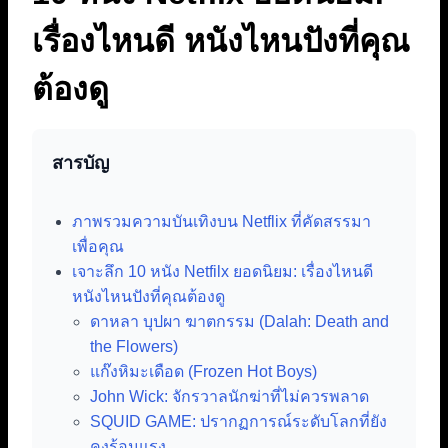
เรื่องไหนดี หนังไหนปังที่คุณ
ต้องดู
สารบัญ
ภาพรวมความบันเทิงบน Netflix ที่คัดสรรมา
เพื่อคุณ
เจาะลึก 10 หนัง Netfilx ยอดนิยม: เรื่องไหนดี
หนังไหนปังที่คุณต้องดู
ดาหลา บุปผา ฆาตกรรม (Dalah: Death and
the Flowers)
แก๊งหิมะเดือด (Frozen Hot Boys)
John Wick: จักรวาลนักฆ่าที่ไม่ควรพลาด
SQUID GAME: ปรากฏการณ์ระดับโลกที่ยัง
คงร้อนแรง