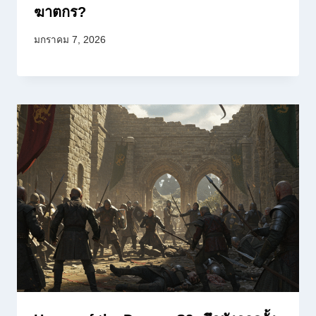
ฆาตกร?
มกราคม 7, 2026