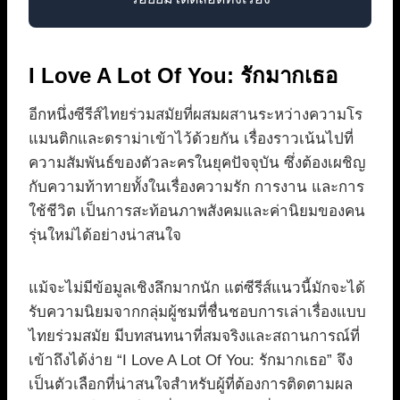
I Love A Lot Of You: รักมากเธอ
อีกหนึ่งซีรีส์ไทยร่วมสมัยที่ผสมผสานระหว่างความโร
แมนติกและดราม่าเข้าไว้ด้วยกัน เรื่องราวเน้นไปที่
ความสัมพันธ์ของตัวละครในยุคปัจจุบัน ซึ่งต้องเผชิญ
กับความท้าทายทั้งในเรื่องความรัก การงาน และการ
ใช้ชีวิต เป็นการสะท้อนภาพสังคมและค่านิยมของคน
รุ่นใหม่ได้อย่างน่าสนใจ
แม้จะไม่มีข้อมูลเชิงลึกมากนัก แต่ซีรีส์แนวนี้มักจะได้
รับความนิยมจากกลุ่มผู้ชมที่ชื่นชอบการเล่าเรื่องแบบ
ไทยร่วมสมัย มีบทสนทนาที่สมจริงและสถานการณ์ที่
เข้าถึงได้ง่าย “I Love A Lot Of You: รักมากเธอ” จึง
เป็นตัวเลือกที่น่าสนใจสำหรับผู้ที่ต้องการติดตามผล