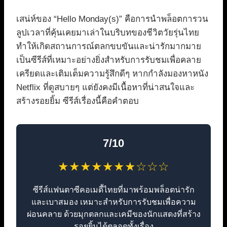
เสน่ห์ของ “Hello Monday(s)” คือการนำพล็อตการวน
ลูปเวลาที่คุ้นเคยมาเล่าในบริบทของชีวิตวัยรุ่นไทย
ทำให้เกิดสถานการณ์ตลกขบขันและน่ารักมากมาย
เป็นซีรีส์ที่เหมาะอย่างยิ่งสำหรับการรับชมเพื่อคลาย
เครียดและเติมเต็มความรู้สึกดีๆ หากกำลังมองหาหนัง
Netflix ที่ดูสบายๆ แต่ยังคงมีเนื้อหาที่น่าสนใจและ
สร้างรอยยิ้ม ซีรีส์เรื่องนี้คือคำตอบ
7/10
★★★★★★★☆☆☆
ซีรีส์แฟนตาซีคอเมดี้ไทยที่มาพร้อมพล็อตน่ารัก
และเบาสมอง เหมาะสำหรับการรับชมเพื่อความ
ผ่อนคลาย ด้วยมุกตลกและเคมีของนักแสดงที่สร้าง
รอยยิ้มได้ตลอดทั้งเรื่อง