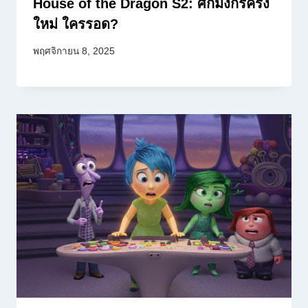
House of the Dragon S2: ศึกมังกรครั้ง
ใหม่ ใครรอด?
พฤศจิกายน 8, 2025