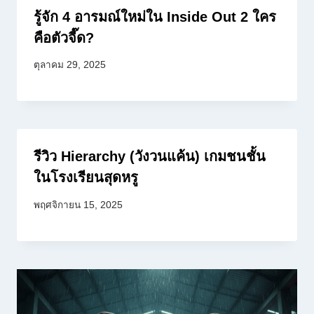
รู้จัก 4 อารมณ์ใหม่ใน Inside Out 2 ใคร
คือตัวจี๊ด?
ตุลาคม 29, 2025
รีวิว Hierarchy (วังวนแค้น) เกมชนชั้น
ในโรงเรียนสุดหรู
พฤศจิกายน 15, 2025