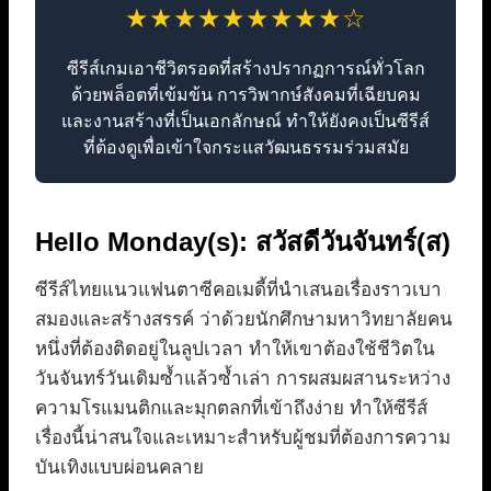
★★★★★★★★★☆
ซีรีส์เกมเอาชีวิตรอดที่สร้างปรากฏการณ์ทั่วโลก
ด้วยพล็อตที่เข้มข้น การวิพากษ์สังคมที่เฉียบคม
และงานสร้างที่เป็นเอกลักษณ์ ทำให้ยังคงเป็นซีรีส์
ที่ต้องดูเพื่อเข้าใจกระแสวัฒนธรรมร่วมสมัย
Hello Monday(s): สวัสดีวันจันทร์(ส)
ซีรีส์ไทยแนวแฟนตาซีคอเมดี้ที่นำเสนอเรื่องราวเบา
สมองและสร้างสรรค์ ว่าด้วยนักศึกษามหาวิทยาลัยคน
หนึ่งที่ต้องติดอยู่ในลูปเวลา ทำให้เขาต้องใช้ชีวิตใน
วันจันทร์วันเดิมซ้ำแล้วซ้ำเล่า การผสมผสานระหว่าง
ความโรแมนติกและมุกตลกที่เข้าถึงง่าย ทำให้ซีรีส์
เรื่องนี้น่าสนใจและเหมาะสำหรับผู้ชมที่ต้องการความ
บันเทิงแบบผ่อนคลาย