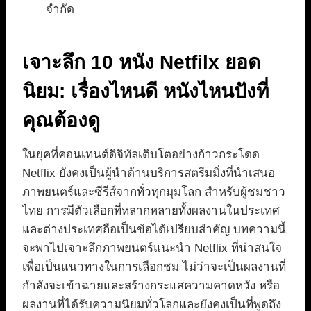
จำกัด
เจาะลึก 10 หนัง Netfilx ยอด
นิยม: เรื่องไหนดี หนังไหนปังที่
คุณต้องดู
ในยุคที่คอนเทนต์ดิจิทัลเติบโตอย่างก้าวกระโดด
Netflix ยังคงเป็นผู้นำด้านบริการสตรีมมิ่งที่นำเสนอ
ภาพยนตร์และซีรีส์จากทั่วทุกมุมโลก สำหรับผู้ชมชาว
ไทย การมีตัวเลือกที่หลากหลายทั้งผลงานในประเทศ
และต่างประเทศถือเป็นข้อได้เปรียบสำคัญ บทความนี้
จะพาไปเจาะลึกภาพยนตร์แนะนำ Netflix ที่น่าสนใจ
เพื่อเป็นแนวทางในการเลือกชม ไม่ว่าจะเป็นผลงานที่
กำลังจะเข้าฉายและสร้างกระแสความคาดหวัง หรือ
ผลงานที่ได้รับความนิยมทั่วโลกและยังคงเป็นที่พูดถึง