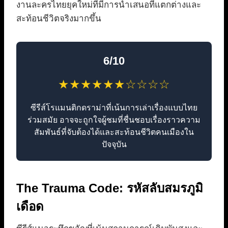
งานละครไทยยุคใหม่ที่มีการนำเสนอที่แตกต่างและ
สะท้อนชีวิตจริงมากขึ้น
6/10
★★★★★★☆☆☆☆
ซีรีส์โรแมนติกดราม่าที่เน้นการเล่าเรื่องแบบไทย
ร่วมสมัย อาจจะถูกใจผู้ชมที่ชื่นชอบเรื่องราวความ
สัมพันธ์ที่จับต้องได้และสะท้อนชีวิตคนเมืองใน
ปัจจุบัน
The Trauma Code: รหัสลับสมรภูมิ
เดือด