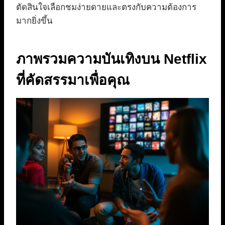
ตัดสินใจเลือกชมง่ายดายและตรงกับความต้องการ
มากยิ่งขึ้น
ภาพรวมความบันเทิงบน Netflix
ที่คัดสรรมาเพื่อคุณ