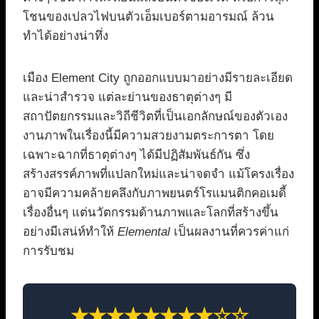
โชนของเปลวไฟบนตัวเอ็มเบอร์ตามอารมณ์ ล้วน
ทำได้อย่างน่าทึ่ง
เมือง Element City ถูกออกแบบมาอย่างมีรายละเอียด
และน่าสำรวจ แต่ละย่านของธาตุต่างๆ มี
สถาปัตยกรรมและวิถีชีวิตที่เป็นเอกลักษณ์ของตัวเอง
งานภาพในเรื่องนี้มีความสวยงามตระการตา โดย
เฉพาะฉากที่ธาตุต่างๆ ได้มีปฏิสัมพันธ์กัน ซึ่ง
สร้างสรรค์ภาพที่แปลกใหม่และน่าจดจำ แม้โครงเรื่อง
อาจมีความคล้ายคลึงกับภาพยนตร์โรแมนติกคอเมดี้
เรื่องอื่นๆ แต่นวัตกรรมด้านภาพและโลกที่สร้างขึ้น
อย่างมีเสน่ห์ทำให้
Elemental
เป็นผลงานที่ควรค่าแก่
การรับชม
★★★★★★★★☆☆