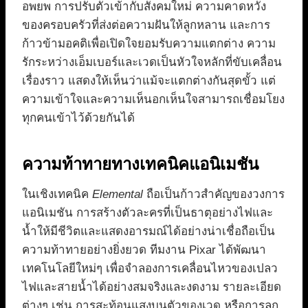
อพยพ การปรับตัวเข้ากับสังคมใหม่ ความคาดหวัง
ของครอบครัวที่ส่งต่อความฝันให้ลูกหลาน และการ
ก้าวข้ามอคติเพื่อเปิดใจยอมรับความแตกต่าง ความ
รักระหว่างเอ็มเบอร์และเวดเป็นหัวใจหลักที่ขับเคลื่อน
เรื่องราว แสดงให้เห็นว่าแม้จะแตกต่างกันสุดขั้ว แต่
ความเข้าใจและความเห็นอกเห็นใจสามารถเชื่อมโยง
ทุกคนเข้าไว้ด้วยกันได้
ความท้าทายทางเทคนิคแอนิเมชัน
ในเชิงเทคนิค
Elemental
ถือเป็นก้าวสำคัญของวงการ
แอนิเมชัน การสร้างตัวละครที่เป็นธาตุอย่างไฟและ
น้ำให้มีชีวิตและแสดงอารมณ์ได้อย่างน่าเชื่อถือเป็น
ความท้าทายอย่างยิ่งยวด ทีมงาน Pixar ได้พัฒนา
เทคโนโลยีใหม่ๆ เพื่อจำลองการเคลื่อนไหวของเปลว
ไฟและสายน้ำได้อย่างสมจริงและงดงาม รายละเอียด
ต่างๆ เช่น การสะท้อนแสงบนตัวของเวด หรือการลุก