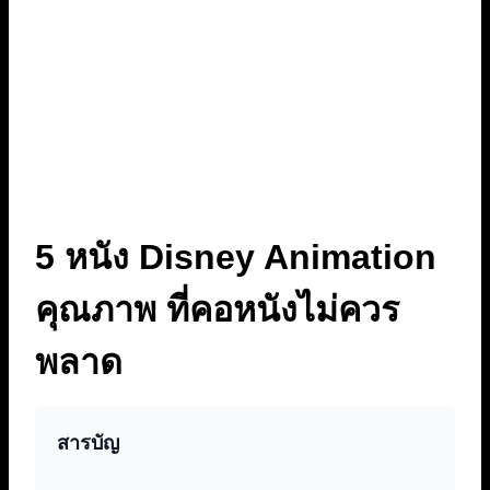
5 หนัง Disney Animation
คุณภาพ ที่คอหนังไม่ควร
พลาด
สารบัญ