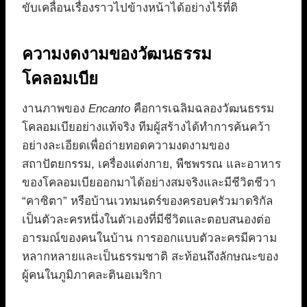
ขับเคลื่อนเรื่องราวไปข้างหน้าได้อย่างไร้ที่ติ
ความงดงามของวัฒนธรรม
โคลอมเบีย
งานภาพของ
Encanto
คือการเฉลิมฉลองวัฒนธรรม
โคลอมเบียอย่างแท้จริง ทีมผู้สร้างได้ทำการค้นคว้า
อย่างละเอียดเพื่อถ่ายทอดความงดงามของ
สถาปัตยกรรม, เครื่องแต่งกาย, พืชพรรณ และอาหาร
ของโคลอมเบียออกมาได้อย่างสมจริงและมีชีวิตชีวา
“คาซิตา” หรือบ้านเวทมนตร์ของครอบครัวมาดริกัล
เป็นตัวละครหนึ่งในตัวเองที่มีชีวิตและตอบสนองต่อ
อารมณ์ของคนในบ้าน การออกแบบตัวละครมีความ
หลากหลายและเป็นธรรมชาติ สะท้อนถึงลักษณะของ
ผู้คนในภูมิภาคละตินอเมริกา