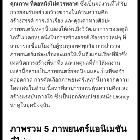
คุณภาพ ที่คอหนังไม่ควรพลาด
ซึ่งเป็นผลงานที่ได้รับ
การยอมรับอย่างกว้างขวางในด้านความคิด
สร้างสรรค์ การเล่าเรื่อง และคุณค่าทางศิลปะ
ภาพยนตร์เหล่านี้แสดงให้เห็นถึงวิวัฒนาการของสตูดิ
โอที่ไม่เคยหยุดนิ่งในการสร้างสรรค์เรื่องราวใหม่ๆ ที่
สามารถเชื่อมโยงกับผู้ชมทุกเพศทุกวัย การสำรวจ
ภาพยนตร์แต่ละเรื่องจะเผยให้เห็นถึงแก่นเรื่องที่ลึกซึ้ง
เทคนิคการสร้างที่น่าทึ่ง และเหตุผลที่ทำให้ผลงาน
เหล่านี้กลายเป็นภาพยนตร์ยอดนิยมและเป็นที่จดจำ
ตลอดกาล การคัดเลือกภาพยนตร์เหล่านี้มาจากความ
โดดเด่นในด้านเนื้อหาที่สามารถกระตุ้นความคิดและ
สร้างแรงบันดาลใจ ซึ่งเป็นเอกลักษณ์ของหนัง Disney
น่าดูในยุคปัจจุบัน
ภาพรวม 5 ภาพยนตร์แอนิเมชัน