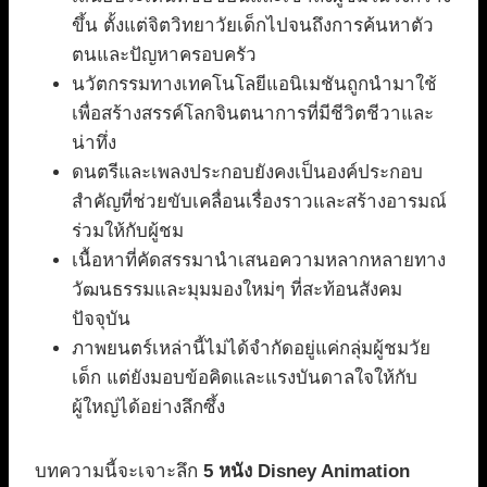
ขึ้น ตั้งแต่จิตวิทยาวัยเด็กไปจนถึงการค้นหาตัว
ตนและปัญหาครอบครัว
นวัตกรรมทางเทคโนโลยีแอนิเมชันถูกนำมาใช้
เพื่อสร้างสรรค์โลกจินตนาการที่มีชีวิตชีวาและ
น่าทึ่ง
ดนตรีและเพลงประกอบยังคงเป็นองค์ประกอบ
สำคัญที่ช่วยขับเคลื่อนเรื่องราวและสร้างอารมณ์
ร่วมให้กับผู้ชม
เนื้อหาที่คัดสรรมานำเสนอความหลากหลายทาง
วัฒนธรรมและมุมมองใหม่ๆ ที่สะท้อนสังคม
ปัจจุบัน
ภาพยนตร์เหล่านี้ไม่ได้จำกัดอยู่แค่กลุ่มผู้ชมวัย
เด็ก แต่ยังมอบข้อคิดและแรงบันดาลใจให้กับ
ผู้ใหญ่ได้อย่างลึกซึ้ง
บทความนี้จะเจาะลึก
5 หนัง Disney Animation