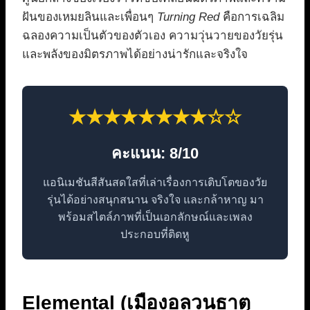
ฝันของเหมยลินและเพื่อนๆ
Turning Red
คือการเฉลิม
ฉลองความเป็นตัวของตัวเอง ความวุ่นวายของวัยรุ่น
และพลังของมิตรภาพได้อย่างน่ารักและจริงใจ
★★★★★★★★☆☆
คะแนน: 8/10
แอนิเมชันสีสันสดใสที่เล่าเรื่องการเติบโตของวัย
รุ่นได้อย่างสนุกสนาน จริงใจ และกล้าหาญ มา
พร้อมสไตล์ภาพที่เป็นเอกลักษณ์และเพลง
ประกอบที่ติดหู
Elemental (เมืองอลวนธาตุ