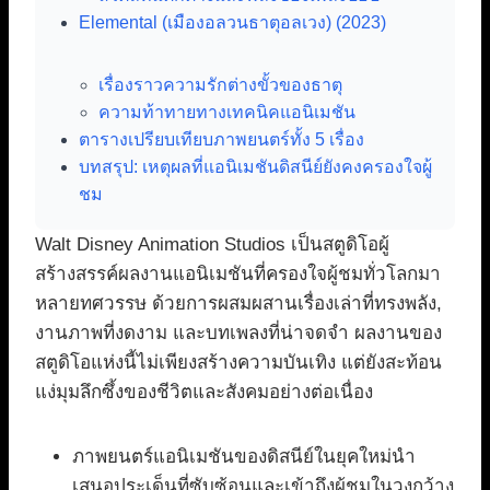
Elemental (เมืองอลวนธาตุอลเวง) (2023)
เรื่องราวความรักต่างขั้วของธาตุ
ความท้าทายทางเทคนิคแอนิเมชัน
ตารางเปรียบเทียบภาพยนตร์ทั้ง 5 เรื่อง
บทสรุป: เหตุผลที่แอนิเมชันดิสนีย์ยังคงครองใจผู้
ชม
Walt Disney Animation Studios เป็นสตูดิโอผู้
สร้างสรรค์ผลงานแอนิเมชันที่ครองใจผู้ชมทั่วโลกมา
หลายทศวรรษ ด้วยการผสมผสานเรื่องเล่าที่ทรงพลัง,
งานภาพที่งดงาม และบทเพลงที่น่าจดจำ ผลงานของ
สตูดิโอแห่งนี้ไม่เพียงสร้างความบันเทิง แต่ยังสะท้อน
แง่มุมลึกซึ้งของชีวิตและสังคมอย่างต่อเนื่อง
ภาพยนตร์แอนิเมชันของดิสนีย์ในยุคใหม่นำ
เสนอประเด็นที่ซับซ้อนและเข้าถึงผู้ชมในวงกว้าง