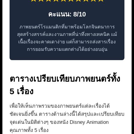
คะแนน: 8/10
ภาพยนตร์โรแมนติกที่มาพร้อมโลกจินตนาการ
สุดสร้างสรรค์และงานภาพที่น่าทึ่งทางเทคนิค แม้
เนื้อเรื่องจะคาดเดาง่าย แต่ก็สามารถส่งสารเรื่อง
การยอมรับความแตกต่างได้อย่างอบอุ่น
ตารางเปรียบเทียบภาพยนตร์ทั้ง
5 เรื่อง
เพื่อให้เห็นภาพรวมของภาพยนตร์แต่ละเรื่องได้
ชัดเจนยิ่งขึ้น ตารางด้านล่างนี้ได้สรุปและเปรียบเทียบ
จุดเด่นในมิติต่างๆ ของหนัง Disney Animation
คุณภาพทั้ง 5 เรื่อง