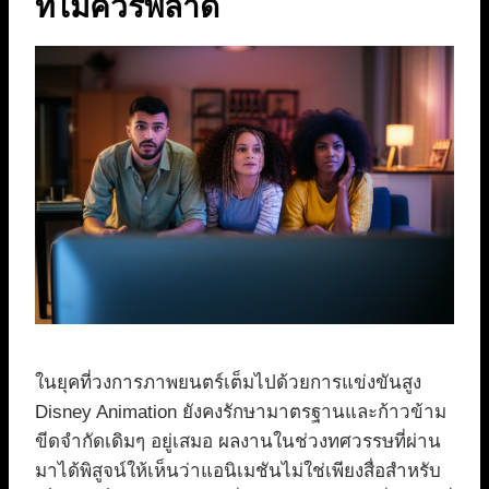
ที่ไม่ควรพลาด
ในยุคที่วงการภาพยนตร์เต็มไปด้วยการแข่งขันสูง
Disney Animation ยังคงรักษามาตรฐานและก้าวข้าม
ขีดจำกัดเดิมๆ อยู่เสมอ ผลงานในช่วงทศวรรษที่ผ่าน
มาได้พิสูจน์ให้เห็นว่าแอนิเมชันไม่ใช่เพียงสื่อสำหรับ