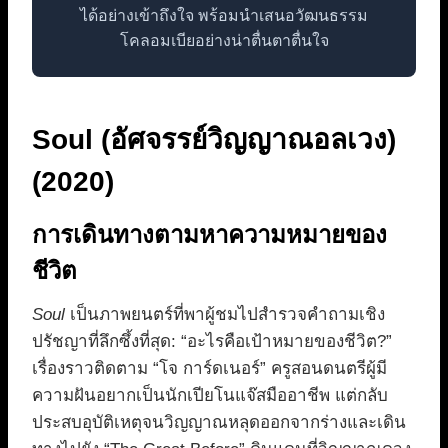
ได้อย่างเข้าถึงใจ พร้อมนำเสนอวัฒนธรรม
โคลอมเบียอย่างน่าตื่นตาตื่นใจ
Soul (อัศจรรย์วิญญาณอลเวง)
(2020)
การเดินทางตามหาความหมายของ
ชีวิต
Soul
เป็นภาพยนตร์ที่พาผู้ชมไปสำรวจคำถามเชิง
ปรัชญาที่ลึกซึ้งที่สุด: “อะไรคือเป้าหมายของชีวิต?”
เรื่องราวติดตาม “โจ การ์ดเนอร์” ครูสอนดนตรีผู้มี
ความฝันอยากเป็นนักเปียโนแจ๊สมืออาชีพ แต่กลับ
ประสบอุบัติเหตุจนวิญญาณหลุดออกจากร่างและเดิน