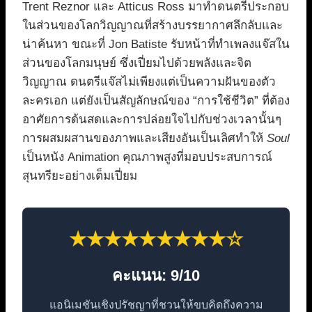
Trent Reznor และ Atticus Ross มาทำดนตรีประกอบ
ในส่วนของโลกวิญญาณที่สร้างบรรยากาศลึกลับและ
น่าค้นหา ขณะที่ Jon Batiste รับหน้าที่ทำเพลงแจ๊สใน
ส่วนของโลกมนุษย์ ซึ่งเปี่ยมไปด้วยพลังและจิต
วิญญาณ ดนตรีแจ๊สไม่เพียงแต่เป็นความฝันของตัว
ละครเอก แต่ยังเป็นสัญลักษณ์ของ “การใช้ชีวิต” ที่ต้อง
อาศัยการด้นสดและการปล่อยใจไปกับช่วงเวลานั้นๆ
การผสมผสานของภาพและเสียงอันเป็นเลิศทำให้
Soul
เป็นหนัง Animation คุณภาพสูงที่มอบประสบการณ์
สุนทรียะอย่างเต็มเปี่ยม
★★★★★★★★★☆
คะแนน: 9/10
แอนิเมชันเชิงปรัชญาที่ชวนให้ขบคิดถึงความ