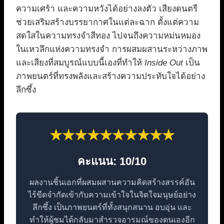
ความเศร้า และความหวังได้อย่างลงตัว เสียงดนตรี
ช่วยเสริมสร้างบรรยากาศในแต่ละฉาก ตั้งแต่ความ
สดใสในความทรงจำสีทอง ไปจนถึงความหม่นหมอง
ในเหวลึกแห่งความทรงจำ การผสมผสานระหว่างภาพ
และเสียงที่สมบูรณ์แบบนี้เองที่ทำให้
Inside Out
เป็น
ภาพยนตร์ที่ทรงพลังและสร้างความประทับใจได้อย่าง
ลึกซึ้ง
★★★★★★★★★★
คะแนน: 10/10
ผลงานชิ้นเอกที่ผสมผสานความคิดสร้างสรรค์อัน
ไร้ขีดจำกัดเข้ากับความเข้าใจในจิตใจมนุษย์อย่าง
ลึกซึ้ง เป็นภาพยนตร์ที่ทั้งสนุกสนาน อบอุ่น และ
ทำให้ผู้ชมได้กลับมาสำรวจอารมณ์ของตนเองอีก