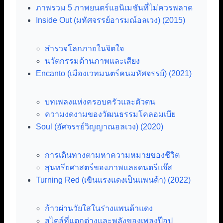
ภาพรวม 5 ภาพยนตร์แอนิเมชันที่ไม่ควรพลาด
Inside Out (มหัศจรรย์อารมณ์อลเวง) (2015)
สำรวจโลกภายในจิตใจ
นวัตกรรมด้านภาพและเสียง
Encanto (เมืองเวทมนตร์คนมหัศจรรย์) (2021)
บทเพลงแห่งครอบครัวและตัวตน
ความงดงามของวัฒนธรรมโคลอมเบีย
Soul (อัศจรรย์วิญญาณอลเวง) (2020)
การเดินทางตามหาความหมายของชีวิต
สุนทรียศาสตร์ของภาพและดนตรีแจ๊ส
Turning Red (เขินแรงแดงเป็นแพนด้า) (2022)
ก้าวผ่านวัยใสในร่างแพนด้าแดง
สไตล์ที่แตกต่างและพลังของเพลงป๊อป