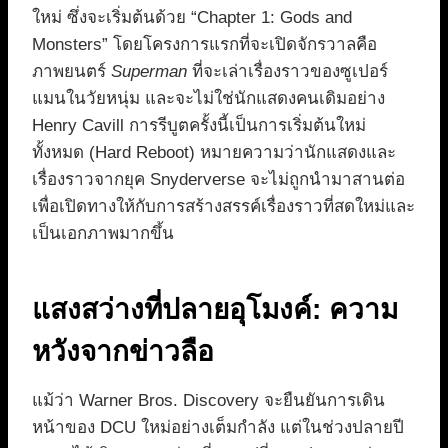
ใหม่ ซึ่งจะเริ่มต้นด้วย “Chapter 1: Gods and
Monsters” โดยโครงการแรกที่จะเปิดจักรวาลคือ
ภาพยนตร์
Superman
ที่จะเล่าเรื่องราวของซูเปอร์
แมนในวัยหนุ่ม และจะไม่ใช่นักแสดงคนเดิมอย่าง
Henry Cavill การรีบูตครั้งนี้เป็นการเริ่มต้นใหม่
ทั้งหมด (Hard Reboot) หมายความว่านักแสดงและ
เรื่องราวจากยุค Snyderverse จะไม่ถูกนำมาสานต่อ
เพื่อเปิดทางให้กับการสร้างสรรค์เรื่องราวที่สดใหม่และ
เป็นเอกภาพมากขึ้น
แสงสว่างที่ปลายอุโมงค์: ความ
หวังจากข่าวลือ
แม้ว่า Warner Bros. Discovery จะยืนยันการเดิน
หน้าของ DCU ใหม่อย่างเต็มกำลัง แต่ในช่วงปลายปี