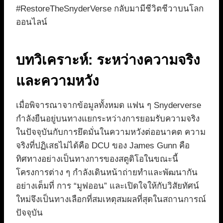
#RestoreTheSnyderVerse กลับมามีชีวิตชีวาบนโลก
ออนไลน์
บทวิเคราะห์: ระหว่างความจริง
และความหวัง
เมื่อพิจารณาจากข้อมูลทั้งหมด แฟน ๆ Snyderverse
กำลังยืนอยู่บนทางแยกระหว่างการยอมรับความจริง
ในปัจจุบันกับการยึดมั่นในความหวังต่ออนาคต ความ
จริงที่ปฏิเสธไม่ได้คือ DCU ของ James Gunn คือ
ทิศทางอย่างเป็นทางการของสตูดิโอในขณะนี้
โครงการต่าง ๆ กำลังเดินหน้าถ่ายทำและพัฒนากัน
อย่างเต็มที่ การ “มูฟออน” และเปิดใจให้กับวิสัยทัศน์
ใหม่จึงเป็นทางเลือกที่สมเหตุสมผลที่สุดในสถานการณ์
ปัจจุบัน