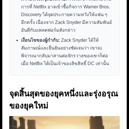
การที่ Netflix อาจเข้าซื้อกิจการ Warner Bros.
Discovery ได้จุดประกายความหวังให้แฟน ๆ
อีกครั้ง เนื่องจาก Zack Snyder มีความสัมพันธ์
อันดีกับแพลตฟอร์มดังกล่าว
เงื่อนไขของผู้กำกับ:
Zack Snyder ได้ให้
สัมภาษณ์และยืนยันอย่างชัดเจนว่า เขาจะ
พิจารณากลับมาสานต่อจักรวาลของเขาก็ต่อ
เมื่อ Netflix ได้เป็นเจ้าของลิขสิทธิ์ DC เท่านั้น
จุดสิ้นสุดของยุคหนึ่งและรุ่งอรุณ
ของยุคใหม่