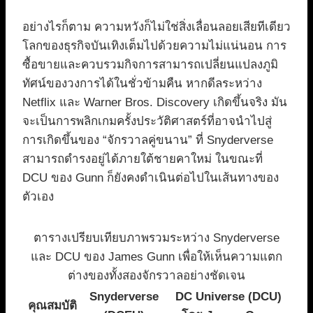
อย่างไรก็ตาม ความหวังก็ไม่ใช่สิ่งเลื่อนลอยเสียทีเดียว
โลกของธุรกิจบันเทิงเต็มไปด้วยความไม่แน่นอน การ
ซื้อขายและควบรวมกิจการสามารถเปลี่ยนแปลงภูมิ
ทัศน์ของวงการได้ในชั่วข้ามคืน หากดีลระหว่าง
Netflix และ Warner Bros. Discovery เกิดขึ้นจริง มัน
จะเป็นการพลิกเกมครั้งประวัติศาสตร์ที่อาจนำไปสู่
การเกิดขึ้นของ “จักรวาลคู่ขนาน” ที่ Snyderverse
สามารถดำรงอยู่ได้ภายใต้ชายคาใหม่ ในขณะที่
DCU ของ Gunn ก็ยังคงดำเนินต่อไปในเส้นทางของ
ตัวเอง
ตารางเปรียบเทียบภาพรวมระหว่าง Snyderverse
และ DCU ของ James Gunn เพื่อให้เห็นความแตก
ต่างของทั้งสองจักรวาลอย่างชัดเจน
Snyderverse
DC Universe (DCU)
คุณสมบัติ