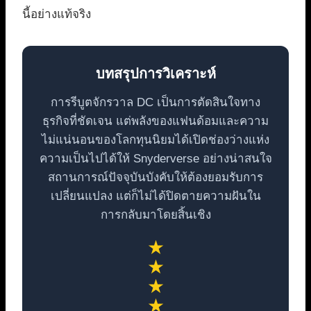
นี้อย่างแท้จริง
บทสรุปการวิเคราะห์
การรีบูตจักรวาล DC เป็นการตัดสินใจทาง
ธุรกิจที่ชัดเจน แต่พลังของแฟนด้อมและความ
ไม่แน่นอนของโลกทุนนิยมได้เปิดช่องว่างแห่ง
ความเป็นไปได้ให้ Snyderverse อย่างน่าสนใจ
สถานการณ์ปัจจุบันบังคับให้ต้องยอมรับการ
เปลี่ยนแปลง แต่ก็ไม่ได้ปิดตายความฝันใน
การกลับมาโดยสิ้นเชิง
★
★
★
★