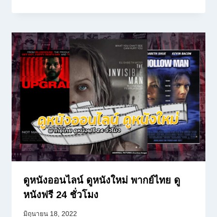
ดูหนังออนไลน์ ดูหนังใหม่ พากย์ไทย ดู
หนังฟรี 24 ชั่วโมง
มิถุนายน 18, 2022