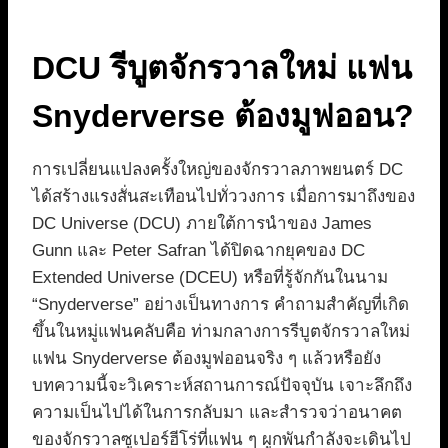
DCU รีบูตจักรวาลใหม่ แฟน
Snyderverse ต้องมูฟออน?
การเปลี่ยนแปลงครั้งใหญ่ของจักรวาลภาพยนตร์ DC
ได้สร้างแรงสั่นสะเทือนไปทั่ววงการ เมื่อการมาถึงของ
DC Universe (DCU) ภายใต้การนำของ James
Gunn และ Peter Safran ได้ปิดฉากยุคของ DC
Extended Universe (DCEU) หรือที่รู้จักกันในนาม
“Snyderverse” อย่างเป็นทางการ คำถามสำคัญที่เกิด
ขึ้นในหมู่แฟนคลับคือ ท่ามกลางการรีบูตจักรวาลใหม่
แฟน Snyderverse ต้องมูฟออนจริง ๆ แล้วหรือยัง
บทความนี้จะวิเคราะห์สถานการณ์ปัจจุบัน เจาะลึกถึง
ความเป็นไปได้ในการกลับมา และสำรวจว่าอนาคต
ของจักรวาลซูเปอร์ฮีโร่ที่แฟน ๆ ผูกพันกำลังจะเดินไป