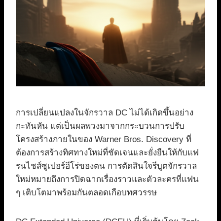
การเปลี่ยนแปลงในจักรวาล DC ไม่ได้เกิดขึ้นอย่าง
กะทันหัน แต่เป็นผลพวงมาจากกระบวนการปรับ
โครงสร้างภายในของ Warner Bros. Discovery ที่
ต้องการสร้างทิศทางใหม่ที่ชัดเจนและยั่งยืนให้กับแฟ
รนไชส์ซูเปอร์ฮีโร่ของตน การตัดสินใจรีบูตจักรวาล
ใหม่หมายถึงการปิดฉากเรื่องราวและตัวละครที่แฟน
ๆ เติบโตมาพร้อมกันตลอดเกือบทศวรรษ