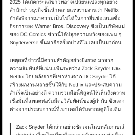
2025 ได้เกิดกระแสข่าวที่อาจเปลี่ยนแปลงทุกอย่าง
สำนักข่าวธุรกิจชั้นนำหลายแห่งรายงานว่า Netflix
กำลังพิจารณาความเป็นไปได้ในการยื่นข้อเสนอซื้อ
กิจการของ Warner Bros. Discovery ซึ่งเป็นบริษัทแม่
ของ DC Comics ข่าวนี้ได้ปลุกความหวังของแฟน ๆ
Snyderverse ขึ้นมาอีกครั้งอย่างที่ไม่เคยเป็นมาก่อน
เหตุผลที่ข่าวนี้มีความสำคัญอย่างยิ่งยวด มาจาก
ความสัมพันธ์ที่แน่นแฟ้นระหว่าง Zack Snyder และ
Netflix โดยหลังจากที่เขาห่างจาก DC Snyder ได้
สร้างผลงานหลายชิ้นให้กับ Netflix และประสบความ
สำเร็จเป็นอย่างดี ความร่วมมือนี้พิสูจน์ให้เห็นถึงความ
เชื่อมั่นที่แพลตฟอร์มมีต่อวิสัยทัศน์ของผู้กำกับ ซึ่งแตก
ต่างจากประสบการณ์ที่เขาเคยได้รับจากสตูดิโอเดิม
Zack Snyder ได้กล่าวอย่างชัดเจนในบทสัมภาษณ์