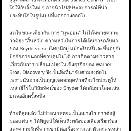
ใจให้กับสิ่งใหม่ ๆ อาจนำไปสู่ประสบการณ์ที่น่า
ประทับใจในรูปแบบที่แตกต่างออกไป
แต่ในขณะเดียวกัน การ “มูฟออน” ไม่ได้หมายความ
ว่าต้อง “สิ้นหวัง” ความหวังในการได้เห็นการกลับมา
ของ Snyderverse ยังคงมีอยู่ แม้จะริบหรี่และขึ้นอยู่กับ
ปัจจัยภายนอกที่ควบคุมไม่ได้ การติดตามข่าวสาร
เกี่ยวกับการเปลี่ยนแปลงในเชิงธุรกิจของ Warner
Bros. Discovery จึงเป็นสิ่งที่น่าจับตามองต่อไป
เพราะนั่นอาจเป็นกุญแจดอกสุดท้ายที่จะไขประตูให้
เหล่าฮีโร่ในวิสัยทัศน์ของ Snyder ได้กลับมาโลดแล่น
บนจออีกครั้งหนึ่ง
ท้ายที่สุดแล้ว ไม่ว่าอนาคตจะเป็นอย่างไร การต่อสู้
ของแฟน ๆ ได้พิสูจน์ให้เห็นถึงพลังของเสียงเรียกร้อง
และความรักที่พวกเขามีต่อเรื่องราวและตัวละครเหล่า