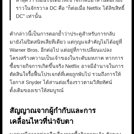
ล่าสุดว่า เงื่อนไขเดียวที่เขาจะกลับมาสานต่อเรื่อง
ราวในจักรวาล DC คือ “ก็ต่อเมื่อ Netflix ได้ลิขสิทธิ์
DC” เท่านั้น
คำกล่าวนี้เป็นการตอกย้ำว่าประตูสำหรับการกลับ
มายังไม่ปิดสนิทเสียทีเดียว แต่กุญแจสำคัญไม่ได้อยู่ที่
Warner Bros. อีกต่อไป แต่อยู่ที่การเปลี่ยนแปลง
โครงสร้างความเป็นเจ้าของในระดับมหภาค หากการ
ซื้อขายกิจการเกิดขึ้นจริง Netflix อาจมีอำนาจในการ
ตัดสินใจรื้อฟื้นโปรเจกต์ที่เคยถูกพับไป รวมถึงการให้
โอกาส Snyder ได้สานต่อเรื่องราวตามวิสัยทัศน์
ดั้งเดิมของเขาให้สมบูรณ์
สัญญาณจากผู้กำกับและการ
เคลื่อนไหวที่น่าจับตา