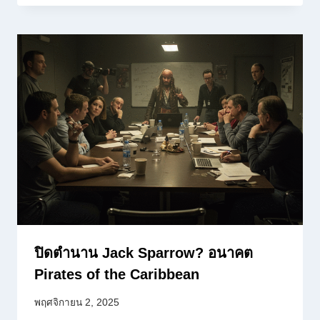
ปิดตำนาน Jack Sparrow? อนาคต
Pirates of the Caribbean
พฤศจิกายน 2, 2025