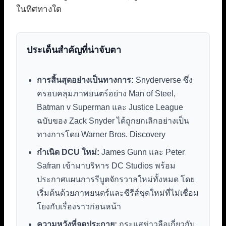
ในทิศทางใด
ประเด็นสำคัญที่น่าจับตา
การสิ้นสุดอย่างเป็นทางการ:
Snyderverse ซึ่ง
ครอบคลุมภาพยนตร์อย่าง Man of Steel,
Batman v Superman และ Justice League
ฉบับของ Zack Snyder ได้ถูกยกเลิกอย่างเป็น
ทางการโดย Warner Bros. Discovery
กำเนิด DCU ใหม่:
James Gunn และ Peter
Safran เข้ามาบริหาร DC Studios พร้อม
ประกาศแผนการรีบูตจักรวาลใหม่ทั้งหมด โดย
เริ่มต้นด้วยภาพยนตร์และซีรีส์ชุดใหม่ที่ไม่เชื่อม
โยงกับเรื่องราวก่อนหน้า
ความหวังที่จุดประกาย:
กระแสข่าวลือเกี่ยวกับ