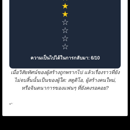
★
★
☆
☆
☆
☆
ความเป็นไปได้ในการกลับมา: 6/10
เมื่อวิสัยทัศน์ของผู้สร้างถูกพรากไป แล้วเรื่องราวที่ยัง
ไม่จบสิ้นนั้นเป็นของผู้ใด: สตูดิโอ, ผู้สร้างคนใหม่,
หรือจินตนาการของแฟนๆ ที่ยังคงรอคอย?
“`