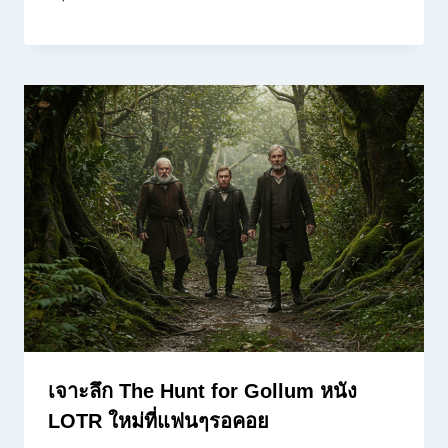
เจาะลึก The Hunt for Gollum หนัง
LOTR ใหม่ที่แฟนๆรอคอย