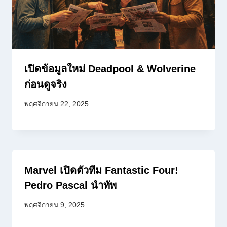
เปิดข้อมูลใหม่ Deadpool & Wolverine
ก่อนดูจริง
พฤศจิกายน 22, 2025
Marvel เปิดตัวทีม Fantastic Four!
Pedro Pascal นำทัพ
พฤศจิกายน 9, 2025