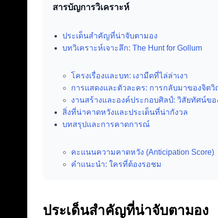
สารบัญการวิเคราะห์
ประเด็นสำคัญที่น่าจับตามอง
บทวิเคราะห์เจาะลึก: The Hunt for Gollum
โครงเรื่องและบท: เงามืดที่ไล่ล่าเงา
การแสดงและตัวละคร: การกลับมาของจิตว
งานสร้างและองค์ประกอบศิลป์: วิสัยทัศน์ขอ
สิ่งที่น่าคาดหวังและประเด็นที่น่ากังวล
บทสรุปและการคาดการณ์
คะแนนความคาดหวัง (Anticipation Score)
คำแนะนำ: ใครที่ต้องรอชม
ประเด็นสำคัญที่น่าจับตามอง