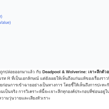
r)
Value)
ถูกปล่อยออกมาแล้ว กับ
Deadpool & Wolverine: เจาะลึกตัวอย
R ที่เป็นเอกลักษณ์ แต่ยังเผยให้เห็นถึงแก่นแท้ของเรื่องราวท
ท้ายก่อนการเข้าฉายอย่างเป็นทางการ โดยชี้ให้เห็นถึงการปะทะก
เป็นจริง การวิเคราะห์นี้จะเจาะลึกทุกองค์ประกอบที่ซ่อนอยู
วามวุ่นวายและเสียงหัวเราะ