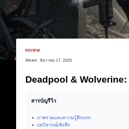
REVIEW
อัพเดท :
ธันวาคม 17, 2025
Deadpool & Wolverine: เจ
สารบัญรีวิว
ภาพรวมและความรู้สึกแรก
บทวิจารณ์เชิงลึก