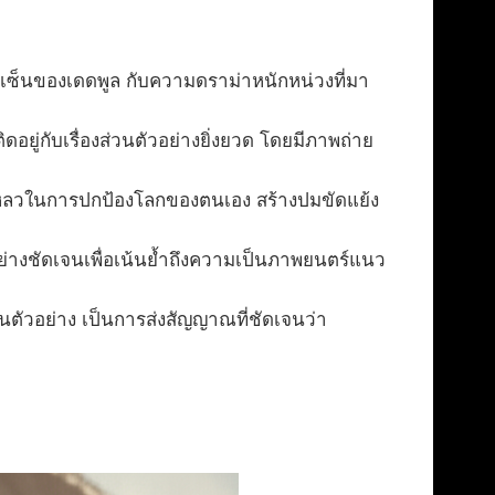
ยเซ็นของเดดพูล กับความดราม่าหนักหน่วงที่มา
ยู่กับเรื่องส่วนตัวอย่างยิ่งยวด โดยมีภาพถ่าย
ล้มเหลวในการปกป้องโลกของตนเอง สร้างปมขัดแย้ง
่างชัดเจนเพื่อเน้นย้ำถึงความเป็นภาพยนตร์แนว
นตัวอย่าง เป็นการส่งสัญญาณที่ชัดเจนว่า