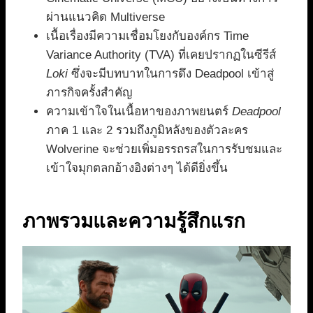
ผ่านแนวคิด Multiverse
เนื้อเรื่องมีความเชื่อมโยงกับองค์กร Time
Variance Authority (TVA) ที่เคยปรากฏในซีรีส์
Loki
ซึ่งจะมีบทบาทในการดึง Deadpool เข้าสู่
ภารกิจครั้งสำคัญ
ความเข้าใจในเนื้อหาของภาพยนตร์
Deadpool
ภาค 1 และ 2 รวมถึงภูมิหลังของตัวละคร
Wolverine จะช่วยเพิ่มอรรถรสในการรับชมและ
เข้าใจมุกตลกอ้างอิงต่างๆ ได้ดียิ่งขึ้น
ภาพรวมและความรู้สึกแรก