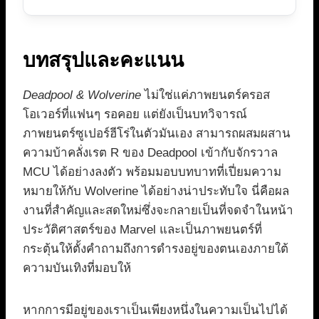
บทสรุปและคะแนน
Deadpool & Wolverine
ไม่ใช่แค่ภาพยนตร์ครอส
โอเวอร์ที่แฟนๆ รอคอย แต่ยังเป็นบทวิจารณ์
ภาพยนตร์ซูเปอร์ฮีโร่ในตัวมันเอง สามารถผสมผสาน
ความบ้าคลั่งเรต R ของ Deadpool เข้ากับจักรวาล
MCU ได้อย่างลงตัว พร้อมมอบบทบาทที่เปี่ยมความ
หมายให้กับ Wolverine ได้อย่างน่าประทับใจ นี่คือผล
งานที่สำคัญและสดใหม่ซึ่งจะกลายเป็นที่จดจำในหน้า
ประวัติศาสตร์ของ Marvel และเป็นภาพยนตร์ที่
กระตุ้นให้ตั้งคำถามถึงการดำรงอยู่ของตนเองภายใต้
ความบันเทิงที่มอบให้
หากการมีอยู่ของเราเป็นเพียงหนึ่งในความเป็นไปได้