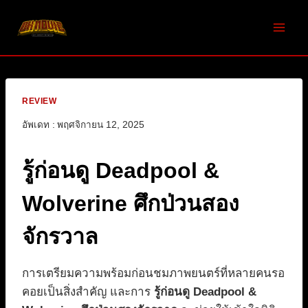
Skip
to
content
REVIEW
อัพเดท :
พฤศจิกายน 12, 2025
รู้ก่อนดู Deadpool &
Wolverine ศึกป่วนสอง
จักรวาล
การเตรียมความพร้อมก่อนชมภาพยนตร์ที่หลายคนรอ
คอยเป็นสิ่งสำคัญ และการ
รู้ก่อนดู Deadpool &