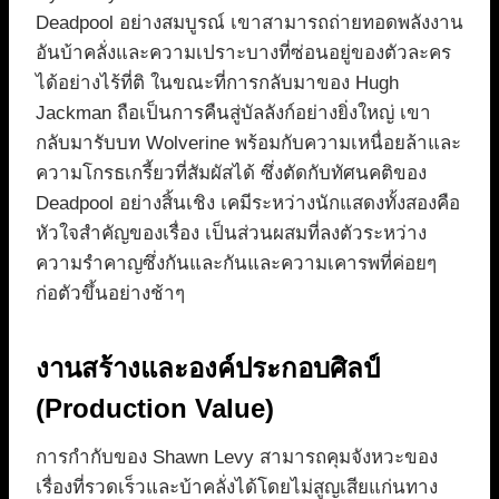
Deadpool อย่างสมบูรณ์ เขาสามารถถ่ายทอดพลังงาน
อันบ้าคลั่งและความเปราะบางที่ซ่อนอยู่ของตัวละคร
ได้อย่างไร้ที่ติ ในขณะที่การกลับมาของ Hugh
Jackman ถือเป็นการคืนสู่บัลลังก์อย่างยิ่งใหญ่ เขา
กลับมารับบท Wolverine พร้อมกับความเหนื่อยล้าและ
ความโกรธเกรี้ยวที่สัมผัสได้ ซึ่งตัดกับทัศนคติของ
Deadpool อย่างสิ้นเชิง เคมีระหว่างนักแสดงทั้งสองคือ
หัวใจสำคัญของเรื่อง เป็นส่วนผสมที่ลงตัวระหว่าง
ความรำคาญซึ่งกันและกันและความเคารพที่ค่อยๆ
ก่อตัวขึ้นอย่างช้าๆ
งานสร้างและองค์ประกอบศิลป์
(Production Value)
การกำกับของ Shawn Levy สามารถคุมจังหวะของ
เรื่องที่รวดเร็วและบ้าคลั่งได้โดยไม่สูญเสียแก่นทาง