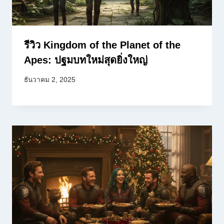
รีวิว Kingdom of the Planet of the
Apes: ปฐมบทใหม่สุดยิ่งใหญ่
ธันวาคม 2, 2025