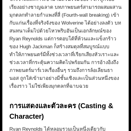
เรียงอย่างชาญฉลาด บทภาพยนตร์สามารถผสมผสาน
มุกตลกทำลายกำแพงที่สี่ (Fourth-wall breaking) เข้า
กับแก่นเรื่องที่จริงจังของ Wolverine ได้อย่างลงตัว บท
สนทนาเต็มไปด้วยไหวพริบอันเป็นเอกลักษณ์ของ
Ryan Reynolds แต่การตอบโต้ที่ห้วนและแข็งกร้าว
ของ Hugh Jackman ก็สร้างสมดุลที่สมบูรณ์แบบ
ทำให้ภาพยนตร์มีทั้งช่วงเวลาที่เรียกเสียงหัวเราะและ
ช่วงเวลาที่กระตุ้นความคิดไปพร้อมกัน การอ้างอิงถึง
ภาพยนตร์มาร์เวลเรื่องอื่นๆ รวมถึงการล้อเลียนธา
นอส ถูกใส่เข้ามาอย่างมีชั้นเชิงและเป็นส่วนหนึ่งของ
เรื่องราว ไม่ใช่เพียงมุกตลกที่ฉาบฉวย
การแสดงและตัวละคร (Casting &
Character)
Ryan Reynolds ได้หลอมรวมเป็นหนึ่งเดียวกับ