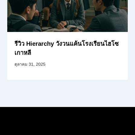
รีวิว Hierarchy วังวนแค้นโรงเรียนไฮโซ
เกาหลี
ตุลาคม 31, 2025