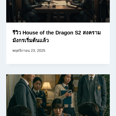
รีวิว House of the Dragon S2 สงคราม
มังกรเริ่มต้นแล้ว
พฤศจิกายน 23, 2025