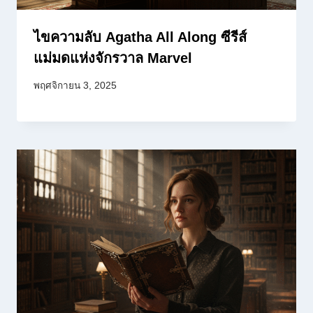
ไขความลับ Agatha All Along ซีรีส์
แม่มดแห่งจักรวาล Marvel
พฤศจิกายน 3, 2025