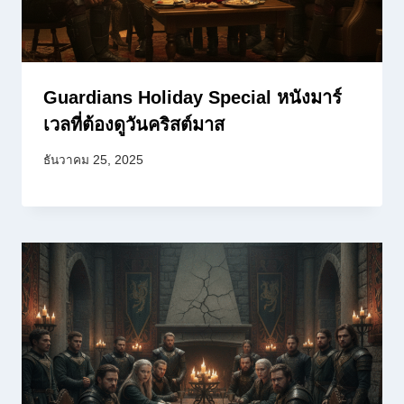
Guardians Holiday Special หนังมาร์
เวลที่ต้องดูวันคริสต์มาส
ธันวาคม 25, 2025