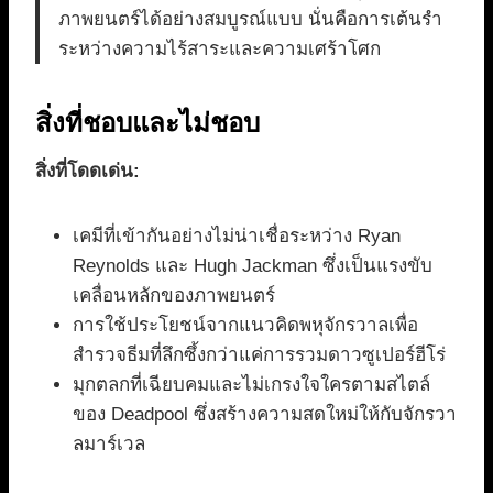
ภาพยนตร์ได้อย่างสมบูรณ์แบบ นั่นคือการเต้นรำ
ระหว่างความไร้สาระและความเศร้าโศก
สิ่งที่ชอบและไม่ชอบ
สิ่งที่โดดเด่น:
เคมีที่เข้ากันอย่างไม่น่าเชื่อระหว่าง Ryan
Reynolds และ Hugh Jackman ซึ่งเป็นแรงขับ
เคลื่อนหลักของภาพยนตร์
การใช้ประโยชน์จากแนวคิดพหุจักรวาลเพื่อ
สำรวจธีมที่ลึกซึ้งกว่าแค่การรวมดาวซูเปอร์ฮีโร่
มุกตลกที่เฉียบคมและไม่เกรงใจใครตามสไตล์
ของ Deadpool ซึ่งสร้างความสดใหม่ให้กับจักรวา
ลมาร์เวล