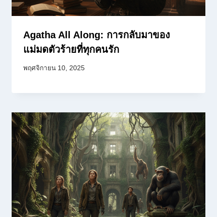
Agatha All Along: การกลับมาของ
แม่มดตัวร้ายที่ทุกคนรัก
พฤศจิกายน 10, 2025