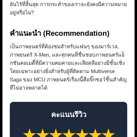
อันไร้ที่สิ้นสุด การกระทำของเราจะยังคงมีความหมาย
อยู่หรือไม่?
คำแนะนำ (Recommendation)
เป็นภาพยนตร์ที่ต้องชมสำหรับแฟนๆ ของมาร์เวล,
ภาพยนตร์ X-Men, และทุกคนที่ชื่นชอบภาพยนตร์แอ็
กชันคอเมดี้ที่มีความคมคายและเสียดสีอย่างมีชั้นเชิง
โดยเฉพาะอย่างยิ่งสำหรับผู้ที่ติดตาม Multiverse
Saga ของ MCU ภาพยนตร์เรื่องนี้คือจิ๊กซอว์ชิ้นสำคัญ
ที่ไม่อาจพลาดได้
คะแนนรีวิว
★★★★★★★