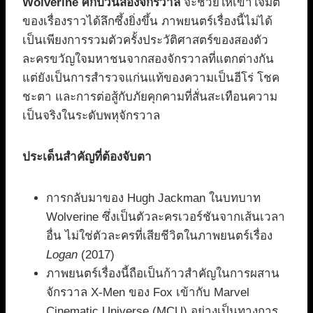
Wolverine ศึกป่วนสองจักรวาล
จะช่วยให้เข้าใจมิติ
ของเรื่องราวได้ลึกซึ้งยิ่งขึ้น ภาพยนตร์เรื่องนี้ไม่ได้
เป็นเพียงการรวมตัวครั้งประวัติศาสตร์ของสองตัว
ละครขวัญใจมหาชนจากสองจักรวาลที่แตกต่างกัน
แต่ยังเป็นการสำรวจแก่นแท้ของความเป็นฮีโร่ โชค
ชะตา และการต่อสู้กับภัยคุกคามที่สั่นสะเทือนความ
เป็นจริงในระดับพหุจักรวาล
ประเด็นสำคัญที่ต้องจับตา
การกลับมาของ Hugh Jackman ในบทบาท
Wolverine ซึ่งเป็นตัวละครเวอร์ชันจากเส้นเวลา
อื่น ไม่ใช่ตัวละครที่เสียชีวิตในภาพยนตร์เรื่อง
Logan
(2017)
ภาพยนตร์เรื่องนี้ถือเป็นก้าวสำคัญในการผสาน
จักรวาล X-Men ของ Fox เข้ากับ Marvel
Cinematic Universe (MCU) อย่างเป็นทางการ