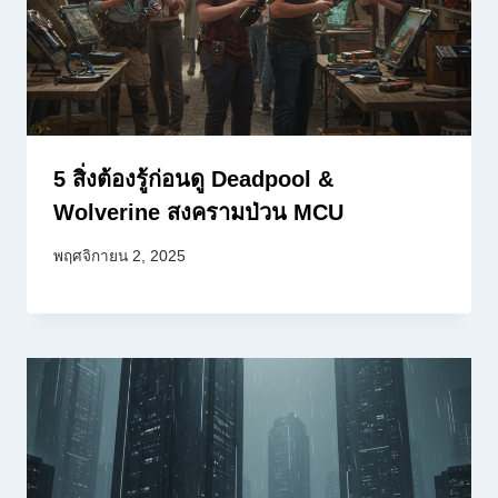
5 สิ่งต้องรู้ก่อนดู Deadpool &
Wolverine สงครามป่วน MCU
พฤศจิกายน 2, 2025