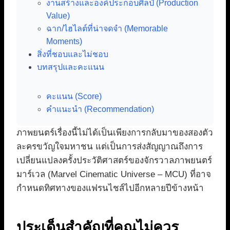
งานสร้างและองค์ประกอบศิลป์ (Production
Value)
ฉาก/ไฮไลต์ที่น่าจดจำ (Memorable
Moments)
สิ่งที่ชอบและไม่ชอบ
บทสรุปและคะแนน
คะแนน (Score)
คำแนะนำ (Recommendation)
ภาพยนตร์เรื่องนี้ไม่ได้เป็นเพียงการกลับมาของสองตัว
ละครขวัญใจมหาชน แต่เป็นการส่งสัญญาณถึงการ
เปลี่ยนแปลงครั้งประวัติศาสตร์ของจักรวาลภาพยนตร์
มาร์เวล (Marvel Cinematic Universe – MCU) ที่อาจ
กำหนดทิศทางของแฟรนไชส์ไปอีกหลายปีข้างหน้า
ประเด็นสำคัญที่คุณไม่ควร