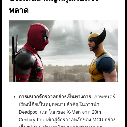
พลาด
การผนวกจักรวาลอย่างเป็นทางการ:
ภาพยนตร์
เรื่องนี้ถือเป็นหมุดหมายสำคัญในการนำ
Deadpool และโลกของ X-Men จาก 20th
Century Fox เข้าสู่จักรวาลหลักของ MCU อย่าง