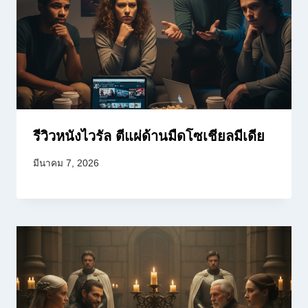
รีวิวหนังไวรัล ตีแผ่ด้านมืดโซเชียลมีเดีย
มีนาคม 7, 2026