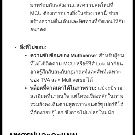
มาพร้อมกับพลังงานและความสดใหม่ที่
MCU ต้องการอย่างยิ่งในช่วงเวลานี้ ช่วย
สร้างความตื่นเต้นและทิศทางที่ชัดเจนให้กับ
อนาคต
สิ่งที่ไม่ชอบ:
ความซับซ้อนของ Multiverse:
สำหรับผู้ชม
ที่ไม่ได้ติดตาม MCU หรือซีรีส์ Loki มาก่อน
อาจรู้สึกสับสนกับกฎเกณฑ์และศัพท์เฉพาะ
ของ TVA และ Multiverse ได้
พล็อตที่คาดเดาได้ในภาพรวม:
แม้จะมีราย
ละเอียดที่น่าสนใจ แต่โครงเรื่องหลักในภาพ
รวมยังคงเดินตามสูตรภาพยนตร์ซูเปอร์ฮีโร่
ที่ต้องกอบกู้โลก ซึ่งอาจไม่แปลกใหม่นัก