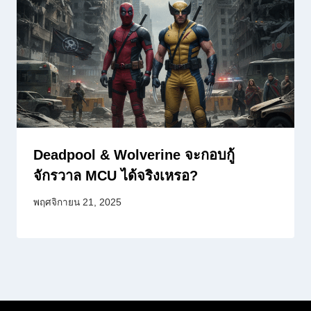
Deadpool & Wolverine จะกอบกู้
จักรวาล MCU ได้จริงเหรอ?
พฤศจิกายน 21, 2025