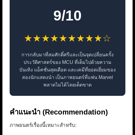
9/10
★★★★★★★★★☆
การกลับมาที่สมศักดิ์ศรีและเป็นจุดเปลี่ยนครั้ง
ประวัติศาสตร์ของ MCU ที่เต็มไปด้วยความ
บันเทิง แอ็คชั่นสุดเดือด และเคมีที่ยอดเยี่ยมของ
สองนักแสดงนำ เป็นภาพยนตร์ที่แฟน Marvel
พลาดไม่ได้โดยเด็ดขาด
คำแนะนำ (Recommendation)
ภาพยนตร์เรื่องนี้เหมาะสำหรับ: