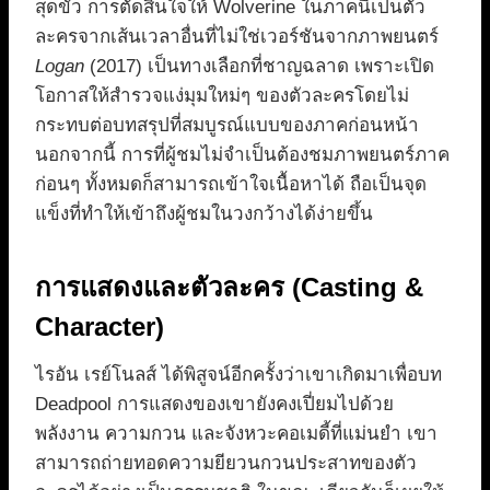
สุดขั้ว การตัดสินใจให้ Wolverine ในภาคนี้เป็นตัว
ละครจากเส้นเวลาอื่นที่ไม่ใช่เวอร์ชันจากภาพยนตร์
Logan
(2017) เป็นทางเลือกที่ชาญฉลาด เพราะเปิด
โอกาสให้สำรวจแง่มุมใหม่ๆ ของตัวละครโดยไม่
กระทบต่อบทสรุปที่สมบูรณ์แบบของภาคก่อนหน้า
นอกจากนี้ การที่ผู้ชมไม่จำเป็นต้องชมภาพยนตร์ภาค
ก่อนๆ ทั้งหมดก็สามารถเข้าใจเนื้อหาได้ ถือเป็นจุด
แข็งที่ทำให้เข้าถึงผู้ชมในวงกว้างได้ง่ายขึ้น
การแสดงและตัวละคร (Casting &
Character)
ไรอัน เรย์โนลส์ ได้พิสูจน์อีกครั้งว่าเขาเกิดมาเพื่อบท
Deadpool การแสดงของเขายังคงเปี่ยมไปด้วย
พลังงาน ความกวน และจังหวะคอเมดี้ที่แม่นยำ เขา
สามารถถ่ายทอดความยียวนกวนประสาทของตัว