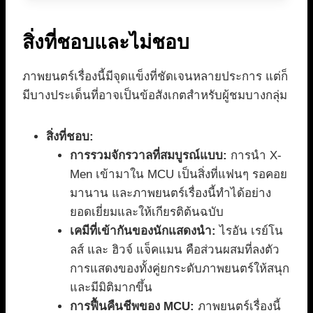
สิ่งที่ชอบและไม่ชอบ
ภาพยนตร์เรื่องนี้มีจุดแข็งที่ชัดเจนหลายประการ แต่ก็
มีบางประเด็นที่อาจเป็นข้อสังเกตสำหรับผู้ชมบางกลุ่ม
สิ่งที่ชอบ:
การรวมจักรวาลที่สมบูรณ์แบบ:
การนำ X-
Men เข้ามาใน MCU เป็นสิ่งที่แฟนๆ รอคอย
มานาน และภาพยนตร์เรื่องนี้ทำได้อย่าง
ยอดเยี่ยมและให้เกียรติต้นฉบับ
เคมีที่เข้ากันของนักแสดงนำ:
ไรอัน เรย์โน
ลส์ และ ฮิวจ์ แจ็คแมน คือส่วนผสมที่ลงตัว
การแสดงของทั้งคู่ยกระดับภาพยนตร์ให้สนุก
และมีมิติมากขึ้น
การฟื้นคืนชีพของ MCU:
ภาพยนตร์เรื่องนี้