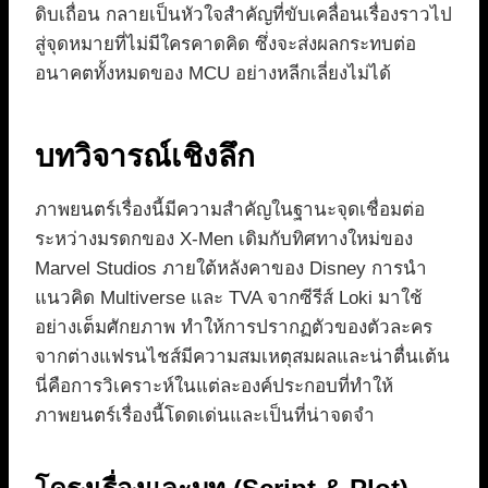
ดิบเถื่อน กลายเป็นหัวใจสำคัญที่ขับเคลื่อนเรื่องราวไป
สู่จุดหมายที่ไม่มีใครคาดคิด ซึ่งจะส่งผลกระทบต่อ
อนาคตทั้งหมดของ MCU อย่างหลีกเลี่ยงไม่ได้
บทวิจารณ์เชิงลึก
ภาพยนตร์เรื่องนี้มีความสำคัญในฐานะจุดเชื่อมต่อ
ระหว่างมรดกของ X-Men เดิมกับทิศทางใหม่ของ
Marvel Studios ภายใต้หลังคาของ Disney การนำ
แนวคิด Multiverse และ TVA จากซีรีส์ Loki มาใช้
อย่างเต็มศักยภาพ ทำให้การปรากฏตัวของตัวละคร
จากต่างแฟรนไชส์มีความสมเหตุสมผลและน่าตื่นเต้น
นี่คือการวิเคราะห์ในแต่ละองค์ประกอบที่ทำให้
ภาพยนตร์เรื่องนี้โดดเด่นและเป็นที่น่าจดจำ