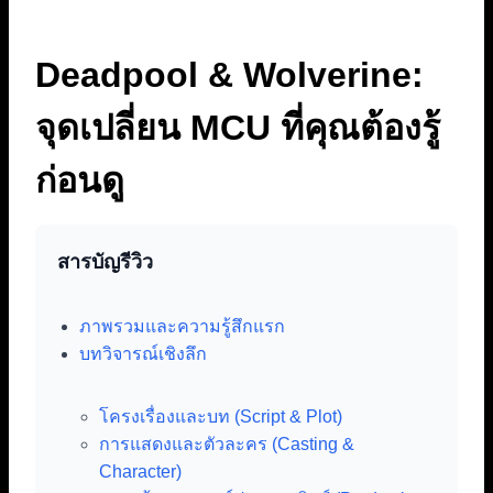
Deadpool & Wolverine:
จุดเปลี่ยน MCU ที่คุณต้องรู้
ก่อนดู
สารบัญรีวิว
ภาพรวมและความรู้สึกแรก
บทวิจารณ์เชิงลึก
โครงเรื่องและบท (Script & Plot)
การแสดงและตัวละคร (Casting &
Character)