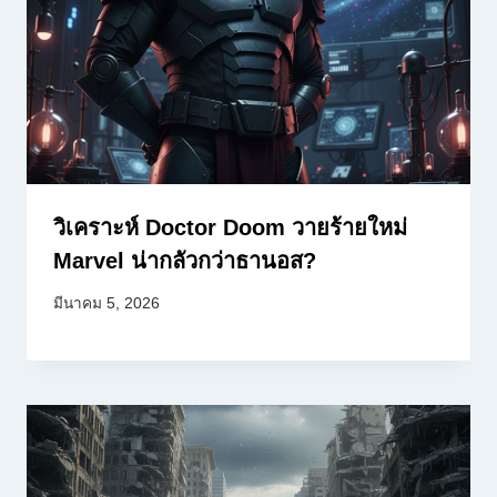
วิเคราะห์ Doctor Doom วายร้ายใหม่
Marvel น่ากลัวกว่าธานอส?
มีนาคม 5, 2026