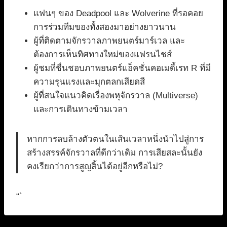
แฟนๆ ของ Deadpool และ Wolverine ที่รอคอย
การร่วมทีมของทั้งสองมาอย่างยาวนาน
ผู้ที่ติดตามจักรวาลภาพยนตร์มาร์เวล และ
ต้องการเห็นทิศทางใหม่ของแฟรนไชส์
ผู้ชมที่ชื่นชอบภาพยนตร์แอ็คชั่นคอเมดี้เรท R ที่มี
ความรุนแรงและมุกตลกเสียดสี
ผู้ที่สนใจแนวคิดเรื่องพหุจักรวาล (Multiverse)
และการเดินทางข้ามเวลา
หากการลบล้างตัวตนในเส้นเวลาหนึ่งนำไปสู่การ
สร้างสรรค์จักรวาลที่ดีกว่าเดิม การเสียสละนั้นยัง
คงเรียกว่าการสูญสิ้นได้อยู่อีกหรือไม่?
“`