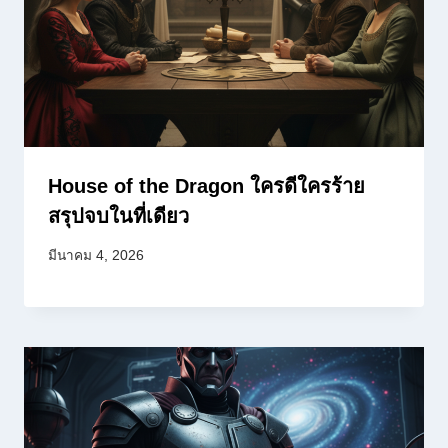
House of the Dragon ใครดีใครร้าย
สรุปจบในที่เดียว
มีนาคม 4, 2026