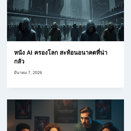
หนัง AI ครองโลก สะท้อนอนาคตที่น่า
กลัว
มีนาคม 7, 2026