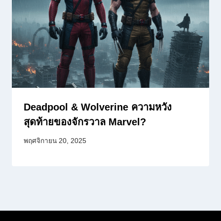
Deadpool & Wolverine ความหวัง
สุดท้ายของจักรวาล Marvel?
พฤศจิกายน 20, 2025