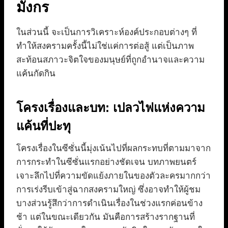
มังกร
ในส่วนนี้ จะเป็นการวิเคราะห์องค์ประกอบต่างๆ ที่
ทำให้สงครามครั้งนี้ไม่ใช่แค่การต่อสู้ แต่เป็นภาพ
สะท้อนสภาวะจิตใจของมนุษย์ที่ถูกอำนาจและความ
แค้นกัดกิน
โครงเรื่องและบท: เปลวไฟแห่งความ
แค้นที่ปะทุ
โครงเรื่องในซีซั่นนี้มุ่งเน้นไปที่ผลกระทบที่ตามมาจาก
การกระทำในซีซั่นแรกอย่างชัดเจน บทภาพยนตร์
เจาะลึกไปที่ความขัดแย้งภายในของตัวละครมากกว่า
การเร่งรีบเข้าสู่ฉากสงครามใหญ่ ซึ่งอาจทำให้ผู้ชม
บางส่วนรู้สึกว่าการดำเนินเรื่องในช่วงแรกค่อนข้าง
ช้า แต่ในขณะเดียวกัน มันคือการสร้างรากฐานที่