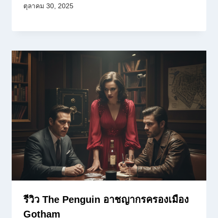
ตุลาคม 30, 2025
รีวิว The Penguin อาชญากรครองเมือง
Gotham