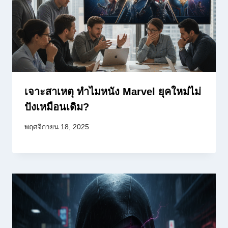
เจาะสาเหตุ ทำไมหนัง Marvel ยุคใหม่ไม่
ปังเหมือนเดิม?
พฤศจิกายน 18, 2025