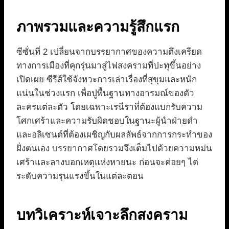
ภาพรวมและความรู้สึกแรก
ซีซั่นที่ 2 เปลี่ยนจากบรรยากาศของความตึงเครียด
ทางการเมืองที่คุกรุ่นมาสู่ไฟสงครามที่ปะทุขึ้นอย่าง
เปิดเผย ซีรีส์ใช้จังหวะการเล่าเรื่องที่สุขุมและหนัก
แน่นในช่วงแรก เพื่อปูพื้นฐานทางอารมณ์ของตัว
ละครแต่ละตัว โดยเฉพาะเรนีราที่ต้องแบกรับความ
โศกเศร้าและความรับผิดชอบในฐานะผู้นำฝ่ายดำ
และอลิเซนต์ที่ต้องเผชิญกับผลลัพธ์จากการกระทำของ
ฝั่งตนเอง บรรยากาศโดยรวมจึงเต็มไปด้วยความหม่น
เศร้าและลางบอกเหตุแห่งหายนะ ก่อนจะค่อยๆ ไต่
ระดับความรุนแรงขึ้นในแต่ละตอน
บทวิเคราะห์เจาะลึกสงคราม