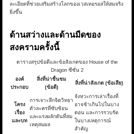
ละเอียดที่ช่วยเสริมสร้างโลกของเวสเทอรอสให้สมจริง
ยิ่งขึ้น
ด้านสว่างและด้านมืดของ
สงครามครั้งนี้
ตารางสรุปข้อดีและข้อสังเกตของ House of the
Dragon ซีซั่น 2
องค์
สิ่งที่น่าชื่นชม
สิ่งที่น่าสังเกต (ข้อเสีย)
ประกอบ
(ข้อดี)
จังหวะการเล่าเรื่องที่
การเจาะลึกจิตวิทยา
โครง
อาจช้าเกินไปในบาง
ตัวละครที่ซับซ้อน
เรื่อง
ตอน และการรวบรัด
และแรงผลักดันที่สม
และบท
ในบางเหตุการณ์
เหตุสมผล
สำคัญ