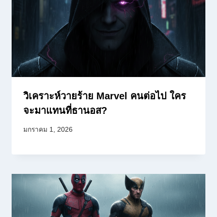
วิเคราะห์วายร้าย Marvel คนต่อไป ใคร
จะมาแทนที่ธานอส?
มกราคม 1, 2026