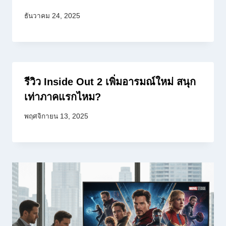
ธันวาคม 24, 2025
รีวิว Inside Out 2 เพิ่มอารมณ์ใหม่ สนุก
เท่าภาคแรกไหม?
พฤศจิกายน 13, 2025