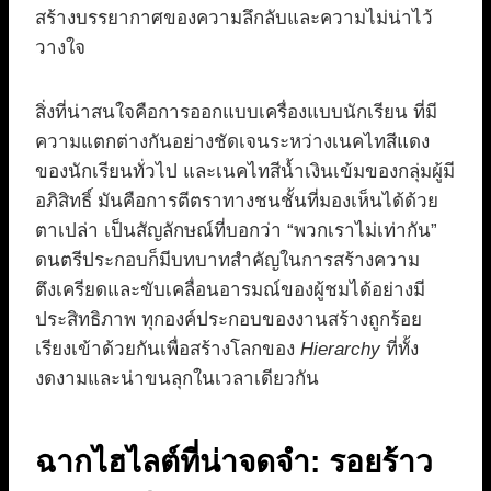
สร้างบรรยากาศของความลึกลับและความไม่น่าไว้
วางใจ
สิ่งที่น่าสนใจคือการออกแบบเครื่องแบบนักเรียน ที่มี
ความแตกต่างกันอย่างชัดเจนระหว่างเนคไทสีแดง
ของนักเรียนทั่วไป และเนคไทสีน้ำเงินเข้มของกลุ่มผู้มี
อภิสิทธิ์ มันคือการตีตราทางชนชั้นที่มองเห็นได้ด้วย
ตาเปล่า เป็นสัญลักษณ์ที่บอกว่า “พวกเราไม่เท่ากัน”
ดนตรีประกอบก็มีบทบาทสำคัญในการสร้างความ
ตึงเครียดและขับเคลื่อนอารมณ์ของผู้ชมได้อย่างมี
ประสิทธิภาพ ทุกองค์ประกอบของงานสร้างถูกร้อย
เรียงเข้าด้วยกันเพื่อสร้างโลกของ
Hierarchy
ที่ทั้ง
งดงามและน่าขนลุกในเวลาเดียวกัน
ฉากไฮไลต์ที่น่าจดจำ: รอยร้าว