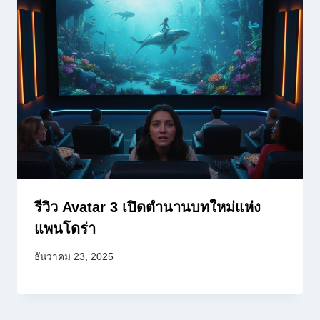
รีวิว Avatar 3 เปิดตำนานบทใหม่แห่ง
แพนโดร่า
ธันวาคม 23, 2025