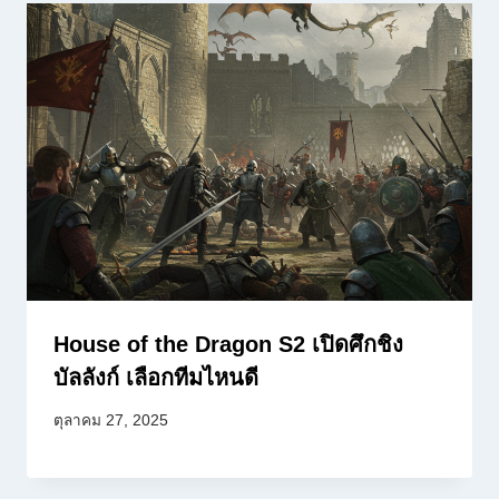
House of the Dragon S2 เปิดศึกชิง
บัลลังก์ เลือกทีมไหนดี
ตุลาคม 27, 2025