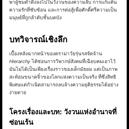
พาผู้ชมดำดิ่งลงไปในวังวนของความลับ การแก้แค้น
ความรักที่ซับซ้อน และการต่อสู้เพื่อศักดิ์ศรีความเป็น
มนุษย์ที่ถูกลำดับชั้นบดบัง
บทวิจารณ์เชิงลึก
เบื้องหลังฉากหน้าของดราม่าวัยรุ่นรสจัดจ้าน
Hierarchy
ได้ซ่อนการวิพากษ์สังคมที่เฉียบคมเอาไว้
มันไม่ได้เป็นเพียงเรื่องราวของเด็กมัธยม แต่เป็นภาพ
สะท้อนขนาดจิ๋วของโลกแห่งความเป็นจริง ที่ซึ่งสิทธิ
พิเศษแต่กำเนิดสามารถลบล้างความยุติธรรมได้อย่าง
ง่ายดาย
โครงเรื่องและบท: วังวนแห่งอำนาจที่
ซ่อนเร้น