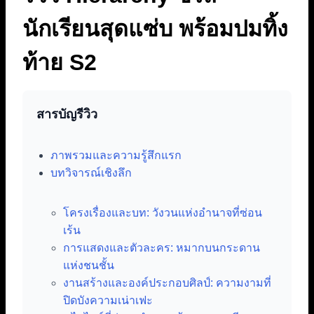
นักเรียนสุดแซ่บ พร้อมปมทิ้ง
ท้าย S2
สารบัญรีวิว
ภาพรวมและความรู้สึกแรก
บทวิจารณ์เชิงลึก
โครงเรื่องและบท: วังวนแห่งอำนาจที่ซ่อน
เร้น
การแสดงและตัวละคร: หมากบนกระดาน
แห่งชนชั้น
งานสร้างและองค์ประกอบศิลป์: ความงามที่
ปิดบังความเน่าเฟะ