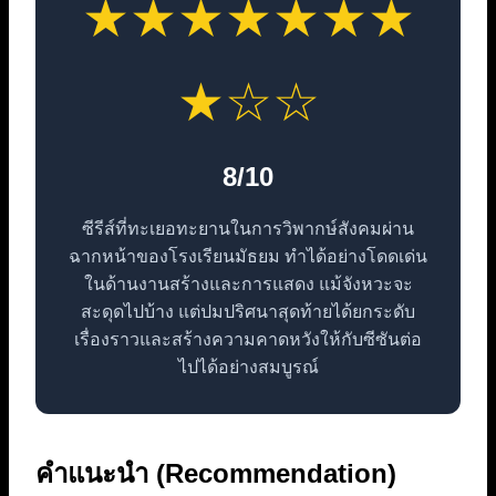
★★★★★★★
★☆☆
8/10
ซีรีส์ที่ทะเยอทะยานในการวิพากษ์สังคมผ่าน
ฉากหน้าของโรงเรียนมัธยม ทำได้อย่างโดดเด่น
ในด้านงานสร้างและการแสดง แม้จังหวะจะ
สะดุดไปบ้าง แต่ปมปริศนาสุดท้ายได้ยกระดับ
เรื่องราวและสร้างความคาดหวังให้กับซีซันต่อ
ไปได้อย่างสมบูรณ์
คำแนะนำ (Recommendation)