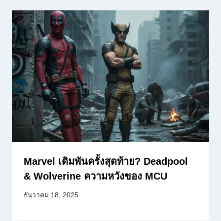
Marvel เดิมพันครั้งสุดท้าย? Deadpool
& Wolverine ความหวังของ MCU
ธันวาคม 18, 2025