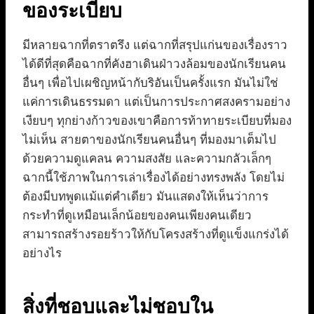
ของระเบียบ
มีหลายฉากที่ตราตรึง แต่ฉากที่สรุปแก่นของเรื่องราว
ได้ดีที่สุดคือฉากที่คังฮาเดินฝ่าวงล้อมของนักเรียนคน
อื่นๆ เพื่อไปเผชิญหน้ากับริอันเป็นครั้งแรก มันไม่ใช่
แค่การเดินธรรมดา แต่เป็นการประกาศสงครามอย่าง
เงียบๆ ทุกย่างก้าวของเขาคือการท้าทายระเบียบที่มอง
ไม่เห็น สายตาของนักเรียนคนอื่นๆ ที่มองมาเต็มไป
ด้วยความดูแคลน ความสงสัย และความกลัวเล็กๆ
ฉากนี้ใช้ภาพในการเล่าเรื่องได้อย่างทรงพลัง โดยไม่
ต้องมีบทพูดแม้แต่คำเดียว มันแสดงให้เห็นว่าการ
กระทำที่ดูเหมือนเล็กน้อยของคนเพียงคนเดียว
สามารถสร้างรอยร้าวให้กับโครงสร้างที่ดูแข็งแกร่งได้
อย่างไร
สิ่งที่ชอบและไม่ชอบใน