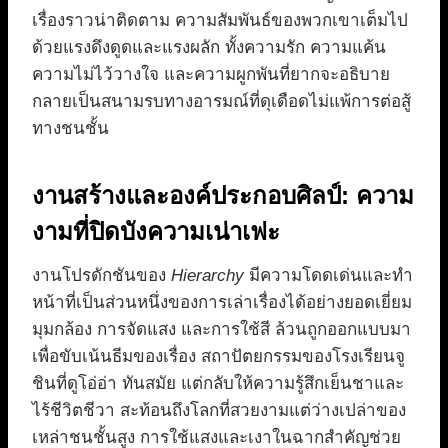
เรื่องราวน่าติดตาม ความสัมพันธ์ของพวกเขาเต็มไป
ด้วยแรงดึงดูดและแรงผลัก ทั้งความรัก ความแค้น
ความไม่ไว้วางใจ และความผูกพันที่ยากจะอธิบาย
กลายเป็นสนามรบทางอารมณ์ที่ดุเดือดไม่แพ้การต่อสู้
ทางชนชั้น
งานสร้างและองค์ประกอบศิลป์: ความ
งามที่ปิดบังความเน่าเฟะ
งานโปรดักชันของ
Hierarchy
มีความโดดเด่นและทำ
หน้าที่เป็นส่วนหนึ่งของการเล่าเรื่องได้อย่างยอดเยี่ยม
มุมกล้อง การจัดแสง และการใช้สี ล้วนถูกออกแบบมา
เพื่อขับเน้นธีมของเรื่อง สถาปัตยกรรมของโรงเรียนจู
ชินที่ดูโอ่อ่า ทันสมัย แต่กลับให้ความรู้สึกเย็นชาและ
ไร้ชีวิตชีวา สะท้อนถึงโลกที่สวยงามแต่ว่างเปล่าของ
เหล่าชนชั้นสูง การใช้แสงและเงาในฉากสำคัญช่วย