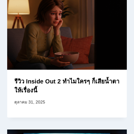
รีวิว Inside Out 2 ทำไมใครๆ ก็เสียน้ำตา
ให้เรื่องนี้
ตุลาคม 31, 2025