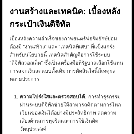
งานสร้างและเทคนิค: เบื้องหลัง
กระเป๋าเงินดิจิทัล
เบื้องหลังความสำเร็จของภาพยนตร์ฟอร์มยักษ์ย่อม
ต้องมี “งานสร้าง” และ “เทคนิคพิเศษ” ที่แข็งแกร่ง
สำหรับนโยบายนี้ เทคนิคสำคัญคือการใช้ระบบ
“ดิจิทัลวอลเล็ต” ซึ่งเป็นเครื่องมือที่รัฐบาลเลือกใช้แทน
การแจกเงินสดแบบดั้งเดิม การตัดสินใจนี้มีเหตุผล
หลายประการ
ความโปร่งใสและตรวจสอบได้:
การทำธุรกรรม
ผ่านระบบดิจิทัลช่วยให้สามารถติดตามการไหล
เวียนของเงินได้อย่างมีประสิทธิภาพ ลดความ
เสี่ยงด้านการทุจริตและการใช้เงินผิด
วัตถุประสงค์