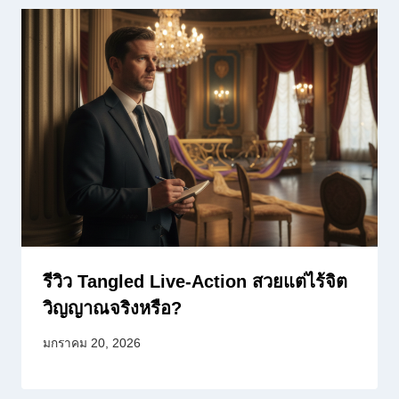
รีวิว Tangled Live-Action สวยแต่ไร้จิต
วิญญาณจริงหรือ?
มกราคม 20, 2026