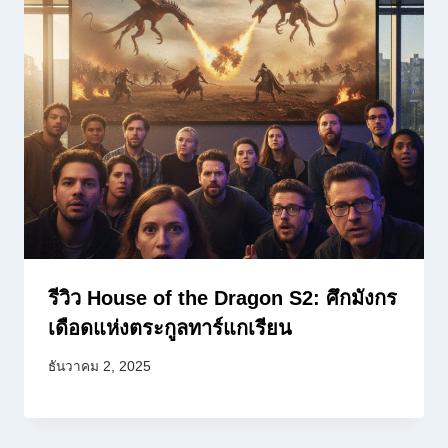
รีวิว House of the Dragon S2: ศึกมังกร
เดือดแห่งตระกูลทาร์แกเรียน
ธันวาคม 2, 2025