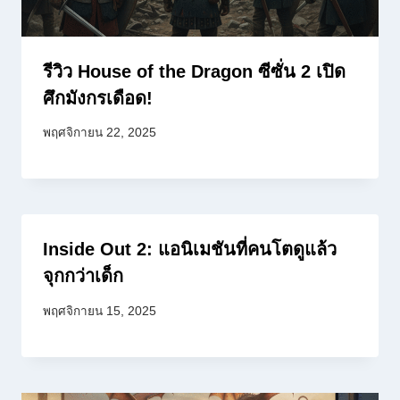
รีวิว House of the Dragon ซีซั่น 2 เปิด
ศึกมังกรเดือด!
พฤศจิกายน 22, 2025
Inside Out 2: แอนิเมชันที่คนโตดูแล้ว
จุกกว่าเด็ก
พฤศจิกายน 15, 2025