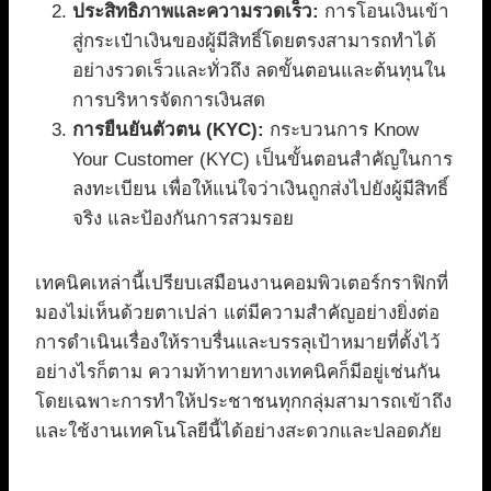
ประสิทธิภาพและความรวดเร็ว:
การโอนเงินเข้า
สู่กระเป๋าเงินของผู้มีสิทธิ์โดยตรงสามารถทำได้
อย่างรวดเร็วและทั่วถึง ลดขั้นตอนและต้นทุนใน
การบริหารจัดการเงินสด
การยืนยันตัวตน (KYC):
กระบวนการ Know
Your Customer (KYC) เป็นขั้นตอนสำคัญในการ
ลงทะเบียน เพื่อให้แน่ใจว่าเงินถูกส่งไปยังผู้มีสิทธิ์
จริง และป้องกันการสวมรอย
เทคนิคเหล่านี้เปรียบเสมือนงานคอมพิวเตอร์กราฟิกที่
มองไม่เห็นด้วยตาเปล่า แต่มีความสำคัญอย่างยิ่งต่อ
การดำเนินเรื่องให้ราบรื่นและบรรลุเป้าหมายที่ตั้งไว้
อย่างไรก็ตาม ความท้าทายทางเทคนิคก็มีอยู่เช่นกัน
โดยเฉพาะการทำให้ประชาชนทุกกลุ่มสามารถเข้าถึง
และใช้งานเทคโนโลยีนี้ได้อย่างสะดวกและปลอดภัย