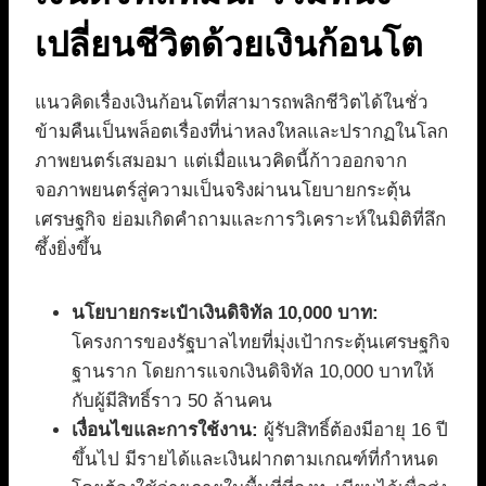
เปลี่ยนชีวิตด้วยเงินก้อนโต
แนวคิดเรื่องเงินก้อนโตที่สามารถพลิกชีวิตได้ในชั่ว
ข้ามคืนเป็นพล็อตเรื่องที่น่าหลงใหลและปรากฏในโลก
ภาพยนตร์เสมอมา แต่เมื่อแนวคิดนี้ก้าวออกจาก
จอภาพยนตร์สู่ความเป็นจริงผ่านนโยบายกระตุ้น
เศรษฐกิจ ย่อมเกิดคำถามและการวิเคราะห์ในมิติที่ลึก
ซึ้งยิ่งขึ้น
นโยบายกระเป๋าเงินดิจิทัล 10,000 บาท:
โครงการของรัฐบาลไทยที่มุ่งเป้ากระตุ้นเศรษฐกิจ
ฐานราก โดยการแจกเงินดิจิทัล 10,000 บาทให้
กับผู้มีสิทธิ์ราว 50 ล้านคน
เงื่อนไขและการใช้งาน:
ผู้รับสิทธิ์ต้องมีอายุ 16 ปี
ขึ้นไป มีรายได้และเงินฝากตามเกณฑ์ที่กำหนด