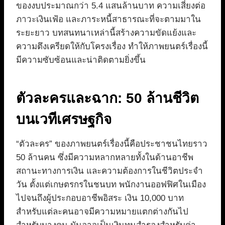
ของงบประมาณกว่า 5.4 แสนล้านบาท ความเสี่ยงต่อ
ภาวะเงินเฟ้อ และภาระหนี้สาธารณะที่จะตามมาใน
ระยะยาว บทสนทนาเหล่านี้สร้างความขัดแย้งและ
ความตึงเครียดให้กับโครงเรื่อง ทำให้ภาพยนตร์เรื่องนี้
มีความซับซ้อนและน่าติดตามยิ่งขึ้น
ตัวละครและฉาก: 50 ล้านชีวิต
บนเวทีเศรษฐกิจ
“ตัวละคร” ของภาพยนตร์เรื่องนี้คือประชาชนไทยราว
50 ล้านคน ซึ่งมีความหลากหลายทั้งในด้านอาชีพ
สถานะทางการเงิน และความต้องการในชีวิตประจำ
วัน ตั้งแต่เกษตรกรในชนบท พนักงานออฟฟิศในเมือง
ไปจนถึงผู้ประกอบอาชีพอิสระ เงิน 10,000 บาท
สำหรับแต่ละคนอาจมีความหมายแตกต่างกันไป