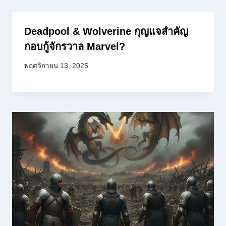
Deadpool & Wolverine กุญแจสำคัญ
กอบกู้จักรวาล Marvel?
พฤศจิกายน 13, 2025