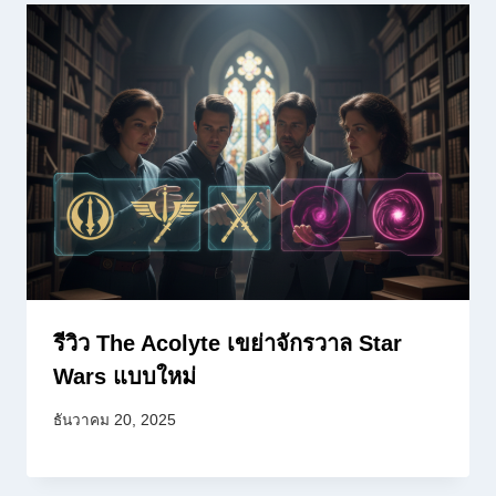
รีวิว The Acolyte เขย่าจักรวาล Star
Wars แบบใหม่
ธันวาคม 20, 2025