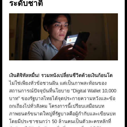
ระดับชาติ
เงินดิจิทัลหมื่น! รวมหนังเปลี่ยนชีวิตด้วยเงินก้อนโต
ไม่ใช่เพียงหัวข้อชวนฝัน แต่เป็นภาพสะท้อนของ
สถานการณ์ปัจจุบันที่นโยบาย “Digital Wallet 10,000
บาท” ของรัฐบาลไทยได้จุดประกายความหวังและข้อ
ถกเถียงไปทั่วสังคม โครงการนี้เปรียบเสมือนบท
ภาพยนตร์ขนาดใหญ่ที่รัฐบาลคือผู้กำกับและเขียนบท
โดยมีประชาชนกว่า 50 ล้านคนเป็นตัวละครหลักที่