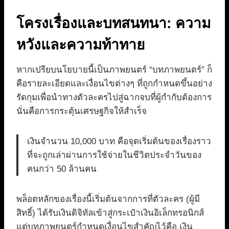
โครงเรื่องและบทสนทนา: ความ
หวังและความท้าทาย
หากเปรียบนโยบายนี้เป็นภาพยนตร์ “บทภาพยนตร์” ก็
คือรายละเอียดและเงื่อนไขต่างๆ ที่ถูกกำหนดขึ้นอย่าง
รัดกุมเพื่อนำทางตัวละครไปสู่ฉากจบที่ผู้กำกับต้องการ
นั่นคือการกระตุ้นเศรษฐกิจให้สำเร็จ
เงินจำนวน 10,000 บาท คือจุดเริ่มต้นของเรื่องราว
ที่จะถูกเล่าผ่านการใช้จ่ายในชีวิตประจำวันของ
คนกว่า 50 ล้านคน
พล็อตหลักของเรื่องนี้เริ่มต้นจากการที่ตัวละคร (ผู้มี
สิทธิ์) ได้รับเงินดิจิทัลเข้าสู่กระเป๋าเงินอิเล็กทรอนิกส์
แต่บทภาพยนตร์กำหนดเงื่อนไขสำคัญไว้คือ เงิน